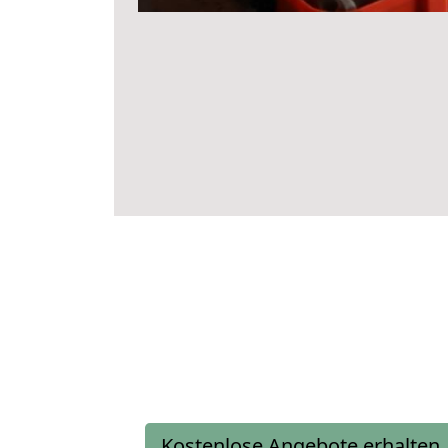
Kostenlose Angebote erhalten