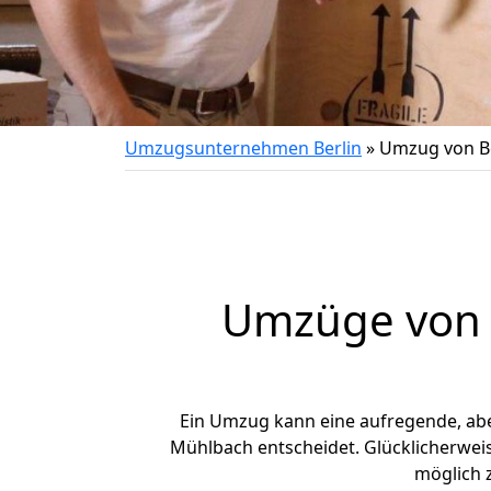
Umzugsunternehmen Berlin
»
Umzug von B
Umzüge von B
Ein Umzug kann eine aufregende, ab
Mühlbach entscheidet. Glücklicherwei
möglich