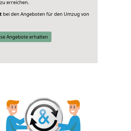
zu erreichen.
t
bei den Angeboten für den Umzug von
se Angebote erhalten