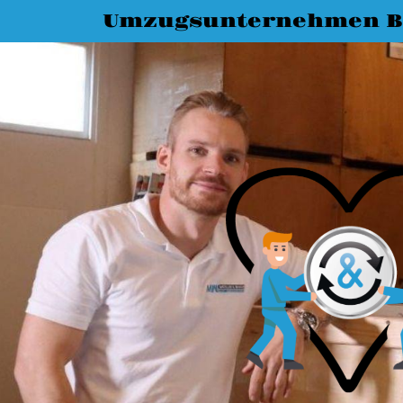
Umzugsunternehmen B