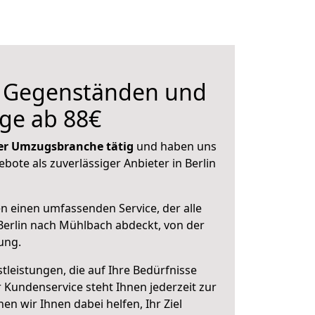
n Gegenständen und
ge ab 88€
 der Umzugsbranche tätig
und haben uns
ebote als zuverlässiger Anbieter in Berlin
en einen umfassenden Service, der alle
erlin nach Mühlbach abdeckt, von der
ung.
leistungen, die auf Ihre Bedürfnisse
 Kundenservice steht Ihnen jederzeit zur
 wir Ihnen dabei helfen, Ihr Ziel