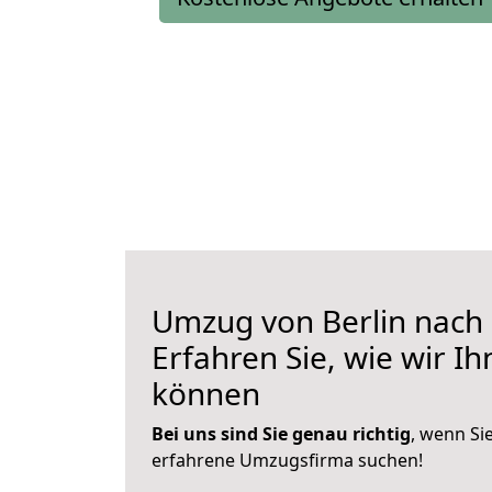
Umzug von Berlin nach
Erfahren Sie, wie wir I
können
Bei uns sind Sie genau richtig
, wenn Si
erfahrene Umzugsfirma suchen!