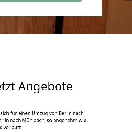
etzt Angebote
sich für einen Umzug von Berlin nach
Berlin nach Mühlbach, so angenehm wie
s verläuft