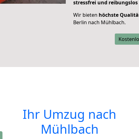
stressfrei und reibungslos
Wir bieten
höchste Qualitä
Berlin nach Mühlbach.
Kostenlo
Ihr Umzug nach
Mühlbach