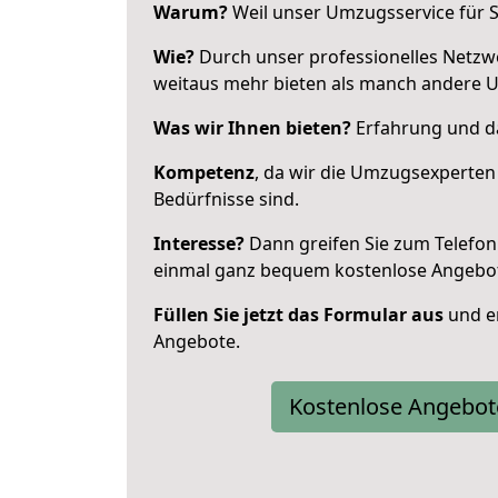
Warum?
Weil unser Umzugsservice für Si
Wie?
Durch unser professionelles Netzw
weitaus mehr bieten als manch andere U
Was wir Ihnen bieten?
Erfahrung und da
Kompetenz
, da wir die Umzugsexperten
Bedürfnisse sind.
Interesse?
Dann greifen Sie zum Telefon 
einmal ganz bequem kostenlose Angebo
Füllen Sie jetzt das Formular aus
und er
Angebote.
Kostenlose Angebot