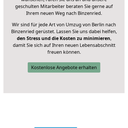
geschulten Mitarbeiter beraten Sie gerne auf
Ihrem neuen Weg nach Binzenried.
Wir sind für jede Art von Umzug von Berlin nach
Binzenried gerüstet. Lassen Sie uns dabei helfen,
den Stress und die Kosten zu minimieren
,
damit Sie sich auf Ihren neuen Lebensabschnitt
freuen können.
Kostenlose Angebote erhalten