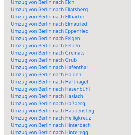
Umzug von Berlin nach Eich
Umzug von Berlin nach Ellatsberg
Umzug von Berlin nach Ellharten
Umzug von Berlin nach Elmatried
Umzug von Berlin nach Eppenried
Umzug von Berlin nach Feigen
Umzug von Berlin nach Felben
Umzug von Berlin nach Greinats
Umzug von Berlin nach Grub
Umzug von Berlin nach Hafenthal
Umzug von Berlin nach Halden
Umzug von Berlin nach Härtnagel
Umzug von Berlin nach Hasenbühl
Umzug von Berlin nach Haslach
Umzug von Berlin nach Haßberg
Umzug von Berlin nach Haubensteig
Umzug von Berlin nach Heiligkreuz
Umzug von Berlin nach Hinterbach
Umzug von Berlin nach Hinteregg