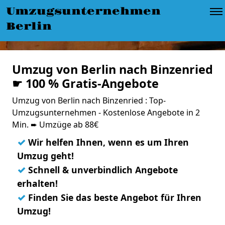
Umzugsunternehmen
Berlin
Umzug von Berlin nach Binzenried
☛ 100 % Gratis-Angebote
Umzug von Berlin nach Binzenried : Top-
Umzugsunternehmen - Kostenlose Angebote in 2
Min. ➨ Umzüge ab 88€
✓
Wir helfen Ihnen, wenn es um Ihren
Umzug geht!
✓
Schnell & unverbindlich Angebote
erhalten!
✓
Finden Sie das beste Angebot für Ihren
Umzug!