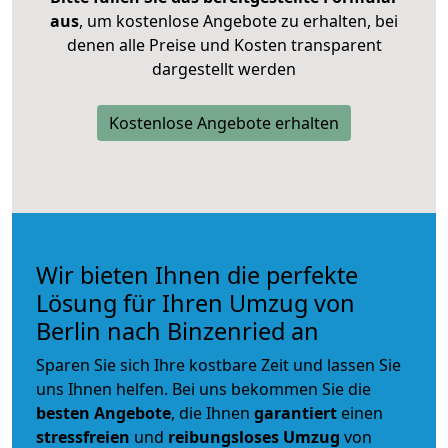
aus
, um kostenlose Angebote zu erhalten, bei
denen alle Preise und Kosten transparent
dargestellt werden
Kostenlose Angebote erhalten
Wir bieten Ihnen die perfekte
Lösung für Ihren Umzug von
Berlin nach Binzenried an
Sparen Sie sich Ihre kostbare Zeit und lassen Sie
uns Ihnen helfen. Bei uns bekommen Sie die
besten Angebote
, die Ihnen
garantiert
einen
stressfreien
und
reibungsloses
Umzug
von