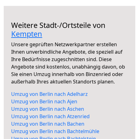
Weitere Stadt-/Ortsteile von
Kempten
Unsere geprüften Netzwerkpartner erstellen
Ihnen unverbindliche Angebote, die speziell auf
Ihre Bedürfnisse zugeschnitten sind. Diese
Angebote sind kostenlos, unabhängig davon, ob
Sie einen Umzug innerhalb von Binzenried oder
außerhalb Ihres aktuellen Standorts planen.
Umzug von Berlin nach Adelharz
Umzug von Berlin nach Ajen
Umzug von Berlin nach Aschen
Umzug von Berlin nach Atzenried
Umzug von Berlin nach Bachen
Umzug von Berlin nach Bachtelmühle
Umzug von Berlin nach Bachtelsteig