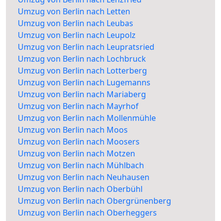
Umzug von Berlin nach Letten
Umzug von Berlin nach Leubas
Umzug von Berlin nach Leupolz
Umzug von Berlin nach Leupratsried
Umzug von Berlin nach Lochbruck
Umzug von Berlin nach Lotterberg
Umzug von Berlin nach Lugemanns
Umzug von Berlin nach Mariaberg
Umzug von Berlin nach Mayrhof
Umzug von Berlin nach Mollenmühle
Umzug von Berlin nach Moos
Umzug von Berlin nach Moosers
Umzug von Berlin nach Motzen
Umzug von Berlin nach Mühlbach
Umzug von Berlin nach Neuhausen
Umzug von Berlin nach Oberbühl
Umzug von Berlin nach Obergrünenberg
Umzug von Berlin nach Oberheggers