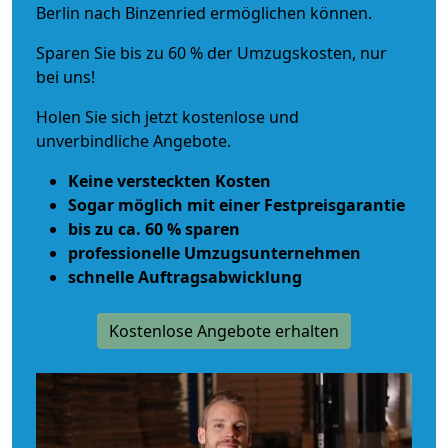
Berlin nach Binzenried ermöglichen können.
Sparen Sie bis zu 60 % der Umzugskosten, nur
bei uns!
Holen Sie sich jetzt kostenlose und
unverbindliche Angebote.
Keine versteckten Kosten
Sogar möglich mit einer Festpreisgarantie
bis zu ca. 60 % sparen
professionelle Umzugsunternehmen
schnelle Auftragsabwicklung
Kostenlose Angebote erhalten