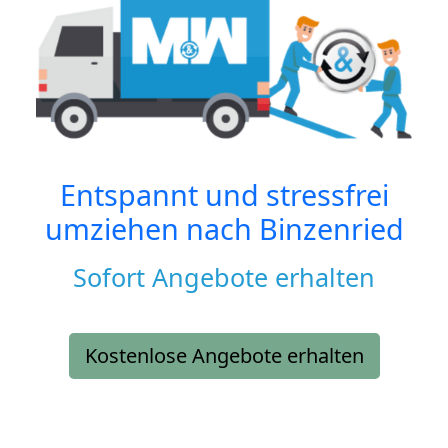
Entspannt und stressfrei
umziehen nach
Binzenried
Sofort Angebote erhalten
Kostenlose Angebote erhalten