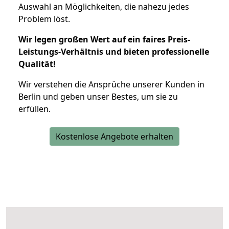
Auswahl an Möglichkeiten, die nahezu jedes
Problem löst.
Wir legen großen Wert auf ein faires Preis-
Leistungs-Verhältnis und bieten professionelle
Qualität!
Wir verstehen die Ansprüche unserer Kunden in
Berlin und geben unser Bestes, um sie zu
erfüllen.
Kostenlose Angebote erhalten