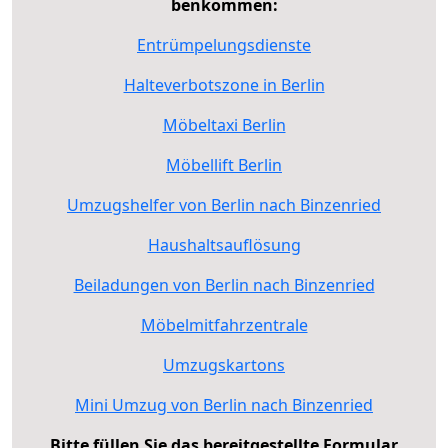
benkommen:
Entrümpelungsdienste
Halteverbotszone in Berlin
Möbeltaxi Berlin
Möbellift Berlin
Umzugshelfer von Berlin nach Binzenried
Haushaltsauflösung
Beiladungen von Berlin nach Binzenried
Möbelmitfahrzentrale
Umzugskartons
Mini Umzug von Berlin nach Binzenried
Bitte füllen Sie das bereitgestellte Formular