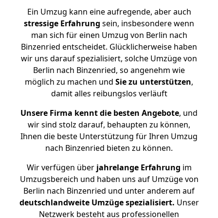
Ein Umzug kann eine aufregende, aber auch
stressige
Erfahrung
sein, insbesondere wenn
man sich für einen Umzug von Berlin nach
Binzenried entscheidet. Glücklicherweise haben
wir uns darauf spezialisiert, solche Umzüge von
Berlin nach Binzenried, so angenehm wie
möglich zu machen und
Sie zu unterstützen
,
damit alles reibungslos verläuft
Unsere Firma kennt die besten Angebote
, und
wir sind stolz darauf, behaupten zu können,
Ihnen die beste Unterstützung für Ihren Umzug
nach Binzenried bieten zu können.
Wir verfügen über
jahrelange Erfahrung
im
Umzugsbereich und haben uns auf Umzüge von
Berlin nach Binzenried und unter anderem auf
deutschlandweite Umzüge spezialisiert.
Unser
Netzwerk besteht aus professionellen