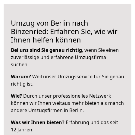
Umzug von Berlin nach
Binzenried: Erfahren Sie, wie wir
Ihnen helfen können
Bei uns sind Sie genau richtig
, wenn Sie einen
zuverlässige und erfahrene Umzugsfirma
suchen!
Warum?
Weil unser Umzugsservice für Sie genau
richtig ist.
Wie?
Durch unser professionelles Netzwerk
können wir Ihnen weitaus mehr bieten als manch
andere Umzugsfirmen in Berlin.
Was wir Ihnen bieten?
Erfahrung und das seit
12 Jahren.