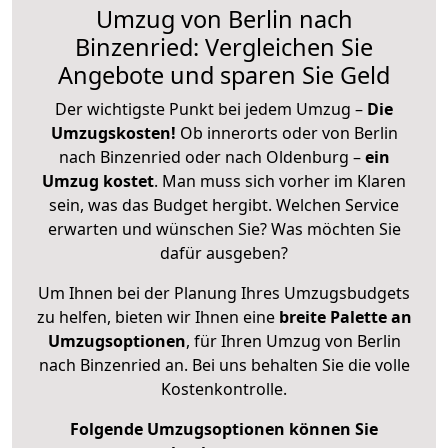
Umzug von Berlin nach
Binzenried: Vergleichen Sie
Angebote und sparen Sie Geld
Der wichtigste Punkt bei jedem Umzug –
Die
Umzugskosten!
Ob innerorts oder von Berlin
nach Binzenried oder nach Oldenburg –
ein
Umzug kostet
.
Man muss sich vorher im Klaren
sein, was das Budget hergibt. Welchen Service
erwarten und wünschen Sie? Was möchten Sie
dafür ausgeben?
Um Ihnen bei der Planung Ihres Umzugsbudgets
zu helfen, bieten wir Ihnen eine
breite Palette an
Umzugsoptionen
, für Ihren Umzug von Berlin
nach Binzenried an. Bei uns behalten Sie die volle
Kostenkontrolle.
Folgende Umzugsoptionen können Sie