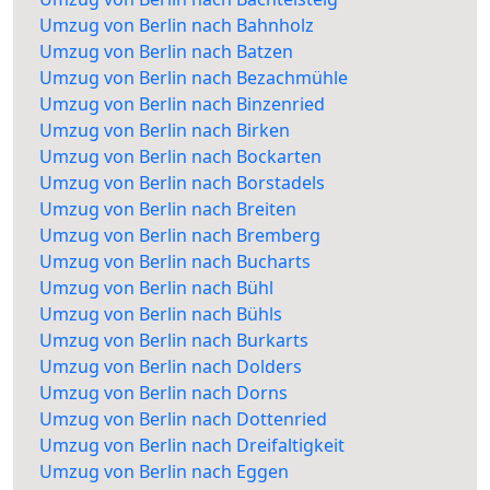
Umzug von Berlin nach Bahnholz
Umzug von Berlin nach Batzen
Umzug von Berlin nach Bezachmühle
Umzug von Berlin nach Binzenried
Umzug von Berlin nach Birken
Umzug von Berlin nach Bockarten
Umzug von Berlin nach Borstadels
Umzug von Berlin nach Breiten
Umzug von Berlin nach Bremberg
Umzug von Berlin nach Bucharts
Umzug von Berlin nach Bühl
Umzug von Berlin nach Bühls
Umzug von Berlin nach Burkarts
Umzug von Berlin nach Dolders
Umzug von Berlin nach Dorns
Umzug von Berlin nach Dottenried
Umzug von Berlin nach Dreifaltigkeit
Umzug von Berlin nach Eggen