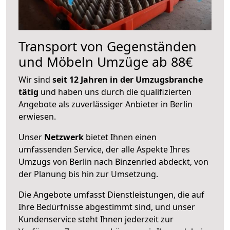
Transport von Gegenständen
und Möbeln Umzüge ab 88€
Wir sind
seit 12 Jahren in der Umzugsbranche
tätig
und haben uns durch die qualifizierten
Angebote als zuverlässiger Anbieter in Berlin
erwiesen.
Unser
Netzwerk
bietet Ihnen einen
umfassenden Service, der alle Aspekte Ihres
Umzugs von Berlin nach Binzenried abdeckt, von
der Planung bis hin zur Umsetzung.
Die Angebote umfasst Dienstleistungen, die auf
Ihre Bedürfnisse abgestimmt sind, und unser
Kundenservice steht Ihnen jederzeit zur