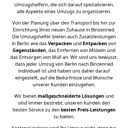
Umzugshelfern, die sich darauf spezialisieren,
alle Aspekte eines Umzugs zu organisieren.
Von der Planung über den Transport bis hin zur
Einrichtung Ihres neuen Zuhause in Binzenried.
Die Umzugshelfer bieten auch Zusatzleistungen
in Berlin wie das
Verpacken
und
Entpacken
von
Gegenständen
, das Entfernen von Möbeln und
das Entsorgen von Müll an. Wir sind uns bewusst,
dass jeder Umzug von Berlin nach Binzenried
individuell ist und haben uns daher darauf
eingestellt, auf die Bedürfnisse und Wünsche
unserer Kunden einzugehen.
Wir bieten
maßgeschneiderte Lösungen
und
sind immer bestrebt, unseren Kunden den
besten Service zu den
besten Preis-Leistungen
zu bieten.