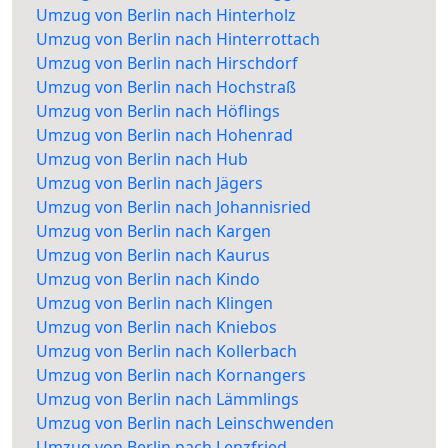
Umzug von Berlin nach Hinterholz
Umzug von Berlin nach Hinterrottach
Umzug von Berlin nach Hirschdorf
Umzug von Berlin nach Hochstraß
Umzug von Berlin nach Höflings
Umzug von Berlin nach Hohenrad
Umzug von Berlin nach Hub
Umzug von Berlin nach Jägers
Umzug von Berlin nach Johannisried
Umzug von Berlin nach Kargen
Umzug von Berlin nach Kaurus
Umzug von Berlin nach Kindo
Umzug von Berlin nach Klingen
Umzug von Berlin nach Kniebos
Umzug von Berlin nach Kollerbach
Umzug von Berlin nach Kornangers
Umzug von Berlin nach Lämmlings
Umzug von Berlin nach Leinschwenden
Umzug von Berlin nach Lenzfried