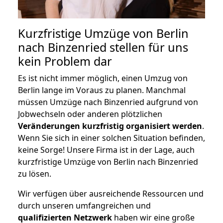
Kurzfristige Umzüge von Berlin
nach Binzenried stellen für uns
kein Problem dar
Es ist nicht immer möglich, einen Umzug von
Berlin lange im Voraus zu planen. Manchmal
müssen Umzüge nach Binzenried aufgrund von
Jobwechseln oder anderen plötzlichen
Veränderungen kurzfristig organisiert werden
.
Wenn Sie sich in einer solchen Situation befinden,
keine Sorge! Unsere Firma ist in der Lage, auch
kurzfristige Umzüge von Berlin nach Binzenried
zu lösen.
Wir verfügen über ausreichende Ressourcen und
durch unseren umfangreichen und
qualifizierten Netzwerk
haben wir eine große