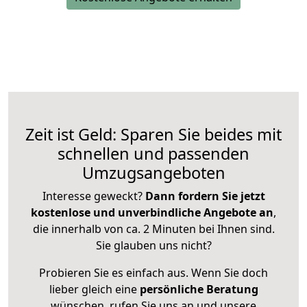
Zeit ist Geld: Sparen Sie beides mit
schnellen und passenden
Umzugsangeboten
Interesse geweckt?
Dann fordern Sie jetzt
kostenlose und unverbindliche Angebote an
,
die innerhalb von ca. 2 Minuten bei Ihnen sind.
Sie glauben uns nicht?
Probieren Sie es einfach aus. Wenn Sie doch
lieber gleich eine
persönliche Beratung
wünschen, rufen Sie uns an und unsere