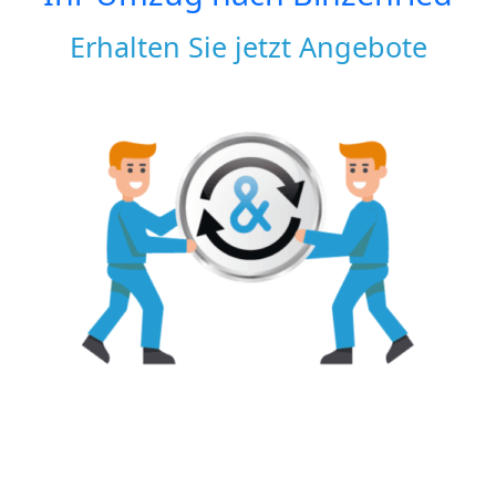
Erhalten Sie jetzt Angebote