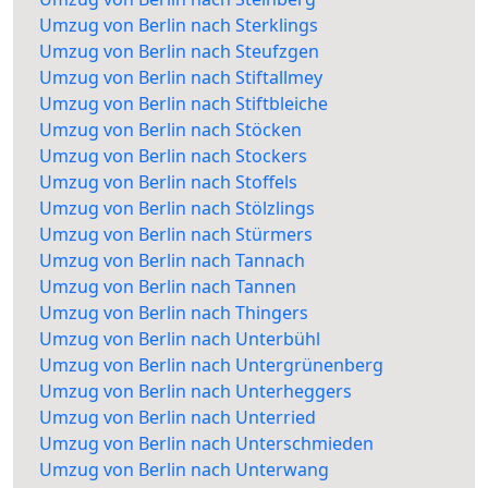
Umzug von Berlin nach Sterklings
Umzug von Berlin nach Steufzgen
Umzug von Berlin nach Stiftallmey
Umzug von Berlin nach Stiftbleiche
Umzug von Berlin nach Stöcken
Umzug von Berlin nach Stockers
Umzug von Berlin nach Stoffels
Umzug von Berlin nach Stölzlings
Umzug von Berlin nach Stürmers
Umzug von Berlin nach Tannach
Umzug von Berlin nach Tannen
Umzug von Berlin nach Thingers
Umzug von Berlin nach Unterbühl
Umzug von Berlin nach Untergrünenberg
Umzug von Berlin nach Unterheggers
Umzug von Berlin nach Unterried
Umzug von Berlin nach Unterschmieden
Umzug von Berlin nach Unterwang