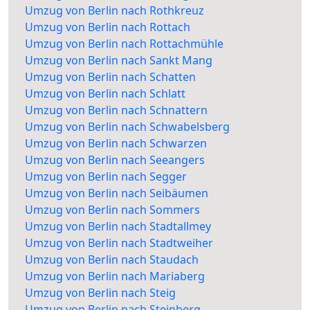
Umzug von Berlin nach Rothkreuz
Umzug von Berlin nach Rottach
Umzug von Berlin nach Rottachmühle
Umzug von Berlin nach Sankt Mang
Umzug von Berlin nach Schatten
Umzug von Berlin nach Schlatt
Umzug von Berlin nach Schnattern
Umzug von Berlin nach Schwabelsberg
Umzug von Berlin nach Schwarzen
Umzug von Berlin nach Seeangers
Umzug von Berlin nach Segger
Umzug von Berlin nach Seibäumen
Umzug von Berlin nach Sommers
Umzug von Berlin nach Stadtallmey
Umzug von Berlin nach Stadtweiher
Umzug von Berlin nach Staudach
Umzug von Berlin nach Mariaberg
Umzug von Berlin nach Steig
Umzug von Berlin nach Steinberg