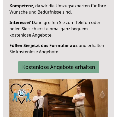
Kompetenz
, da wir die Umzugsexperten für Ihre
Wünsche und Bedürfnisse sind.
Interesse?
Dann greifen Sie zum Telefon oder
holen Sie sich erst einmal ganz bequem
kostenlose Angebote.
Füllen Sie jetzt das Formular aus
und erhalten
Sie kostenlose Angebote.
Kostenlose Angebote erhalten