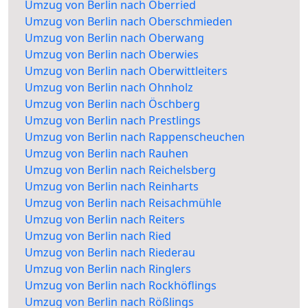
Umzug von Berlin nach Oberried
Umzug von Berlin nach Oberschmieden
Umzug von Berlin nach Oberwang
Umzug von Berlin nach Oberwies
Umzug von Berlin nach Oberwittleiters
Umzug von Berlin nach Ohnholz
Umzug von Berlin nach Öschberg
Umzug von Berlin nach Prestlings
Umzug von Berlin nach Rappenscheuchen
Umzug von Berlin nach Rauhen
Umzug von Berlin nach Reichelsberg
Umzug von Berlin nach Reinharts
Umzug von Berlin nach Reisachmühle
Umzug von Berlin nach Reiters
Umzug von Berlin nach Ried
Umzug von Berlin nach Riederau
Umzug von Berlin nach Ringlers
Umzug von Berlin nach Rockhöflings
Umzug von Berlin nach Rößlings