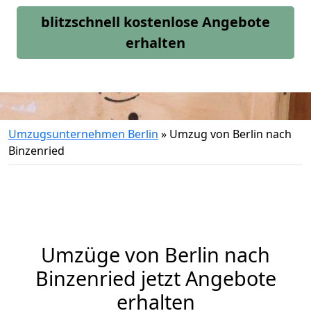
blitzschnell kostenlose Angebote
erhalten
Umzugsunternehmen Berlin
»
Umzug von Berlin nach
Binzenried
Umzüge von Berlin nach
Binzenried jetzt Angebote
erhalten