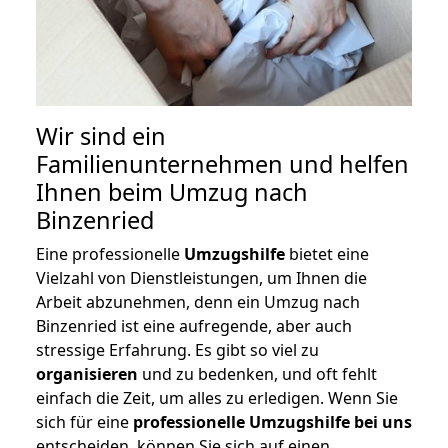
Wir sind ein
Familienunternehmen und helfen
Ihnen beim Umzug nach
Binzenried
Eine professionelle
Umzugshilfe
bietet eine
Vielzahl von Dienstleistungen, um Ihnen die
Arbeit abzunehmen, denn ein Umzug nach
Binzenried ist eine aufregende, aber auch
stressige Erfahrung. Es gibt so viel zu
organisieren
und zu bedenken, und oft fehlt
einfach die Zeit, um alles zu erledigen. Wenn Sie
sich für eine
professionelle Umzugshilfe bei uns
entscheiden, können Sie sich auf einen