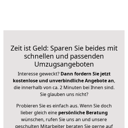
Zeit ist Geld: Sparen Sie beides mit
schnellen und passenden
Umzugsangeboten
Interesse geweckt?
Dann fordern Sie jetzt
kostenlose und unverbindliche Angebote an
,
die innerhalb von ca. 2 Minuten bei Ihnen sind.
Sie glauben uns nicht?
Probieren Sie es einfach aus. Wenn Sie doch
lieber gleich eine
persönliche Beratung
wünschen, rufen Sie uns an und unsere
geschulten Mitarbeiter beraten Sie gerne auf