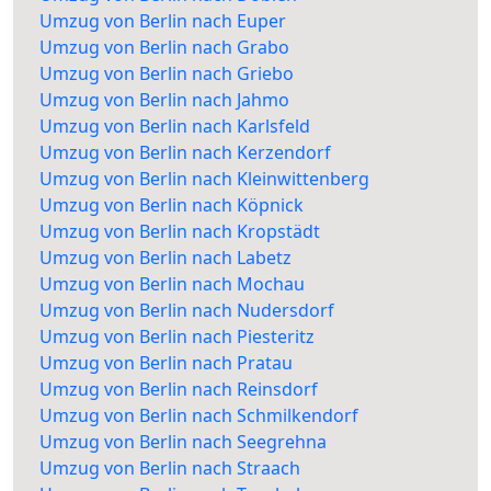
Umzug von Berlin nach Euper
Umzug von Berlin nach Grabo
Umzug von Berlin nach Griebo
Umzug von Berlin nach Jahmo
Umzug von Berlin nach Karlsfeld
Umzug von Berlin nach Kerzendorf
Umzug von Berlin nach Kleinwittenberg
Umzug von Berlin nach Köpnick
Umzug von Berlin nach Kropstädt
Umzug von Berlin nach Labetz
Umzug von Berlin nach Mochau
Umzug von Berlin nach Nudersdorf
Umzug von Berlin nach Piesteritz
Umzug von Berlin nach Pratau
Umzug von Berlin nach Reinsdorf
Umzug von Berlin nach Schmilkendorf
Umzug von Berlin nach Seegrehna
Umzug von Berlin nach Straach