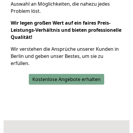
Auswahl an Möglichkeiten, die nahezu jedes
Problem löst.
Wir legen großen Wert auf ein faires Preis-
Leistungs-Verhältnis und bieten professionelle
Qualität!
Wir verstehen die Ansprüche unserer Kunden in
Berlin und geben unser Bestes, um sie zu
erfüllen.
Kostenlose Angebote erhalten