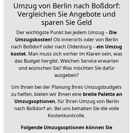
Umzug von Berlin nach Boßdorf:
Vergleichen Sie Angebote und
sparen Sie Geld
Der wichtigste Punkt bei jedem Umzug –
Die
Umzugskosten!
Ob innerorts oder von Berlin
nach Boßdorf oder nach Oldenburg –
ein Umzug
kostet
.
Man muss sich vorher im Klaren sein, was
das Budget hergibt. Welchen Service erwarten
und wünschen Sie? Was möchten Sie dafür
ausgeben?
Um Ihnen bei der Planung Ihres Umzugsbudgets
zu helfen, bieten wir Ihnen eine
breite Palette an
Umzugsoptionen
, für Ihren Umzug von Berlin
nach Boßdorf an. Bei uns behalten Sie die volle
Kostenkontrolle.
Folgende Umzugsoptionen können Sie