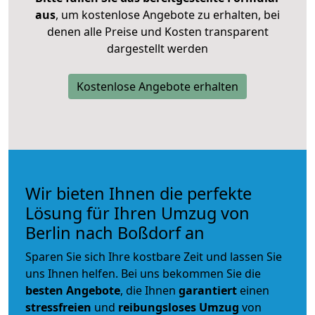
aus
, um kostenlose Angebote zu erhalten, bei
denen alle Preise und Kosten transparent
dargestellt werden
Kostenlose Angebote erhalten
Wir bieten Ihnen die perfekte
Lösung für Ihren Umzug von
Berlin nach Boßdorf an
Sparen Sie sich Ihre kostbare Zeit und lassen Sie
uns Ihnen helfen. Bei uns bekommen Sie die
besten Angebote
, die Ihnen
garantiert
einen
stressfreien
und
reibungsloses
Umzug
von