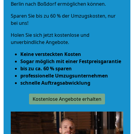
Berlin nach Boßdorf ermöglichen können.
Sparen Sie bis zu 60 % der Umzugskosten, nur
bei uns!
Holen Sie sich jetzt kostenlose und
unverbindliche Angebote.
Keine versteckten Kosten
Sogar möglich mit einer Festpreisgarantie
bis zu ca. 60 % sparen
professionelle Umzugsunternehmen
schnelle Auftragsabwicklung
Kostenlose Angebote erhalten