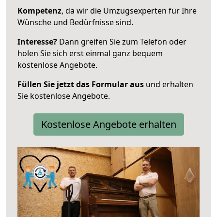
Kompetenz
, da wir die Umzugsexperten für Ihre
Wünsche und Bedürfnisse sind.
Interesse?
Dann greifen Sie zum Telefon oder
holen Sie sich erst einmal ganz bequem
kostenlose Angebote.
Füllen Sie jetzt das Formular aus
und erhalten
Sie kostenlose Angebote.
Kostenlose Angebote erhalten