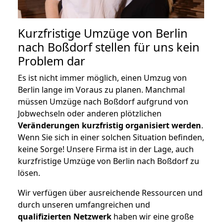
Kurzfristige Umzüge von Berlin
nach Boßdorf stellen für uns kein
Problem dar
Es ist nicht immer möglich, einen Umzug von
Berlin lange im Voraus zu planen. Manchmal
müssen Umzüge nach Boßdorf aufgrund von
Jobwechseln oder anderen plötzlichen
Veränderungen kurzfristig organisiert werden
.
Wenn Sie sich in einer solchen Situation befinden,
keine Sorge! Unsere Firma ist in der Lage, auch
kurzfristige Umzüge von Berlin nach Boßdorf zu
lösen.
Wir verfügen über ausreichende Ressourcen und
durch unseren umfangreichen und
qualifizierten Netzwerk
haben wir eine große