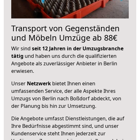
Transport von Gegenständen
und Möbeln Umzüge ab 88€
Wir sind
seit 12 Jahren in der Umzugsbranche
tätig
und haben uns durch die qualifizierten
Angebote als zuverlässiger Anbieter in Berlin
erwiesen.
Unser
Netzwerk
bietet Ihnen einen
umfassenden Service, der alle Aspekte Ihres
Umzugs von Berlin nach Boßdorf abdeckt, von
der Planung bis hin zur Umsetzung.
Die Angebote umfasst Dienstleistungen, die auf
Ihre Bedürfnisse abgestimmt sind, und unser
Kundenservice steht Ihnen jederzeit zur