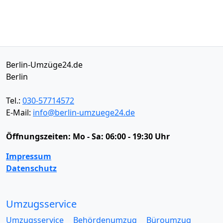
Berlin-Umzüge24.de
Berlin
Tel.:
030-57714572
E-Mail:
info@berlin-umzuege24.de
Öffnungszeiten:
Mo - Sa: 06:00 - 19:30 Uhr
Impressum
Datenschutz
Umzugsservice
Umzugsservice
Behördenumzug
Büroumzug