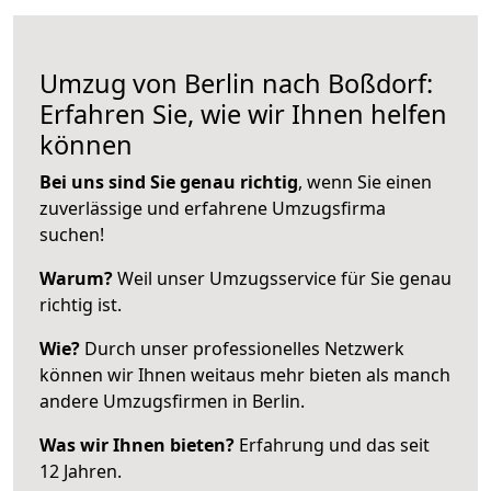
Umzug von Berlin nach Boßdorf:
Erfahren Sie, wie wir Ihnen helfen
können
Bei uns sind Sie genau richtig
, wenn Sie einen
zuverlässige und erfahrene Umzugsfirma
suchen!
Warum?
Weil unser Umzugsservice für Sie genau
richtig ist.
Wie?
Durch unser professionelles Netzwerk
können wir Ihnen weitaus mehr bieten als manch
andere Umzugsfirmen in Berlin.
Was wir Ihnen bieten?
Erfahrung und das seit
12 Jahren.