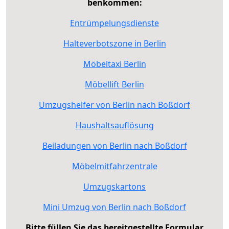
benkommen:
Entrümpelungsdienste
Halteverbotszone in Berlin
Möbeltaxi Berlin
Möbellift Berlin
Umzugshelfer von Berlin nach Boßdorf
Haushaltsauflösung
Beiladungen von Berlin nach Boßdorf
Möbelmitfahrzentrale
Umzugskartons
Mini Umzug von Berlin nach Boßdorf
Bitte füllen Sie das bereitgestellte Formular