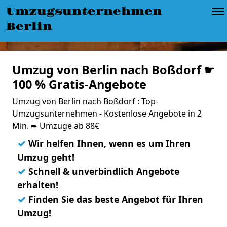
Umzugsunternehmen
Berlin
Umzug von Berlin nach Boßdorf ☛
100 % Gratis-Angebote
Umzug von Berlin nach Boßdorf : Top-
Umzugsunternehmen - Kostenlose Angebote in 2
Min. ➨ Umzüge ab 88€
✓
Wir helfen Ihnen, wenn es um Ihren
Umzug geht!
✓
Schnell & unverbindlich Angebote
erhalten!
✓
Finden Sie das beste Angebot für Ihren
Umzug!