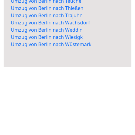
Umzug von Berlin nach Teuchel
Umzug von Berlin nach Thießen
Umzug von Berlin nach Trajuhn
Umzug von Berlin nach Wachsdorf
Umzug von Berlin nach Weddin
Umzug von Berlin nach Wiesigk
Umzug von Berlin nach Wüstemark