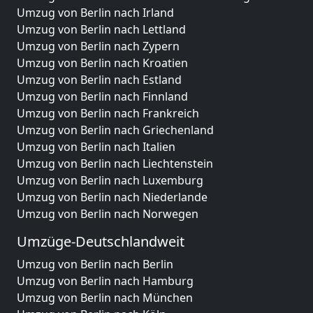
Umzug von Berlin nach Irland
Umzug von Berlin nach Lettland
Umzug von Berlin nach Zypern
Umzug von Berlin nach Kroatien
Umzug von Berlin nach Estland
Umzug von Berlin nach Finnland
Umzug von Berlin nach Frankreich
Umzug von Berlin nach Griechenland
Umzug von Berlin nach Italien
Umzug von Berlin nach Liechtenstein
Umzug von Berlin nach Luxemburg
Umzug von Berlin nach Niederlande
Umzug von Berlin nach Norwegen
Umzüge-Deutschlandweit
Umzug von Berlin nach Berlin
Umzug von Berlin nach Hamburg
Umzug von Berlin nach München