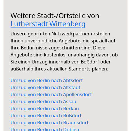
Weitere Stadt-/Ortsteile von
Lutherstadt Wittenberg
Unsere geprüften Netzwerkpartner erstellen
Ihnen unverbindliche Angebote, die speziell auf
Ihre Bedürfnisse zugeschnitten sind. Diese
Angebote sind kostenlos, unabhängig davon, ob
Sie einen Umzug innerhalb von Boßdorf oder
außerhalb Ihres aktuellen Standorts planen.
Umzug von Berlin nach Abtsdorf
Umzug von Berlin nach Altstadt
Umzug von Berlin nach Apollensdorf
Umzug von Berlin nach Assau
Umzug von Berlin nach Berkau
Umzug von Berlin nach Boßdorf
Umzug von Berlin nach Braunsdorf
Umzug von Berlin nach Dobien