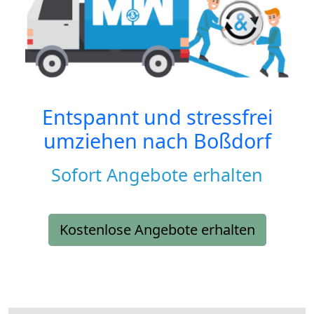
Entspannt und stressfrei
umziehen nach
Boßdorf
Sofort Angebote erhalten
Kostenlose Angebote erhalten