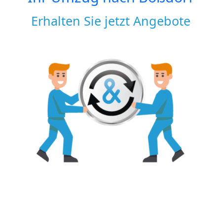
Erhalten Sie jetzt Angebote