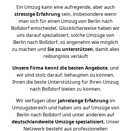
Ein Umzug kann eine aufregende, aber auch
stressige
Erfahrung
sein, insbesondere wenn
man sich für einen Umzug von Berlin nach
Boßdorf entscheidet. Glücklicherweise haben wir
uns darauf spezialisiert, solche Umzüge von
Berlin nach Boßdorf, so angenehm wie möglich
zu machen und
Sie zu unterstützen
, damit alles
reibungslos verläuft
Unsere Firma kennt die besten Angebote
, und
wir sind stolz darauf, behaupten zu können,
Ihnen die beste Unterstützung für Ihren Umzug
nach Boßdorf bieten zu können.
Wir verfügen über
jahrelange Erfahrung
im
Umzugsbereich und haben uns auf Umzüge von
Berlin nach Boßdorf und unter anderem auf
deutschlandweite Umzüge spezialisiert.
Unser
Netzwerk besteht aus professionellen