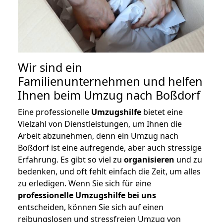
Wir sind ein
Familienunternehmen und helfen
Ihnen beim Umzug nach Boßdorf
Eine professionelle
Umzugshilfe
bietet eine
Vielzahl von Dienstleistungen, um Ihnen die
Arbeit abzunehmen, denn ein Umzug nach
Boßdorf ist eine aufregende, aber auch stressige
Erfahrung. Es gibt so viel zu
organisieren
und zu
bedenken, und oft fehlt einfach die Zeit, um alles
zu erledigen. Wenn Sie sich für eine
professionelle Umzugshilfe bei uns
entscheiden, können Sie sich auf einen
reibungslosen und stressfreien Umzug von