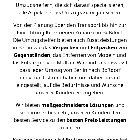
Umzugshelfern, die sich darauf spezialisieren,
alle Aspekte eines Umzugs zu organisieren.
Von der Planung über den Transport bis hin zur
Einrichtung Ihres neuen Zuhause in Boßdorf.
Die Umzugshelfer bieten auch Zusatzleistungen
in Berlin wie das
Verpacken
und
Entpacken
von
Gegenständen
, das Entfernen von Möbeln und
das Entsorgen von Müll an. Wir sind uns bewusst,
dass jeder Umzug von Berlin nach Boßdorf
individuell ist und haben uns daher darauf
eingestellt, auf die Bedürfnisse und Wünsche
unserer Kunden einzugehen.
Wir bieten
maßgeschneiderte Lösungen
und
sind immer bestrebt, unseren Kunden den
besten Service zu den
besten Preis-Leistungen
zu bieten.