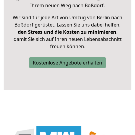
Ihrem neuen Weg nach Boßdorf.
Wir sind für jede Art von Umzug von Berlin nach
Boßdorf gerüstet. Lassen Sie uns dabei helfen,
den Stress und die Kosten zu minimieren
,
damit Sie sich auf Ihren neuen Lebensabschnitt
freuen können.
Kostenlose Angebote erhalten