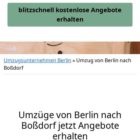
blitzschnell kostenlose Angebote
erhalten
Umzugsunternehmen Berlin
»
Umzug von Berlin nach
Boßdorf
Umzüge von Berlin nach
Boßdorf jetzt Angebote
erhalten