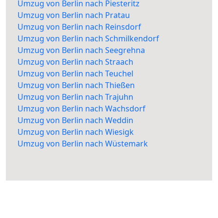
Umzug von Berlin nach Piesteritz
Umzug von Berlin nach Pratau
Umzug von Berlin nach Reinsdorf
Umzug von Berlin nach Schmilkendorf
Umzug von Berlin nach Seegrehna
Umzug von Berlin nach Straach
Umzug von Berlin nach Teuchel
Umzug von Berlin nach Thießen
Umzug von Berlin nach Trajuhn
Umzug von Berlin nach Wachsdorf
Umzug von Berlin nach Weddin
Umzug von Berlin nach Wiesigk
Umzug von Berlin nach Wüstemark