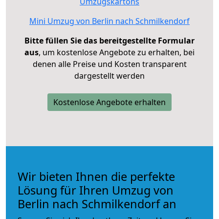
Umzugskartons
Mini Umzug von Berlin nach Schmilkendorf
Bitte füllen Sie das bereitgestellte Formular
aus
, um kostenlose Angebote zu erhalten, bei
denen alle Preise und Kosten transparent
dargestellt werden
Kostenlose Angebote erhalten
Wir bieten Ihnen die perfekte
Lösung für Ihren Umzug von
Berlin nach Schmilkendorf an