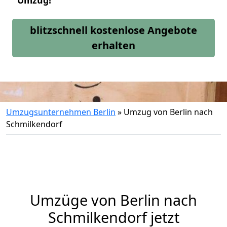
Umzug!
blitzschnell kostenlose Angebote
erhalten
Umzugsunternehmen Berlin
»
Umzug von Berlin nach
Schmilkendorf
Umzüge von Berlin nach
Schmilkendorf jetzt