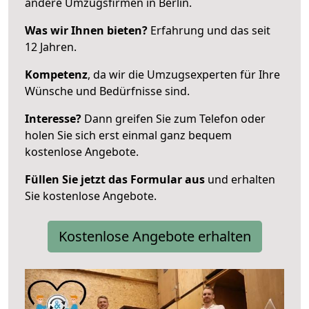
andere Umzugsfirmen in Berlin.
Was wir Ihnen bieten?
Erfahrung und das seit
12 Jahren.
Kompetenz
, da wir die Umzugsexperten für Ihre
Wünsche und Bedürfnisse sind.
Interesse?
Dann greifen Sie zum Telefon oder
holen Sie sich erst einmal ganz bequem
kostenlose Angebote.
Füllen Sie jetzt das Formular aus
und erhalten
Sie kostenlose Angebote.
Kostenlose Angebote erhalten