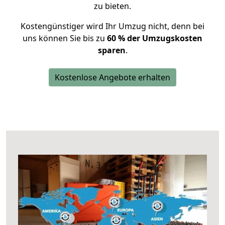
zu bieten.
Kostengünstiger wird Ihr Umzug nicht, denn bei
uns können Sie bis zu
60 % der Umzugskosten
sparen
.
Kostenlose Angebote erhalten