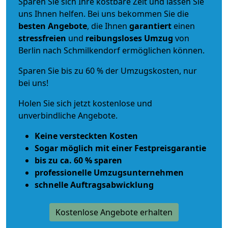
Sparen Sie sich Ihre kostbare Zeit und lassen Sie
uns Ihnen helfen. Bei uns bekommen Sie die
besten Angebote
, die Ihnen
garantiert
einen
stressfreien
und
reibungsloses
Umzug
von
Berlin nach Schmilkendorf ermöglichen können.
Sparen Sie bis zu 60 % der Umzugskosten, nur
bei uns!
Holen Sie sich jetzt kostenlose und
unverbindliche Angebote.
Keine versteckten Kosten
Sogar möglich mit einer Festpreisgarantie
bis zu ca. 60 % sparen
professionelle Umzugsunternehmen
schnelle Auftragsabwicklung
Kostenlose Angebote erhalten