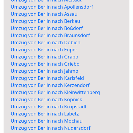
Umzug von Berlin nach Apollensdorf
Umzug von Berlin nach Assau
Umzug von Berlin nach Berkau
Umzug von Berlin nach Boßdorf
Umzug von Berlin nach Braunsdorf
Umzug von Berlin nach Dobien
Umzug von Berlin nach Euper
Umzug von Berlin nach Grabo
Umzug von Berlin nach Griebo
Umzug von Berlin nach Jahmo
Umzug von Berlin nach Karlsfeld
Umzug von Berlin nach Kerzendorf
Umzug von Berlin nach Kleinwittenberg
Umzug von Berlin nach Köpnick
Umzug von Berlin nach Kropstädt
Umzug von Berlin nach Labetz
Umzug von Berlin nach Mochau
Umzug von Berlin nach Nudersdorf