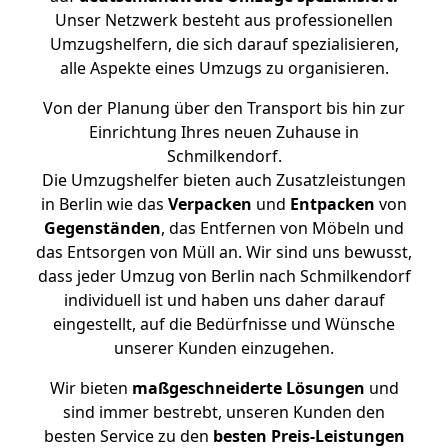
Unser Netzwerk besteht aus professionellen
Umzugshelfern, die sich darauf spezialisieren,
alle Aspekte eines Umzugs zu organisieren.
Von der Planung über den Transport bis hin zur
Einrichtung Ihres neuen Zuhause in
Schmilkendorf.
Die Umzugshelfer bieten auch Zusatzleistungen
in Berlin wie das
Verpacken
und
Entpacken
von
Gegenständen
, das Entfernen von Möbeln und
das Entsorgen von Müll an. Wir sind uns bewusst,
dass jeder Umzug von Berlin nach Schmilkendorf
individuell ist und haben uns daher darauf
eingestellt, auf die Bedürfnisse und Wünsche
unserer Kunden einzugehen.
Wir bieten
maßgeschneiderte Lösungen
und
sind immer bestrebt, unseren Kunden den
besten Service zu den
besten Preis-Leistungen