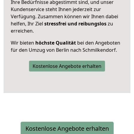
Ihre Bedürfnisse abgestimmt sind, und unser
Kundenservice steht Ihnen jederzeit zur
Verfügung. Zusammen können wir Ihnen dabei
helfen, Ihr Ziel
stressfrei und reibungslos
zu
erreichen.
Wir bieten
höchste Qualität
bei den Angeboten
für den Umzug von Berlin nach Schmilkendorf.
Kostenlose Angebote erhalten
Kostenlose Angebote erhalten