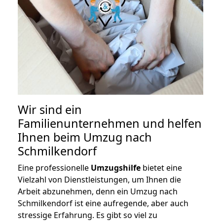
Wir sind ein
Familienunternehmen und helfen
Ihnen beim Umzug nach
Schmilkendorf
Eine professionelle
Umzugshilfe
bietet eine
Vielzahl von Dienstleistungen, um Ihnen die
Arbeit abzunehmen, denn ein Umzug nach
Schmilkendorf ist eine aufregende, aber auch
stressige Erfahrung. Es gibt so viel zu