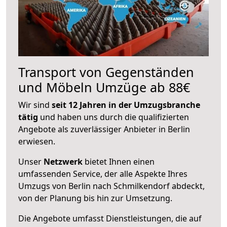
Transport von Gegenständen
und Möbeln Umzüge ab 88€
Wir sind
seit 12 Jahren in der Umzugsbranche
tätig
und haben uns durch die qualifizierten
Angebote als zuverlässiger Anbieter in Berlin
erwiesen.
Unser
Netzwerk
bietet Ihnen einen
umfassenden Service, der alle Aspekte Ihres
Umzugs von Berlin nach Schmilkendorf abdeckt,
von der Planung bis hin zur Umsetzung.
Die Angebote umfasst Dienstleistungen, die auf