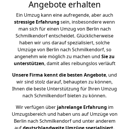
Angebote erhalten
Ein Umzug kann eine aufregende, aber auch
stressige
Erfahrung
sein, insbesondere wenn
man sich für einen Umzug von Berlin nach
Schmilkendorf entscheidet. Glücklicherweise
haben wir uns darauf spezialisiert, solche
Umzüge von Berlin nach Schmilkendorf, so
angenehm wie möglich zu machen und
Sie zu
unterstützen
, damit alles reibungslos verläuft
Unsere Firma kennt die besten Angebote
, und
wir sind stolz darauf, behaupten zu können,
Ihnen die beste Unterstützung für Ihren Umzug
nach Schmilkendorf bieten zu können.
Wir verfügen über
jahrelange Erfahrung
im
Umzugsbereich und haben uns auf Umzüge von
Berlin nach Schmilkendorf und unter anderem
auf
deutschlandweite Umzüge spezialisiert.