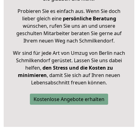
Probieren Sie es einfach aus. Wenn Sie doch
lieber gleich eine
persönliche Beratung
wünschen, rufen Sie uns an und unsere
geschulten Mitarbeiter beraten Sie gerne auf
Ihrem neuen Weg nach Schmilkendorf.
Wir sind für jede Art von Umzug von Berlin nach
Schmilkendorf gerüstet. Lassen Sie uns dabei
helfen,
den Stress und die Kosten zu
minimieren
, damit Sie sich auf Ihren neuen
Lebensabschnitt freuen können.
Kostenlose Angebote erhalten