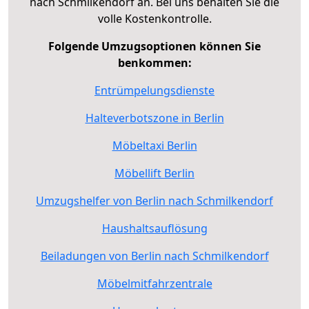
nach Schmilkendorf an. Bei uns behalten Sie die
volle Kostenkontrolle.
Folgende Umzugsoptionen können Sie
benkommen:
Entrümpelungsdienste
Halteverbotszone in Berlin
Möbeltaxi Berlin
Möbellift Berlin
Umzugshelfer von Berlin nach Schmilkendorf
Haushaltsauflösung
Beiladungen von Berlin nach Schmilkendorf
Möbelmitfahrzentrale