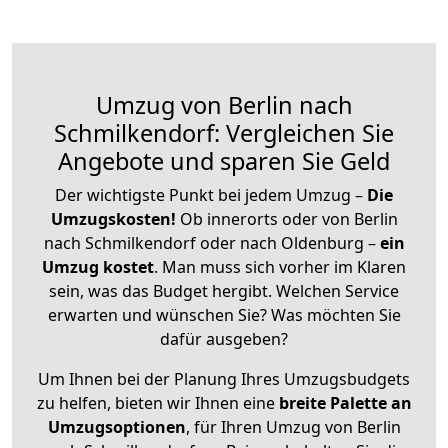
Umzug von Berlin nach
Schmilkendorf: Vergleichen Sie
Angebote und sparen Sie Geld
Der wichtigste Punkt bei jedem Umzug –
Die
Umzugskosten!
Ob innerorts oder von Berlin
nach Schmilkendorf oder nach Oldenburg –
ein
Umzug kostet
.
Man muss sich vorher im Klaren
sein, was das Budget hergibt. Welchen Service
erwarten und wünschen Sie? Was möchten Sie
dafür ausgeben?
Um Ihnen bei der Planung Ihres Umzugsbudgets
zu helfen, bieten wir Ihnen eine
breite Palette an
Umzugsoptionen
, für Ihren Umzug von Berlin