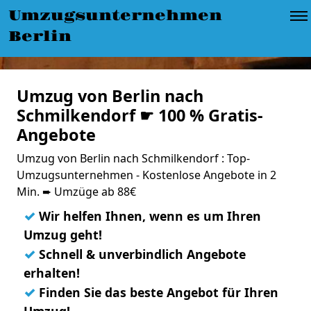
Umzugsunternehmen
Berlin
Umzug von Berlin nach
Schmilkendorf ☛ 100 % Gratis-
Angebote
Umzug von Berlin nach Schmilkendorf : Top-
Umzugsunternehmen - Kostenlose Angebote in 2
Min. ➨ Umzüge ab 88€
✓
Wir helfen Ihnen, wenn es um Ihren
Umzug geht!
✓
Schnell & unverbindlich Angebote
erhalten!
✓
Finden Sie das beste Angebot für Ihren