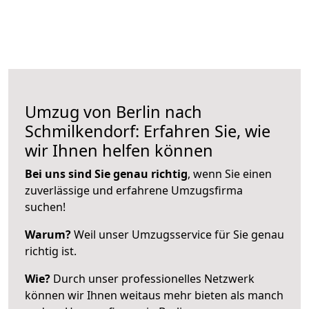
Umzug von Berlin nach
Schmilkendorf: Erfahren Sie, wie
wir Ihnen helfen können
Bei uns sind Sie genau richtig
, wenn Sie einen
zuverlässige und erfahrene Umzugsfirma
suchen!
Warum?
Weil unser Umzugsservice für Sie genau
richtig ist.
Wie?
Durch unser professionelles Netzwerk
können wir Ihnen weitaus mehr bieten als manch