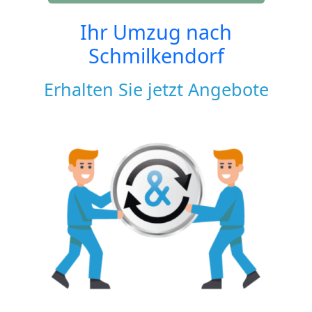
Ihr Umzug nach
Schmilkendorf
Erhalten Sie jetzt Angebote