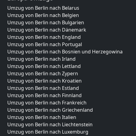
Umzug von Berlin nach Belarus
Umzug von Berlin nach Belgien
Umzug von Berlin nach Bulgarien
Umzug von Berlin nach Dänemark
Umzug von Berlin nach England
Umzug von Berlin nach Portugal
Umzug von Berlin nach Bosnien und Herzegowina
Umzug von Berlin nach Irland
Umzug von Berlin nach Lettland
Umzug von Berlin nach Zypern
Umzug von Berlin nach Kroatien
Umzug von Berlin nach Estland
Umzug von Berlin nach Finnland
Umzug von Berlin nach Frankreich
Umzug von Berlin nach Griechenland
Umzug von Berlin nach Italien
Umzug von Berlin nach Liechtenstein
Umzug von Berlin nach Luxemburg