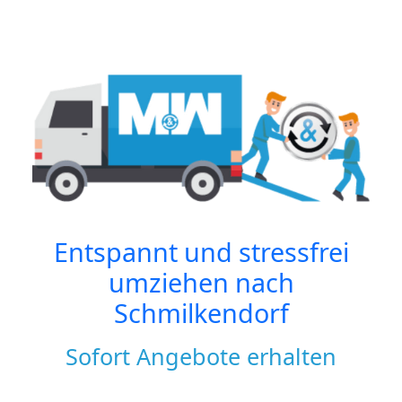
Entspannt und stressfrei
umziehen nach
Schmilkendorf
Sofort Angebote erhalten