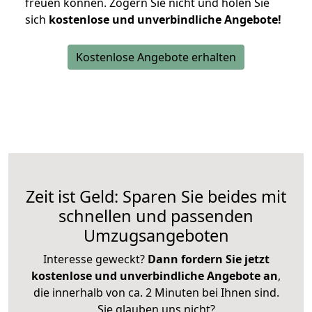
freuen können.
Zögern Sie nicht und holen Sie
sich
kostenlose und unverbindliche Angebote!
Kostenlose Angebote erhalten
Zeit ist Geld: Sparen Sie beides mit
schnellen und passenden
Umzugsangeboten
Interesse geweckt?
Dann fordern Sie jetzt
kostenlose und unverbindliche Angebote an
,
die innerhalb von ca. 2 Minuten bei Ihnen sind.
Sie glauben uns nicht?