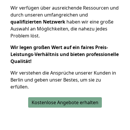
Wir verfügen über ausreichende Ressourcen und
durch unseren umfangreichen und
qualifizierten Netzwerk
haben wir eine große
Auswahl an Möglichkeiten, die nahezu jedes
Problem löst.
Wir legen großen Wert auf ein faires Preis-
Leistungs-Verhältnis und bieten professionelle
Qualität!
Wir verstehen die Ansprüche unserer Kunden in
Berlin und geben unser Bestes, um sie zu
erfüllen.
Kostenlose Angebote erhalten