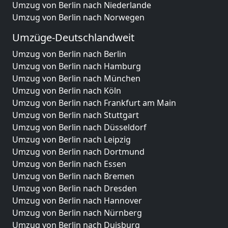
Umzug von Berlin nach Niederlande
Umzug von Berlin nach Norwegen
Umzüge-Deutschlandweit
Umzug von Berlin nach Berlin
Umzug von Berlin nach Hamburg
Umzug von Berlin nach München
Umzug von Berlin nach Köln
Umzug von Berlin nach Frankfurt am Main
Umzug von Berlin nach Stuttgart
Umzug von Berlin nach Düsseldorf
Umzug von Berlin nach Leipzig
Umzug von Berlin nach Dortmund
Umzug von Berlin nach Essen
Umzug von Berlin nach Bremen
Umzug von Berlin nach Dresden
Umzug von Berlin nach Hannover
Umzug von Berlin nach Nürnberg
Umzug von Berlin nach Duisburg