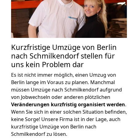
Kurzfristige Umzüge von Berlin
nach Schmilkendorf stellen für
uns kein Problem dar
Es ist nicht immer möglich, einen Umzug von
Berlin lange im Voraus zu planen. Manchmal
müssen Umzüge nach Schmilkendorf aufgrund
von Jobwechseln oder anderen plötzlichen
Veränderungen kurzfristig organisiert werden
.
Wenn Sie sich in einer solchen Situation befinden,
keine Sorge! Unsere Firma ist in der Lage, auch
kurzfristige Umzüge von Berlin nach
Schmilkendorf zu lösen.