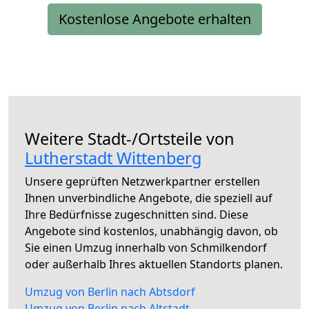
Kostenlose Angebote erhalten
Weitere Stadt-/Ortsteile von
Lutherstadt Wittenberg
Unsere geprüften Netzwerkpartner erstellen
Ihnen unverbindliche Angebote, die speziell auf
Ihre Bedürfnisse zugeschnitten sind. Diese
Angebote sind kostenlos, unabhängig davon, ob
Sie einen Umzug innerhalb von Schmilkendorf
oder außerhalb Ihres aktuellen Standorts planen.
Umzug von Berlin nach Abtsdorf
Umzug von Berlin nach Altstadt