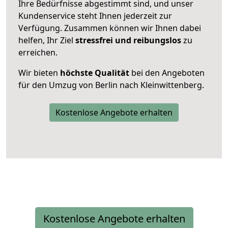
Ihre Bedürfnisse abgestimmt sind, und unser
Kundenservice steht Ihnen jederzeit zur
Verfügung. Zusammen können wir Ihnen dabei
helfen, Ihr Ziel
stressfrei und reibungslos
zu
erreichen.
Wir bieten
höchste Qualität
bei den Angeboten
für den Umzug von Berlin nach Kleinwittenberg.
Kostenlose Angebote erhalten
Kostenlose Angebote erhalten