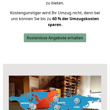
zu bieten.
Kostengünstiger wird Ihr Umzug nicht, denn bei
uns können Sie bis zu
60 % der Umzugskosten
sparen
.
Kostenlose Angebote erhalten