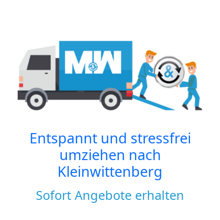
Entspannt und stressfrei
umziehen nach
Kleinwittenberg
Sofort Angebote erhalten