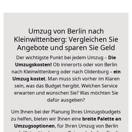
Umzug von Berlin nach
Kleinwittenberg: Vergleichen Sie
Angebote und sparen Sie Geld
Der wichtigste Punkt bei jedem Umzug –
Die
Umzugskosten!
Ob innerorts oder von Berlin
nach Kleinwittenberg oder nach Oldenburg –
ein
Umzug kostet
.
Man muss sich vorher im Klaren
sein, was das Budget hergibt. Welchen Service
erwarten und wünschen Sie? Was möchten Sie
dafür ausgeben?
Um Ihnen bei der Planung Ihres Umzugsbudgets
zu helfen, bieten wir Ihnen eine
breite Palette an
Umzugsoptionen
, für Ihren Umzug von Berlin