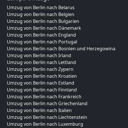
Umzug von Berlin nach Belarus
Umzug von Berlin nach Belgien
Umzug von Berlin nach Bulgarien
Umzug von Berlin nach Dänemark
Umzug von Berlin nach England
Umzug von Berlin nach Portugal
Umzug von Berlin nach Bosnien und Herzegowina
Umzug von Berlin nach Irland
Umzug von Berlin nach Lettland
Umzug von Berlin nach Zypern
Umzug von Berlin nach Kroatien
Umzug von Berlin nach Estland
Umzug von Berlin nach Finnland
Umzug von Berlin nach Frankreich
Umzug von Berlin nach Griechenland
Umzug von Berlin nach Italien
Umzug von Berlin nach Liechtenstein
Umzug von Berlin nach Luxemburg