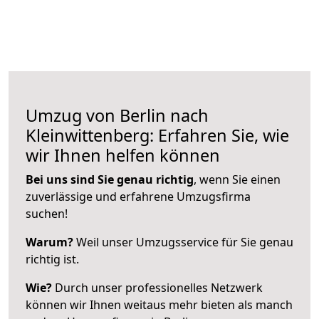
Umzug von Berlin nach
Kleinwittenberg: Erfahren Sie, wie
wir Ihnen helfen können
Bei uns sind Sie genau richtig
, wenn Sie einen
zuverlässige und erfahrene Umzugsfirma
suchen!
Warum?
Weil unser Umzugsservice für Sie genau
richtig ist.
Wie?
Durch unser professionelles Netzwerk
können wir Ihnen weitaus mehr bieten als manch