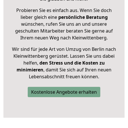
Probieren Sie es einfach aus. Wenn Sie doch
lieber gleich eine
persönliche Beratung
wünschen, rufen Sie uns an und unsere
geschulten Mitarbeiter beraten Sie gerne auf
Ihrem neuen Weg nach Kleinwittenberg.
Wir sind für jede Art von Umzug von Berlin nach
Kleinwittenberg gerüstet. Lassen Sie uns dabei
helfen,
den Stress und die Kosten zu
minimieren
, damit Sie sich auf Ihren neuen
Lebensabschnitt freuen können.
Kostenlose Angebote erhalten