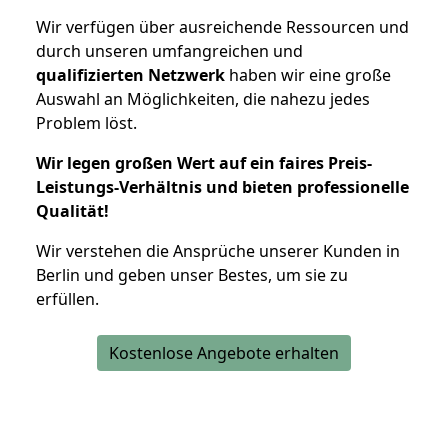
Wir verfügen über ausreichende Ressourcen und
durch unseren umfangreichen und
qualifizierten Netzwerk
haben wir eine große
Auswahl an Möglichkeiten, die nahezu jedes
Problem löst.
Wir legen großen Wert auf ein faires Preis-
Leistungs-Verhältnis und bieten professionelle
Qualität!
Wir verstehen die Ansprüche unserer Kunden in
Berlin und geben unser Bestes, um sie zu
erfüllen.
Kostenlose Angebote erhalten