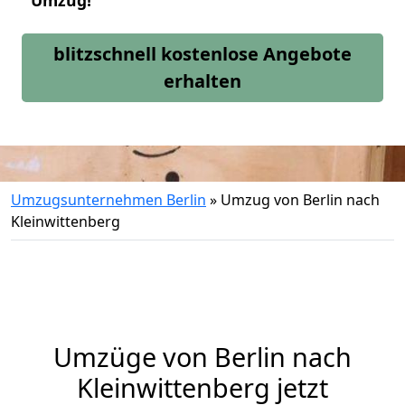
Umzug!
blitzschnell kostenlose Angebote
erhalten
Umzugsunternehmen Berlin
»
Umzug von Berlin nach
Kleinwittenberg
Umzüge von Berlin nach
Kleinwittenberg jetzt