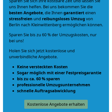
Sparen Sie sich Ihre kostbare Zeit und lassen Sie
uns Ihnen helfen. Bei uns bekommen Sie die
besten Angebote
, die Ihnen
garantiert
einen
stressfreien
und
reibungsloses
Umzug
von
Berlin nach Kleinwittenberg ermöglichen können.
Sparen Sie bis zu 60 % der Umzugskosten, nur
bei uns!
Holen Sie sich jetzt kostenlose und
unverbindliche Angebote.
Keine versteckten Kosten
Sogar möglich mit einer Festpreisgarantie
bis zu ca. 60 % sparen
professionelle Umzugsunternehmen
schnelle Auftragsabwicklung
Kostenlose Angebote erhalten