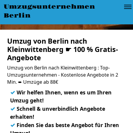
Umzugsunternehmen
Berlin
Umzug von Berlin nach
Kleinwittenberg ☛ 100 % Gratis-
Angebote
Umzug von Berlin nach Kleinwittenberg : Top-
Umzugsunternehmen - Kostenlose Angebote in 2
Min. ➨ Umzüge ab 88€
✓
Wir helfen Ihnen, wenn es um Ihren
Umzug geht!
✓
Schnell & unverbindlich Angebote
erhalten!
✓
Finden Sie das beste Angebot für Ihren