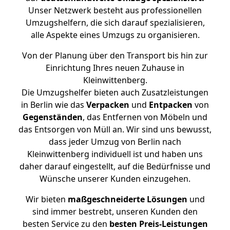
Unser Netzwerk besteht aus professionellen
Umzugshelfern, die sich darauf spezialisieren,
alle Aspekte eines Umzugs zu organisieren.
Von der Planung über den Transport bis hin zur
Einrichtung Ihres neuen Zuhause in
Kleinwittenberg.
Die Umzugshelfer bieten auch Zusatzleistungen
in Berlin wie das
Verpacken
und
Entpacken
von
Gegenständen
, das Entfernen von Möbeln und
das Entsorgen von Müll an. Wir sind uns bewusst,
dass jeder Umzug von Berlin nach
Kleinwittenberg individuell ist und haben uns
daher darauf eingestellt, auf die Bedürfnisse und
Wünsche unserer Kunden einzugehen.
Wir bieten
maßgeschneiderte Lösungen
und
sind immer bestrebt, unseren Kunden den
besten Service zu den
besten Preis-Leistungen