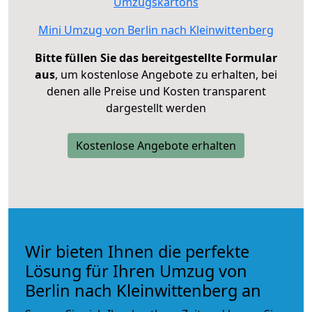
Umzugskartons
Mini Umzug von Berlin nach Kleinwittenberg
Bitte füllen Sie das bereitgestellte Formular
aus
, um kostenlose Angebote zu erhalten, bei
denen alle Preise und Kosten transparent
dargestellt werden
Kostenlose Angebote erhalten
Wir bieten Ihnen die perfekte
Lösung für Ihren Umzug von
Berlin nach Kleinwittenberg an