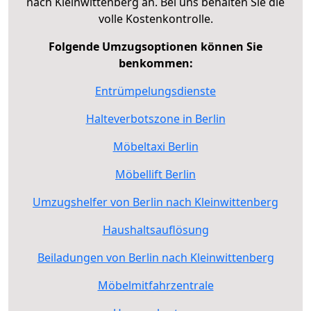
nach Kleinwittenberg an. Bei uns behalten Sie die
volle Kostenkontrolle.
Folgende Umzugsoptionen können Sie
benkommen:
Entrümpelungsdienste
Halteverbotszone in Berlin
Möbeltaxi Berlin
Möbellift Berlin
Umzugshelfer von Berlin nach Kleinwittenberg
Haushaltsauflösung
Beiladungen von Berlin nach Kleinwittenberg
Möbelmitfahrzentrale