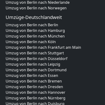
Umzug von Berlin nach Niederlande
Umzug von Berlin nach Norwegen
Umzüge-Deutschlandweit
Umzug von Berlin nach Berlin
Umzug von Berlin nach Hamburg
Umzug von Berlin nach München
Umzug von Berlin nach Köln
Umzug von Berlin nach Frankfurt am Main
Umzug von Berlin nach Stuttgart
Umzug von Berlin nach Düsseldorf
Umzug von Berlin nach Leipzig
Umzug von Berlin nach Dortmund
Umzug von Berlin nach Essen
Umzug von Berlin nach Bremen
Umzug von Berlin nach Dresden
Umzug von Berlin nach Hannover
Umzug von Berlin nach Nürnberg
Umzug von Berlin nach Duisburg