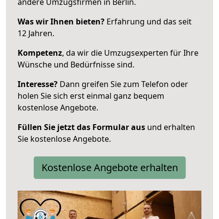
andere Umzugsfirmen in Berlin.
Was wir Ihnen bieten?
Erfahrung und das seit
12 Jahren.
Kompetenz
, da wir die Umzugsexperten für Ihre
Wünsche und Bedürfnisse sind.
Interesse?
Dann greifen Sie zum Telefon oder
holen Sie sich erst einmal ganz bequem
kostenlose Angebote.
Füllen Sie jetzt das Formular aus
und erhalten
Sie kostenlose Angebote.
Kostenlose Angebote erhalten