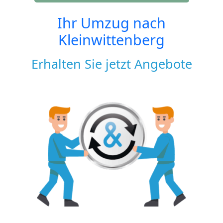
Ihr Umzug nach
Kleinwittenberg
Erhalten Sie jetzt Angebote