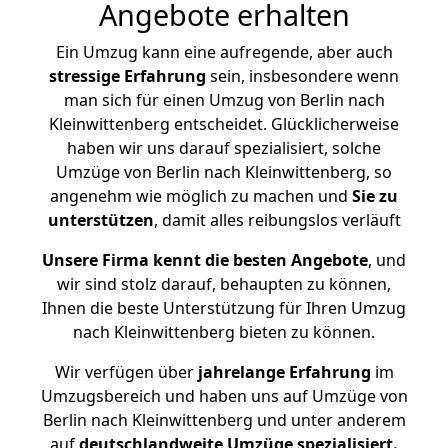
Angebote erhalten
Ein Umzug kann eine aufregende, aber auch
stressige
Erfahrung
sein, insbesondere wenn
man sich für einen Umzug von Berlin nach
Kleinwittenberg entscheidet. Glücklicherweise
haben wir uns darauf spezialisiert, solche
Umzüge von Berlin nach Kleinwittenberg, so
angenehm wie möglich zu machen und
Sie zu
unterstützen
, damit alles reibungslos verläuft
Unsere Firma kennt die besten Angebote
, und
wir sind stolz darauf, behaupten zu können,
Ihnen die beste Unterstützung für Ihren Umzug
nach Kleinwittenberg bieten zu können.
Wir verfügen über
jahrelange Erfahrung
im
Umzugsbereich und haben uns auf Umzüge von
Berlin nach Kleinwittenberg und unter anderem
auf
deutschlandweite Umzüge spezialisiert.