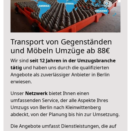
Transport von Gegenständen
und Möbeln Umzüge ab 88€
Wir sind
seit 12 Jahren in der Umzugsbranche
tätig
und haben uns durch die qualifizierten
Angebote als zuverlässiger Anbieter in Berlin
erwiesen.
Unser
Netzwerk
bietet Ihnen einen
umfassenden Service, der alle Aspekte Ihres
Umzugs von Berlin nach Kleinwittenberg
abdeckt, von der Planung bis hin zur Umsetzung.
Die Angebote umfasst Dienstleistungen, die auf