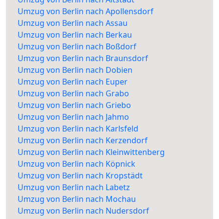
Umzug von Berlin nach Apollensdorf
Umzug von Berlin nach Assau
Umzug von Berlin nach Berkau
Umzug von Berlin nach Boßdorf
Umzug von Berlin nach Braunsdorf
Umzug von Berlin nach Dobien
Umzug von Berlin nach Euper
Umzug von Berlin nach Grabo
Umzug von Berlin nach Griebo
Umzug von Berlin nach Jahmo
Umzug von Berlin nach Karlsfeld
Umzug von Berlin nach Kerzendorf
Umzug von Berlin nach Kleinwittenberg
Umzug von Berlin nach Köpnick
Umzug von Berlin nach Kropstädt
Umzug von Berlin nach Labetz
Umzug von Berlin nach Mochau
Umzug von Berlin nach Nudersdorf