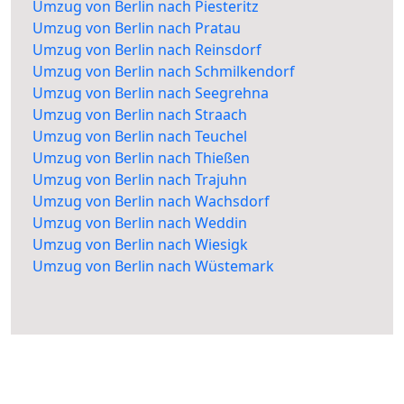
Umzug von Berlin nach Piesteritz
Umzug von Berlin nach Pratau
Umzug von Berlin nach Reinsdorf
Umzug von Berlin nach Schmilkendorf
Umzug von Berlin nach Seegrehna
Umzug von Berlin nach Straach
Umzug von Berlin nach Teuchel
Umzug von Berlin nach Thießen
Umzug von Berlin nach Trajuhn
Umzug von Berlin nach Wachsdorf
Umzug von Berlin nach Weddin
Umzug von Berlin nach Wiesigk
Umzug von Berlin nach Wüstemark