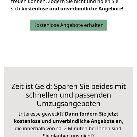
freuen können.
Zögern Sie nicht und holen Sie
sich
kostenlose und unverbindliche Angebote!
Kostenlose Angebote erhalten
Zeit ist Geld: Sparen Sie beides mit
schnellen und passenden
Umzugsangeboten
Interesse geweckt?
Dann fordern Sie jetzt
kostenlose und unverbindliche Angebote an
,
die innerhalb von ca. 2 Minuten bei Ihnen sind.
Sie glauben uns nicht?