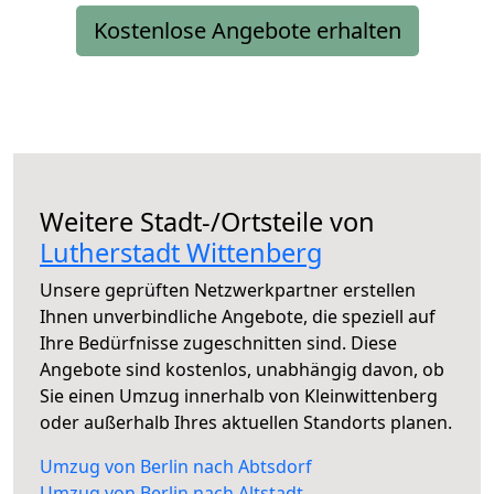
Kostenlose Angebote erhalten
Weitere Stadt-/Ortsteile von
Lutherstadt Wittenberg
Unsere geprüften Netzwerkpartner erstellen
Ihnen unverbindliche Angebote, die speziell auf
Ihre Bedürfnisse zugeschnitten sind. Diese
Angebote sind kostenlos, unabhängig davon, ob
Sie einen Umzug innerhalb von Kleinwittenberg
oder außerhalb Ihres aktuellen Standorts planen.
Umzug von Berlin nach Abtsdorf
Umzug von Berlin nach Altstadt