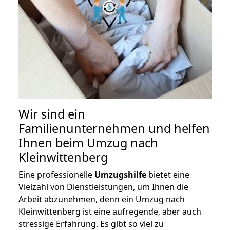
Wir sind ein
Familienunternehmen und helfen
Ihnen beim Umzug nach
Kleinwittenberg
Eine professionelle
Umzugshilfe
bietet eine
Vielzahl von Dienstleistungen, um Ihnen die
Arbeit abzunehmen, denn ein Umzug nach
Kleinwittenberg ist eine aufregende, aber auch
stressige Erfahrung. Es gibt so viel zu