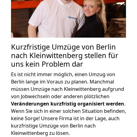
Kurzfristige Umzüge von Berlin
nach Kleinwittenberg stellen für
uns kein Problem dar
Es ist nicht immer möglich, einen Umzug von
Berlin lange im Voraus zu planen. Manchmal
müssen Umzüge nach Kleinwittenberg aufgrund
von Jobwechseln oder anderen plötzlichen
Veränderungen kurzfristig organisiert werden
.
Wenn Sie sich in einer solchen Situation befinden,
keine Sorge! Unsere Firma ist in der Lage, auch
kurzfristige Umzüge von Berlin nach
Kleinwittenberg zu lösen.