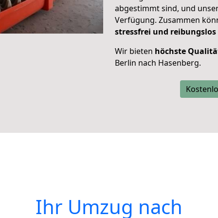
abgestimmt sind, und unser
Verfügung. Zusammen können
stressfrei und reibungslos
Wir bieten
höchste Qualitä
Berlin nach Hasenberg.
Kostenlo
Ihr Umzug nach