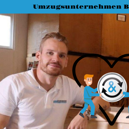
Umzugsunternehmen B