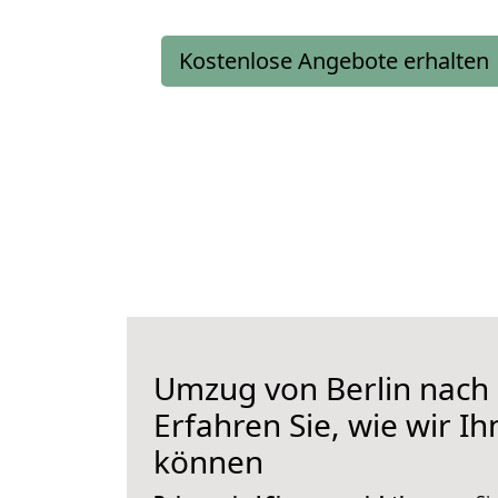
Kostenlose Angebote erhalten
Umzug von Berlin nach
Erfahren Sie, wie wir I
können