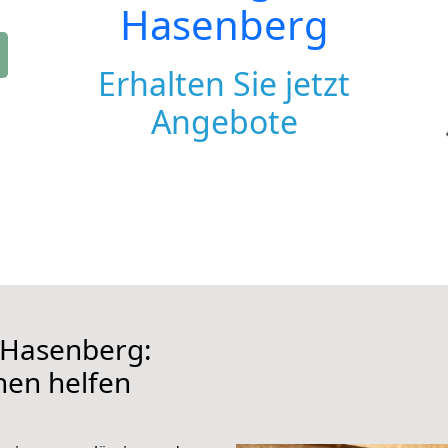
Hasenberg
Erhalten Sie jetzt
Angebote
 Hasenberg:
hnen helfen