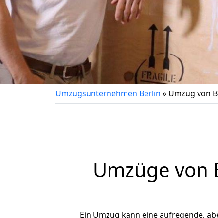
Umzugsunternehmen Berlin
»
Umzug von B
Umzüge von B
Ein Umzug kann eine aufregende, ab