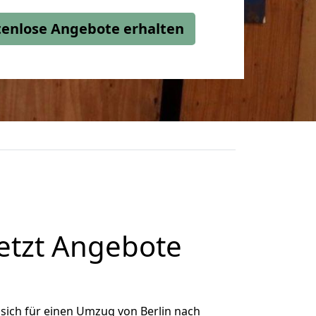
stenlose Angebote erhalten
etzt Angebote
sich für einen Umzug von Berlin nach