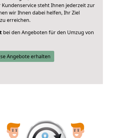
 Kundenservice steht Ihnen jederzeit zur
 wir Ihnen dabei helfen, Ihr Ziel
zu erreichen.
t
bei den Angeboten für den Umzug von
se Angebote erhalten