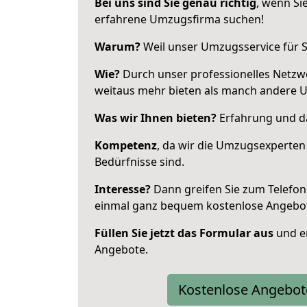
Bei uns sind Sie genau richtig
, wenn Si
erfahrene Umzugsfirma suchen!
Warum?
Weil unser Umzugsservice für Si
Wie?
Durch unser professionelles Netzw
weitaus mehr bieten als manch andere U
Was wir Ihnen bieten?
Erfahrung und da
Kompetenz
, da wir die Umzugsexperten
Bedürfnisse sind.
Interesse?
Dann greifen Sie zum Telefon 
einmal ganz bequem kostenlose Angebo
Füllen Sie jetzt das Formular aus
und er
Angebote.
Kostenlose Angebot