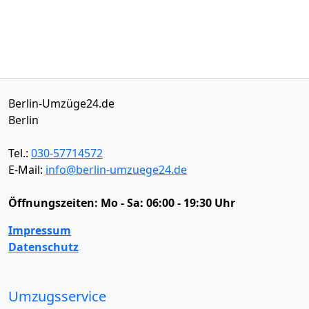
Berlin-Umzüge24.de
Berlin
Tel.:
030-57714572
E-Mail:
info@berlin-umzuege24.de
Öffnungszeiten:
Mo - Sa: 06:00 - 19:30 Uhr
Impressum
Datenschutz
Umzugsservice