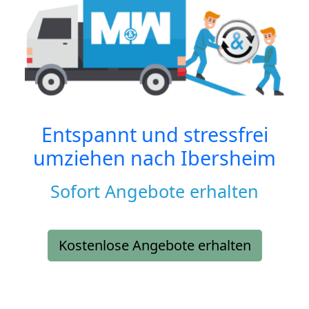
Entspannt und stressfrei
umziehen nach
Ibersheim
Sofort Angebote erhalten
Kostenlose Angebote erhalten