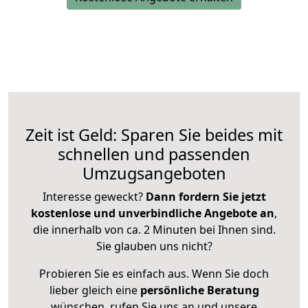
Zeit ist Geld: Sparen Sie beides mit
schnellen und passenden
Umzugsangeboten
Interesse geweckt?
Dann fordern Sie jetzt
kostenlose und unverbindliche Angebote an
,
die innerhalb von ca. 2 Minuten bei Ihnen sind.
Sie glauben uns nicht?
Probieren Sie es einfach aus. Wenn Sie doch
lieber gleich eine
persönliche Beratung
wünschen, rufen Sie uns an und unsere