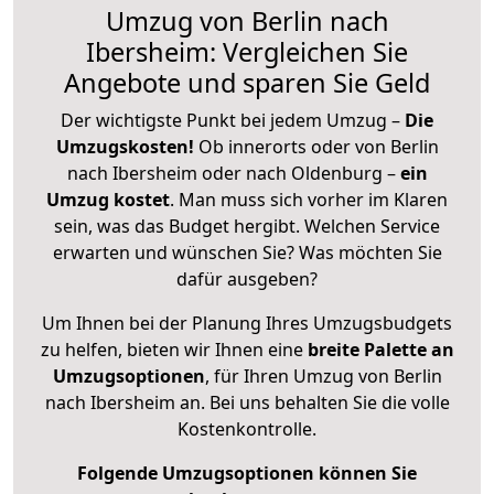
Umzug von Berlin nach
Ibersheim: Vergleichen Sie
Angebote und sparen Sie Geld
Der wichtigste Punkt bei jedem Umzug –
Die
Umzugskosten!
Ob innerorts oder von Berlin
nach Ibersheim oder nach Oldenburg –
ein
Umzug kostet
.
Man muss sich vorher im Klaren
sein, was das Budget hergibt. Welchen Service
erwarten und wünschen Sie? Was möchten Sie
dafür ausgeben?
Um Ihnen bei der Planung Ihres Umzugsbudgets
zu helfen, bieten wir Ihnen eine
breite Palette an
Umzugsoptionen
, für Ihren Umzug von Berlin
nach Ibersheim an. Bei uns behalten Sie die volle
Kostenkontrolle.
Folgende Umzugsoptionen können Sie