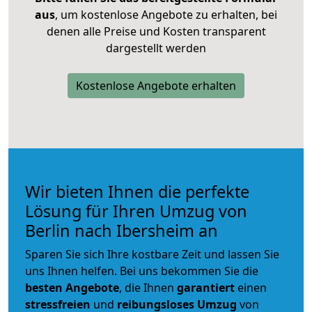
aus
, um kostenlose Angebote zu erhalten, bei
denen alle Preise und Kosten transparent
dargestellt werden
Kostenlose Angebote erhalten
Wir bieten Ihnen die perfekte
Lösung für Ihren Umzug von
Berlin nach Ibersheim an
Sparen Sie sich Ihre kostbare Zeit und lassen Sie
uns Ihnen helfen. Bei uns bekommen Sie die
besten Angebote
, die Ihnen
garantiert
einen
stressfreien
und
reibungsloses
Umzug
von