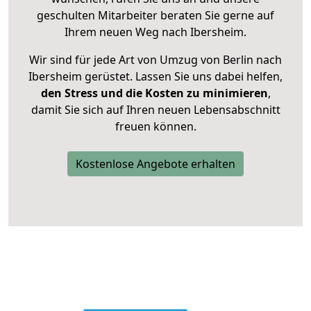
geschulten Mitarbeiter beraten Sie gerne auf
Ihrem neuen Weg nach Ibersheim.
Wir sind für jede Art von Umzug von Berlin nach
Ibersheim gerüstet. Lassen Sie uns dabei helfen,
den Stress und die Kosten zu minimieren
,
damit Sie sich auf Ihren neuen Lebensabschnitt
freuen können.
Kostenlose Angebote erhalten