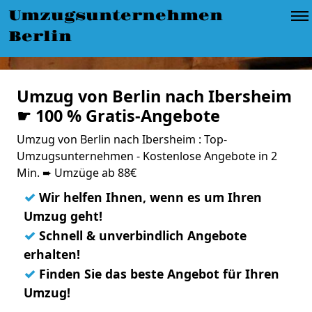
Umzugsunternehmen
Berlin
Umzug von Berlin nach Ibersheim
☛ 100 % Gratis-Angebote
Umzug von Berlin nach Ibersheim : Top-
Umzugsunternehmen - Kostenlose Angebote in 2
Min. ➨ Umzüge ab 88€
✓
Wir helfen Ihnen, wenn es um Ihren
Umzug geht!
✓
Schnell & unverbindlich Angebote
erhalten!
✓
Finden Sie das beste Angebot für Ihren
Umzug!