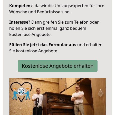
Kompetenz
, da wir die Umzugsexperten für Ihre
Wünsche und Bedürfnisse sind.
Interesse?
Dann greifen Sie zum Telefon oder
holen Sie sich erst einmal ganz bequem
kostenlose Angebote.
Füllen Sie jetzt das Formular aus
und erhalten
Sie kostenlose Angebote.
Kostenlose Angebote erhalten