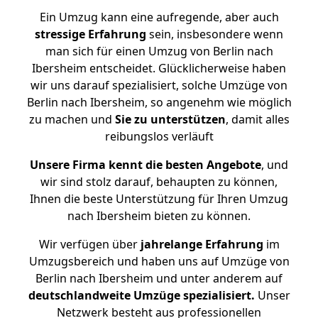
Ein Umzug kann eine aufregende, aber auch
stressige
Erfahrung
sein, insbesondere wenn
man sich für einen Umzug von Berlin nach
Ibersheim entscheidet. Glücklicherweise haben
wir uns darauf spezialisiert, solche Umzüge von
Berlin nach Ibersheim, so angenehm wie möglich
zu machen und
Sie zu unterstützen
, damit alles
reibungslos verläuft
Unsere Firma kennt die besten Angebote
, und
wir sind stolz darauf, behaupten zu können,
Ihnen die beste Unterstützung für Ihren Umzug
nach Ibersheim bieten zu können.
Wir verfügen über
jahrelange Erfahrung
im
Umzugsbereich und haben uns auf Umzüge von
Berlin nach Ibersheim und unter anderem auf
deutschlandweite Umzüge spezialisiert.
Unser
Netzwerk besteht aus professionellen