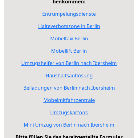
benkommen:
Entrümpelungsdienste
Halteverbotszone in Berlin
Möbeltaxi Berlin
Möbellift Berlin
Umzugshelfer von Berlin nach Ibersheim
Haushaltsauflösung
Beiladungen von Berlin nach Ibersheim
Möbelmitfahrzentrale
Umzugskartons
Mini Umzug von Berlin nach Ibersheim
Bitte füllen Sie das bereitgestellte Formular