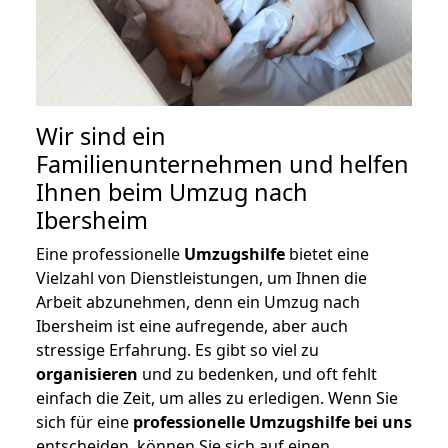
Wir sind ein
Familienunternehmen und helfen
Ihnen beim Umzug nach
Ibersheim
Eine professionelle
Umzugshilfe
bietet eine
Vielzahl von Dienstleistungen, um Ihnen die
Arbeit abzunehmen, denn ein Umzug nach
Ibersheim ist eine aufregende, aber auch
stressige Erfahrung. Es gibt so viel zu
organisieren
und zu bedenken, und oft fehlt
einfach die Zeit, um alles zu erledigen. Wenn Sie
sich für eine
professionelle Umzugshilfe bei uns
entscheiden, können Sie sich auf einen