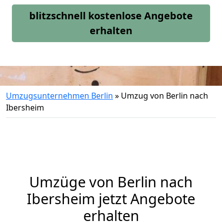
blitzschnell kostenlose Angebote
erhalten
Umzugsunternehmen Berlin
»
Umzug von Berlin nach
Ibersheim
Umzüge von Berlin nach
Ibersheim jetzt Angebote
erhalten