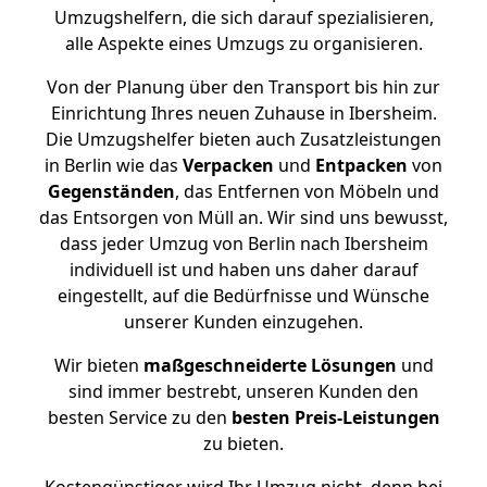
Umzugshelfern, die sich darauf spezialisieren,
alle Aspekte eines Umzugs zu organisieren.
Von der Planung über den Transport bis hin zur
Einrichtung Ihres neuen Zuhause in Ibersheim.
Die Umzugshelfer bieten auch Zusatzleistungen
in Berlin wie das
Verpacken
und
Entpacken
von
Gegenständen
, das Entfernen von Möbeln und
das Entsorgen von Müll an. Wir sind uns bewusst,
dass jeder Umzug von Berlin nach Ibersheim
individuell ist und haben uns daher darauf
eingestellt, auf die Bedürfnisse und Wünsche
unserer Kunden einzugehen.
Wir bieten
maßgeschneiderte Lösungen
und
sind immer bestrebt, unseren Kunden den
besten Service zu den
besten Preis-Leistungen
zu bieten.