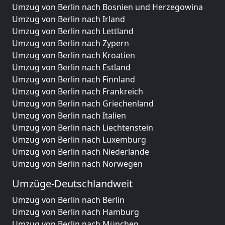
Umzug von Berlin nach Bosnien und Herzegowina
Umzug von Berlin nach Irland
Umzug von Berlin nach Lettland
Umzug von Berlin nach Zypern
Umzug von Berlin nach Kroatien
Umzug von Berlin nach Estland
Umzug von Berlin nach Finnland
Umzug von Berlin nach Frankreich
Umzug von Berlin nach Griechenland
Umzug von Berlin nach Italien
Umzug von Berlin nach Liechtenstein
Umzug von Berlin nach Luxemburg
Umzug von Berlin nach Niederlande
Umzug von Berlin nach Norwegen
Umzüge-Deutschlandweit
Umzug von Berlin nach Berlin
Umzug von Berlin nach Hamburg
Umzug von Berlin nach München