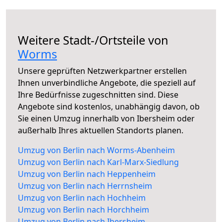
Weitere Stadt-/Ortsteile von
Worms
Unsere geprüften Netzwerkpartner erstellen
Ihnen unverbindliche Angebote, die speziell auf
Ihre Bedürfnisse zugeschnitten sind. Diese
Angebote sind kostenlos, unabhängig davon, ob
Sie einen Umzug innerhalb von Ibersheim oder
außerhalb Ihres aktuellen Standorts planen.
Umzug von Berlin nach Worms-Abenheim
Umzug von Berlin nach Karl-Marx-Siedlung
Umzug von Berlin nach Heppenheim
Umzug von Berlin nach Herrnsheim
Umzug von Berlin nach Hochheim
Umzug von Berlin nach Horchheim
Umzug von Berlin nach Ibersheim