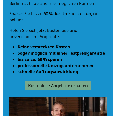
Berlin nach Ibersheim ermöglichen können.
Sparen Sie bis zu 60 % der Umzugskosten, nur
bei uns!
Holen Sie sich jetzt kostenlose und
unverbindliche Angebote.
Keine versteckten Kosten
Sogar möglich mit einer Festpreisgarantie
bis zu ca. 60 % sparen
professionelle Umzugsunternehmen
schnelle Auftragsabwicklung
Kostenlose Angebote erhalten