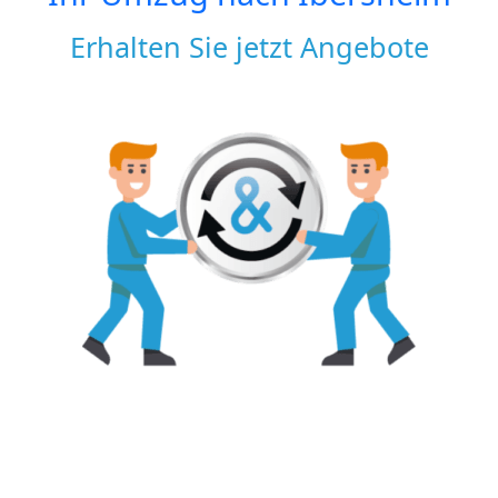
Erhalten Sie jetzt Angebote