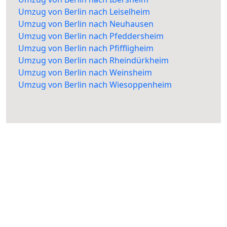
Umzug von Berlin nach Leiselheim
Umzug von Berlin nach Neuhausen
Umzug von Berlin nach Pfeddersheim
Umzug von Berlin nach Pfiffligheim
Umzug von Berlin nach Rheindürkheim
Umzug von Berlin nach Weinsheim
Umzug von Berlin nach Wiesoppenheim