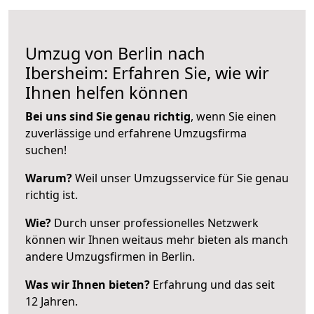
Umzug von Berlin nach
Ibersheim: Erfahren Sie, wie wir
Ihnen helfen können
Bei uns sind Sie genau richtig
, wenn Sie einen
zuverlässige und erfahrene Umzugsfirma
suchen!
Warum?
Weil unser Umzugsservice für Sie genau
richtig ist.
Wie?
Durch unser professionelles Netzwerk
können wir Ihnen weitaus mehr bieten als manch
andere Umzugsfirmen in Berlin.
Was wir Ihnen bieten?
Erfahrung und das seit
12 Jahren.