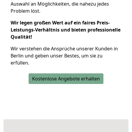
Auswahl an Möglichkeiten, die nahezu jedes
Problem löst.
Wir legen großen Wert auf ein faires Preis-
Leistungs-Verhältnis und bieten professionelle
Qualität!
Wir verstehen die Ansprüche unserer Kunden in
Berlin und geben unser Bestes, um sie zu
erfüllen.
Kostenlose Angebote erhalten