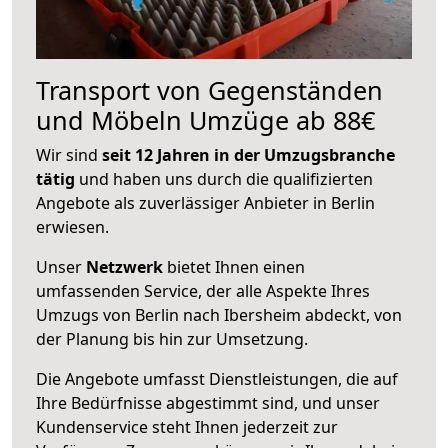
Transport von Gegenständen
und Möbeln Umzüge ab 88€
Wir sind
seit 12 Jahren in der Umzugsbranche
tätig
und haben uns durch die qualifizierten
Angebote als zuverlässiger Anbieter in Berlin
erwiesen.
Unser
Netzwerk
bietet Ihnen einen
umfassenden Service, der alle Aspekte Ihres
Umzugs von Berlin nach Ibersheim abdeckt, von
der Planung bis hin zur Umsetzung.
Die Angebote umfasst Dienstleistungen, die auf
Ihre Bedürfnisse abgestimmt sind, und unser
Kundenservice steht Ihnen jederzeit zur