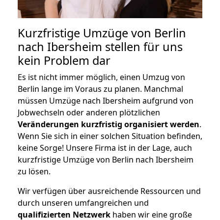
Kurzfristige Umzüge von Berlin
nach Ibersheim stellen für uns
kein Problem dar
Es ist nicht immer möglich, einen Umzug von
Berlin lange im Voraus zu planen. Manchmal
müssen Umzüge nach Ibersheim aufgrund von
Jobwechseln oder anderen plötzlichen
Veränderungen kurzfristig organisiert werden
.
Wenn Sie sich in einer solchen Situation befinden,
keine Sorge! Unsere Firma ist in der Lage, auch
kurzfristige Umzüge von Berlin nach Ibersheim
zu lösen.
Wir verfügen über ausreichende Ressourcen und
durch unseren umfangreichen und
qualifizierten Netzwerk
haben wir eine große