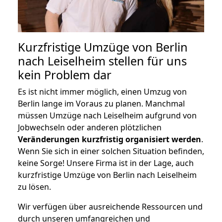
Kurzfristige Umzüge von Berlin
nach Leiselheim stellen für uns
kein Problem dar
Es ist nicht immer möglich, einen Umzug von
Berlin lange im Voraus zu planen. Manchmal
müssen Umzüge nach Leiselheim aufgrund von
Jobwechseln oder anderen plötzlichen
Veränderungen kurzfristig organisiert werden
.
Wenn Sie sich in einer solchen Situation befinden,
keine Sorge! Unsere Firma ist in der Lage, auch
kurzfristige Umzüge von Berlin nach Leiselheim
zu lösen.
Wir verfügen über ausreichende Ressourcen und
durch unseren umfangreichen und