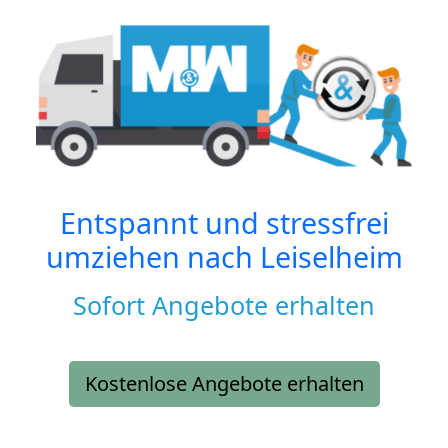
Entspannt und stressfrei
umziehen nach
Leiselheim
Sofort Angebote erhalten
Kostenlose Angebote erhalten