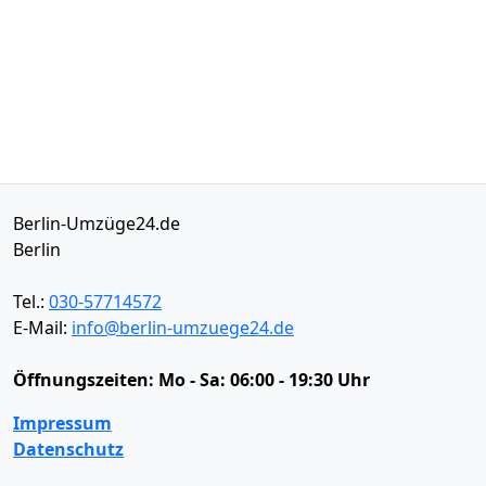
Berlin-Umzüge24.de
Berlin
Tel.:
030-57714572
E-Mail:
info@berlin-umzuege24.de
Öffnungszeiten:
Mo - Sa: 06:00 - 19:30 Uhr
Impressum
Datenschutz