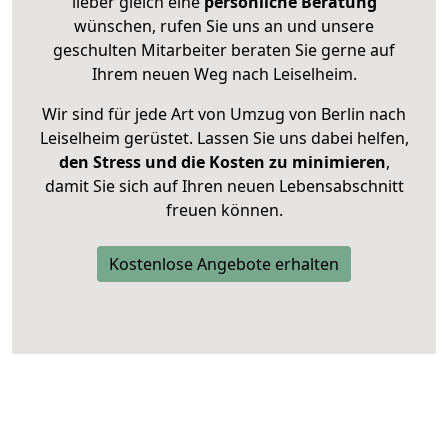
lieber gleich eine
persönliche Beratung
wünschen, rufen Sie uns an und unsere
geschulten Mitarbeiter beraten Sie gerne auf
Ihrem neuen Weg nach Leiselheim.
Wir sind für jede Art von Umzug von Berlin nach
Leiselheim gerüstet. Lassen Sie uns dabei helfen,
den Stress und die Kosten zu minimieren
,
damit Sie sich auf Ihren neuen Lebensabschnitt
freuen können.
Kostenlose Angebote erhalten