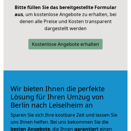
Bitte füllen Sie das bereitgestellte Formular
aus
, um kostenlose Angebote zu erhalten, bei
denen alle Preise und Kosten transparent
dargestellt werden
Kostenlose Angebote erhalten
Wir bieten Ihnen die perfekte
Lösung für Ihren Umzug von
Berlin nach Leiselheim an
Sparen Sie sich Ihre kostbare Zeit und lassen Sie
uns Ihnen helfen. Bei uns bekommen Sie die
besten Angebote
, die Ihnen
garantiert
einen