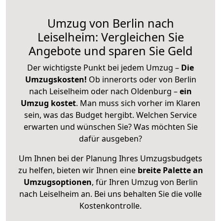
Umzug von Berlin nach
Leiselheim: Vergleichen Sie
Angebote und sparen Sie Geld
Der wichtigste Punkt bei jedem Umzug –
Die
Umzugskosten!
Ob innerorts oder von Berlin
nach Leiselheim oder nach Oldenburg –
ein
Umzug kostet
.
Man muss sich vorher im Klaren
sein, was das Budget hergibt. Welchen Service
erwarten und wünschen Sie? Was möchten Sie
dafür ausgeben?
Um Ihnen bei der Planung Ihres Umzugsbudgets
zu helfen, bieten wir Ihnen eine
breite Palette an
Umzugsoptionen
, für Ihren Umzug von Berlin
nach Leiselheim an. Bei uns behalten Sie die volle
Kostenkontrolle.