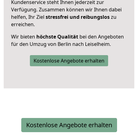
Kundenservice steht Ihnen jederzeit zur
Verfügung. Zusammen können wir Ihnen dabei
helfen, Ihr Ziel
stressfrei und reibungslos
zu
erreichen.
Wir bieten
höchste Qualität
bei den Angeboten
für den Umzug von Berlin nach Leiselheim.
Kostenlose Angebote erhalten
Kostenlose Angebote erhalten