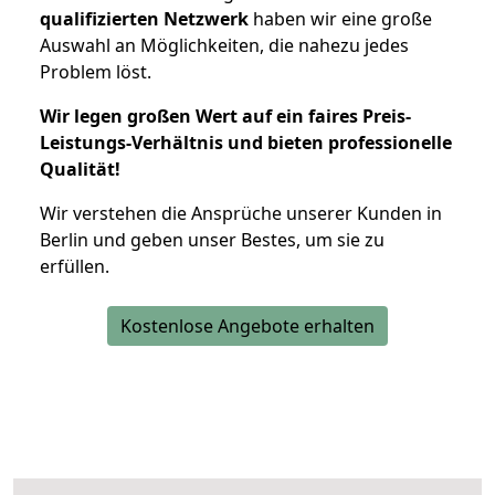
qualifizierten Netzwerk
haben wir eine große
Auswahl an Möglichkeiten, die nahezu jedes
Problem löst.
Wir legen großen Wert auf ein faires Preis-
Leistungs-Verhältnis und bieten professionelle
Qualität!
Wir verstehen die Ansprüche unserer Kunden in
Berlin und geben unser Bestes, um sie zu
erfüllen.
Kostenlose Angebote erhalten