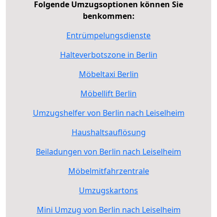
Folgende Umzugsoptionen können Sie
benkommen:
Entrümpelungsdienste
Halteverbotszone in Berlin
Möbeltaxi Berlin
Möbellift Berlin
Umzugshelfer von Berlin nach Leiselheim
Haushaltsauflösung
Beiladungen von Berlin nach Leiselheim
Möbelmitfahrzentrale
Umzugskartons
Mini Umzug von Berlin nach Leiselheim