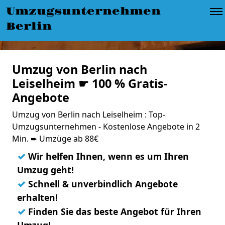
Umzugsunternehmen
Berlin
Umzug von Berlin nach
Leiselheim ☛ 100 % Gratis-
Angebote
Umzug von Berlin nach Leiselheim : Top-
Umzugsunternehmen - Kostenlose Angebote in 2
Min. ➨ Umzüge ab 88€
✓
Wir helfen Ihnen, wenn es um Ihren
Umzug geht!
✓
Schnell & unverbindlich Angebote
erhalten!
✓
Finden Sie das beste Angebot für Ihren