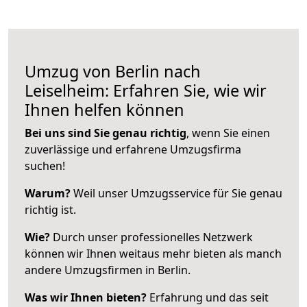
Umzug von Berlin nach
Leiselheim: Erfahren Sie, wie wir
Ihnen helfen können
Bei uns sind Sie genau richtig
, wenn Sie einen
zuverlässige und erfahrene Umzugsfirma
suchen!
Warum?
Weil unser Umzugsservice für Sie genau
richtig ist.
Wie?
Durch unser professionelles Netzwerk
können wir Ihnen weitaus mehr bieten als manch
andere Umzugsfirmen in Berlin.
Was wir Ihnen bieten?
Erfahrung und das seit