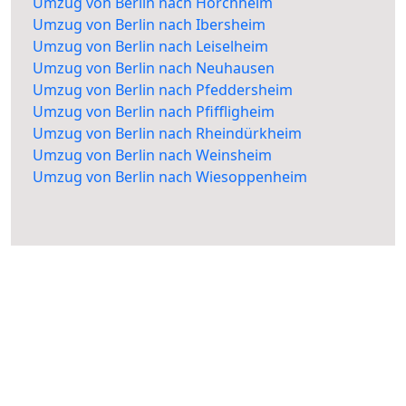
Umzug von Berlin nach Horchheim
Umzug von Berlin nach Ibersheim
Umzug von Berlin nach Leiselheim
Umzug von Berlin nach Neuhausen
Umzug von Berlin nach Pfeddersheim
Umzug von Berlin nach Pfiffligheim
Umzug von Berlin nach Rheindürkheim
Umzug von Berlin nach Weinsheim
Umzug von Berlin nach Wiesoppenheim