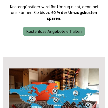
Kostengünstiger wird Ihr Umzug nicht, denn bei
uns können Sie bis zu
60 % der Umzugskosten
sparen
.
Kostenlose Angebote erhalten