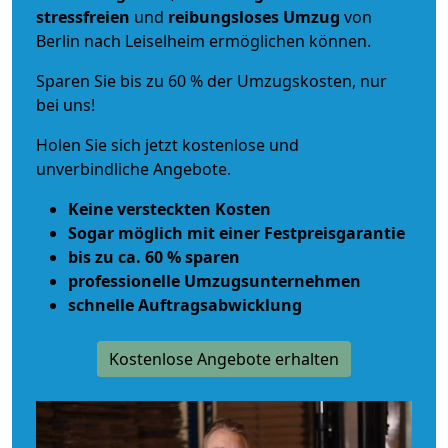
stressfreien
und
reibungsloses
Umzug
von
Berlin nach Leiselheim ermöglichen können.
Sparen Sie bis zu 60 % der Umzugskosten, nur
bei uns!
Holen Sie sich jetzt kostenlose und
unverbindliche Angebote.
Keine versteckten Kosten
Sogar möglich mit einer Festpreisgarantie
bis zu ca. 60 % sparen
professionelle Umzugsunternehmen
schnelle Auftragsabwicklung
Kostenlose Angebote erhalten