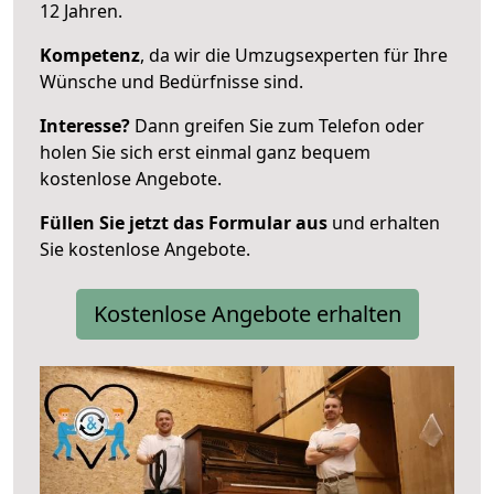
12 Jahren.
Kompetenz
, da wir die Umzugsexperten für Ihre
Wünsche und Bedürfnisse sind.
Interesse?
Dann greifen Sie zum Telefon oder
holen Sie sich erst einmal ganz bequem
kostenlose Angebote.
Füllen Sie jetzt das Formular aus
und erhalten
Sie kostenlose Angebote.
Kostenlose Angebote erhalten