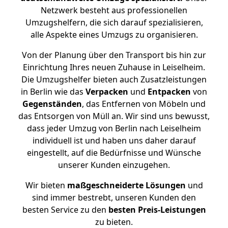
Netzwerk besteht aus professionellen
Umzugshelfern, die sich darauf spezialisieren,
alle Aspekte eines Umzugs zu organisieren.
Von der Planung über den Transport bis hin zur
Einrichtung Ihres neuen Zuhause in Leiselheim.
Die Umzugshelfer bieten auch Zusatzleistungen
in Berlin wie das
Verpacken
und
Entpacken
von
Gegenständen
, das Entfernen von Möbeln und
das Entsorgen von Müll an. Wir sind uns bewusst,
dass jeder Umzug von Berlin nach Leiselheim
individuell ist und haben uns daher darauf
eingestellt, auf die Bedürfnisse und Wünsche
unserer Kunden einzugehen.
Wir bieten
maßgeschneiderte Lösungen
und
sind immer bestrebt, unseren Kunden den
besten Service zu den
besten Preis-Leistungen
zu bieten.