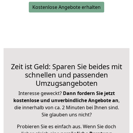
Kostenlose Angebote erhalten
Zeit ist Geld: Sparen Sie beides mit
schnellen und passenden
Umzugsangeboten
Interesse geweckt?
Dann fordern Sie jetzt
kostenlose und unverbindliche Angebote an
,
die innerhalb von ca. 2 Minuten bei Ihnen sind.
Sie glauben uns nicht?
Probieren Sie es einfach aus. Wenn Sie doch