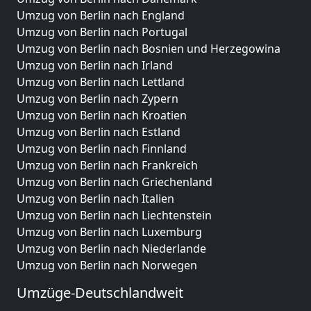
Umzug von Berlin nach England
Umzug von Berlin nach Portugal
Umzug von Berlin nach Bosnien und Herzegowina
Umzug von Berlin nach Irland
Umzug von Berlin nach Lettland
Umzug von Berlin nach Zypern
Umzug von Berlin nach Kroatien
Umzug von Berlin nach Estland
Umzug von Berlin nach Finnland
Umzug von Berlin nach Frankreich
Umzug von Berlin nach Griechenland
Umzug von Berlin nach Italien
Umzug von Berlin nach Liechtenstein
Umzug von Berlin nach Luxemburg
Umzug von Berlin nach Niederlande
Umzug von Berlin nach Norwegen
Umzüge-Deutschlandweit