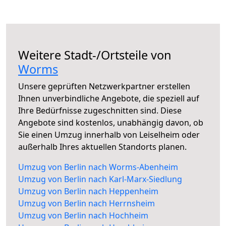
Weitere Stadt-/Ortsteile von
Worms
Unsere geprüften Netzwerkpartner erstellen
Ihnen unverbindliche Angebote, die speziell auf
Ihre Bedürfnisse zugeschnitten sind. Diese
Angebote sind kostenlos, unabhängig davon, ob
Sie einen Umzug innerhalb von Leiselheim oder
außerhalb Ihres aktuellen Standorts planen.
Umzug von Berlin nach Worms-Abenheim
Umzug von Berlin nach Karl-Marx-Siedlung
Umzug von Berlin nach Heppenheim
Umzug von Berlin nach Herrnsheim
Umzug von Berlin nach Hochheim