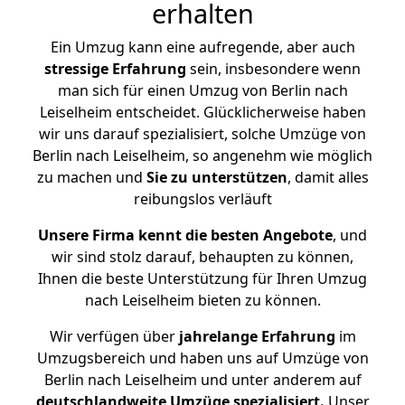
erhalten
Ein Umzug kann eine aufregende, aber auch
stressige
Erfahrung
sein, insbesondere wenn
man sich für einen Umzug von Berlin nach
Leiselheim entscheidet. Glücklicherweise haben
wir uns darauf spezialisiert, solche Umzüge von
Berlin nach Leiselheim, so angenehm wie möglich
zu machen und
Sie zu unterstützen
, damit alles
reibungslos verläuft
Unsere Firma kennt die besten Angebote
, und
wir sind stolz darauf, behaupten zu können,
Ihnen die beste Unterstützung für Ihren Umzug
nach Leiselheim bieten zu können.
Wir verfügen über
jahrelange Erfahrung
im
Umzugsbereich und haben uns auf Umzüge von
Berlin nach Leiselheim und unter anderem auf
deutschlandweite Umzüge spezialisiert.
Unser