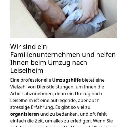
Wir sind ein
Familienunternehmen und helfen
Ihnen beim Umzug nach
Leiselheim
Eine professionelle
Umzugshilfe
bietet eine
Vielzahl von Dienstleistungen, um Ihnen die
Arbeit abzunehmen, denn ein Umzug nach
Leiselheim ist eine aufregende, aber auch
stressige Erfahrung. Es gibt so viel zu
organisieren
und zu bedenken, und oft fehlt
einfach die Zeit, um alles zu erledigen. Wenn Sie