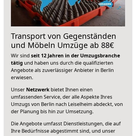
Transport von Gegenständen
und Möbeln Umzüge ab 88€
Wir sind
seit 12 Jahren in der Umzugsbranche
tätig
und haben uns durch die qualifizierten
Angebote als zuverlässiger Anbieter in Berlin
erwiesen.
Unser
Netzwerk
bietet Ihnen einen
umfassenden Service, der alle Aspekte Ihres
Umzugs von Berlin nach Leiselheim abdeckt, von
der Planung bis hin zur Umsetzung.
Die Angebote umfasst Dienstleistungen, die auf
Ihre Bedürfnisse abgestimmt sind, und unser