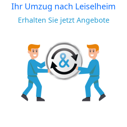
Ihr Umzug nach
Leiselheim
Erhalten Sie jetzt Angebote