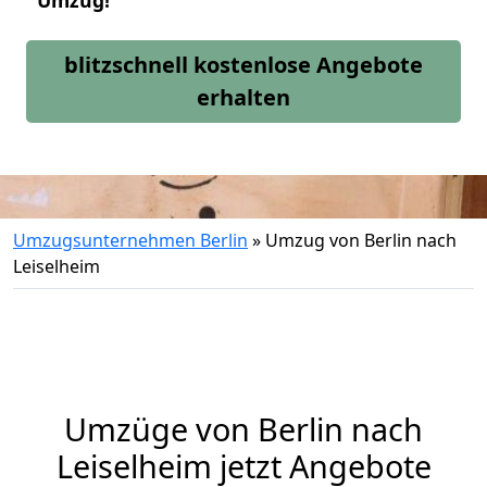
Umzug!
blitzschnell kostenlose Angebote
erhalten
Umzugsunternehmen Berlin
»
Umzug von Berlin nach
Leiselheim
Umzüge von Berlin nach
Leiselheim jetzt Angebote