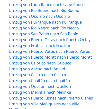
Umzug von Lago Ranco nach Lago Ranco
Umzug von Río Bueno nach Río Bueno
Umzug von Osorno nach Osorno
Umzug von Purranque nach Purranque
Umzug von Rio Negro nach Rio Negro
Umzug von San Pablo nach San Pablo
Umzug von Puerto Octay nach Puerto Octay
Umzug von Frutillar nach Frutillar
Umzug von Puerto Varas nach Puerto Varas
Umzug von Puerto Montt nach Puerto Montt
Umzug von Calbuco nach Calbuco
Umzug von Ancud nach Ancud
Umzug von Castro nach Castro
Umzug von Chaitén nach Chaitén
Umzug von Quellón nach Quellón
Umzug von Melinka nach Melinka
Umzug von Puerto Cisnes nach Puerto Cisnes
Umzug von Villa Mañiguales nach Villa