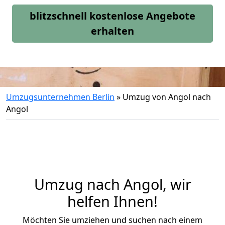
blitzschnell kostenlose Angebote
erhalten
Umzugsunternehmen Berlin
»
Umzug von Angol nach
Angol
Umzug nach Angol, wir
helfen Ihnen!
Möchten Sie umziehen und suchen nach einem