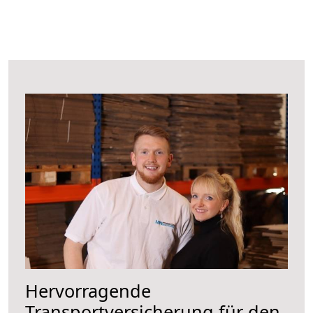
Hervorragende
Transportversicherung für den