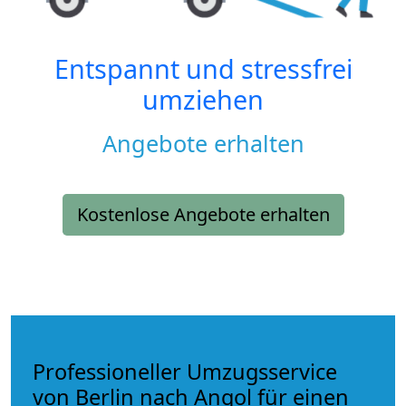
Entspannt und stressfrei
umziehen
Angebote erhalten
Kostenlose Angebote erhalten
Professioneller Umzugsservice
von Berlin nach Angol für einen