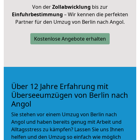
Von der
Zollabwicklung
bis zur
Einfuhrbestimmung
– Wir kennen die perfekten
Partner für den Umzug von Berlin nach Angol.
Kostenlose Angebote erhalten
Über 12 Jahre Erfahrung mit
Überseeumzügen von Berlin nach
Angol
Sie stehen vor einem Umzug von Berlin nach
Angol und haben bereits genug mit Arbeit und
Alltagsstress zu kämpfen? Lassen Sie uns Ihnen
helfen und den Umzug so einfach wie möglich