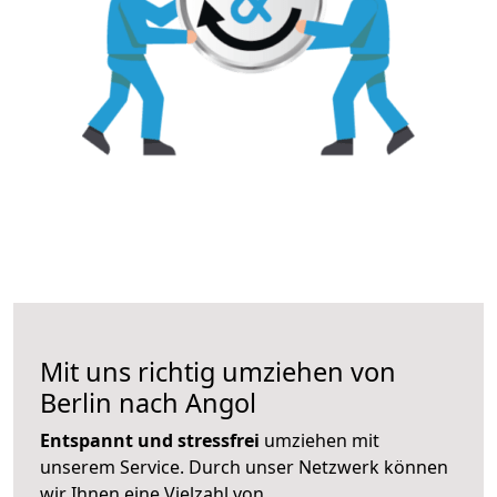
Mit uns richtig umziehen von
Berlin nach Angol
Entspannt und stressfrei
umziehen mit
unserem Service. Durch unser Netzwerk können
wir Ihnen eine Vielzahl von