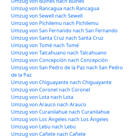
Umzug von Bulnes nach Bulnes
Umzug von Rancagua nach Rancagua
Umzug von Sewell nach Sewell
Umzug von Pichilemu nach Pichilemu
Umzug von San Fernando nach San Fernando
Umzug von Santa Cruz nach Santa Cruz
Umzug von Tomé nach Tomé
Umzug von Talcahuano nach Talcahuano
Umzug von Concepción nach Concepción
Umzug von San Pedro de la Paz nach San Pedro
de la Paz
Umzug von Chiguayante nach Chiguayante
Umzug von Coronel nach Coronel
Umzug von Lota nach Lota
Umzug von Arauco nach Arauco
Umzug von Curanilahue nach Curanilahue
Umzug von Los Ángeles nach Los Ángeles
Umzug von Lebu nach Lebu
Umzug von Cañete nach Cañete