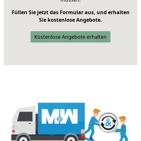
Füllen Sie jetzt das Formular aus, und erhalten
Sie kostenlose Angebote.
Kostenlose Angebote erhalten