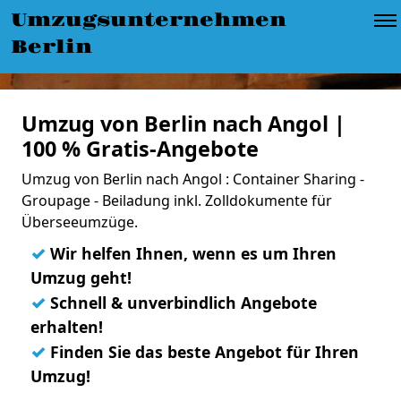
Umzugsunternehmen
Berlin
Umzug von Berlin nach Angol |
100 % Gratis-Angebote
Umzug von Berlin nach Angol : Container Sharing -
Groupage - Beiladung inkl. Zolldokumente für
Überseeumzüge.
✓
Wir helfen Ihnen, wenn es um Ihren
Umzug geht!
✓
Schnell & unverbindlich Angebote
erhalten!
✓
Finden Sie das beste Angebot für Ihren
Umzug!