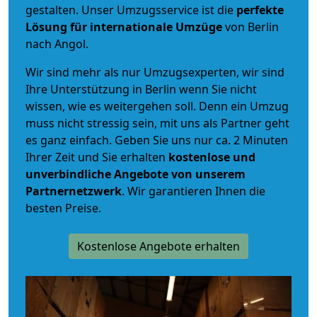
gestalten. Unser Umzugsservice ist die
perfekte
Lösung für internationale Umzüge
von Berlin
nach Angol.
Wir sind mehr als nur Umzugsexperten, wir sind
Ihre Unterstützung in Berlin wenn Sie nicht
wissen, wie es weitergehen soll. Denn ein Umzug
muss nicht stressig sein, mit uns als Partner geht
es ganz einfach. Geben Sie uns nur ca. 2 Minuten
Ihrer Zeit und Sie erhalten
kostenlose und
unverbindliche
Angebote von unserem
Partnernetzwerk
. Wir garantieren Ihnen die
besten Preise.
Kostenlose Angebote erhalten