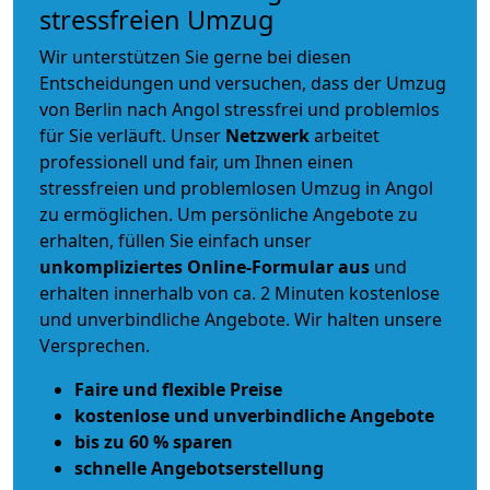
stressfreien Umzug
Wir unterstützen Sie gerne bei diesen
Entscheidungen und versuchen, dass der Umzug
von Berlin nach Angol stressfrei und problemlos
für Sie verläuft. Unser
Netzwerk
arbeitet
professionell und fair
, um Ihnen einen
stressfreien und problemlosen Umzug
in Angol
zu ermöglichen. Um persönliche Angebote zu
erhalten, füllen Sie einfach unser
unkompliziertes Online-Formular aus
und
erhalten innerhalb von ca. 2 Minuten kostenlose
und unverbindliche Angebote. Wir halten unsere
Versprechen.
Faire und flexible Preise
kostenlose und unverbindliche Angebote
bis zu 60 % sparen
schnelle Angebotserstellung