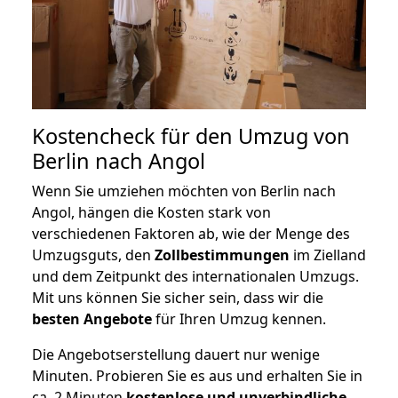
Kostencheck für den Umzug von
Berlin nach Angol
Wenn Sie umziehen möchten von Berlin nach
Angol, hängen die Kosten stark von
verschiedenen Faktoren ab, wie der Menge des
Umzugsguts, den
Zollbestimmungen
im Zielland
und dem Zeitpunkt des internationalen Umzugs.
Mit uns können Sie sicher sein, dass wir die
besten Angebote
für Ihren Umzug kennen.
Die Angebotserstellung dauert nur wenige
Minuten. Probieren Sie es aus und erhalten Sie in
ca. 2 Minuten
kostenlose und unverbindliche