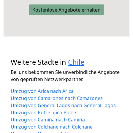
Kostenlose Angebote erhalten
Weitere Städte in
Chile
Bei uns bekommen Sie unverbindliche Angebote
von geprüften Netzwerkpartner.
Umzug von Arica nach Arica
Umzug von Camarones nach Camarones
Umzug von General Lagos nach General Lagos
Umzug von Putre nach Putre
Umzug von Camiña nach Camiña
Umzug von Colchane nach Colchane