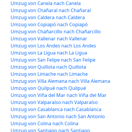
Umzug von Canela nach Canela
Umzug von Chañaral nach Chañaral
Umzug von Caldera nach Caldera
Umzug von Copiapó nach Copiapó
Umzug von Chañarcillo nach Chañarcillo
Umzug von Vallenar nach Vallenar
Umzug von Los Andes nach Los Andes
Umzug von La Ligua nach La Ligua
Umzug von San Felipe nach San Felipe
Umzug von Quillota nach Quillota
Umzug von Limache nach Limache
Umzug von Villa Alemana nach Villa Alemana
Umzug von Quilpué nach Quilpué
Umzug von Viña del Mar nach Viña del Mar
Umzug von Valparaíso nach Valparaíso
Umzug von Casablanca nach Casablanca
Umzug von San Antonio nach San Antonio
Umzug von Colina nach Colina
Umzug von Santiago nach Santiago