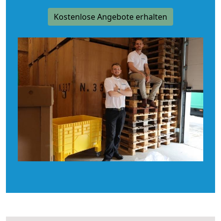
Kostenlose Angebote erhalten