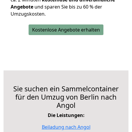
Angebote
und sparen Sie bis zu 60 % der
Umzugskosten.
Kostenlose Angebote erhalten
Sie suchen ein Sammelcontainer
für den Umzug von Berlin nach
Angol
Die Leistungen:
Beiladung nach Angol