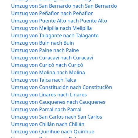
Umzug von San Bernardo nach San Bernardo
Umzug von Peñaflor nach Peñaflor
Umzug von Puente Alto nach Puente Alto
Umzug von Melipilla nach Melipilla
Umzug von Talagante nach Talagante
Umzug von Buin nach Buin
Umzug von Paine nach Paine
Umzug von Curacaví nach Curacaví
Umzug von Curicó nach Curicó
Umzug von Molina nach Molina
Umzug von Talca nach Talca
Umzug von Constitución nach Constitución
Umzug von Linares nach Linares
Umzug von Cauquenes nach Cauquenes
Umzug von Parral nach Parral
Umzug von San Carlos nach San Carlos
Umzug von Chillán nach Chillán
Umzug von Quirihue nach Quirihue