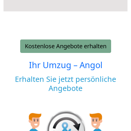
Kostenlose Angebote erhalten
Ihr Umzug –
Angol
Erhalten Sie jetzt persönliche
Angebote