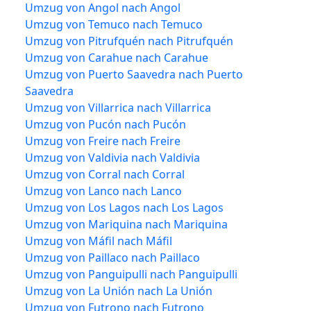
Umzug von Angol nach Angol
Umzug von Temuco nach Temuco
Umzug von Pitrufquén nach Pitrufquén
Umzug von Carahue nach Carahue
Umzug von Puerto Saavedra nach Puerto
Saavedra
Umzug von Villarrica nach Villarrica
Umzug von Pucón nach Pucón
Umzug von Freire nach Freire
Umzug von Valdivia nach Valdivia
Umzug von Corral nach Corral
Umzug von Lanco nach Lanco
Umzug von Los Lagos nach Los Lagos
Umzug von Mariquina nach Mariquina
Umzug von Máfil nach Máfil
Umzug von Paillaco nach Paillaco
Umzug von Panguipulli nach Panguipulli
Umzug von La Unión nach La Unión
Umzug von Futrono nach Futrono