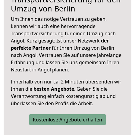
Umzug von Berlin
Um Ihnen das nötige Vertrauen zu geben,
kennen wir auch eine hervorragende
Transportversicherung für einen Umzug nach
Angol. Kurz gesagt: Ist unser Netzwerk
der
perfekte Partner
für Ihren Umzug von Berlin
nach Angol. Vertrauen Sie auf unsere jahrelange
Erfahrung und lassen Sie uns gemeinsam Ihren
Neustart in Angol planen.
Innerhalb von
nur ca. 2 Minuten übersenden wir
Ihnen die
besten Angebote
. Geben Sie die
Verantwortung einfach kostengünstig ab und
überlassen Sie den Profis die Arbeit.
Kostenlose Angebote erhalten