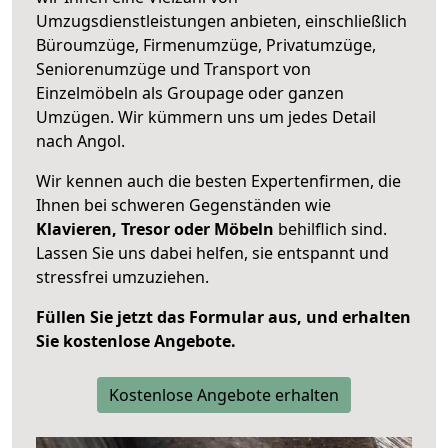
Umzugsdienstleistungen anbieten, einschließlich
Büroumzüge, Firmenumzüge, Privatumzüge,
Seniorenumzüge und Transport von
Einzelmöbeln als Groupage oder ganzen
Umzügen. Wir kümmern uns um jedes Detail
nach Angol.
Wir kennen auch die besten Expertenfirmen, die
Ihnen bei schweren Gegenständen wie
Klavieren, Tresor oder Möbeln
behilflich sind.
Lassen Sie uns dabei helfen, sie entspannt und
stressfrei umzuziehen.
Füllen Sie jetzt das Formular aus, und erhalten
Sie kostenlose Angebote.
Kostenlose Angebote erhalten