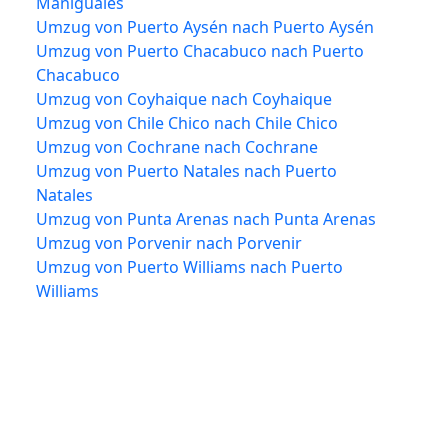
Mañiguales
Umzug von Puerto Aysén nach Puerto Aysén
Umzug von Puerto Chacabuco nach Puerto
Chacabuco
Umzug von Coyhaique nach Coyhaique
Umzug von Chile Chico nach Chile Chico
Umzug von Cochrane nach Cochrane
Umzug von Puerto Natales nach Puerto
Natales
Umzug von Punta Arenas nach Punta Arenas
Umzug von Porvenir nach Porvenir
Umzug von Puerto Williams nach Puerto
Williams