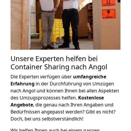
Unsere Experten helfen bei
Container Sharing nach Angol
Die Experten verfügen über
umfangreiche
Erfahrung
in der Durchführung von Umzügen
nach Angol und können Ihnen bei allen Aspekten
des Umzugsprozesses helfen.
K
ostenlose
Angebote
, die genau nach Ihren Angaben und
Bedürfnissen angepasst werden? Gibt es nicht?
Doch, bei uns selbstverständlich!
Wir helfen Ihnen auch bei einem ganzen