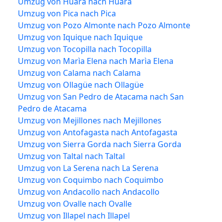
Umzug von Huara nach Huara
Umzug von Pica nach Pica
Umzug von Pozo Almonte nach Pozo Almonte
Umzug von Iquique nach Iquique
Umzug von Tocopilla nach Tocopilla
Umzug von Marìa Elena nach Marìa Elena
Umzug von Calama nach Calama
Umzug von Ollagüe nach Ollagüe
Umzug von San Pedro de Atacama nach San
Pedro de Atacama
Umzug von Mejillones nach Mejillones
Umzug von Antofagasta nach Antofagasta
Umzug von Sierra Gorda nach Sierra Gorda
Umzug von Taltal nach Taltal
Umzug von La Serena nach La Serena
Umzug von Coquimbo nach Coquimbo
Umzug von Andacollo nach Andacollo
Umzug von Ovalle nach Ovalle
Umzug von Illapel nach Illapel