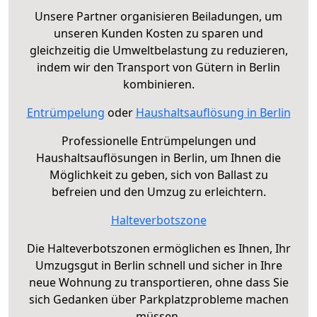
Unsere Partner organisieren Beiladungen, um
unseren Kunden Kosten zu sparen und
gleichzeitig die Umweltbelastung zu reduzieren,
indem wir den Transport von Gütern in Berlin
kombinieren.
Entrümpelung
oder
Haushaltsauflösung in Berlin
Professionelle Entrümpelungen und
Haushaltsauflösungen in Berlin, um Ihnen die
Möglichkeit zu geben, sich von Ballast zu
befreien und den Umzug zu erleichtern.
Halteverbotszone
Die Halteverbotszonen ermöglichen es Ihnen, Ihr
Umzugsgut in Berlin schnell und sicher in Ihre
neue Wohnung zu transportieren, ohne dass Sie
sich Gedanken über Parkplatzprobleme machen
müssen.