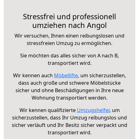
Stressfrei und professionell
umziehen nach Angol
Wir versuchen, Ihnen einen reibungslosen und
stressfreien Umzug zu ermöglichen.
Sie möchten das alles sicher von A nach B,
transportiert wird.
Wir kennen auch
Möbellifte
, um sicherzustellen,
dass auch große und schwere Möbelstücke
sicher und ohne Beschädigungen in Ihre neue
Wohnung transportiert werden.
Wir kennen qualifizierte
Umzugshelfer
, um
sicherzustellen, dass Ihr Umzug reibungslos und
sicher verläuft und Ihr Besitz sicher verpackt und
transportiert wird.