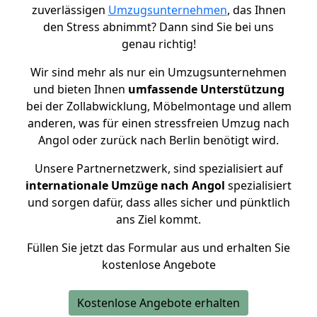
zuverlässigen
Umzugsunternehmen
, das Ihnen
den Stress abnimmt? Dann sind Sie bei uns
genau richtig!
Wir sind mehr als nur ein Umzugsunternehmen
und bieten Ihnen
umfassende Unterstützung
bei der Zollabwicklung, Möbelmontage und allem
anderen, was für einen stressfreien Umzug nach
Angol oder zurück nach Berlin benötigt wird.
Unsere Partnernetzwerk, sind spezialisiert auf
internationale Umzüge nach Angol
spezialisiert
und sorgen dafür, dass alles sicher und pünktlich
ans Ziel kommt.
Füllen Sie jetzt das Formular aus und erhalten Sie
kostenlose Angebote
Kostenlose Angebote erhalten