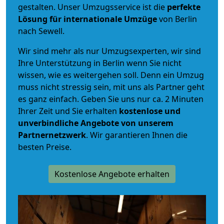
gestalten. Unser Umzugsservice ist die
perfekte
Lösung für internationale Umzüge
von Berlin
nach Sewell.
Wir sind mehr als nur Umzugsexperten, wir sind
Ihre Unterstützung in Berlin wenn Sie nicht
wissen, wie es weitergehen soll. Denn ein Umzug
muss nicht stressig sein, mit uns als Partner geht
es ganz einfach. Geben Sie uns nur ca. 2 Minuten
Ihrer Zeit und Sie erhalten
kostenlose und
unverbindliche
Angebote von unserem
Partnernetzwerk
. Wir garantieren Ihnen die
besten Preise.
Kostenlose Angebote erhalten