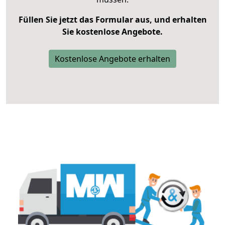
Füllen Sie jetzt das Formular aus, und erhalten
Sie kostenlose Angebote.
Kostenlose Angebote erhalten