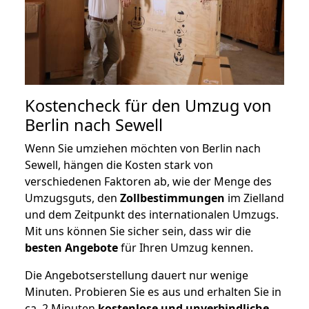
Kostencheck für den Umzug von
Berlin nach Sewell
Wenn Sie umziehen möchten von Berlin nach
Sewell, hängen die Kosten stark von
verschiedenen Faktoren ab, wie der Menge des
Umzugsguts, den
Zollbestimmungen
im Zielland
und dem Zeitpunkt des internationalen Umzugs.
Mit uns können Sie sicher sein, dass wir die
besten Angebote
für Ihren Umzug kennen.
Die Angebotserstellung dauert nur wenige
Minuten. Probieren Sie es aus und erhalten Sie in
ca. 2 Minuten
kostenlose und unverbindliche