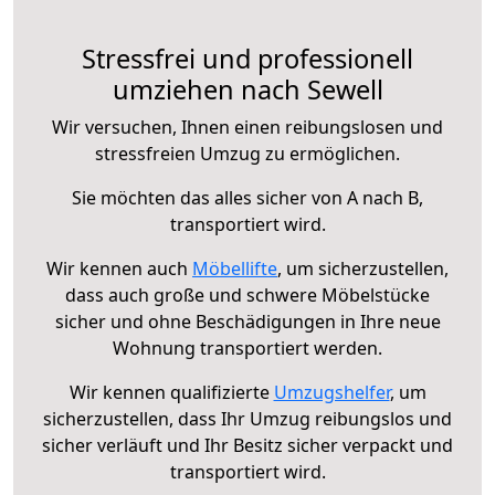
Stressfrei und professionell
umziehen nach Sewell
Wir versuchen, Ihnen einen reibungslosen und
stressfreien Umzug zu ermöglichen.
Sie möchten das alles sicher von A nach B,
transportiert wird.
Wir kennen auch
Möbellifte
, um sicherzustellen,
dass auch große und schwere Möbelstücke
sicher und ohne Beschädigungen in Ihre neue
Wohnung transportiert werden.
Wir kennen qualifizierte
Umzugshelfer
, um
sicherzustellen, dass Ihr Umzug reibungslos und
sicher verläuft und Ihr Besitz sicher verpackt und
transportiert wird.