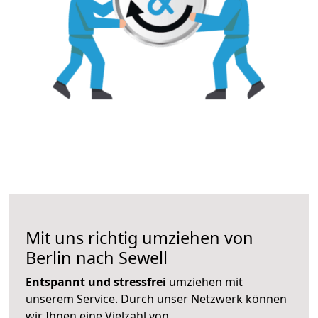
Mit uns richtig umziehen von
Berlin nach Sewell
Entspannt und stressfrei
umziehen mit
unserem Service. Durch unser Netzwerk können
wir Ihnen eine Vielzahl von