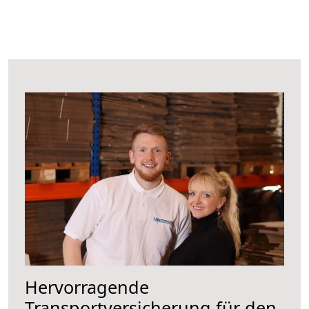
Hervorragende
Transportversicherung für den