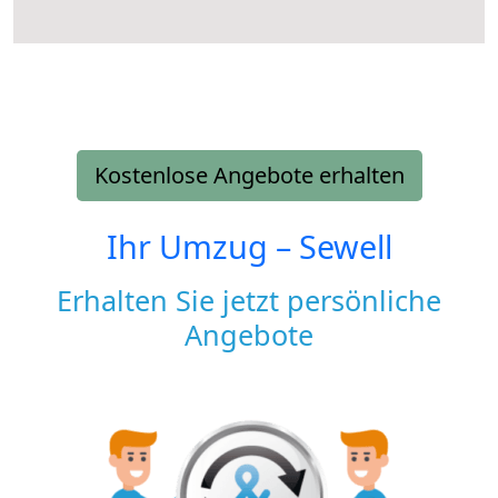
Kostenlose Angebote erhalten
Ihr Umzug –
Sewell
Erhalten Sie jetzt persönliche
Angebote