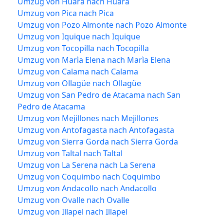
Umzug von Huara nach Huara
Umzug von Pica nach Pica
Umzug von Pozo Almonte nach Pozo Almonte
Umzug von Iquique nach Iquique
Umzug von Tocopilla nach Tocopilla
Umzug von Marìa Elena nach Marìa Elena
Umzug von Calama nach Calama
Umzug von Ollagüe nach Ollagüe
Umzug von San Pedro de Atacama nach San
Pedro de Atacama
Umzug von Mejillones nach Mejillones
Umzug von Antofagasta nach Antofagasta
Umzug von Sierra Gorda nach Sierra Gorda
Umzug von Taltal nach Taltal
Umzug von La Serena nach La Serena
Umzug von Coquimbo nach Coquimbo
Umzug von Andacollo nach Andacollo
Umzug von Ovalle nach Ovalle
Umzug von Illapel nach Illapel