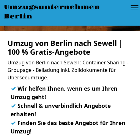
Umzugsunternehmen
Berlin
Umzug von Berlin nach Sewell |
100 % Gratis-Angebote
Umzug von Berlin nach Sewell : Container Sharing -
Groupage - Beiladung inkl. Zolldokumente für
Überseeumzüge.
✓
Wir helfen Ihnen, wenn es um Ihren
Umzug geht!
✓
Schnell & unverbindlich Angebote
erhalten!
✓
Finden Sie das beste Angebot für Ihren
Umzug!