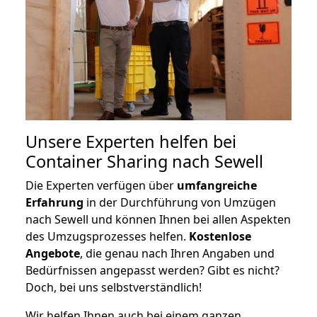
Unsere Experten helfen bei
Container Sharing nach Sewell
Die Experten verfügen über
umfangreiche
Erfahrung
in der Durchführung von Umzügen
nach Sewell und können Ihnen bei allen Aspekten
des Umzugsprozesses helfen.
K
ostenlose
Angebote
, die genau nach Ihren Angaben und
Bedürfnissen angepasst werden? Gibt es nicht?
Doch, bei uns selbstverständlich!
Wir helfen Ihnen auch bei einem ganzen