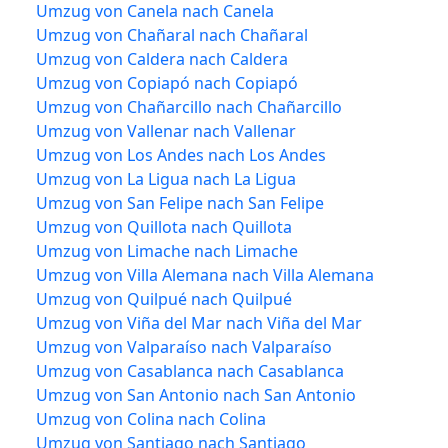
Umzug von Canela nach Canela
Umzug von Chañaral nach Chañaral
Umzug von Caldera nach Caldera
Umzug von Copiapó nach Copiapó
Umzug von Chañarcillo nach Chañarcillo
Umzug von Vallenar nach Vallenar
Umzug von Los Andes nach Los Andes
Umzug von La Ligua nach La Ligua
Umzug von San Felipe nach San Felipe
Umzug von Quillota nach Quillota
Umzug von Limache nach Limache
Umzug von Villa Alemana nach Villa Alemana
Umzug von Quilpué nach Quilpué
Umzug von Viña del Mar nach Viña del Mar
Umzug von Valparaíso nach Valparaíso
Umzug von Casablanca nach Casablanca
Umzug von San Antonio nach San Antonio
Umzug von Colina nach Colina
Umzug von Santiago nach Santiago