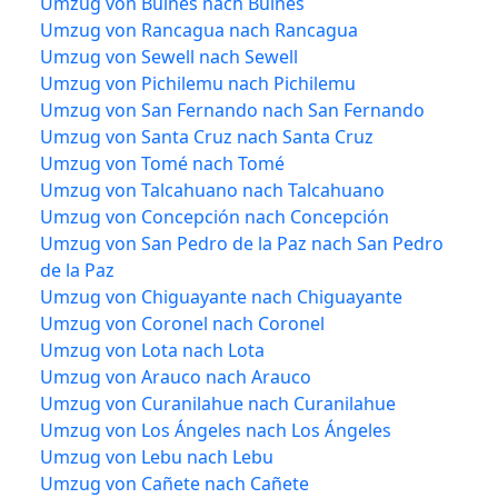
Umzug von Bulnes nach Bulnes
Umzug von Rancagua nach Rancagua
Umzug von Sewell nach Sewell
Umzug von Pichilemu nach Pichilemu
Umzug von San Fernando nach San Fernando
Umzug von Santa Cruz nach Santa Cruz
Umzug von Tomé nach Tomé
Umzug von Talcahuano nach Talcahuano
Umzug von Concepción nach Concepción
Umzug von San Pedro de la Paz nach San Pedro
de la Paz
Umzug von Chiguayante nach Chiguayante
Umzug von Coronel nach Coronel
Umzug von Lota nach Lota
Umzug von Arauco nach Arauco
Umzug von Curanilahue nach Curanilahue
Umzug von Los Ángeles nach Los Ángeles
Umzug von Lebu nach Lebu
Umzug von Cañete nach Cañete