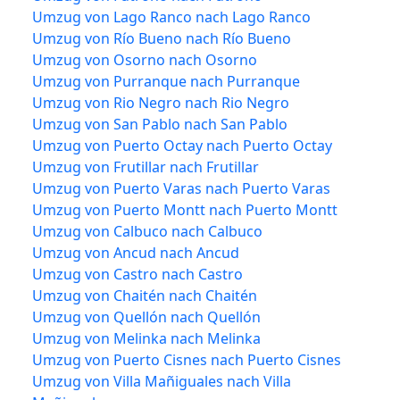
Umzug von Lago Ranco nach Lago Ranco
Umzug von Río Bueno nach Río Bueno
Umzug von Osorno nach Osorno
Umzug von Purranque nach Purranque
Umzug von Rio Negro nach Rio Negro
Umzug von San Pablo nach San Pablo
Umzug von Puerto Octay nach Puerto Octay
Umzug von Frutillar nach Frutillar
Umzug von Puerto Varas nach Puerto Varas
Umzug von Puerto Montt nach Puerto Montt
Umzug von Calbuco nach Calbuco
Umzug von Ancud nach Ancud
Umzug von Castro nach Castro
Umzug von Chaitén nach Chaitén
Umzug von Quellón nach Quellón
Umzug von Melinka nach Melinka
Umzug von Puerto Cisnes nach Puerto Cisnes
Umzug von Villa Mañiguales nach Villa