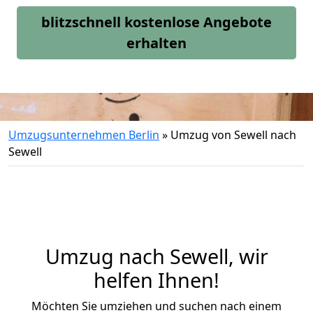
blitzschnell kostenlose Angebote
erhalten
Umzugsunternehmen Berlin
»
Umzug von Sewell nach
Sewell
Umzug nach Sewell, wir
helfen Ihnen!
Möchten Sie umziehen und suchen nach einem