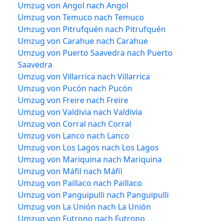
Umzug von Angol nach Angol
Umzug von Temuco nach Temuco
Umzug von Pitrufquén nach Pitrufquén
Umzug von Carahue nach Carahue
Umzug von Puerto Saavedra nach Puerto
Saavedra
Umzug von Villarrica nach Villarrica
Umzug von Pucón nach Pucón
Umzug von Freire nach Freire
Umzug von Valdivia nach Valdivia
Umzug von Corral nach Corral
Umzug von Lanco nach Lanco
Umzug von Los Lagos nach Los Lagos
Umzug von Mariquina nach Mariquina
Umzug von Máfil nach Máfil
Umzug von Paillaco nach Paillaco
Umzug von Panguipulli nach Panguipulli
Umzug von La Unión nach La Unión
Umzug von Futrono nach Futrono