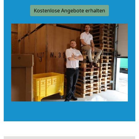
Kostenlose Angebote erhalten