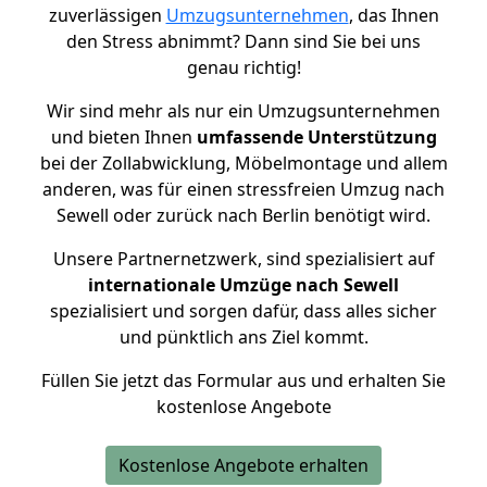
zuverlässigen
Umzugsunternehmen
, das Ihnen
den Stress abnimmt? Dann sind Sie bei uns
genau richtig!
Wir sind mehr als nur ein Umzugsunternehmen
und bieten Ihnen
umfassende Unterstützung
bei der Zollabwicklung, Möbelmontage und allem
anderen, was für einen stressfreien Umzug nach
Sewell oder zurück nach Berlin benötigt wird.
Unsere Partnernetzwerk, sind spezialisiert auf
internationale Umzüge nach Sewell
spezialisiert und sorgen dafür, dass alles sicher
und pünktlich ans Ziel kommt.
Füllen Sie jetzt das Formular aus und erhalten Sie
kostenlose Angebote
Kostenlose Angebote erhalten