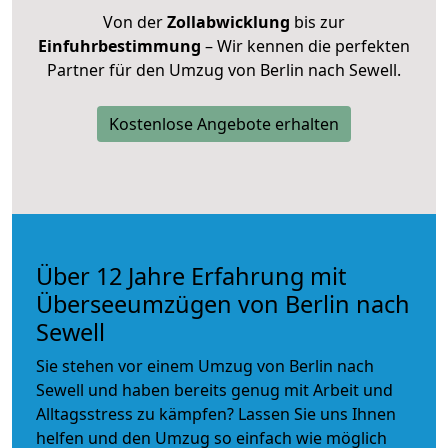
Von der
Zollabwicklung
bis zur
Einfuhrbestimmung
– Wir kennen die perfekten
Partner für den Umzug von Berlin nach Sewell.
Kostenlose Angebote erhalten
Über 12 Jahre Erfahrung mit
Überseeumzügen von Berlin nach
Sewell
Sie stehen vor einem Umzug von Berlin nach
Sewell und haben bereits genug mit Arbeit und
Alltagsstress zu kämpfen? Lassen Sie uns Ihnen
helfen und den Umzug so einfach wie möglich