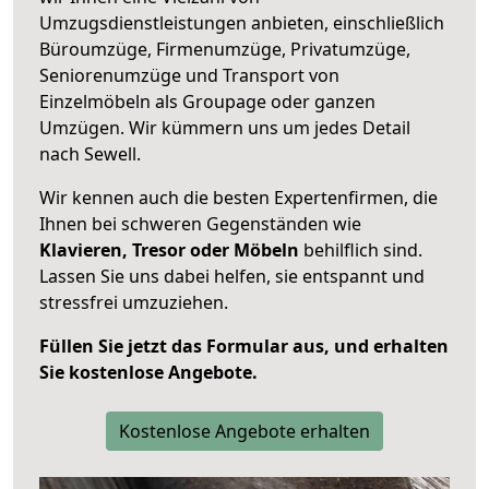
Umzugsdienstleistungen anbieten, einschließlich
Büroumzüge, Firmenumzüge, Privatumzüge,
Seniorenumzüge und Transport von
Einzelmöbeln als Groupage oder ganzen
Umzügen. Wir kümmern uns um jedes Detail
nach Sewell.
Wir kennen auch die besten Expertenfirmen, die
Ihnen bei schweren Gegenständen wie
Klavieren, Tresor oder Möbeln
behilflich sind.
Lassen Sie uns dabei helfen, sie entspannt und
stressfrei umzuziehen.
Füllen Sie jetzt das Formular aus, und erhalten
Sie kostenlose Angebote.
Kostenlose Angebote erhalten