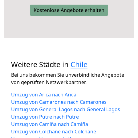
Kostenlose Angebote erhalten
Weitere Städte in
Chile
Bei uns bekommen Sie unverbindliche Angebote
von geprüften Netzwerkpartner.
Umzug von Arica nach Arica
Umzug von Camarones nach Camarones
Umzug von General Lagos nach General Lagos
Umzug von Putre nach Putre
Umzug von Camiña nach Camiña
Umzug von Colchane nach Colchane