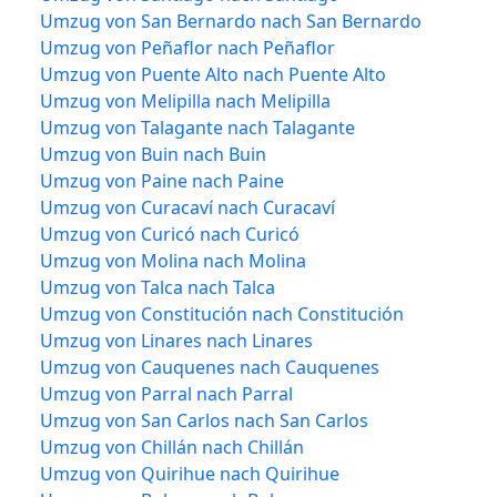
Umzug von San Bernardo nach San Bernardo
Umzug von Peñaflor nach Peñaflor
Umzug von Puente Alto nach Puente Alto
Umzug von Melipilla nach Melipilla
Umzug von Talagante nach Talagante
Umzug von Buin nach Buin
Umzug von Paine nach Paine
Umzug von Curacaví nach Curacaví
Umzug von Curicó nach Curicó
Umzug von Molina nach Molina
Umzug von Talca nach Talca
Umzug von Constitución nach Constitución
Umzug von Linares nach Linares
Umzug von Cauquenes nach Cauquenes
Umzug von Parral nach Parral
Umzug von San Carlos nach San Carlos
Umzug von Chillán nach Chillán
Umzug von Quirihue nach Quirihue