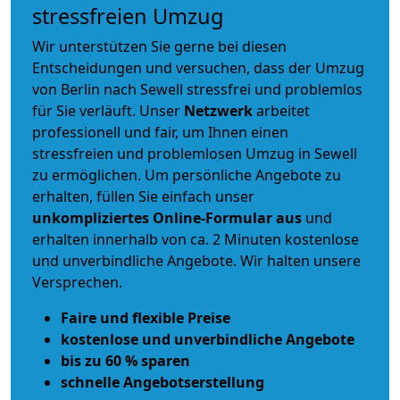
stressfreien Umzug
Wir unterstützen Sie gerne bei diesen
Entscheidungen und versuchen, dass der Umzug
von Berlin nach Sewell stressfrei und problemlos
für Sie verläuft. Unser
Netzwerk
arbeitet
professionell und fair
, um Ihnen einen
stressfreien und problemlosen Umzug
in Sewell
zu ermöglichen. Um persönliche Angebote zu
erhalten, füllen Sie einfach unser
unkompliziertes Online-Formular aus
und
erhalten innerhalb von ca. 2 Minuten kostenlose
und unverbindliche Angebote. Wir halten unsere
Versprechen.
Faire und flexible Preise
kostenlose und unverbindliche Angebote
bis zu 60 % sparen
schnelle Angebotserstellung