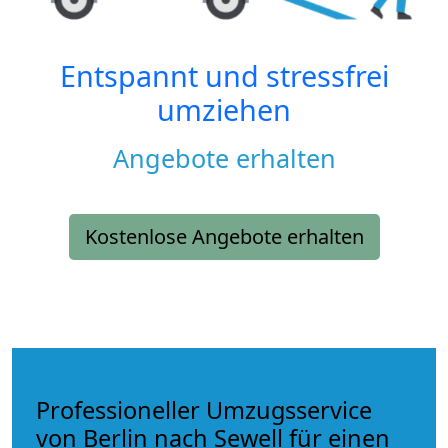
Entspannt und stressfrei
umziehen
Angebote erhalten
Kostenlose Angebote erhalten
Professioneller Umzugsservice
von Berlin nach Sewell für einen