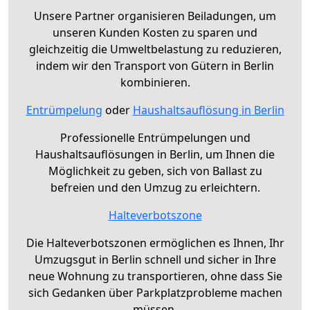
Unsere Partner organisieren Beiladungen, um
unseren Kunden Kosten zu sparen und
gleichzeitig die Umweltbelastung zu reduzieren,
indem wir den Transport von Gütern in Berlin
kombinieren.
Entrümpelung
oder
Haushaltsauflösung in Berlin
Professionelle Entrümpelungen und
Haushaltsauflösungen in Berlin, um Ihnen die
Möglichkeit zu geben, sich von Ballast zu
befreien und den Umzug zu erleichtern.
Halteverbotszone
Die Halteverbotszonen ermöglichen es Ihnen, Ihr
Umzugsgut in Berlin schnell und sicher in Ihre
neue Wohnung zu transportieren, ohne dass Sie
sich Gedanken über Parkplatzprobleme machen
müssen.