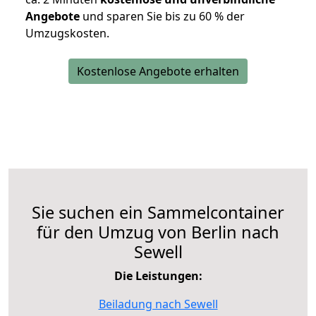
Angebote
und sparen Sie bis zu 60 % der
Umzugskosten.
Kostenlose Angebote erhalten
Sie suchen ein Sammelcontainer
für den Umzug von Berlin nach
Sewell
Die Leistungen:
Beiladung nach Sewell