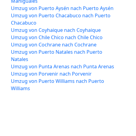
Mañiguales
Umzug von Puerto Aysén nach Puerto Aysén
Umzug von Puerto Chacabuco nach Puerto
Chacabuco
Umzug von Coyhaique nach Coyhaique
Umzug von Chile Chico nach Chile Chico
Umzug von Cochrane nach Cochrane
Umzug von Puerto Natales nach Puerto
Natales
Umzug von Punta Arenas nach Punta Arenas
Umzug von Porvenir nach Porvenir
Umzug von Puerto Williams nach Puerto
Williams