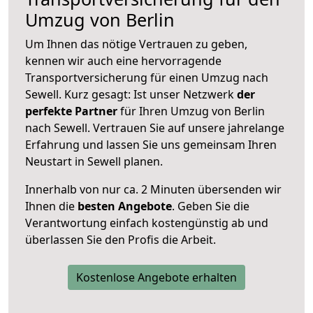
Umzug von Berlin
Um Ihnen das nötige Vertrauen zu geben,
kennen wir auch eine hervorragende
Transportversicherung für einen Umzug nach
Sewell. Kurz gesagt: Ist unser Netzwerk
der
perfekte Partner
für Ihren Umzug von Berlin
nach Sewell. Vertrauen Sie auf unsere jahrelange
Erfahrung und lassen Sie uns gemeinsam Ihren
Neustart in Sewell planen.
Innerhalb von
nur ca. 2 Minuten übersenden wir
Ihnen die
besten Angebote
. Geben Sie die
Verantwortung einfach kostengünstig ab und
überlassen Sie den Profis die Arbeit.
Kostenlose Angebote erhalten