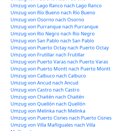
Umzug von Lago Ranco nach Lago Ranco
Umzug von Río Bueno nach Río Bueno
Umzug von Osorno nach Osorno
Umzug von Purranque nach Purranque
Umzug von Rio Negro nach Rio Negro
Umzug von San Pablo nach San Pablo
Umzug von Puerto Octay nach Puerto Octay
Umzug von Frutillar nach Frutillar
Umzug von Puerto Varas nach Puerto Varas
Umzug von Puerto Montt nach Puerto Montt
Umzug von Calbuco nach Calbuco
Umzug von Ancud nach Ancud
Umzug von Castro nach Castro
Umzug von Chaitén nach Chaitén
Umzug von Quellón nach Quellón
Umzug von Melinka nach Melinka
Umzug von Puerto Cisnes nach Puerto Cisnes
Umzug von Villa Mañiguales nach Villa