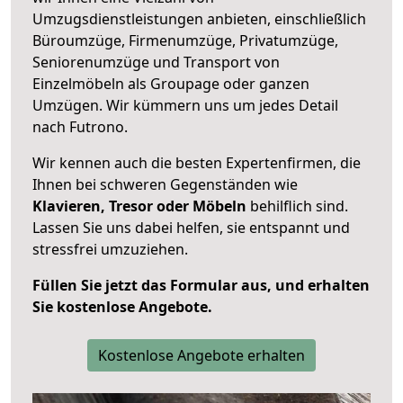
Umzugsdienstleistungen anbieten, einschließlich
Büroumzüge, Firmenumzüge, Privatumzüge,
Seniorenumzüge und Transport von
Einzelmöbeln als Groupage oder ganzen
Umzügen. Wir kümmern uns um jedes Detail
nach Futrono.
Wir kennen auch die besten Expertenfirmen, die
Ihnen bei schweren Gegenständen wie
Klavieren, Tresor oder Möbeln
behilflich sind.
Lassen Sie uns dabei helfen, sie entspannt und
stressfrei umzuziehen.
Füllen Sie jetzt das Formular aus, und erhalten
Sie kostenlose Angebote.
Kostenlose Angebote erhalten