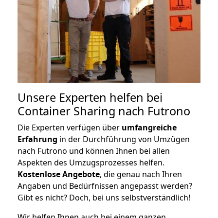
Unsere Experten helfen bei
Container Sharing nach Futrono
Die Experten verfügen über
umfangreiche
Erfahrung
in der Durchführung von Umzügen
nach Futrono und können Ihnen bei allen
Aspekten des Umzugsprozesses helfen.
K
ostenlose Angebote
, die genau nach Ihren
Angaben und Bedürfnissen angepasst werden?
Gibt es nicht? Doch, bei uns selbstverständlich!
Wir helfen Ihnen auch bei einem ganzen