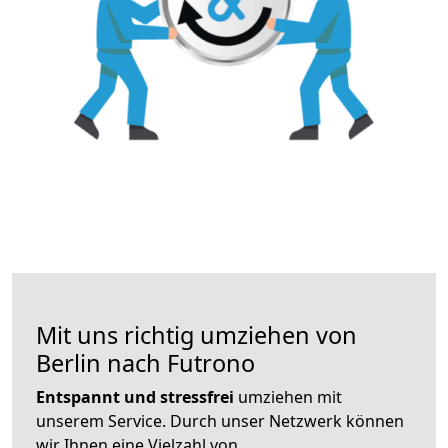
Mit uns richtig umziehen von
Berlin nach Futrono
Entspannt und stressfrei
umziehen mit
unserem Service. Durch unser Netzwerk können
wir Ihnen eine Vielzahl von