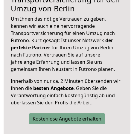
Umzug von Berlin
Um Ihnen das nötige Vertrauen zu geben,
kennen wir auch eine hervorragende
Transportversicherung für einen Umzug nach
Futrono. Kurz gesagt: Ist unser Netzwerk
der
perfekte Partner
für Ihren Umzug von Berlin
nach Futrono. Vertrauen Sie auf unsere
jahrelange Erfahrung und lassen Sie uns
gemeinsam Ihren Neustart in Futrono planen.
Innerhalb von
nur ca. 2 Minuten übersenden wir
Ihnen die
besten Angebote
. Geben Sie die
Verantwortung einfach kostengünstig ab und
überlassen Sie den Profis die Arbeit.
Kostenlose Angebote erhalten