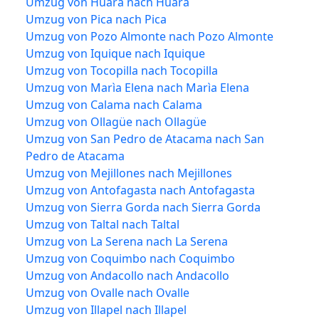
Umzug von Huara nach Huara
Umzug von Pica nach Pica
Umzug von Pozo Almonte nach Pozo Almonte
Umzug von Iquique nach Iquique
Umzug von Tocopilla nach Tocopilla
Umzug von Marìa Elena nach Marìa Elena
Umzug von Calama nach Calama
Umzug von Ollagüe nach Ollagüe
Umzug von San Pedro de Atacama nach San
Pedro de Atacama
Umzug von Mejillones nach Mejillones
Umzug von Antofagasta nach Antofagasta
Umzug von Sierra Gorda nach Sierra Gorda
Umzug von Taltal nach Taltal
Umzug von La Serena nach La Serena
Umzug von Coquimbo nach Coquimbo
Umzug von Andacollo nach Andacollo
Umzug von Ovalle nach Ovalle
Umzug von Illapel nach Illapel