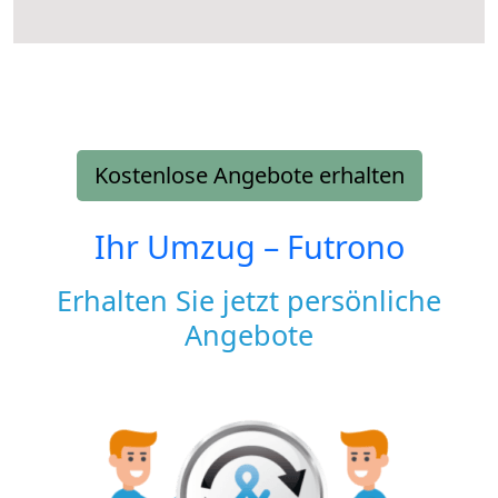
Kostenlose Angebote erhalten
Ihr Umzug –
Futrono
Erhalten Sie jetzt persönliche
Angebote