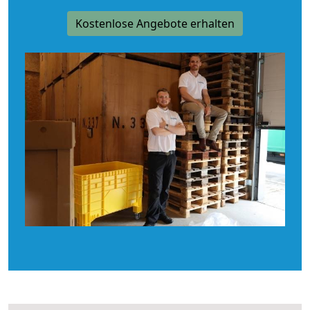
Kostenlose Angebote erhalten