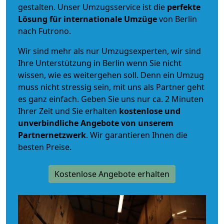
gestalten. Unser Umzugsservice ist die
perfekte
Lösung für internationale Umzüge
von Berlin
nach Futrono.
Wir sind mehr als nur Umzugsexperten, wir sind
Ihre Unterstützung in Berlin wenn Sie nicht
wissen, wie es weitergehen soll. Denn ein Umzug
muss nicht stressig sein, mit uns als Partner geht
es ganz einfach. Geben Sie uns nur ca. 2 Minuten
Ihrer Zeit und Sie erhalten
kostenlose und
unverbindliche
Angebote von unserem
Partnernetzwerk
. Wir garantieren Ihnen die
besten Preise.
Kostenlose Angebote erhalten