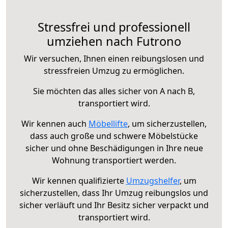
Stressfrei und professionell
umziehen nach Futrono
Wir versuchen, Ihnen einen reibungslosen und
stressfreien Umzug zu ermöglichen.
Sie möchten das alles sicher von A nach B,
transportiert wird.
Wir kennen auch
Möbellifte
, um sicherzustellen,
dass auch große und schwere Möbelstücke
sicher und ohne Beschädigungen in Ihre neue
Wohnung transportiert werden.
Wir kennen qualifizierte
Umzugshelfer
, um
sicherzustellen, dass Ihr Umzug reibungslos und
sicher verläuft und Ihr Besitz sicher verpackt und
transportiert wird.