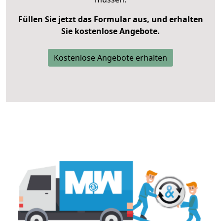
Füllen Sie jetzt das Formular aus, und erhalten
Sie kostenlose Angebote.
Kostenlose Angebote erhalten