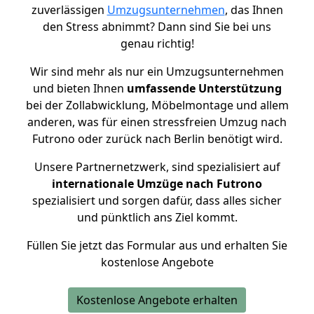
zuverlässigen
Umzugsunternehmen
, das Ihnen
den Stress abnimmt? Dann sind Sie bei uns
genau richtig!
Wir sind mehr als nur ein Umzugsunternehmen
und bieten Ihnen
umfassende Unterstützung
bei der Zollabwicklung, Möbelmontage und allem
anderen, was für einen stressfreien Umzug nach
Futrono oder zurück nach Berlin benötigt wird.
Unsere Partnernetzwerk, sind spezialisiert auf
internationale Umzüge nach Futrono
spezialisiert und sorgen dafür, dass alles sicher
und pünktlich ans Ziel kommt.
Füllen Sie jetzt das Formular aus und erhalten Sie
kostenlose Angebote
Kostenlose Angebote erhalten