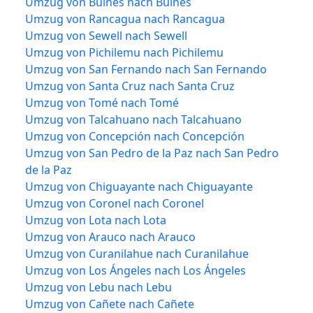
Umzug von Bulnes nach Bulnes
Umzug von Rancagua nach Rancagua
Umzug von Sewell nach Sewell
Umzug von Pichilemu nach Pichilemu
Umzug von San Fernando nach San Fernando
Umzug von Santa Cruz nach Santa Cruz
Umzug von Tomé nach Tomé
Umzug von Talcahuano nach Talcahuano
Umzug von Concepción nach Concepción
Umzug von San Pedro de la Paz nach San Pedro
de la Paz
Umzug von Chiguayante nach Chiguayante
Umzug von Coronel nach Coronel
Umzug von Lota nach Lota
Umzug von Arauco nach Arauco
Umzug von Curanilahue nach Curanilahue
Umzug von Los Ángeles nach Los Ángeles
Umzug von Lebu nach Lebu
Umzug von Cañete nach Cañete