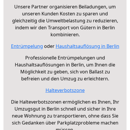
Unsere Partner organisieren Beiladungen, um
unseren Kunden Kosten zu sparen und
gleichzeitig die Umweltbelastung zu reduzieren,
indem wir den Transport von Gütern in Berlin
kombinieren.
Entrümpelung
oder
Haushaltsauflösung in Berlin
Professionelle Entrümpelungen und
Haushaltsauflösungen in Berlin, um Ihnen die
Möglichkeit zu geben, sich von Ballast zu
befreien und den Umzug zu erleichtern.
Halteverbotszone
Die Halteverbotszonen ermöglichen es Ihnen, Ihr
Umzugsgut in Berlin schnell und sicher in Ihre
neue Wohnung zu transportieren, ohne dass Sie
sich Gedanken über Parkplatzprobleme machen
müssen.