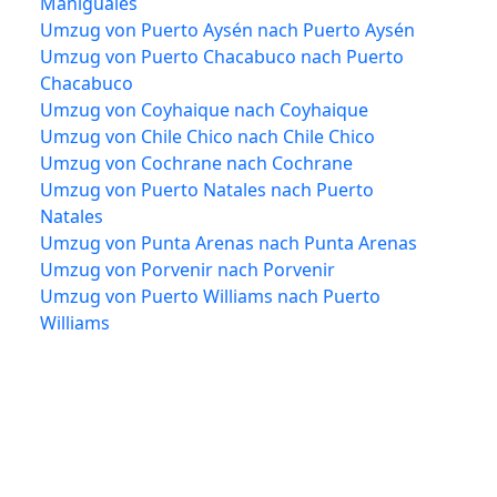
Mañiguales
Umzug von Puerto Aysén nach Puerto Aysén
Umzug von Puerto Chacabuco nach Puerto
Chacabuco
Umzug von Coyhaique nach Coyhaique
Umzug von Chile Chico nach Chile Chico
Umzug von Cochrane nach Cochrane
Umzug von Puerto Natales nach Puerto
Natales
Umzug von Punta Arenas nach Punta Arenas
Umzug von Porvenir nach Porvenir
Umzug von Puerto Williams nach Puerto
Williams