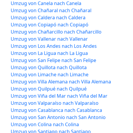
Umzug von Canela nach Canela
Umzug von Chañaral nach Chañaral
Umzug von Caldera nach Caldera
Umzug von Copiapó nach Copiapó
Umzug von Chañarcillo nach Chañarcillo
Umzug von Vallenar nach Vallenar
Umzug von Los Andes nach Los Andes
Umzug von La Ligua nach La Ligua
Umzug von San Felipe nach San Felipe
Umzug von Quillota nach Quillota
Umzug von Limache nach Limache
Umzug von Villa Alemana nach Villa Alemana
Umzug von Quilpué nach Quilpué
Umzug von Viña del Mar nach Viña del Mar
Umzug von Valparaíso nach Valparaíso
Umzug von Casablanca nach Casablanca
Umzug von San Antonio nach San Antonio
Umzug von Colina nach Colina
Umzug von Santiago nach Santiago