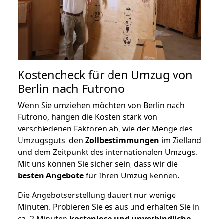
Kostencheck für den Umzug von
Berlin nach Futrono
Wenn Sie umziehen möchten von Berlin nach
Futrono, hängen die Kosten stark von
verschiedenen Faktoren ab, wie der Menge des
Umzugsguts, den
Zollbestimmungen
im Zielland
und dem Zeitpunkt des internationalen Umzugs.
Mit uns können Sie sicher sein, dass wir die
besten Angebote
für Ihren Umzug kennen.
Die Angebotserstellung dauert nur wenige
Minuten. Probieren Sie es aus und erhalten Sie in
ca. 2 Minuten
kostenlose und unverbindliche