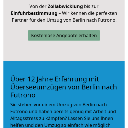
Von der
Zollabwicklung
bis zur
Einfuhrbestimmung
– Wir kennen die perfekten
Partner für den Umzug von Berlin nach Futrono.
Kostenlose Angebote erhalten
Über 12 Jahre Erfahrung mit
Überseeumzügen von Berlin nach
Futrono
Sie stehen vor einem Umzug von Berlin nach
Futrono und haben bereits genug mit Arbeit und
Alltagsstress zu kämpfen? Lassen Sie uns Ihnen
helfen und den Umzug so einfach wie möglich