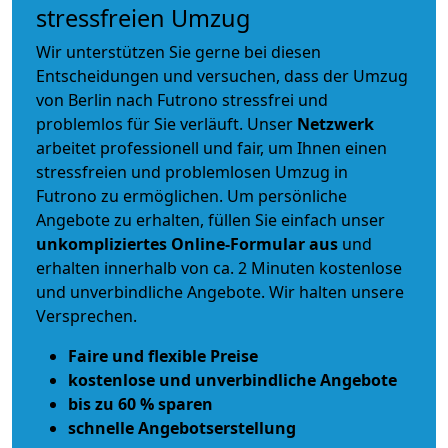
stressfreien Umzug
Wir unterstützen Sie gerne bei diesen
Entscheidungen und versuchen, dass der Umzug
von Berlin nach Futrono stressfrei und
problemlos für Sie verläuft. Unser
Netzwerk
arbeitet
professionell und fair
, um Ihnen einen
stressfreien und problemlosen Umzug
in
Futrono zu ermöglichen. Um persönliche
Angebote zu erhalten, füllen Sie einfach unser
unkompliziertes Online-Formular aus
und
erhalten innerhalb von ca. 2 Minuten kostenlose
und unverbindliche Angebote. Wir halten unsere
Versprechen.
Faire und flexible Preise
kostenlose und unverbindliche Angebote
bis zu 60 % sparen
schnelle Angebotserstellung