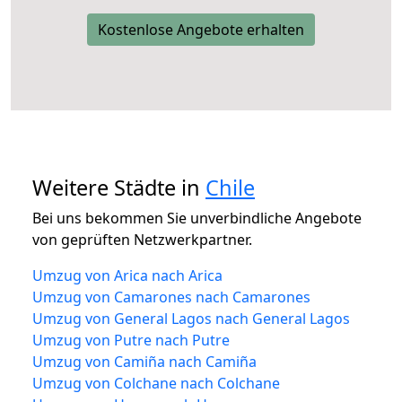
Kostenlose Angebote erhalten
Weitere Städte in
Chile
Bei uns bekommen Sie unverbindliche Angebote
von geprüften Netzwerkpartner.
Umzug von Arica nach Arica
Umzug von Camarones nach Camarones
Umzug von General Lagos nach General Lagos
Umzug von Putre nach Putre
Umzug von Camiña nach Camiña
Umzug von Colchane nach Colchane