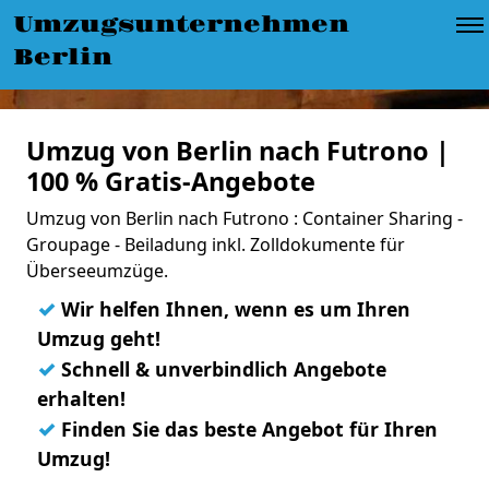
Umzugsunternehmen
Berlin
Umzug von Berlin nach Futrono |
100 % Gratis-Angebote
Umzug von Berlin nach Futrono : Container Sharing -
Groupage - Beiladung inkl. Zolldokumente für
Überseeumzüge.
✓
Wir helfen Ihnen, wenn es um Ihren
Umzug geht!
✓
Schnell & unverbindlich Angebote
erhalten!
✓
Finden Sie das beste Angebot für Ihren
Umzug!