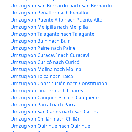
Umzug von San Bernardo nach San Bernardo
Umzug von Peñaflor nach Peñaflor
Umzug von Puente Alto nach Puente Alto
Umzug von Melipilla nach Melipilla
Umzug von Talagante nach Talagante
Umzug von Buin nach Buin
Umzug von Paine nach Paine
Umzug von Curacaví nach Curacaví
Umzug von Curicó nach Curicó
Umzug von Molina nach Molina
Umzug von Talca nach Talca
Umzug von Constitución nach Constitución
Umzug von Linares nach Linares
Umzug von Cauquenes nach Cauquenes
Umzug von Parral nach Parral
Umzug von San Carlos nach San Carlos
Umzug von Chillán nach Chillán
Umzug von Quirihue nach Quirihue