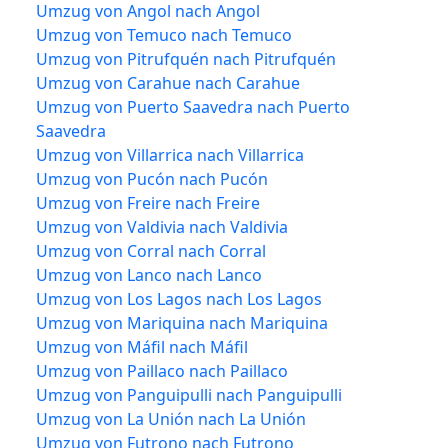
Umzug von Angol nach Angol
Umzug von Temuco nach Temuco
Umzug von Pitrufquén nach Pitrufquén
Umzug von Carahue nach Carahue
Umzug von Puerto Saavedra nach Puerto
Saavedra
Umzug von Villarrica nach Villarrica
Umzug von Pucón nach Pucón
Umzug von Freire nach Freire
Umzug von Valdivia nach Valdivia
Umzug von Corral nach Corral
Umzug von Lanco nach Lanco
Umzug von Los Lagos nach Los Lagos
Umzug von Mariquina nach Mariquina
Umzug von Máfil nach Máfil
Umzug von Paillaco nach Paillaco
Umzug von Panguipulli nach Panguipulli
Umzug von La Unión nach La Unión
Umzug von Futrono nach Futrono