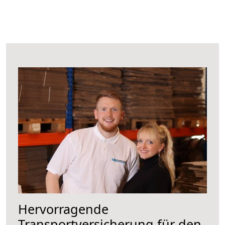
Hervorragende
Transportversicherung für den