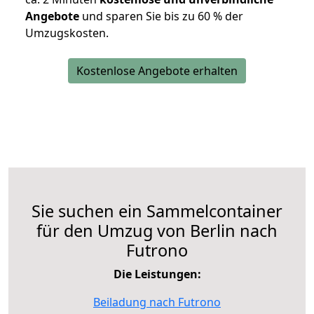
Angebote
und sparen Sie bis zu 60 % der
Umzugskosten.
Kostenlose Angebote erhalten
Sie suchen ein Sammelcontainer
für den Umzug von Berlin nach
Futrono
Die Leistungen:
Beiladung nach Futrono