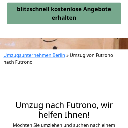
blitzschnell kostenlose Angebote
erhalten
Umzugsunternehmen Berlin
»
Umzug von Futrono
nach Futrono
Umzug nach Futrono, wir
helfen Ihnen!
Möchten Sie umziehen und suchen nach einem