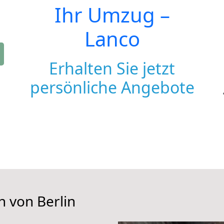
Ihr Umzug –
Lanco
Erhalten Sie jetzt
persönliche Angebote
n von Berlin