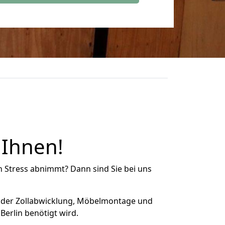
 Ihnen!
n Stress abnimmt? Dann sind Sie bei uns
 der Zollabwicklung, Möbelmontage und
erlin benötigt wird.