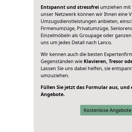
Entspannt und stressfrei
umziehen mit 
unser Netzwerk können wir Ihnen eine Vi
Umzugsdienstleistungen anbieten, einsc
Firmenumzüge, Privatumzüge, Senioren
Einzelmöbeln als Groupage oder ganze
uns um jedes Detail nach Lanco.
Wir kennen auch die besten Expertenfir
Gegenständen wie
Klavieren, Tresor o
Lassen Sie uns dabei helfen, sie entspann
umzuziehen.
Füllen Sie jetzt das Formular aus, und
Angebote.
Kostenlose Angebote