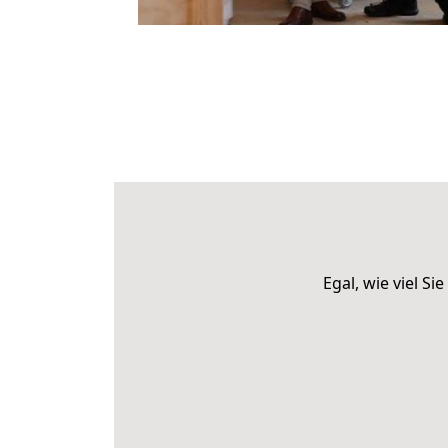
Egal, wie viel 