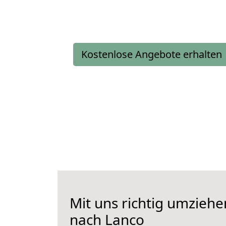
Kostenlose Angebote erhalten
Mit uns richtig umziehe
nach Lanco