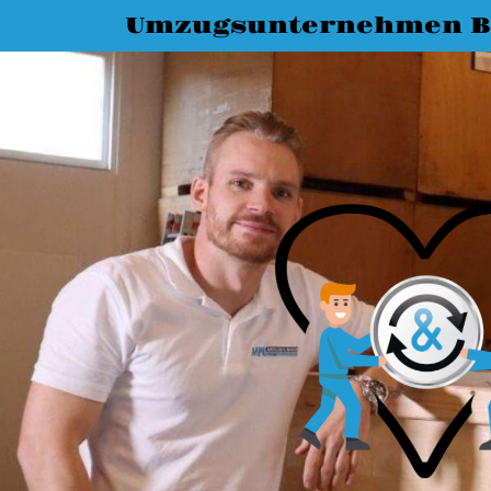
Umzugsunternehmen B