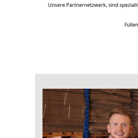
Unsere Partnernetzwerk, sind speziali
Fülle