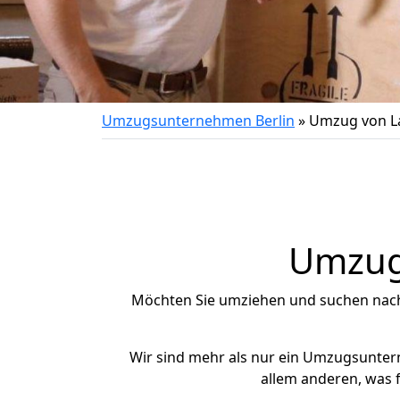
Umzugsunternehmen Berlin
»
Umzug von L
Umzug 
Möchten Sie umziehen und suchen nac
Wir sind mehr als nur ein Umzugsunte
allem anderen, was 