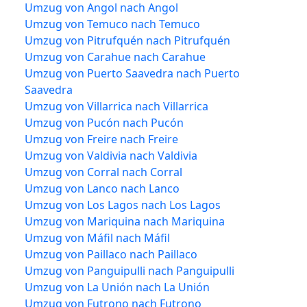
Umzug von Angol nach Angol
Umzug von Temuco nach Temuco
Umzug von Pitrufquén nach Pitrufquén
Umzug von Carahue nach Carahue
Umzug von Puerto Saavedra nach Puerto
Saavedra
Umzug von Villarrica nach Villarrica
Umzug von Pucón nach Pucón
Umzug von Freire nach Freire
Umzug von Valdivia nach Valdivia
Umzug von Corral nach Corral
Umzug von Lanco nach Lanco
Umzug von Los Lagos nach Los Lagos
Umzug von Mariquina nach Mariquina
Umzug von Máfil nach Máfil
Umzug von Paillaco nach Paillaco
Umzug von Panguipulli nach Panguipulli
Umzug von La Unión nach La Unión
Umzug von Futrono nach Futrono