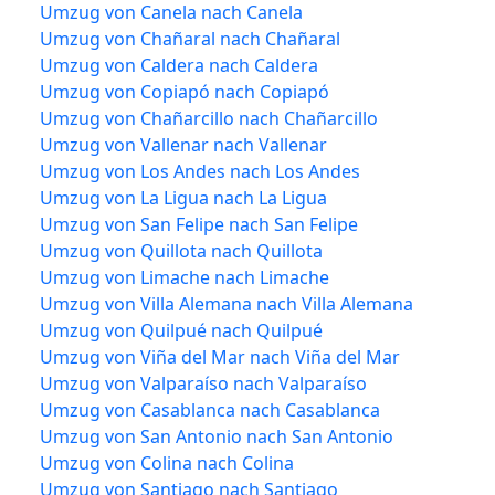
Umzug von Canela nach Canela
Umzug von Chañaral nach Chañaral
Umzug von Caldera nach Caldera
Umzug von Copiapó nach Copiapó
Umzug von Chañarcillo nach Chañarcillo
Umzug von Vallenar nach Vallenar
Umzug von Los Andes nach Los Andes
Umzug von La Ligua nach La Ligua
Umzug von San Felipe nach San Felipe
Umzug von Quillota nach Quillota
Umzug von Limache nach Limache
Umzug von Villa Alemana nach Villa Alemana
Umzug von Quilpué nach Quilpué
Umzug von Viña del Mar nach Viña del Mar
Umzug von Valparaíso nach Valparaíso
Umzug von Casablanca nach Casablanca
Umzug von San Antonio nach San Antonio
Umzug von Colina nach Colina
Umzug von Santiago nach Santiago