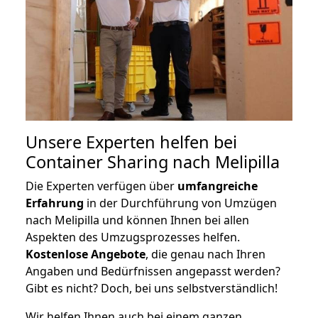
Unsere Experten helfen bei
Container Sharing nach Melipilla
Die Experten verfügen über
umfangreiche
Erfahrung
in der Durchführung von Umzügen
nach Melipilla und können Ihnen bei allen
Aspekten des Umzugsprozesses helfen.
K
ostenlose Angebote
, die genau nach Ihren
Angaben und Bedürfnissen angepasst werden?
Gibt es nicht? Doch, bei uns selbstverständlich!
Wir helfen Ihnen auch bei einem ganzen