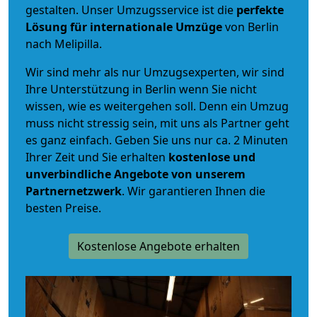
gestalten. Unser Umzugsservice ist die
perfekte
Lösung für internationale Umzüge
von Berlin
nach Melipilla.
Wir sind mehr als nur Umzugsexperten, wir sind
Ihre Unterstützung in Berlin wenn Sie nicht
wissen, wie es weitergehen soll. Denn ein Umzug
muss nicht stressig sein, mit uns als Partner geht
es ganz einfach. Geben Sie uns nur ca. 2 Minuten
Ihrer Zeit und Sie erhalten
kostenlose und
unverbindliche
Angebote von unserem
Partnernetzwerk
. Wir garantieren Ihnen die
besten Preise.
Kostenlose Angebote erhalten