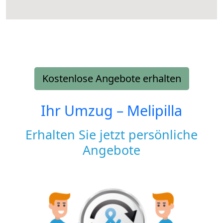
Kostenlose Angebote erhalten
Ihr Umzug –
Melipilla
Erhalten Sie jetzt persönliche
Angebote