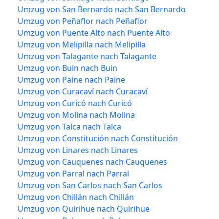
Umzug von San Bernardo nach San Bernardo
Umzug von Peñaflor nach Peñaflor
Umzug von Puente Alto nach Puente Alto
Umzug von Melipilla nach Melipilla
Umzug von Talagante nach Talagante
Umzug von Buin nach Buin
Umzug von Paine nach Paine
Umzug von Curacaví nach Curacaví
Umzug von Curicó nach Curicó
Umzug von Molina nach Molina
Umzug von Talca nach Talca
Umzug von Constitución nach Constitución
Umzug von Linares nach Linares
Umzug von Cauquenes nach Cauquenes
Umzug von Parral nach Parral
Umzug von San Carlos nach San Carlos
Umzug von Chillán nach Chillán
Umzug von Quirihue nach Quirihue