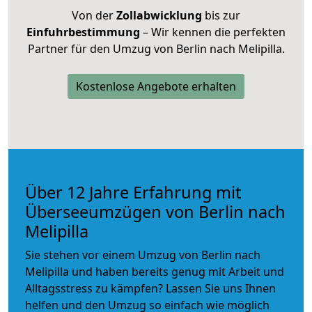
Von der
Zollabwicklung
bis zur
Einfuhrbestimmung
– Wir kennen die perfekten
Partner für den Umzug von Berlin nach Melipilla.
Kostenlose Angebote erhalten
Über 12 Jahre Erfahrung mit
Überseeumzügen von Berlin nach
Melipilla
Sie stehen vor einem Umzug von Berlin nach
Melipilla und haben bereits genug mit Arbeit und
Alltagsstress zu kämpfen? Lassen Sie uns Ihnen
helfen und den Umzug so einfach wie möglich