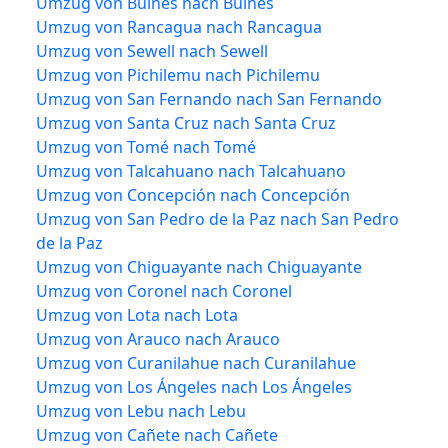
Umzug von Bulnes nach Bulnes
Umzug von Rancagua nach Rancagua
Umzug von Sewell nach Sewell
Umzug von Pichilemu nach Pichilemu
Umzug von San Fernando nach San Fernando
Umzug von Santa Cruz nach Santa Cruz
Umzug von Tomé nach Tomé
Umzug von Talcahuano nach Talcahuano
Umzug von Concepción nach Concepción
Umzug von San Pedro de la Paz nach San Pedro
de la Paz
Umzug von Chiguayante nach Chiguayante
Umzug von Coronel nach Coronel
Umzug von Lota nach Lota
Umzug von Arauco nach Arauco
Umzug von Curanilahue nach Curanilahue
Umzug von Los Ángeles nach Los Ángeles
Umzug von Lebu nach Lebu
Umzug von Cañete nach Cañete