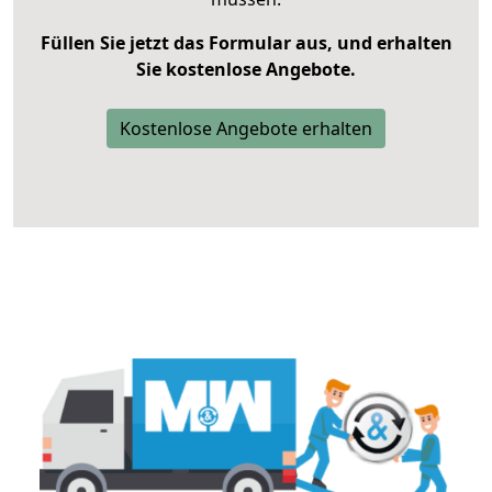
Füllen Sie jetzt das Formular aus, und erhalten
Sie kostenlose Angebote.
Kostenlose Angebote erhalten