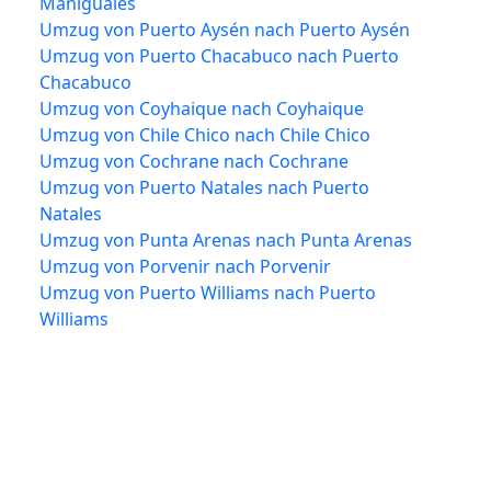
Mañiguales
Umzug von Puerto Aysén nach Puerto Aysén
Umzug von Puerto Chacabuco nach Puerto
Chacabuco
Umzug von Coyhaique nach Coyhaique
Umzug von Chile Chico nach Chile Chico
Umzug von Cochrane nach Cochrane
Umzug von Puerto Natales nach Puerto
Natales
Umzug von Punta Arenas nach Punta Arenas
Umzug von Porvenir nach Porvenir
Umzug von Puerto Williams nach Puerto
Williams