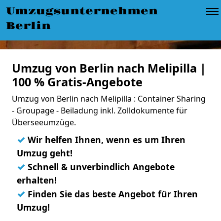
Umzugsunternehmen
Berlin
Umzug von Berlin nach Melipilla |
100 % Gratis-Angebote
Umzug von Berlin nach Melipilla : Container Sharing
- Groupage - Beiladung inkl. Zolldokumente für
Überseeumzüge.
✓
Wir helfen Ihnen, wenn es um Ihren
Umzug geht!
✓
Schnell & unverbindlich Angebote
erhalten!
✓
Finden Sie das beste Angebot für Ihren
Umzug!