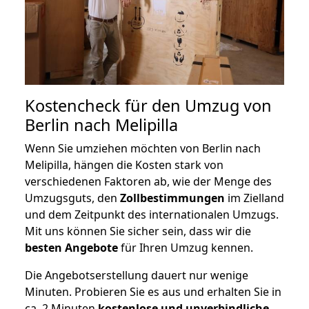
Kostencheck für den Umzug von
Berlin nach Melipilla
Wenn Sie umziehen möchten von Berlin nach
Melipilla, hängen die Kosten stark von
verschiedenen Faktoren ab, wie der Menge des
Umzugsguts, den
Zollbestimmungen
im Zielland
und dem Zeitpunkt des internationalen Umzugs.
Mit uns können Sie sicher sein, dass wir die
besten Angebote
für Ihren Umzug kennen.
Die Angebotserstellung dauert nur wenige
Minuten. Probieren Sie es aus und erhalten Sie in
ca. 2 Minuten
kostenlose und unverbindliche