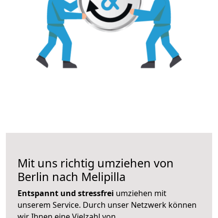
Mit uns richtig umziehen von
Berlin nach Melipilla
Entspannt und stressfrei
umziehen mit
unserem Service. Durch unser Netzwerk können
wir Ihnen eine Vielzahl von