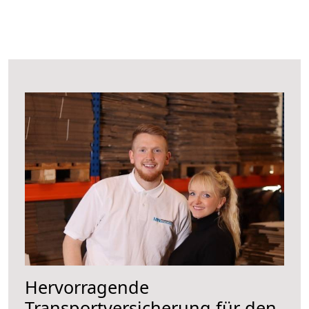
Hervorragende
Transportversicherung für den