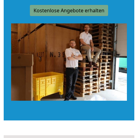
Kostenlose Angebote erhalten