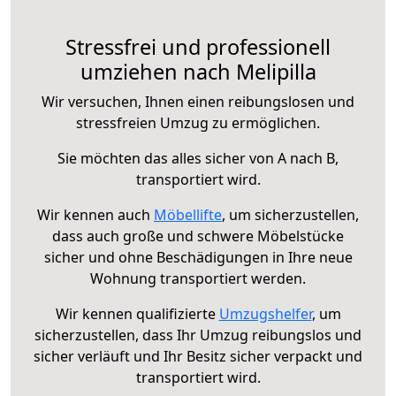
Stressfrei und professionell
umziehen nach Melipilla
Wir versuchen, Ihnen einen reibungslosen und
stressfreien Umzug zu ermöglichen.
Sie möchten das alles sicher von A nach B,
transportiert wird.
Wir kennen auch
Möbellifte
, um sicherzustellen,
dass auch große und schwere Möbelstücke
sicher und ohne Beschädigungen in Ihre neue
Wohnung transportiert werden.
Wir kennen qualifizierte
Umzugshelfer
, um
sicherzustellen, dass Ihr Umzug reibungslos und
sicher verläuft und Ihr Besitz sicher verpackt und
transportiert wird.