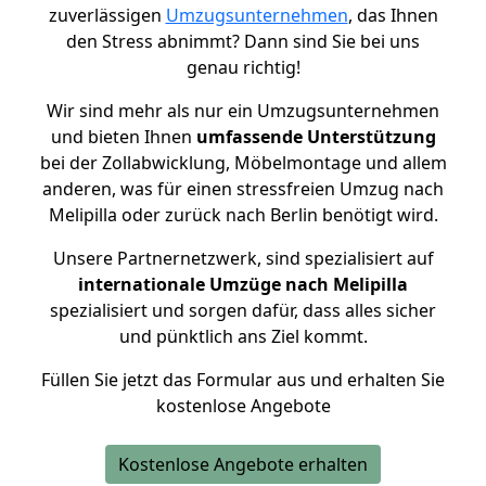
zuverlässigen
Umzugsunternehmen
, das Ihnen
den Stress abnimmt? Dann sind Sie bei uns
genau richtig!
Wir sind mehr als nur ein Umzugsunternehmen
und bieten Ihnen
umfassende Unterstützung
bei der Zollabwicklung, Möbelmontage und allem
anderen, was für einen stressfreien Umzug nach
Melipilla oder zurück nach Berlin benötigt wird.
Unsere Partnernetzwerk, sind spezialisiert auf
internationale Umzüge nach Melipilla
spezialisiert und sorgen dafür, dass alles sicher
und pünktlich ans Ziel kommt.
Füllen Sie jetzt das Formular aus und erhalten Sie
kostenlose Angebote
Kostenlose Angebote erhalten