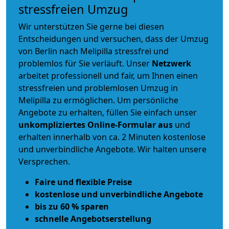
stressfreien Umzug
Wir unterstützen Sie gerne bei diesen
Entscheidungen und versuchen, dass der Umzug
von Berlin nach Melipilla stressfrei und
problemlos für Sie verläuft. Unser
Netzwerk
arbeitet
professionell und fair
, um Ihnen einen
stressfreien und problemlosen Umzug
in
Melipilla zu ermöglichen. Um persönliche
Angebote zu erhalten, füllen Sie einfach unser
unkompliziertes Online-Formular aus
und
erhalten innerhalb von ca. 2 Minuten kostenlose
und unverbindliche Angebote. Wir halten unsere
Versprechen.
Faire und flexible Preise
kostenlose und unverbindliche Angebote
bis zu 60 % sparen
schnelle Angebotserstellung