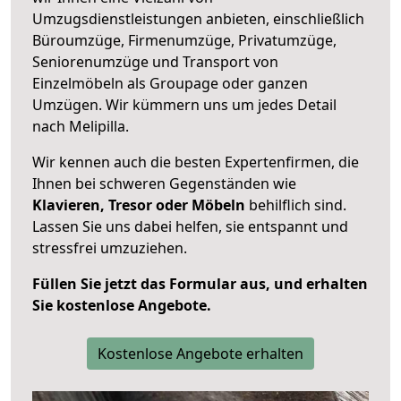
Umzugsdienstleistungen anbieten, einschließlich
Büroumzüge, Firmenumzüge, Privatumzüge,
Seniorenumzüge und Transport von
Einzelmöbeln als Groupage oder ganzen
Umzügen. Wir kümmern uns um jedes Detail
nach Melipilla.
Wir kennen auch die besten Expertenfirmen, die
Ihnen bei schweren Gegenständen wie
Klavieren, Tresor oder Möbeln
behilflich sind.
Lassen Sie uns dabei helfen, sie entspannt und
stressfrei umzuziehen.
Füllen Sie jetzt das Formular aus, und erhalten
Sie kostenlose Angebote.
Kostenlose Angebote erhalten