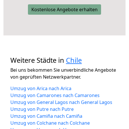
Kostenlose Angebote erhalten
Weitere Städte in
Chile
Bei uns bekommen Sie unverbindliche Angebote
von geprüften Netzwerkpartner.
Umzug von Arica nach Arica
Umzug von Camarones nach Camarones
Umzug von General Lagos nach General Lagos
Umzug von Putre nach Putre
Umzug von Camiña nach Camiña
Umzug von Colchane nach Colchane