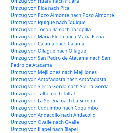
Umzug von Huara nach Huara
Umzug von Pica nach Pica
Umzug von Pozo Almonte nach Pozo Almonte
Umzug von Iquique nach Iquique
Umzug von Tocopilla nach Tocopilla
Umzug von Marìa Elena nach Marìa Elena
Umzug von Calama nach Calama
Umzug von Ollagüe nach Ollagüe
Umzug von San Pedro de Atacama nach San
Pedro de Atacama
Umzug von Mejillones nach Mejillones
Umzug von Antofagasta nach Antofagasta
Umzug von Sierra Gorda nach Sierra Gorda
Umzug von Taltal nach Taltal
Umzug von La Serena nach La Serena
Umzug von Coquimbo nach Coquimbo
Umzug von Andacollo nach Andacollo
Umzug von Ovalle nach Ovalle
Umzug von Illapel nach Illapel