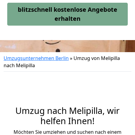
blitzschnell kostenlose Angebote
erhalten
Umzugsunternehmen Berlin
»
Umzug von Melipilla
nach Melipilla
Umzug nach Melipilla, wir
helfen Ihnen!
Möchten Sie umziehen und suchen nach einem