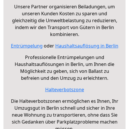
Unsere Partner organisieren Beiladungen, um
unseren Kunden Kosten zu sparen und
gleichzeitig die Umweltbelastung zu reduzieren,
indem wir den Transport von Gütern in Berlin
kombinieren.
Entrümpelung
oder
Haushaltsauflösung in Berlin
Professionelle Entrümpelungen und
Haushaltsauflösungen in Berlin, um Ihnen die
Möglichkeit zu geben, sich von Ballast zu
befreien und den Umzug zu erleichtern.
Halteverbotszone
Die Halteverbotszonen ermöglichen es Ihnen, Ihr
Umzugsgut in Berlin schnell und sicher in Ihre
neue Wohnung zu transportieren, ohne dass Sie
sich Gedanken über Parkplatzprobleme machen
müssen.