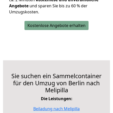
Angebote
und sparen Sie bis zu 60 % der
Umzugskosten.
Kostenlose Angebote erhalten
Sie suchen ein Sammelcontainer
für den Umzug von Berlin nach
Melipilla
Die Leistungen:
Beiladung nach Melipilla