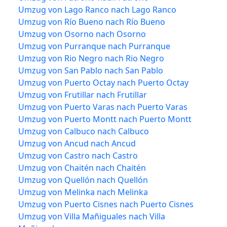
Umzug von Lago Ranco nach Lago Ranco
Umzug von Río Bueno nach Río Bueno
Umzug von Osorno nach Osorno
Umzug von Purranque nach Purranque
Umzug von Rio Negro nach Rio Negro
Umzug von San Pablo nach San Pablo
Umzug von Puerto Octay nach Puerto Octay
Umzug von Frutillar nach Frutillar
Umzug von Puerto Varas nach Puerto Varas
Umzug von Puerto Montt nach Puerto Montt
Umzug von Calbuco nach Calbuco
Umzug von Ancud nach Ancud
Umzug von Castro nach Castro
Umzug von Chaitén nach Chaitén
Umzug von Quellón nach Quellón
Umzug von Melinka nach Melinka
Umzug von Puerto Cisnes nach Puerto Cisnes
Umzug von Villa Mañiguales nach Villa