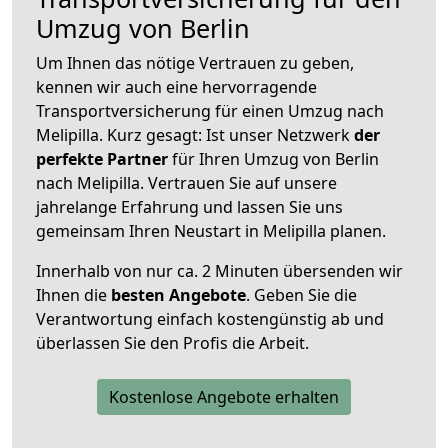
Umzug von Berlin
Um Ihnen das nötige Vertrauen zu geben,
kennen wir auch eine hervorragende
Transportversicherung für einen Umzug nach
Melipilla. Kurz gesagt: Ist unser Netzwerk
der
perfekte Partner
für Ihren Umzug von Berlin
nach Melipilla. Vertrauen Sie auf unsere
jahrelange Erfahrung und lassen Sie uns
gemeinsam Ihren Neustart in Melipilla planen.
Innerhalb von
nur ca. 2 Minuten übersenden wir
Ihnen die
besten Angebote
. Geben Sie die
Verantwortung einfach kostengünstig ab und
überlassen Sie den Profis die Arbeit.
Kostenlose Angebote erhalten