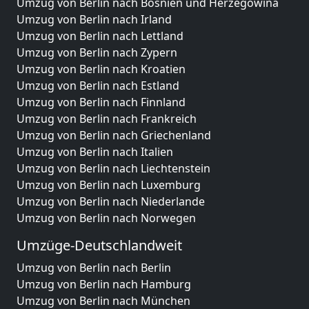
Umzug von Berlin nach Bosnien und Herzegowina
Umzug von Berlin nach Irland
Umzug von Berlin nach Lettland
Umzug von Berlin nach Zypern
Umzug von Berlin nach Kroatien
Umzug von Berlin nach Estland
Umzug von Berlin nach Finnland
Umzug von Berlin nach Frankreich
Umzug von Berlin nach Griechenland
Umzug von Berlin nach Italien
Umzug von Berlin nach Liechtenstein
Umzug von Berlin nach Luxemburg
Umzug von Berlin nach Niederlande
Umzug von Berlin nach Norwegen
Umzüge-Deutschlandweit
Umzug von Berlin nach Berlin
Umzug von Berlin nach Hamburg
Umzug von Berlin nach München