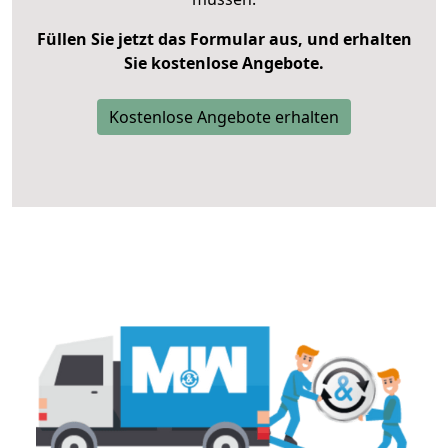
Füllen Sie jetzt das Formular aus, und erhalten
Sie kostenlose Angebote.
Kostenlose Angebote erhalten