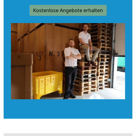
Kostenlose Angebote erhalten