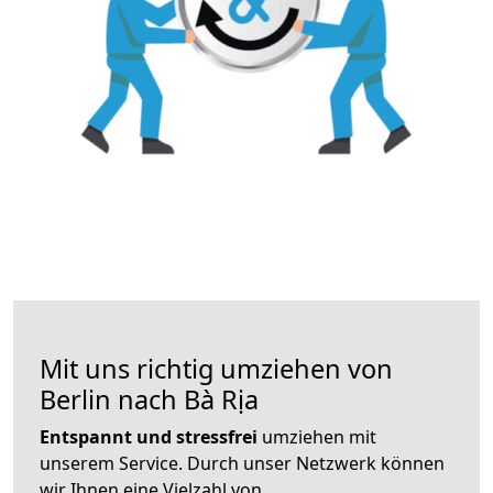
Mit uns richtig umziehen von
Berlin nach Bà Rịa
Entspannt und stressfrei
umziehen mit
unserem Service. Durch unser Netzwerk können
wir Ihnen eine Vielzahl von