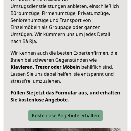
Umzugsdienstleistungen anbieten, einschließlich
Büroumzüge, Firmenumzüge, Privatumzüge,
Seniorenumzüge und Transport von
Einzelmöbeln als Groupage oder ganzen
Umzügen. Wir kümmern uns um jedes Detail
nach Bà Rịa.
Wir kennen auch die besten Expertenfirmen, die
Ihnen bei schweren Gegenständen wie
Klavieren, Tresor oder Möbeln
behilflich sind.
Lassen Sie uns dabei helfen, sie entspannt und
stressfrei umzuziehen.
Füllen Sie jetzt das Formular aus, und erhalten
Sie kostenlose Angebote.
Kostenlose Angebote erhalten