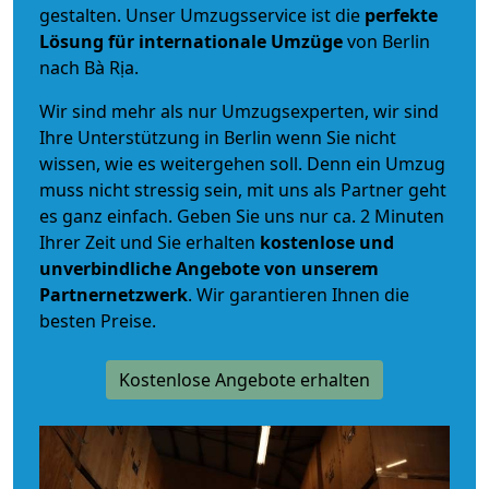
gestalten. Unser Umzugsservice ist die
perfekte
Lösung für internationale Umzüge
von Berlin
nach Bà Rịa.
Wir sind mehr als nur Umzugsexperten, wir sind
Ihre Unterstützung in Berlin wenn Sie nicht
wissen, wie es weitergehen soll. Denn ein Umzug
muss nicht stressig sein, mit uns als Partner geht
es ganz einfach. Geben Sie uns nur ca. 2 Minuten
Ihrer Zeit und Sie erhalten
kostenlose und
unverbindliche
Angebote von unserem
Partnernetzwerk
. Wir garantieren Ihnen die
besten Preise.
Kostenlose Angebote erhalten