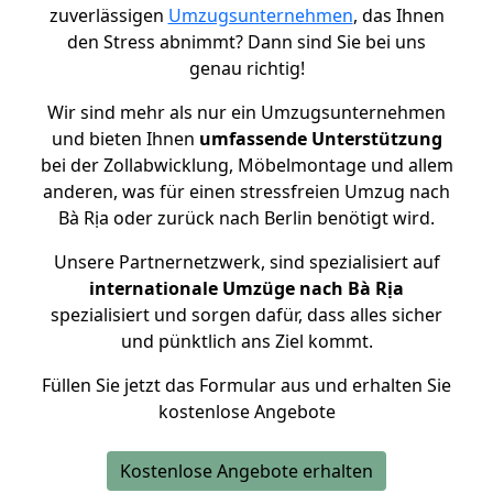
zuverlässigen
Umzugsunternehmen
, das Ihnen
den Stress abnimmt? Dann sind Sie bei uns
genau richtig!
Wir sind mehr als nur ein Umzugsunternehmen
und bieten Ihnen
umfassende Unterstützung
bei der Zollabwicklung, Möbelmontage und allem
anderen, was für einen stressfreien Umzug nach
Bà Rịa oder zurück nach Berlin benötigt wird.
Unsere Partnernetzwerk, sind spezialisiert auf
internationale Umzüge nach Bà Rịa
spezialisiert und sorgen dafür, dass alles sicher
und pünktlich ans Ziel kommt.
Füllen Sie jetzt das Formular aus und erhalten Sie
kostenlose Angebote
Kostenlose Angebote erhalten