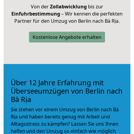
Von der
Zollabwicklung
bis zur
Einfuhrbestimmung
– Wir kennen die perfekten
Partner für den Umzug von Berlin nach Bà Rịa.
Kostenlose Angebote erhalten
Über 12 Jahre Erfahrung mit
Überseeumzügen von Berlin nach
Bà Rịa
Sie stehen vor einem Umzug von Berlin nach Bà
Rịa und haben bereits genug mit Arbeit und
Alltagsstress zu kämpfen? Lassen Sie uns Ihnen
helfen und den Umzug so einfach wie möglich