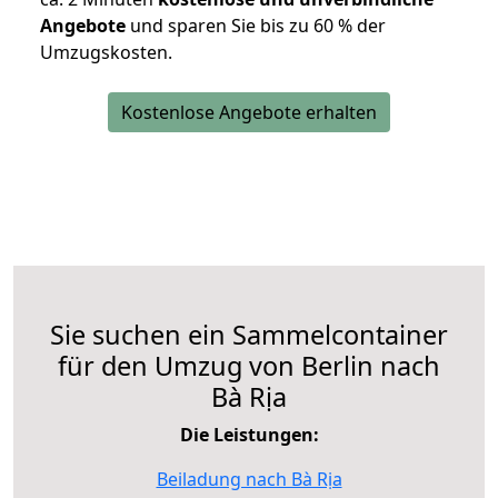
Angebote
und sparen Sie bis zu 60 % der
Umzugskosten.
Kostenlose Angebote erhalten
Sie suchen ein Sammelcontainer
für den Umzug von Berlin nach
Bà Rịa
Die Leistungen:
Beiladung nach Bà Rịa