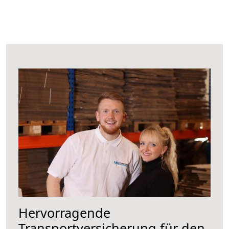
Hervorragende
Transportversicherung für den