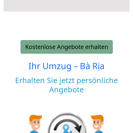
Kostenlose Angebote erhalten
Ihr Umzug –
Bà Rịa
Erhalten Sie jetzt persönliche
Angebote