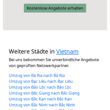
Kostenlose Angebote erhalten
Weitere Städte in
Vietnam
Bei uns bekommen Sie unverbindliche Angebote
von geprüften Netzwerkpartner.
Umzug von Bà Rịa nach Bà Rịa
Umzug von Bạc Liêu nach Bạc Liêu
Umzug von Bảo Lộc nach Bảo Lộc
Umzug von Bắc Giang nach Bắc Giang
Umzug von Bắc Kạn nach Bắc Kạn
Umzug von Bắc Ninh nach Bắc Ninh