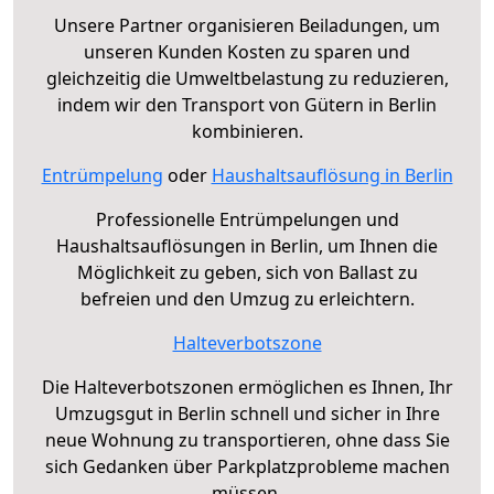
Unsere Partner organisieren Beiladungen, um
unseren Kunden Kosten zu sparen und
gleichzeitig die Umweltbelastung zu reduzieren,
indem wir den Transport von Gütern in Berlin
kombinieren.
Entrümpelung
oder
Haushaltsauflösung in Berlin
Professionelle Entrümpelungen und
Haushaltsauflösungen in Berlin, um Ihnen die
Möglichkeit zu geben, sich von Ballast zu
befreien und den Umzug zu erleichtern.
Halteverbotszone
Die Halteverbotszonen ermöglichen es Ihnen, Ihr
Umzugsgut in Berlin schnell und sicher in Ihre
neue Wohnung zu transportieren, ohne dass Sie
sich Gedanken über Parkplatzprobleme machen
müssen.