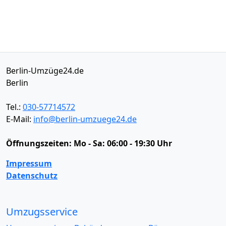
Berlin-Umzüge24.de
Berlin
Tel.:
030-57714572
E-Mail:
info@berlin-umzuege24.de
Öffnungszeiten:
Mo - Sa: 06:00 - 19:30 Uhr
Impressum
Datenschutz
Umzugsservice