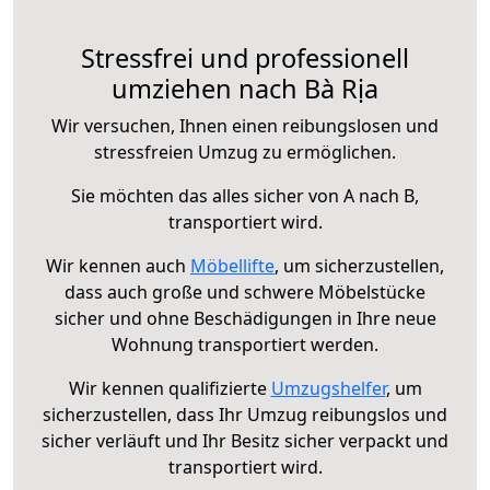
Stressfrei und professionell
umziehen nach Bà Rịa
Wir versuchen, Ihnen einen reibungslosen und
stressfreien Umzug zu ermöglichen.
Sie möchten das alles sicher von A nach B,
transportiert wird.
Wir kennen auch
Möbellifte
, um sicherzustellen,
dass auch große und schwere Möbelstücke
sicher und ohne Beschädigungen in Ihre neue
Wohnung transportiert werden.
Wir kennen qualifizierte
Umzugshelfer
, um
sicherzustellen, dass Ihr Umzug reibungslos und
sicher verläuft und Ihr Besitz sicher verpackt und
transportiert wird.