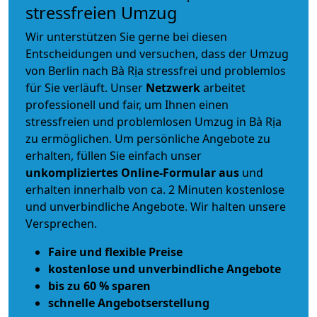
stressfreien Umzug
Wir unterstützen Sie gerne bei diesen
Entscheidungen und versuchen, dass der Umzug
von Berlin nach Bà Rịa stressfrei und problemlos
für Sie verläuft. Unser
Netzwerk
arbeitet
professionell und fair
, um Ihnen einen
stressfreien und problemlosen Umzug
in Bà Rịa
zu ermöglichen. Um persönliche Angebote zu
erhalten, füllen Sie einfach unser
unkompliziertes Online-Formular aus
und
erhalten innerhalb von ca. 2 Minuten kostenlose
und unverbindliche Angebote. Wir halten unsere
Versprechen.
Faire und flexible Preise
kostenlose und unverbindliche Angebote
bis zu 60 % sparen
schnelle Angebotserstellung