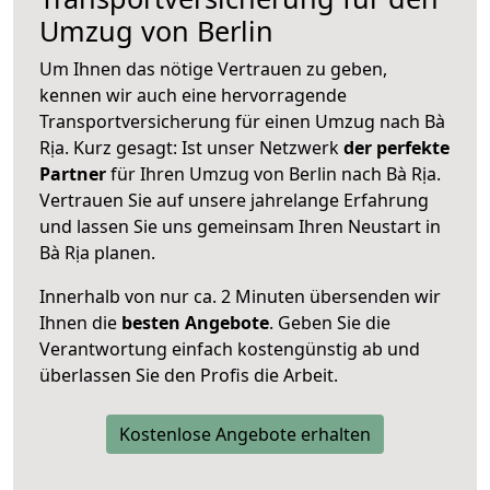
Umzug von Berlin
Um Ihnen das nötige Vertrauen zu geben,
kennen wir auch eine hervorragende
Transportversicherung für einen Umzug nach Bà
Rịa. Kurz gesagt: Ist unser Netzwerk
der perfekte
Partner
für Ihren Umzug von Berlin nach Bà Rịa.
Vertrauen Sie auf unsere jahrelange Erfahrung
und lassen Sie uns gemeinsam Ihren Neustart in
Bà Rịa planen.
Innerhalb von
nur ca. 2 Minuten übersenden wir
Ihnen die
besten Angebote
. Geben Sie die
Verantwortung einfach kostengünstig ab und
überlassen Sie den Profis die Arbeit.
Kostenlose Angebote erhalten