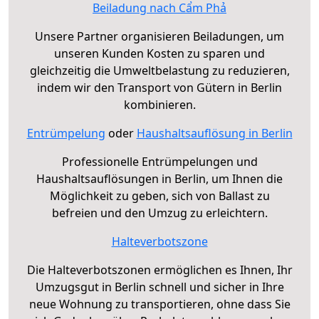
Beiladung nach Cẩm Phả
Unsere Partner organisieren Beiladungen, um
unseren Kunden Kosten zu sparen und
gleichzeitig die Umweltbelastung zu reduzieren,
indem wir den Transport von Gütern in Berlin
kombinieren.
Entrümpelung
oder
Haushaltsauflösung in Berlin
Professionelle Entrümpelungen und
Haushaltsauflösungen in Berlin, um Ihnen die
Möglichkeit zu geben, sich von Ballast zu
befreien und den Umzug zu erleichtern.
Halteverbotszone
Die Halteverbotszonen ermöglichen es Ihnen, Ihr
Umzugsgut in Berlin schnell und sicher in Ihre
neue Wohnung zu transportieren, ohne dass Sie