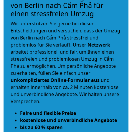
von Berlin nach Cẩm Phả für
einen stressfreien Umzug
Wir unterstützen Sie gerne bei diesen
Entscheidungen und versuchen, dass der Umzug
von Berlin nach Cẩm Phả stressfrei und
problemlos für Sie verläuft. Unser
Netzwerk
arbeitet
professionell und fair
, um Ihnen einen
stressfreien und problemlosen Umzug
in Cẩm
Phả zu ermöglichen. Um persönliche Angebote
zu erhalten, füllen Sie einfach unser
unkompliziertes Online-Formular aus
und
erhalten innerhalb von ca. 2 Minuten kostenlose
und unverbindliche Angebote. Wir halten unsere
Versprechen.
Faire und flexible Preise
kostenlose und unverbindliche Angebote
bis zu 60 % sparen