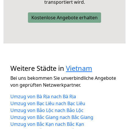
transportiert wird.
Kostenlose Angebote erhalten
Weitere Städte in
Vietnam
Bei uns bekommen Sie unverbindliche Angebote
von geprüften Netzwerkpartner.
Umzug von Bà Rịa nach Bà Rịa
Umzug von Bạc Liêu nach Bạc Liêu
Umzug von Bảo Lộc nach Bảo Lộc
Umzug von Bắc Giang nach Bắc Giang
Umzug von Bắc Kạn nach Bắc Kạn