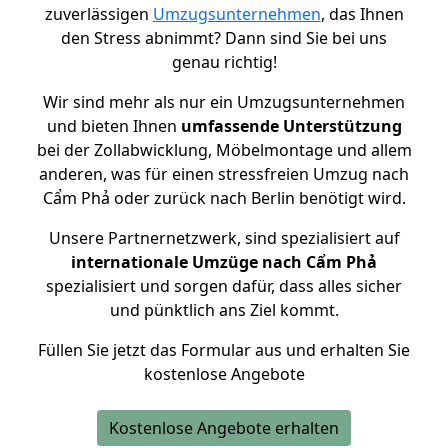
zuverlässigen
Umzugsunternehmen
, das Ihnen
den Stress abnimmt? Dann sind Sie bei uns
genau richtig!
Wir sind mehr als nur ein Umzugsunternehmen
und bieten Ihnen
umfassende Unterstützung
bei der Zollabwicklung, Möbelmontage und allem
anderen, was für einen stressfreien Umzug nach
Cẩm Phả oder zurück nach Berlin benötigt wird.
Unsere Partnernetzwerk, sind spezialisiert auf
internationale Umzüge nach Cẩm Phả
spezialisiert und sorgen dafür, dass alles sicher
und pünktlich ans Ziel kommt.
Füllen Sie jetzt das Formular aus und erhalten Sie
kostenlose Angebote
Kostenlose Angebote erhalten