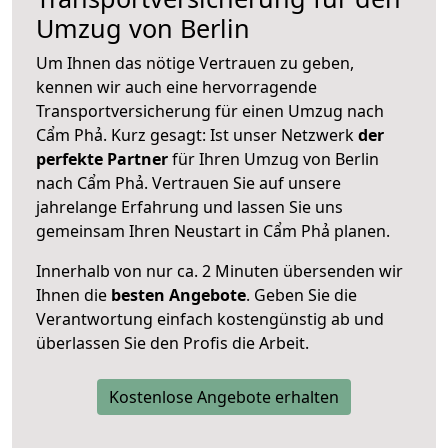
Umzug von Berlin
Um Ihnen das nötige Vertrauen zu geben,
kennen wir auch eine hervorragende
Transportversicherung für einen Umzug nach
Cẩm Phả. Kurz gesagt: Ist unser Netzwerk
der
perfekte Partner
für Ihren Umzug von Berlin
nach Cẩm Phả. Vertrauen Sie auf unsere
jahrelange Erfahrung und lassen Sie uns
gemeinsam Ihren Neustart in Cẩm Phả planen.
Innerhalb von
nur ca. 2 Minuten übersenden wir
Ihnen die
besten Angebote
. Geben Sie die
Verantwortung einfach kostengünstig ab und
überlassen Sie den Profis die Arbeit.
Kostenlose Angebote erhalten