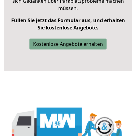
sich Gedanken über Parkplatzprobleme machen
müssen.
Füllen Sie jetzt das Formular aus, und erhalten
Sie kostenlose Angebote.
Kostenlose Angebote erhalten