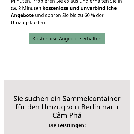
Minuten. Probieren Sie es aus und erhalten Sie in
ca. 2 Minuten
kostenlose und unverbindliche
Angebote
und sparen Sie bis zu 60 % der
Umzugskosten.
Kostenlose Angebote erhalten
Sie suchen ein Sammelcontainer
für den Umzug von Berlin nach
Cẩm Phả
Die Leistungen: