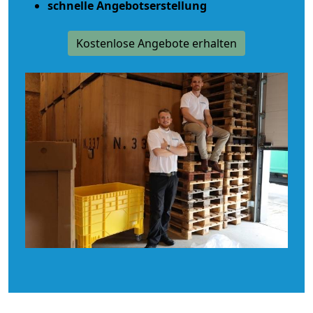
schnelle Angebotserstellung
Kostenlose Angebote erhalten