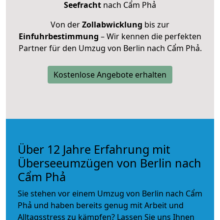
Seefracht
nach Cẩm Phả
Von der
Zollabwicklung
bis zur
Einfuhrbestimmung
– Wir kennen die perfekten
Partner für den Umzug von Berlin nach Cẩm Phả.
Kostenlose Angebote erhalten
Über 12 Jahre Erfahrung mit
Überseeumzügen von Berlin nach
Cẩm Phả
Sie stehen vor einem Umzug von Berlin nach Cẩm
Phả und haben bereits genug mit Arbeit und
Alltagsstress zu kämpfen? Lassen Sie uns Ihnen