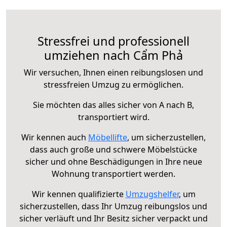
Stressfrei und professionell
umziehen nach Cẩm Phả
Wir versuchen, Ihnen einen reibungslosen und
stressfreien Umzug zu ermöglichen.
Sie möchten das alles sicher von A nach B,
transportiert wird.
Wir kennen auch
Möbellifte
, um sicherzustellen,
dass auch große und schwere Möbelstücke
sicher und ohne Beschädigungen in Ihre neue
Wohnung transportiert werden.
Wir kennen qualifizierte
Umzugshelfer
, um
sicherzustellen, dass Ihr Umzug reibungslos und
sicher verläuft und Ihr Besitz sicher verpackt und