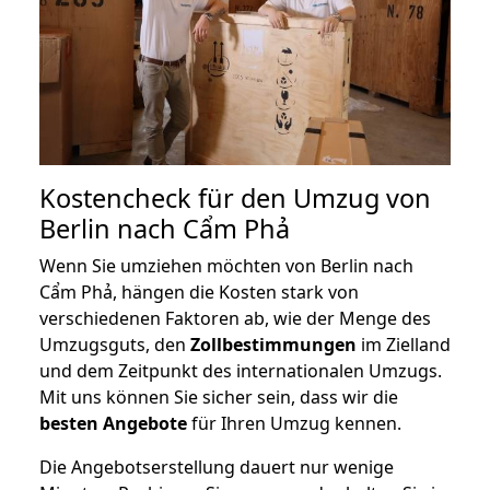
Kostencheck für den Umzug von
Berlin nach Cẩm Phả
Wenn Sie umziehen möchten von Berlin nach
Cẩm Phả, hängen die Kosten stark von
verschiedenen Faktoren ab, wie der Menge des
Umzugsguts, den
Zollbestimmungen
im Zielland
und dem Zeitpunkt des internationalen Umzugs.
Mit uns können Sie sicher sein, dass wir die
besten Angebote
für Ihren Umzug kennen.
Die Angebotserstellung dauert nur wenige