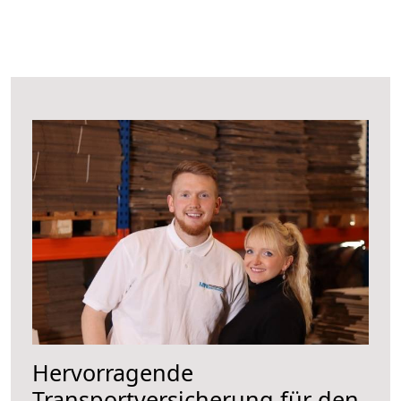
Hervorragende
Transportversicherung für den