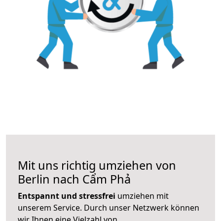
Mit uns richtig umziehen von
Berlin nach Cẩm Phả
Entspannt und stressfrei
umziehen mit
unserem Service. Durch unser Netzwerk können
wir Ihnen eine Vielzahl von