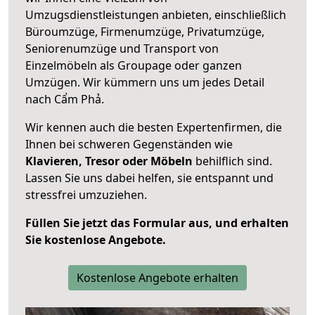
Umzugsdienstleistungen anbieten, einschließlich
Büroumzüge, Firmenumzüge, Privatumzüge,
Seniorenumzüge und Transport von
Einzelmöbeln als Groupage oder ganzen
Umzügen. Wir kümmern uns um jedes Detail
nach Cẩm Phả.
Wir kennen auch die besten Expertenfirmen, die
Ihnen bei schweren Gegenständen wie
Klavieren, Tresor oder Möbeln
behilflich sind.
Lassen Sie uns dabei helfen, sie entspannt und
stressfrei umzuziehen.
Füllen Sie jetzt das Formular aus, und erhalten
Sie kostenlose Angebote.
Kostenlose Angebote erhalten