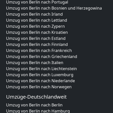
Umzug von Berlin nach Portugal
Umzug von Berlin nach Bosnien und Herzegowina
Umzug von Berlin nach Irland
Umzug von Berlin nach Lettland
Umzug von Berlin nach Zypern
Umzug von Berlin nach Kroatien
Umzug von Berlin nach Estland
Umzug von Berlin nach Finnland
Umzug von Berlin nach Frankreich
Umzug von Berlin nach Griechenland
Umzug von Berlin nach Italien
Umzug von Berlin nach Liechtenstein
Umzug von Berlin nach Luxemburg
Umzug von Berlin nach Niederlande
Umzug von Berlin nach Norwegen
Umzüge-Deutschlandweit
Umzug von Berlin nach Berlin
Umzug von Berlin nach Hamburg