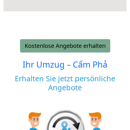
Kostenlose Angebote erhalten
Ihr Umzug –
Cẩm Phả
Erhalten Sie jetzt persönliche
Angebote