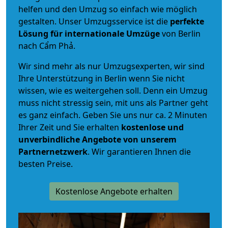
helfen und den Umzug so einfach wie möglich
gestalten. Unser Umzugsservice ist die
perfekte
Lösung für internationale Umzüge
von Berlin
nach Cẩm Phả.
Wir sind mehr als nur Umzugsexperten, wir sind
Ihre Unterstützung in Berlin wenn Sie nicht
wissen, wie es weitergehen soll. Denn ein Umzug
muss nicht stressig sein, mit uns als Partner geht
es ganz einfach. Geben Sie uns nur ca. 2 Minuten
Ihrer Zeit und Sie erhalten
kostenlose und
unverbindliche
Angebote von unserem
Partnernetzwerk
. Wir garantieren Ihnen die
besten Preise.
Kostenlose Angebote erhalten