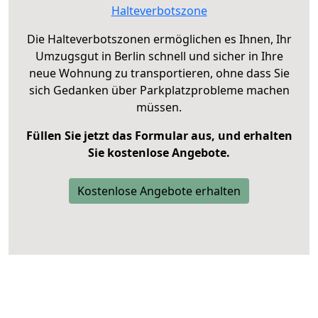
Halteverbotszone
Die Halteverbotszonen ermöglichen es Ihnen, Ihr
Umzugsgut in Berlin schnell und sicher in Ihre
neue Wohnung zu transportieren, ohne dass Sie
sich Gedanken über Parkplatzprobleme machen
müssen.
Füllen Sie jetzt das Formular aus, und erhalten
Sie kostenlose Angebote.
Kostenlose Angebote erhalten