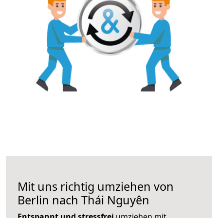
Mit uns richtig umziehen von
Berlin nach Thái Nguyên
Entspannt und stressfrei
umziehen mit