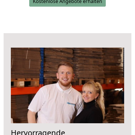
Kostenlose Angebote erhalten
Hervorragende