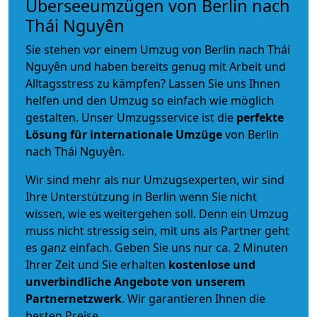
Überseeumzügen von Berlin nach
Thái Nguyên
Sie stehen vor einem Umzug von Berlin nach Thái
Nguyên und haben bereits genug mit Arbeit und
Alltagsstress zu kämpfen? Lassen Sie uns Ihnen
helfen und den Umzug so einfach wie möglich
gestalten. Unser Umzugsservice ist die
perfekte
Lösung für internationale Umzüge
von Berlin
nach Thái Nguyên.
Wir sind mehr als nur Umzugsexperten, wir sind
Ihre Unterstützung in Berlin wenn Sie nicht
wissen, wie es weitergehen soll. Denn ein Umzug
muss nicht stressig sein, mit uns als Partner geht
es ganz einfach. Geben Sie uns nur ca. 2 Minuten
Ihrer Zeit und Sie erhalten
kostenlose und
unverbindliche
Angebote von unserem
Partnernetzwerk
. Wir garantieren Ihnen die
besten Preise.