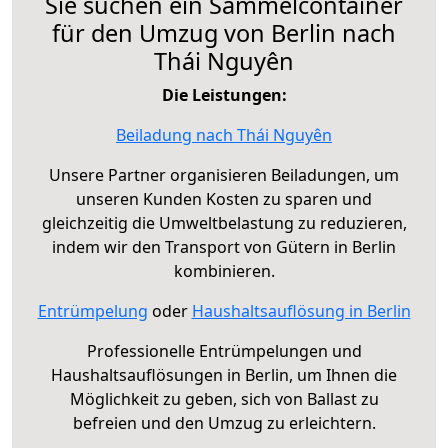
Sie suchen ein Sammelcontainer
für den Umzug von Berlin nach
Thái Nguyên
Die Leistungen:
Beiladung nach Thái Nguyên
Unsere Partner organisieren Beiladungen, um
unseren Kunden Kosten zu sparen und
gleichzeitig die Umweltbelastung zu reduzieren,
indem wir den Transport von Gütern in Berlin
kombinieren.
Entrümpelung
oder
Haushaltsauflösung in Berlin
Professionelle Entrümpelungen und
Haushaltsauflösungen in Berlin, um Ihnen die
Möglichkeit zu geben, sich von Ballast zu
befreien und den Umzug zu erleichtern.