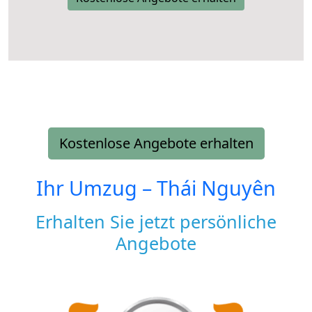
Kostenlose Angebote erhalten
Ihr Umzug –
Thái Nguyên
Erhalten Sie jetzt persönliche
Angebote