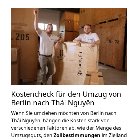
Kostencheck für den Umzug von
Berlin nach Thái Nguyên
Wenn Sie umziehen möchten von Berlin nach
Thái Nguyên, hängen die Kosten stark von
verschiedenen Faktoren ab, wie der Menge des
Umzugsguts, den
Zollbestimmungen
im Zielland