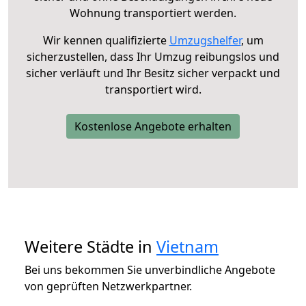
Wohnung transportiert werden.
Wir kennen qualifizierte
Umzugshelfer
, um
sicherzustellen, dass Ihr Umzug reibungslos und
sicher verläuft und Ihr Besitz sicher verpackt und
transportiert wird.
Kostenlose Angebote erhalten
Weitere Städte in
Vietnam
Bei uns bekommen Sie unverbindliche Angebote
von geprüften Netzwerkpartner.