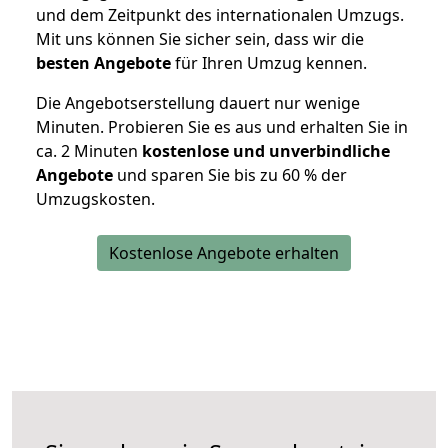
und dem Zeitpunkt des internationalen Umzugs.
Mit uns können Sie sicher sein, dass wir die
besten Angebote
für Ihren Umzug kennen.
Die Angebotserstellung dauert nur wenige
Minuten. Probieren Sie es aus und erhalten Sie in
ca. 2 Minuten
kostenlose und unverbindliche
Angebote
und sparen Sie bis zu 60 % der
Umzugskosten.
Kostenlose Angebote erhalten