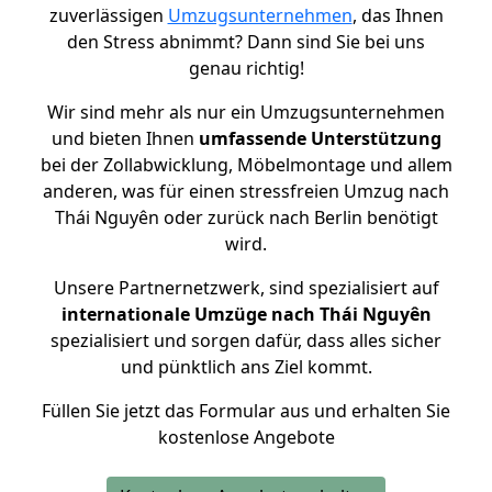
zuverlässigen
Umzugsunternehmen
, das Ihnen
den Stress abnimmt? Dann sind Sie bei uns
genau richtig!
Wir sind mehr als nur ein Umzugsunternehmen
und bieten Ihnen
umfassende Unterstützung
bei der Zollabwicklung, Möbelmontage und allem
anderen, was für einen stressfreien Umzug nach
Thái Nguyên oder zurück nach Berlin benötigt
wird.
Unsere Partnernetzwerk, sind spezialisiert auf
internationale Umzüge nach Thái Nguyên
spezialisiert und sorgen dafür, dass alles sicher
und pünktlich ans Ziel kommt.
Füllen Sie jetzt das Formular aus und erhalten Sie
kostenlose Angebote