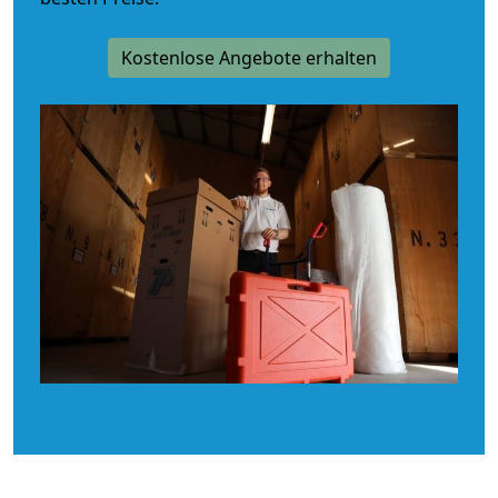
Kostenlose Angebote erhalten