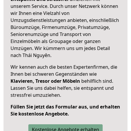
unserem Service. Durch unser Netzwerk können
wir Ihnen eine Vielzahl von
Umzugsdienstleistungen anbieten, einschließlich
Büroumzüge, Firmenumzüge, Privatumzüge,
Seniorenumzüge und Transport von
Einzelmöbeln als Groupage oder ganzen
Umzügen. Wir kümmern uns um jedes Detail
nach Thái Nguyên.
Wir kennen auch die besten Expertenfirmen, die
Ihnen bei schweren Gegenständen wie
Klavieren, Tresor oder Möbeln
behilflich sind.
Lassen Sie uns dabei helfen, sie entspannt und
stressfrei umzuziehen.
Füllen Sie jetzt das Formular aus, und erhalten
Sie kostenlose Angebote.
Kostenlose Angebote erhalten