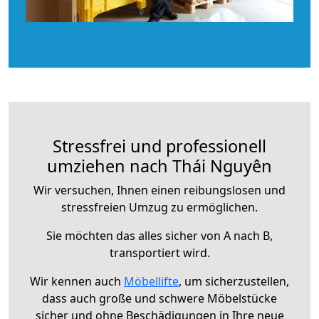
Stressfrei und professionell
umziehen nach Thái Nguyên
Wir versuchen, Ihnen einen reibungslosen und
stressfreien Umzug zu ermöglichen.
Sie möchten das alles sicher von A nach B,
transportiert wird.
Wir kennen auch
Möbellifte
, um sicherzustellen,
dass auch große und schwere Möbelstücke
sicher und ohne Beschädigungen in Ihre neue