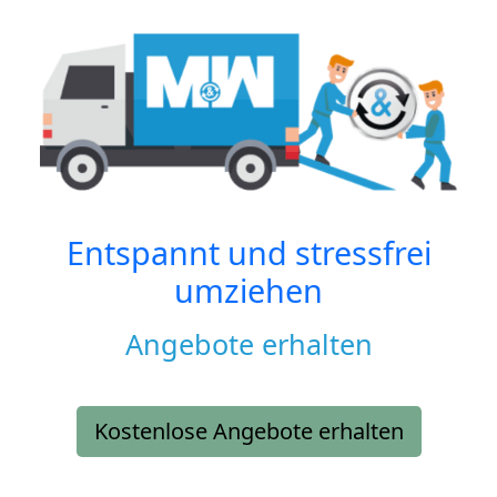
Entspannt und stressfrei
umziehen
Angebote erhalten
Kostenlose Angebote erhalten