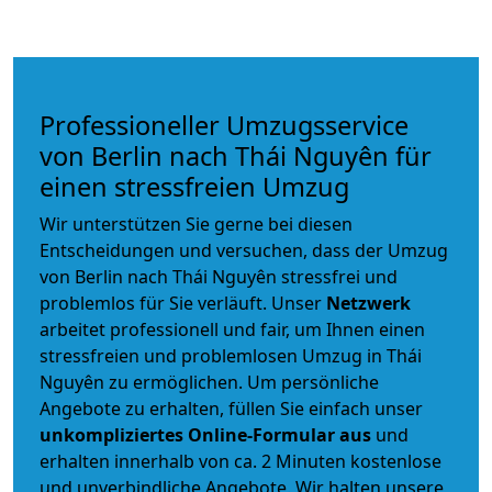
Professioneller Umzugsservice
von Berlin nach Thái Nguyên für
einen stressfreien Umzug
Wir unterstützen Sie gerne bei diesen
Entscheidungen und versuchen, dass der Umzug
von Berlin nach Thái Nguyên stressfrei und
problemlos für Sie verläuft. Unser
Netzwerk
arbeitet
professionell und fair
, um Ihnen einen
stressfreien und problemlosen Umzug
in Thái
Nguyên zu ermöglichen. Um persönliche
Angebote zu erhalten, füllen Sie einfach unser
unkompliziertes Online-Formular aus
und
erhalten innerhalb von ca. 2 Minuten kostenlose
und unverbindliche Angebote. Wir halten unsere