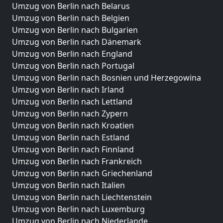
Umzug von Berlin nach Belarus
Umzug von Berlin nach Belgien
Umzug von Berlin nach Bulgarien
Umzug von Berlin nach Dänemark
Umzug von Berlin nach England
Umzug von Berlin nach Portugal
Umzug von Berlin nach Bosnien und Herzegowina
Umzug von Berlin nach Irland
Umzug von Berlin nach Lettland
Umzug von Berlin nach Zypern
Umzug von Berlin nach Kroatien
Umzug von Berlin nach Estland
Umzug von Berlin nach Finnland
Umzug von Berlin nach Frankreich
Umzug von Berlin nach Griechenland
Umzug von Berlin nach Italien
Umzug von Berlin nach Liechtenstein
Umzug von Berlin nach Luxemburg
Umzug von Berlin nach Niederlande