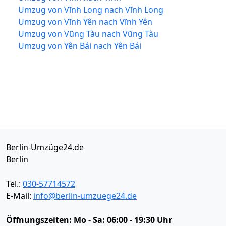
Umzug von Vĩnh Long nach Vĩnh Long
Umzug von Vĩnh Yên nach Vĩnh Yên
Umzug von Vũng Tàu nach Vũng Tàu
Umzug von Yên Bái nach Yên Bái
Berlin-Umzüge24.de
Berlin
Tel.:
030-57714572
E-Mail:
info@berlin-umzuege24.de
Öffnungszeiten:
Mo - Sa: 06:00 - 19:30 Uhr