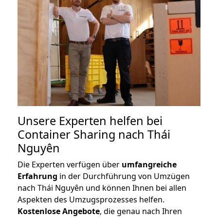
Unsere Experten helfen bei
Container Sharing nach Thái
Nguyên
Die Experten verfügen über
umfangreiche
Erfahrung
in der Durchführung von Umzügen
nach Thái Nguyên und können Ihnen bei allen
Aspekten des Umzugsprozesses helfen.
K
ostenlose Angebote
, die genau nach Ihren