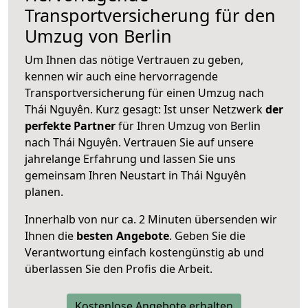
Transportversicherung für den
Umzug von Berlin
Um Ihnen das nötige Vertrauen zu geben,
kennen wir auch eine hervorragende
Transportversicherung für einen Umzug nach
Thái Nguyên. Kurz gesagt: Ist unser Netzwerk
der
perfekte Partner
für Ihren Umzug von Berlin
nach Thái Nguyên. Vertrauen Sie auf unsere
jahrelange Erfahrung und lassen Sie uns
gemeinsam Ihren Neustart in Thái Nguyên
planen.
Innerhalb von
nur ca. 2 Minuten übersenden wir
Ihnen die
besten Angebote
. Geben Sie die
Verantwortung einfach kostengünstig ab und
überlassen Sie den Profis die Arbeit.
Kostenlose Angebote erhalten