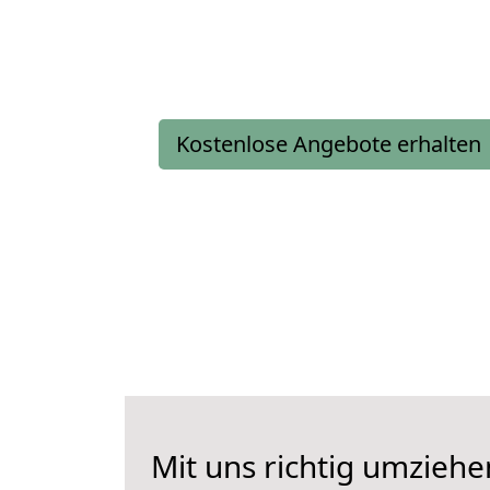
Kostenlose Angebote erhalten
Mit uns richtig umziehe