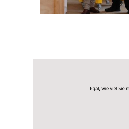
Egal, wie viel Si