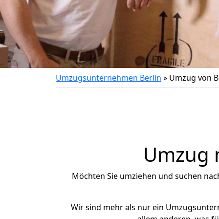
Umzugsunternehmen Berlin
»
Umzug von Bi
Umzug n
Möchten Sie umziehen und suchen nac
Wir sind mehr als nur ein Umzugsunte