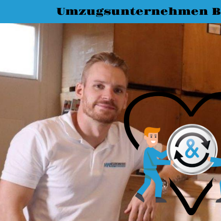
Umzugsunternehmen B