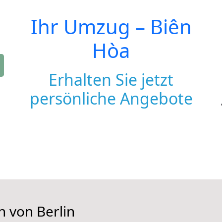
Ihr Umzug –
Biên
Hòa
Erhalten Sie jetzt
persönliche Angebote
n von Berlin