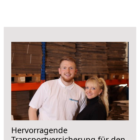
Hervorragende
Transportversicherung für den