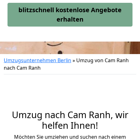
blitzschnell kostenlose Angebote
erhalten
Umzugsunternehmen Berlin
»
Umzug von Cam Ranh
nach Cam Ranh
Umzug nach Cam Ranh, wir
helfen Ihnen!
Möchten Sie umziehen und suchen nach einem