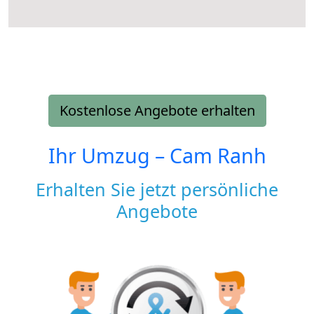
Kostenlose Angebote erhalten
Ihr Umzug –
Cam Ranh
Erhalten Sie jetzt persönliche
Angebote