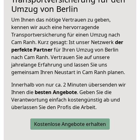
Umzug von Berlin
Um Ihnen das nötige Vertrauen zu geben,
kennen wir auch eine hervorragende
Transportversicherung für einen Umzug nach
Cam Ranh. Kurz gesagt: Ist unser Netzwerk
der
perfekte Partner
für Ihren Umzug von Berlin
nach Cam Ranh. Vertrauen Sie auf unsere
jahrelange Erfahrung und lassen Sie uns
gemeinsam Ihren Neustart in Cam Ranh planen.
Innerhalb von
nur ca. 2 Minuten übersenden wir
Ihnen die
besten Angebote
. Geben Sie die
Verantwortung einfach kostengünstig ab und
überlassen Sie den Profis die Arbeit.
Kostenlose Angebote erhalten