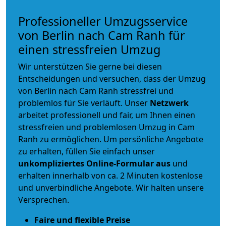
Professioneller Umzugsservice
von Berlin nach Cam Ranh für
einen stressfreien Umzug
Wir unterstützen Sie gerne bei diesen
Entscheidungen und versuchen, dass der Umzug
von Berlin nach Cam Ranh stressfrei und
problemlos für Sie verläuft. Unser
Netzwerk
arbeitet
professionell und fair
, um Ihnen einen
stressfreien und problemlosen Umzug
in Cam
Ranh zu ermöglichen. Um persönliche Angebote
zu erhalten, füllen Sie einfach unser
unkompliziertes Online-Formular aus
und
erhalten innerhalb von ca. 2 Minuten kostenlose
und unverbindliche Angebote. Wir halten unsere
Versprechen.
Faire und flexible Preise