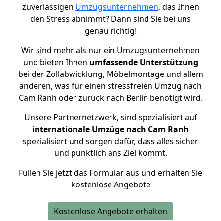
zuverlässigen
Umzugsunternehmen
, das Ihnen
den Stress abnimmt? Dann sind Sie bei uns
genau richtig!
Wir sind mehr als nur ein Umzugsunternehmen
und bieten Ihnen
umfassende Unterstützung
bei der Zollabwicklung, Möbelmontage und allem
anderen, was für einen stressfreien Umzug nach
Cam Ranh oder zurück nach Berlin benötigt wird.
Unsere Partnernetzwerk, sind spezialisiert auf
internationale Umzüge nach Cam Ranh
spezialisiert und sorgen dafür, dass alles sicher
und pünktlich ans Ziel kommt.
Füllen Sie jetzt das Formular aus und erhalten Sie
kostenlose Angebote
Kostenlose Angebote erhalten