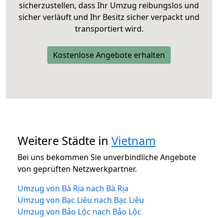
sicherzustellen, dass Ihr Umzug reibungslos und
sicher verläuft und Ihr Besitz sicher verpackt und
transportiert wird.
Kostenlose Angebote erhalten
Weitere Städte in
Vietnam
Bei uns bekommen Sie unverbindliche Angebote
von geprüften Netzwerkpartner.
Umzug von Bà Rịa nach Bà Rịa
Umzug von Bạc Liêu nach Bạc Liêu
Umzug von Bảo Lộc nach Bảo Lộc