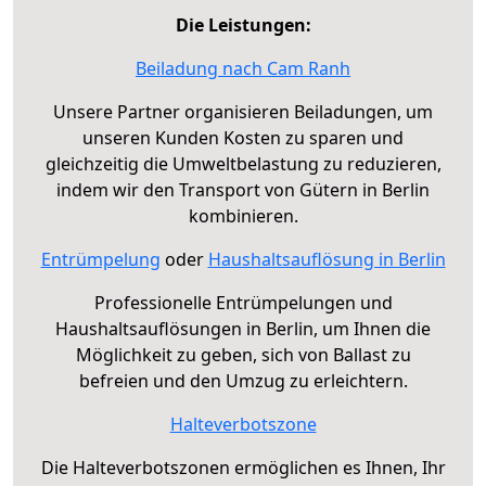
Die Leistungen:
Beiladung nach Cam Ranh
Unsere Partner organisieren Beiladungen, um
unseren Kunden Kosten zu sparen und
gleichzeitig die Umweltbelastung zu reduzieren,
indem wir den Transport von Gütern in Berlin
kombinieren.
Entrümpelung
oder
Haushaltsauflösung in Berlin
Professionelle Entrümpelungen und
Haushaltsauflösungen in Berlin, um Ihnen die
Möglichkeit zu geben, sich von Ballast zu
befreien und den Umzug zu erleichtern.
Halteverbotszone
Die Halteverbotszonen ermöglichen es Ihnen, Ihr