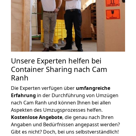
Unsere Experten helfen bei
Container Sharing nach Cam
Ranh
Die Experten verfügen über
umfangreiche
Erfahrung
in der Durchführung von Umzügen
nach Cam Ranh und können Ihnen bei allen
Aspekten des Umzugsprozesses helfen.
K
ostenlose Angebote
, die genau nach Ihren
Angaben und Bedürfnissen angepasst werden?
Gibt es nicht? Doch, bei uns selbstverständlich!