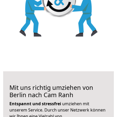
Mit uns richtig umziehen von
Berlin nach Cam Ranh
Entspannt und stressfrei
umziehen mit
unserem Service. Durch unser Netzwerk können
wir Ihnen eine Vielzahl von