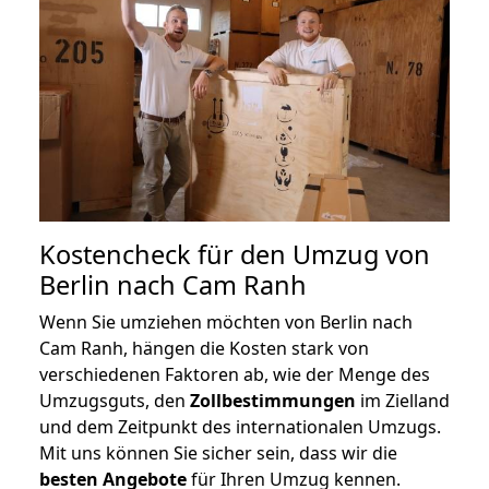
Kostencheck für den Umzug von
Berlin nach Cam Ranh
Wenn Sie umziehen möchten von Berlin nach
Cam Ranh, hängen die Kosten stark von
verschiedenen Faktoren ab, wie der Menge des
Umzugsguts, den
Zollbestimmungen
im Zielland
und dem Zeitpunkt des internationalen Umzugs.
Mit uns können Sie sicher sein, dass wir die
besten Angebote
für Ihren Umzug kennen.