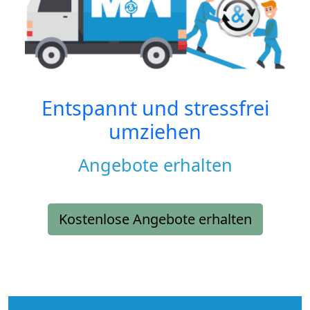
Entspannt und stressfrei
umziehen
Angebote erhalten
Kostenlose Angebote erhalten