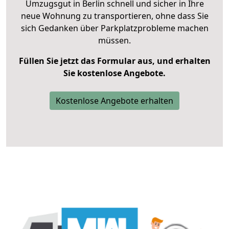
Umzugsgut in Berlin schnell und sicher in Ihre
neue Wohnung zu transportieren, ohne dass Sie
sich Gedanken über Parkplatzprobleme machen
müssen.
Füllen Sie jetzt das Formular aus, und erhalten
Sie kostenlose Angebote.
Kostenlose Angebote erhalten