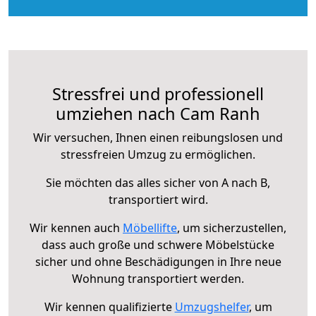
Stressfrei und professionell
umziehen nach Cam Ranh
Wir versuchen, Ihnen einen reibungslosen und
stressfreien Umzug zu ermöglichen.
Sie möchten das alles sicher von A nach B,
transportiert wird.
Wir kennen auch
Möbellifte
, um sicherzustellen,
dass auch große und schwere Möbelstücke
sicher und ohne Beschädigungen in Ihre neue
Wohnung transportiert werden.
Wir kennen qualifizierte
Umzugshelfer
, um