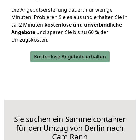
Die Angebotserstellung dauert nur wenige
Minuten. Probieren Sie es aus und erhalten Sie in
ca. 2 Minuten
kostenlose und unverbindliche
Angebote
und sparen Sie bis zu 60 % der
Umzugskosten.
Kostenlose Angebote erhalten
Sie suchen ein Sammelcontainer
für den Umzug von Berlin nach
Cam Ranh