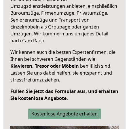
Umzugsdienstleistungen anbieten, einschließlich
Büroumzüge, Firmenumzüge, Privatumzüge,
Seniorenumzüge und Transport von
Einzelmöbeln als Groupage oder ganzen
Umzügen. Wir kümmern uns um jedes Detail
nach Cam Ranh.
Wir kennen auch die besten Expertenfirmen, die
Ihnen bei schweren Gegenständen wie
Klavieren, Tresor oder Möbeln
behilflich sind.
Lassen Sie uns dabei helfen, sie entspannt und
stressfrei umzuziehen.
Füllen Sie jetzt das Formular aus, und erhalten
Sie kostenlose Angebote.
Kostenlose Angebote erhalten