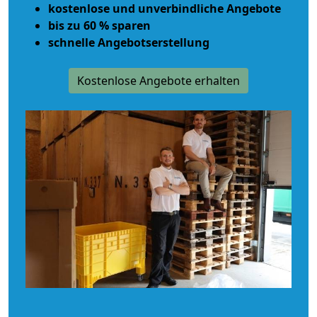
kostenlose und unverbindliche Angebote
bis zu 60 % sparen
schnelle Angebotserstellung
Kostenlose Angebote erhalten