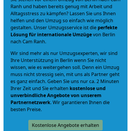
Ranh und haben bereits genug mit Arbeit und
Alltagsstress zu kämpfen? Lassen Sie uns Ihnen
helfen und den Umzug so einfach wie möglich
gestalten. Unser Umzugsservice ist die
perfekte
Lösung für internationale Umzüge
von Berlin
nach Cam Ranh.
Wir sind mehr als nur Umzugsexperten, wir sind
Ihre Unterstützung in Berlin wenn Sie nicht
wissen, wie es weitergehen soll. Denn ein Umzug
muss nicht stressig sein, mit uns als Partner geht
es ganz einfach. Geben Sie uns nur ca. 2 Minuten
Ihrer Zeit und Sie erhalten
kostenlose und
unverbindliche
Angebote von unserem
Partnernetzwerk
. Wir garantieren Ihnen die
besten Preise.
Kostenlose Angebote erhalten