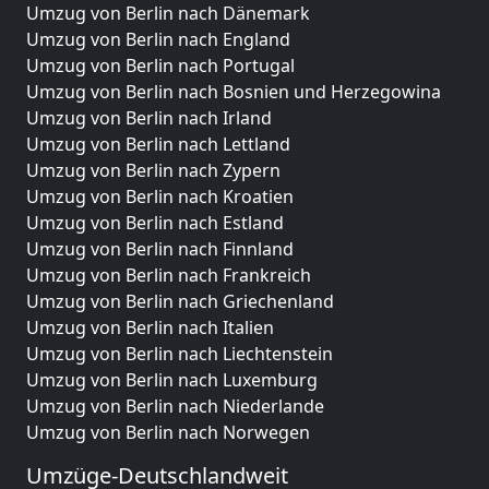
Umzug von Berlin nach Dänemark
Umzug von Berlin nach England
Umzug von Berlin nach Portugal
Umzug von Berlin nach Bosnien und Herzegowina
Umzug von Berlin nach Irland
Umzug von Berlin nach Lettland
Umzug von Berlin nach Zypern
Umzug von Berlin nach Kroatien
Umzug von Berlin nach Estland
Umzug von Berlin nach Finnland
Umzug von Berlin nach Frankreich
Umzug von Berlin nach Griechenland
Umzug von Berlin nach Italien
Umzug von Berlin nach Liechtenstein
Umzug von Berlin nach Luxemburg
Umzug von Berlin nach Niederlande
Umzug von Berlin nach Norwegen
Umzüge-Deutschlandweit