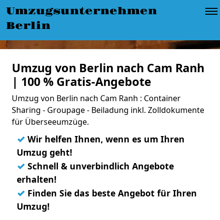
Umzugsunternehmen
Berlin
Umzug von Berlin nach Cam Ranh
| 100 % Gratis-Angebote
Umzug von Berlin nach Cam Ranh : Container
Sharing - Groupage - Beiladung inkl. Zolldokumente
für Überseeumzüge.
✓
Wir helfen Ihnen, wenn es um Ihren
Umzug geht!
✓
Schnell & unverbindlich Angebote
erhalten!
✓
Finden Sie das beste Angebot für Ihren
Umzug!