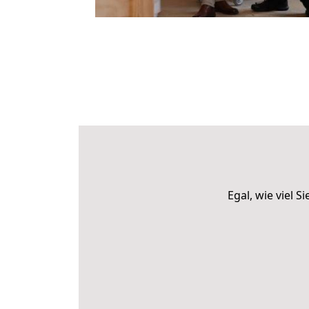
Egal, wie viel