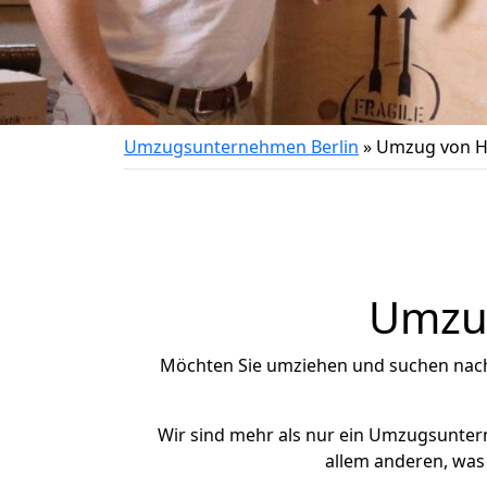
Umzugsunternehmen Berlin
»
Umzug von H
Umzug
Möchten Sie umziehen und suchen nac
Wir sind mehr als nur ein Umzugsunte
allem anderen, was