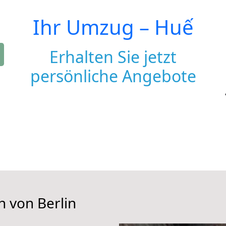
Ihr Umzug –
Huế
Erhalten Sie jetzt
persönliche Angebote
n von Berlin