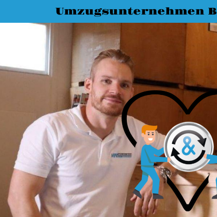
Umzugsunternehmen B