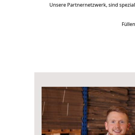
Unsere Partnernetzwerk, sind spezial
Fülle