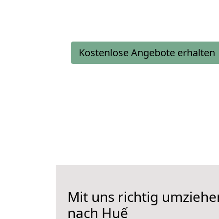
Kostenlose Angebote erhalten
Mit uns richtig umziehe
nach Huế