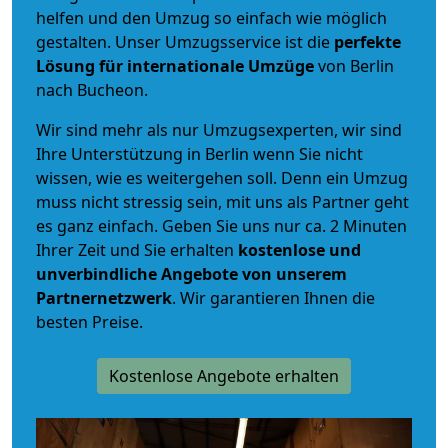
helfen und den Umzug so einfach wie möglich
gestalten. Unser Umzugsservice ist die
perfekte
Lösung für internationale Umzüge
von Berlin
nach Bucheon.
Wir sind mehr als nur Umzugsexperten, wir sind
Ihre Unterstützung in Berlin wenn Sie nicht
wissen, wie es weitergehen soll. Denn ein Umzug
muss nicht stressig sein, mit uns als Partner geht
es ganz einfach. Geben Sie uns nur ca. 2 Minuten
Ihrer Zeit und Sie erhalten
kostenlose und
unverbindliche
Angebote von unserem
Partnernetzwerk
. Wir garantieren Ihnen die
besten Preise.
Kostenlose Angebote erhalten