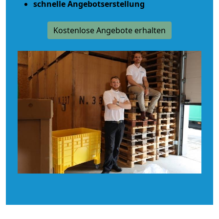
schnelle Angebotserstellung
Kostenlose Angebote erhalten