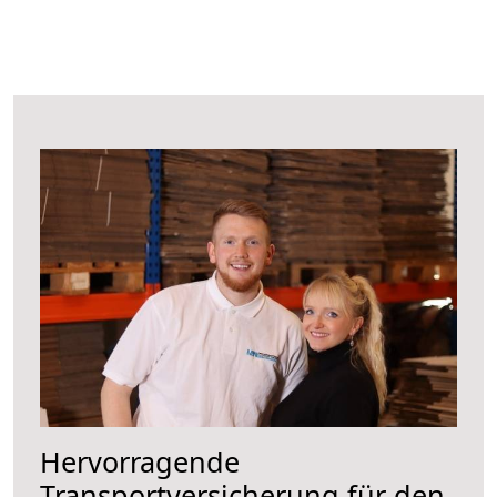
Hervorragende
Transportversicherung für den