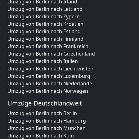
Umzug von Berlin nach Irland
Umzug von Berlin nach Lettland
Umzug von Berlin nach Zypern
Umzug von Berlin nach Kroatien
Umzug von Berlin nach Estland
Umzug von Berlin nach Finnland
Umzug von Berlin nach Frankreich
Umzug von Berlin nach Griechenland
Umzug von Berlin nach Italien
Umzug von Berlin nach Liechtenstein
Umzug von Berlin nach Luxemburg
Umzug von Berlin nach Niederlande
Umzug von Berlin nach Norwegen
Umzüge-Deutschlandweit
Umzug von Berlin nach Berlin
Umzug von Berlin nach Hamburg
Umzug von Berlin nach München
Umzug von Berlin nach Köln