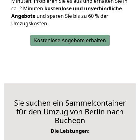
Minuten. Probieren Sie es aus und erhalten Sie in
ca. 2 Minuten
kostenlose und unverbindliche
Angebote
und sparen Sie bis zu 60 % der
Umzugskosten.
Kostenlose Angebote erhalten
Sie suchen ein Sammelcontainer
für den Umzug von Berlin nach
Bucheon
Die Leistungen: