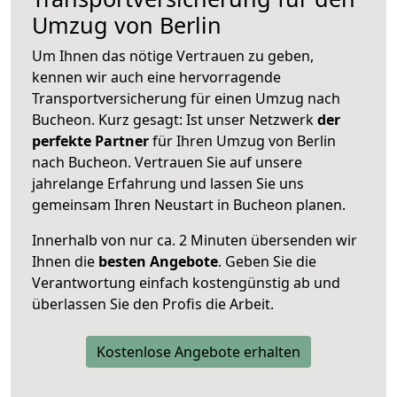
Umzug von Berlin
Um Ihnen das nötige Vertrauen zu geben,
kennen wir auch eine hervorragende
Transportversicherung für einen Umzug nach
Bucheon. Kurz gesagt: Ist unser Netzwerk
der
perfekte Partner
für Ihren Umzug von Berlin
nach Bucheon. Vertrauen Sie auf unsere
jahrelange Erfahrung und lassen Sie uns
gemeinsam Ihren Neustart in Bucheon planen.
Innerhalb von
nur ca. 2 Minuten übersenden wir
Ihnen die
besten Angebote
. Geben Sie die
Verantwortung einfach kostengünstig ab und
überlassen Sie den Profis die Arbeit.
Kostenlose Angebote erhalten