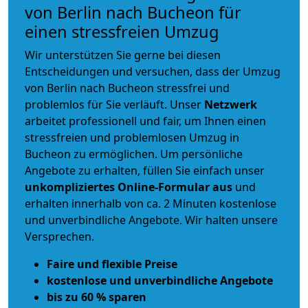
von Berlin nach Bucheon für
einen stressfreien Umzug
Wir unterstützen Sie gerne bei diesen
Entscheidungen und versuchen, dass der Umzug
von Berlin nach Bucheon stressfrei und
problemlos für Sie verläuft. Unser
Netzwerk
arbeitet
professionell und fair
, um Ihnen einen
stressfreien und problemlosen Umzug
in
Bucheon zu ermöglichen. Um persönliche
Angebote zu erhalten, füllen Sie einfach unser
unkompliziertes Online-Formular aus
und
erhalten innerhalb von ca. 2 Minuten kostenlose
und unverbindliche Angebote. Wir halten unsere
Versprechen.
Faire und flexible Preise
kostenlose und unverbindliche Angebote
bis zu 60 % sparen