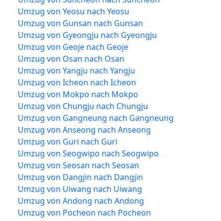
Umzug von Yeosu nach Yeosu
Umzug von Gunsan nach Gunsan
Umzug von Gyeongju nach Gyeongju
Umzug von Geoje nach Geoje
Umzug von Osan nach Osan
Umzug von Yangju nach Yangju
Umzug von Icheon nach Icheon
Umzug von Mokpo nach Mokpo
Umzug von Chungju nach Chungju
Umzug von Gangneung nach Gangneung
Umzug von Anseong nach Anseong
Umzug von Guri nach Guri
Umzug von Seogwipo nach Seogwipo
Umzug von Seosan nach Seosan
Umzug von Dangjin nach Dangjin
Umzug von Uiwang nach Uiwang
Umzug von Andong nach Andong
Umzug von Pocheon nach Pocheon