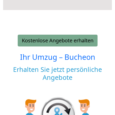
Kostenlose Angebote erhalten
Ihr Umzug –
Bucheon
Erhalten Sie jetzt persönliche
Angebote