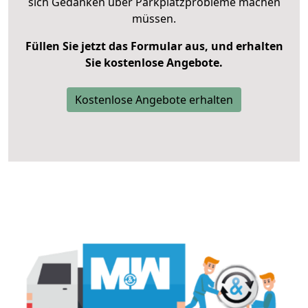
sich Gedanken über Parkplatzprobleme machen
müssen.
Füllen Sie jetzt das Formular aus, und erhalten
Sie kostenlose Angebote.
Kostenlose Angebote erhalten