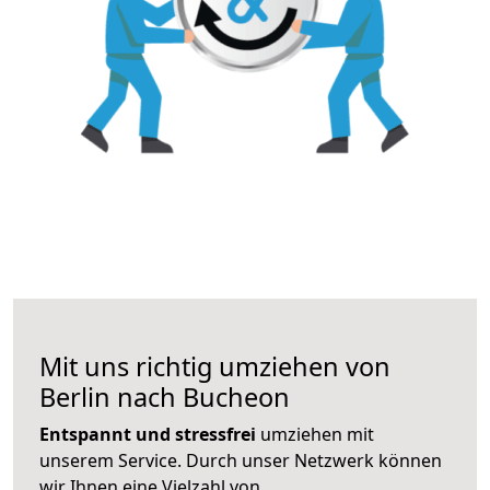
Mit uns richtig umziehen von
Berlin nach Bucheon
Entspannt und stressfrei
umziehen mit
unserem Service. Durch unser Netzwerk können
wir Ihnen eine Vielzahl von