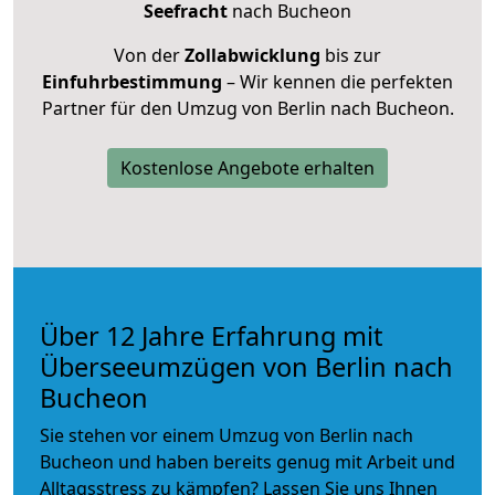
Seefracht
nach Bucheon
Von der
Zollabwicklung
bis zur
Einfuhrbestimmung
– Wir kennen die perfekten
Partner für den Umzug von Berlin nach Bucheon.
Kostenlose Angebote erhalten
Über 12 Jahre Erfahrung mit
Überseeumzügen von Berlin nach
Bucheon
Sie stehen vor einem Umzug von Berlin nach
Bucheon und haben bereits genug mit Arbeit und
Alltagsstress zu kämpfen? Lassen Sie uns Ihnen