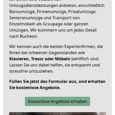
Umzugsdienstleistungen anbieten, einschließlich
Büroumzüge, Firmenumzüge, Privatumzüge,
Seniorenumzüge und Transport von
Einzelmöbeln als Groupage oder ganzen
Umzügen. Wir kümmern uns um jedes Detail
nach Bucheon.
Wir kennen auch die besten Expertenfirmen, die
Ihnen bei schweren Gegenständen wie
Klavieren, Tresor oder Möbeln
behilflich sind.
Lassen Sie uns dabei helfen, sie entspannt und
stressfrei umzuziehen.
Füllen Sie jetzt das Formular aus, und erhalten
Sie kostenlose Angebote.
Kostenlose Angebote erhalten