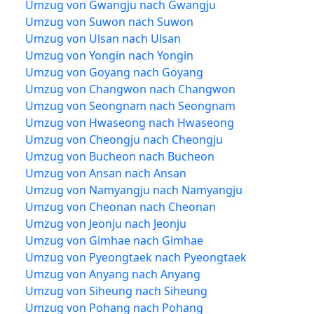
Umzug von Gwangju nach Gwangju
Umzug von Suwon nach Suwon
Umzug von Ulsan nach Ulsan
Umzug von Yongin nach Yongin
Umzug von Goyang nach Goyang
Umzug von Changwon nach Changwon
Umzug von Seongnam nach Seongnam
Umzug von Hwaseong nach Hwaseong
Umzug von Cheongju nach Cheongju
Umzug von Bucheon nach Bucheon
Umzug von Ansan nach Ansan
Umzug von Namyangju nach Namyangju
Umzug von Cheonan nach Cheonan
Umzug von Jeonju nach Jeonju
Umzug von Gimhae nach Gimhae
Umzug von Pyeongtaek nach Pyeongtaek
Umzug von Anyang nach Anyang
Umzug von Siheung nach Siheung
Umzug von Pohang nach Pohang