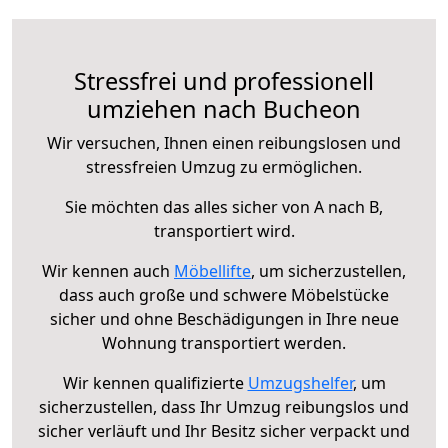
Stressfrei und professionell
umziehen nach Bucheon
Wir versuchen, Ihnen einen reibungslosen und
stressfreien Umzug zu ermöglichen.
Sie möchten das alles sicher von A nach B,
transportiert wird.
Wir kennen auch
Möbellifte
, um sicherzustellen,
dass auch große und schwere Möbelstücke
sicher und ohne Beschädigungen in Ihre neue
Wohnung transportiert werden.
Wir kennen qualifizierte
Umzugshelfer
, um
sicherzustellen, dass Ihr Umzug reibungslos und
sicher verläuft und Ihr Besitz sicher verpackt und