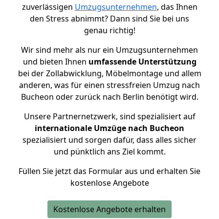
zuverlässigen
Umzugsunternehmen
, das Ihnen
den Stress abnimmt? Dann sind Sie bei uns
genau richtig!
Wir sind mehr als nur ein Umzugsunternehmen
und bieten Ihnen
umfassende Unterstützung
bei der Zollabwicklung, Möbelmontage und allem
anderen, was für einen stressfreien Umzug nach
Bucheon oder zurück nach Berlin benötigt wird.
Unsere Partnernetzwerk, sind spezialisiert auf
internationale Umzüge nach Bucheon
spezialisiert und sorgen dafür, dass alles sicher
und pünktlich ans Ziel kommt.
Füllen Sie jetzt das Formular aus und erhalten Sie
kostenlose Angebote
Kostenlose Angebote erhalten