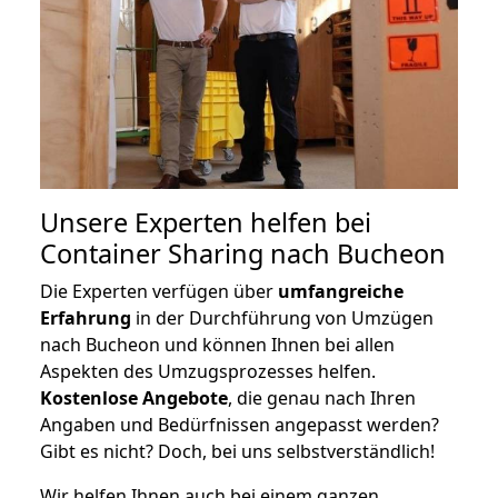
Unsere Experten helfen bei
Container Sharing nach Bucheon
Die Experten verfügen über
umfangreiche
Erfahrung
in der Durchführung von Umzügen
nach Bucheon und können Ihnen bei allen
Aspekten des Umzugsprozesses helfen.
K
ostenlose Angebote
, die genau nach Ihren
Angaben und Bedürfnissen angepasst werden?
Gibt es nicht? Doch, bei uns selbstverständlich!
Wir helfen Ihnen auch bei einem ganzen