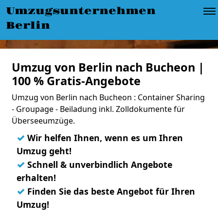
Umzugsunternehmen
Berlin
Umzug von Berlin nach Bucheon |
100 % Gratis-Angebote
Umzug von Berlin nach Bucheon : Container Sharing
- Groupage - Beiladung inkl. Zolldokumente für
Überseeumzüge.
✓
Wir helfen Ihnen, wenn es um Ihren
Umzug geht!
✓
Schnell & unverbindlich Angebote
erhalten!
✓
Finden Sie das beste Angebot für Ihren
Umzug!