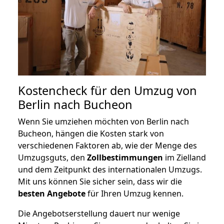
Kostencheck für den Umzug von
Berlin nach Bucheon
Wenn Sie umziehen möchten von Berlin nach
Bucheon, hängen die Kosten stark von
verschiedenen Faktoren ab, wie der Menge des
Umzugsguts, den
Zollbestimmungen
im Zielland
und dem Zeitpunkt des internationalen Umzugs.
Mit uns können Sie sicher sein, dass wir die
besten Angebote
für Ihren Umzug kennen.
Die Angebotserstellung dauert nur wenige