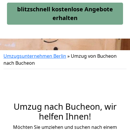
blitzschnell kostenlose Angebote
erhalten
Umzugsunternehmen Berlin
»
Umzug von Bucheon
nach Bucheon
Umzug nach Bucheon, wir
helfen Ihnen!
Möchten Sie umziehen und suchen nach einem