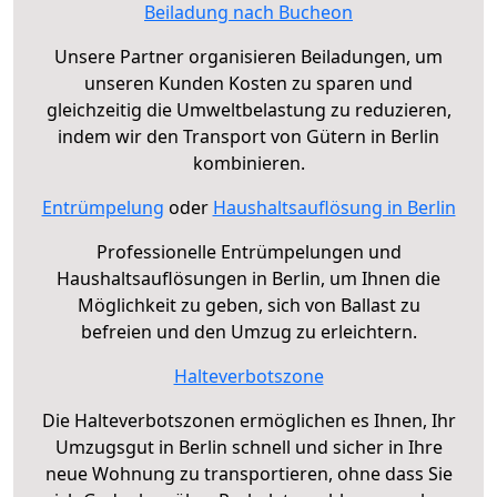
Beiladung nach Bucheon
Unsere Partner organisieren Beiladungen, um
unseren Kunden Kosten zu sparen und
gleichzeitig die Umweltbelastung zu reduzieren,
indem wir den Transport von Gütern in Berlin
kombinieren.
Entrümpelung
oder
Haushaltsauflösung in Berlin
Professionelle Entrümpelungen und
Haushaltsauflösungen in Berlin, um Ihnen die
Möglichkeit zu geben, sich von Ballast zu
befreien und den Umzug zu erleichtern.
Halteverbotszone
Die Halteverbotszonen ermöglichen es Ihnen, Ihr
Umzugsgut in Berlin schnell und sicher in Ihre
neue Wohnung zu transportieren, ohne dass Sie