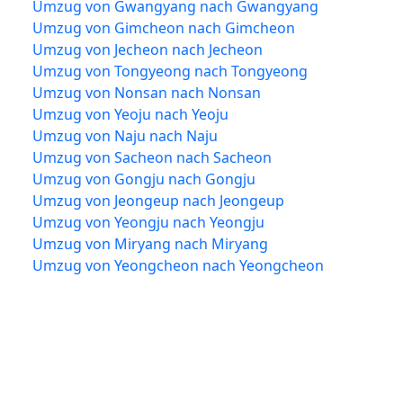
Umzug von Gwangyang nach Gwangyang
Umzug von Gimcheon nach Gimcheon
Umzug von Jecheon nach Jecheon
Umzug von Tongyeong nach Tongyeong
Umzug von Nonsan nach Nonsan
Umzug von Yeoju nach Yeoju
Umzug von Naju nach Naju
Umzug von Sacheon nach Sacheon
Umzug von Gongju nach Gongju
Umzug von Jeongeup nach Jeongeup
Umzug von Yeongju nach Yeongju
Umzug von Miryang nach Miryang
Umzug von Yeongcheon nach Yeongcheon