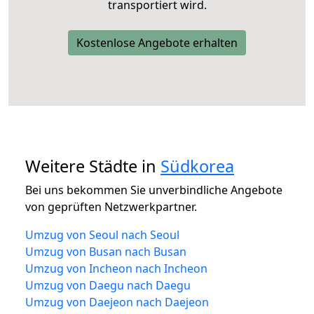
transportiert wird.
Kostenlose Angebote erhalten
Weitere Städte in
Südkorea
Bei uns bekommen Sie unverbindliche Angebote
von geprüften Netzwerkpartner.
Umzug von Seoul nach Seoul
Umzug von Busan nach Busan
Umzug von Incheon nach Incheon
Umzug von Daegu nach Daegu
Umzug von Daejeon nach Daejeon