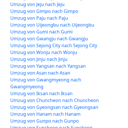
Umzug von Jeju nach Jeju
Umzug von Gimpo nach Gimpo
Umzug von Paju nach Paju
Umzug von Uijeongbu nach Uijeongbu
Umzug von Gumi nach Gumi
Umzug von Gwangju nach Gwangju
Umzug von Sejong City nach Sejong City
Umzug von Wonju nach Wonju
Umzug von Jinju nach Jinju
Umzug von Yangsan nach Yangsan
Umzug von Asan nach Asan
Umzug von Gwangmyeong nach
Gwangmyeong
Umzug von Iksan nach Iksan
Umzug von Chuncheon nach Chuncheon
Umzug von Gyeongsan nach Gyeongsan
Umzug von Hanam nach Hanam
Umzug von Gunpo nach Gunpo
Umzug von Suncheon nach Suncheon