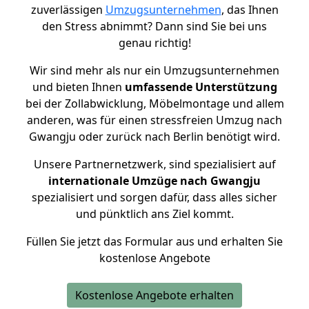
zuverlässigen
Umzugsunternehmen
, das Ihnen
den Stress abnimmt? Dann sind Sie bei uns
genau richtig!
Wir sind mehr als nur ein Umzugsunternehmen
und bieten Ihnen
umfassende Unterstützung
bei der Zollabwicklung, Möbelmontage und allem
anderen, was für einen stressfreien Umzug nach
Gwangju oder zurück nach Berlin benötigt wird.
Unsere Partnernetzwerk, sind spezialisiert auf
internationale Umzüge nach Gwangju
spezialisiert und sorgen dafür, dass alles sicher
und pünktlich ans Ziel kommt.
Füllen Sie jetzt das Formular aus und erhalten Sie
kostenlose Angebote
Kostenlose Angebote erhalten