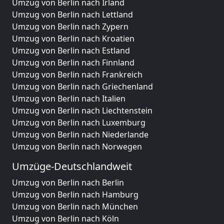
Umzug von Berlin nach Irland
Umzug von Berlin nach Lettland
Umzug von Berlin nach Zypern
Umzug von Berlin nach Kroatien
Umzug von Berlin nach Estland
Umzug von Berlin nach Finnland
Umzug von Berlin nach Frankreich
Umzug von Berlin nach Griechenland
Umzug von Berlin nach Italien
Umzug von Berlin nach Liechtenstein
Umzug von Berlin nach Luxemburg
Umzug von Berlin nach Niederlande
Umzug von Berlin nach Norwegen
Umzüge-Deutschlandweit
Umzug von Berlin nach Berlin
Umzug von Berlin nach Hamburg
Umzug von Berlin nach München
Umzug von Berlin nach Köln