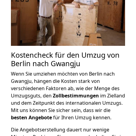
Kostencheck für den Umzug von
Berlin nach Gwangju
Wenn Sie umziehen möchten von Berlin nach
Gwangju, hängen die Kosten stark von
verschiedenen Faktoren ab, wie der Menge des
Umzugsguts, den
Zollbestimmungen
im Zielland
und dem Zeitpunkt des internationalen Umzugs.
Mit uns können Sie sicher sein, dass wir die
besten Angebote
für Ihren Umzug kennen.
Die Angebotserstellung dauert nur wenige