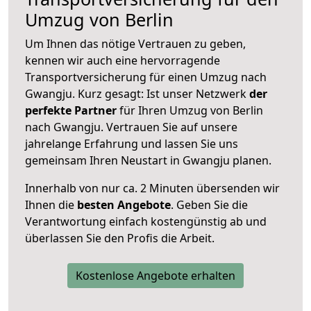
Umzug von Berlin
Um Ihnen das nötige Vertrauen zu geben,
kennen wir auch eine hervorragende
Transportversicherung für einen Umzug nach
Gwangju. Kurz gesagt: Ist unser Netzwerk
der
perfekte Partner
für Ihren Umzug von Berlin
nach Gwangju. Vertrauen Sie auf unsere
jahrelange Erfahrung und lassen Sie uns
gemeinsam Ihren Neustart in Gwangju planen.
Innerhalb von
nur ca. 2 Minuten übersenden wir
Ihnen die
besten Angebote
. Geben Sie die
Verantwortung einfach kostengünstig ab und
überlassen Sie den Profis die Arbeit.
Kostenlose Angebote erhalten