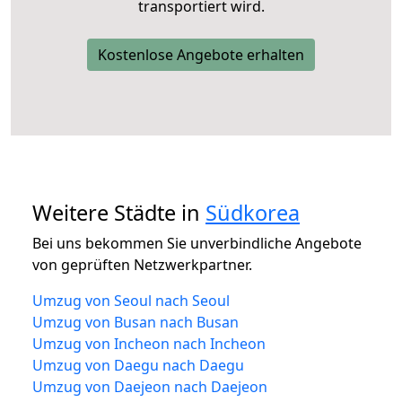
transportiert wird.
Kostenlose Angebote erhalten
Weitere Städte in
Südkorea
Bei uns bekommen Sie unverbindliche Angebote
von geprüften Netzwerkpartner.
Umzug von Seoul nach Seoul
Umzug von Busan nach Busan
Umzug von Incheon nach Incheon
Umzug von Daegu nach Daegu
Umzug von Daejeon nach Daejeon