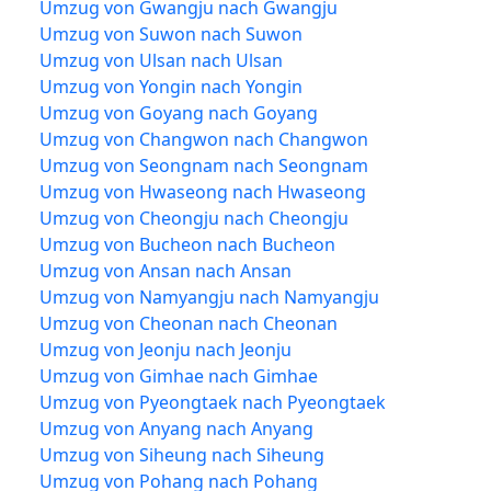
Umzug von Gwangju nach Gwangju
Umzug von Suwon nach Suwon
Umzug von Ulsan nach Ulsan
Umzug von Yongin nach Yongin
Umzug von Goyang nach Goyang
Umzug von Changwon nach Changwon
Umzug von Seongnam nach Seongnam
Umzug von Hwaseong nach Hwaseong
Umzug von Cheongju nach Cheongju
Umzug von Bucheon nach Bucheon
Umzug von Ansan nach Ansan
Umzug von Namyangju nach Namyangju
Umzug von Cheonan nach Cheonan
Umzug von Jeonju nach Jeonju
Umzug von Gimhae nach Gimhae
Umzug von Pyeongtaek nach Pyeongtaek
Umzug von Anyang nach Anyang
Umzug von Siheung nach Siheung
Umzug von Pohang nach Pohang