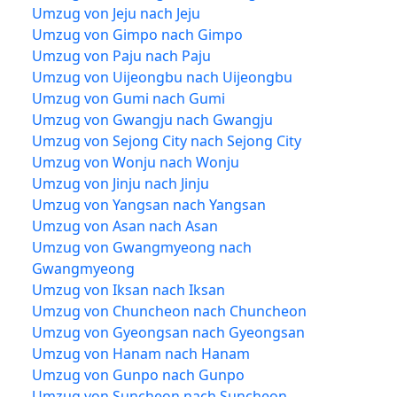
Umzug von Jeju nach Jeju
Umzug von Gimpo nach Gimpo
Umzug von Paju nach Paju
Umzug von Uijeongbu nach Uijeongbu
Umzug von Gumi nach Gumi
Umzug von Gwangju nach Gwangju
Umzug von Sejong City nach Sejong City
Umzug von Wonju nach Wonju
Umzug von Jinju nach Jinju
Umzug von Yangsan nach Yangsan
Umzug von Asan nach Asan
Umzug von Gwangmyeong nach
Gwangmyeong
Umzug von Iksan nach Iksan
Umzug von Chuncheon nach Chuncheon
Umzug von Gyeongsan nach Gyeongsan
Umzug von Hanam nach Hanam
Umzug von Gunpo nach Gunpo
Umzug von Suncheon nach Suncheon