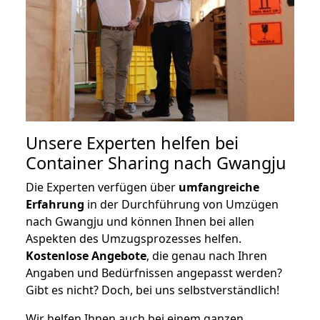
Unsere Experten helfen bei
Container Sharing nach Gwangju
Die Experten verfügen über
umfangreiche
Erfahrung
in der Durchführung von Umzügen
nach Gwangju und können Ihnen bei allen
Aspekten des Umzugsprozesses helfen.
K
ostenlose Angebote
, die genau nach Ihren
Angaben und Bedürfnissen angepasst werden?
Gibt es nicht? Doch, bei uns selbstverständlich!
Wir helfen Ihnen auch bei einem ganzen