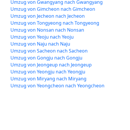
Umzug von Gwangyang nach Gwangyang
Umzug von Gimcheon nach Gimcheon
Umzug von Jecheon nach Jecheon
Umzug von Tongyeong nach Tongyeong
Umzug von Nonsan nach Nonsan
Umzug von Yeoju nach Yeoju
Umzug von Naju nach Naju
Umzug von Sacheon nach Sacheon
Umzug von Gongju nach Gongju
Umzug von Jeongeup nach Jeongeup
Umzug von Yeongju nach Yeongju
Umzug von Miryang nach Miryang
Umzug von Yeongcheon nach Yeongcheon