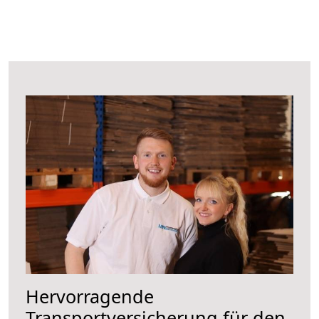
Hervorragende
Transportversicherung für den