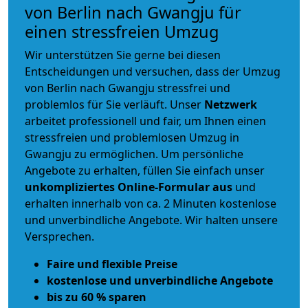
von Berlin nach Gwangju für
einen stressfreien Umzug
Wir unterstützen Sie gerne bei diesen
Entscheidungen und versuchen, dass der Umzug
von Berlin nach Gwangju stressfrei und
problemlos für Sie verläuft. Unser
Netzwerk
arbeitet
professionell und fair
, um Ihnen einen
stressfreien und problemlosen Umzug
in
Gwangju zu ermöglichen. Um persönliche
Angebote zu erhalten, füllen Sie einfach unser
unkompliziertes Online-Formular aus
und
erhalten innerhalb von ca. 2 Minuten kostenlose
und unverbindliche Angebote. Wir halten unsere
Versprechen.
Faire und flexible Preise
kostenlose und unverbindliche Angebote
bis zu 60 % sparen