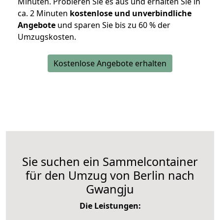
Minuten. Probieren Sie es aus und erhalten Sie in
ca. 2 Minuten
kostenlose und unverbindliche
Angebote
und sparen Sie bis zu 60 % der
Umzugskosten.
Kostenlose Angebote erhalten
Sie suchen ein Sammelcontainer
für den Umzug von Berlin nach
Gwangju
Die Leistungen: