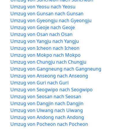
Umzug von Yeosu nach Yeosu
Umzug von Gunsan nach Gunsan
Umzug von Gyeongju nach Gyeongju
Umzug von Geoje nach Geoje
Umzug von Osan nach Osan
Umzug von Yangju nach Yangju
Umzug von Icheon nach Icheon
Umzug von Mokpo nach Mokpo
Umzug von Chungju nach Chungju
Umzug von Gangneung nach Gangneung
Umzug von Anseong nach Anseong
Umzug von Guri nach Guri
Umzug von Seogwipo nach Seogwipo
Umzug von Seosan nach Seosan
Umzug von Dangjin nach Dangjin
Umzug von Uiwang nach Uiwang
Umzug von Andong nach Andong
Umzug von Pocheon nach Pocheon