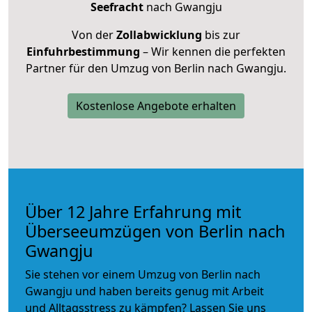
Seefracht
nach Gwangju
Von der
Zollabwicklung
bis zur
Einfuhrbestimmung
– Wir kennen die perfekten
Partner für den Umzug von Berlin nach Gwangju.
Kostenlose Angebote erhalten
Über 12 Jahre Erfahrung mit
Überseeumzügen von Berlin nach
Gwangju
Sie stehen vor einem Umzug von Berlin nach
Gwangju und haben bereits genug mit Arbeit
und Alltagsstress zu kämpfen? Lassen Sie uns