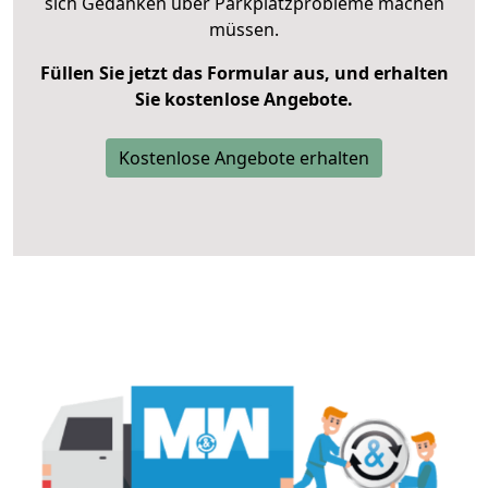
sich Gedanken über Parkplatzprobleme machen
müssen.
Füllen Sie jetzt das Formular aus, und erhalten
Sie kostenlose Angebote.
Kostenlose Angebote erhalten