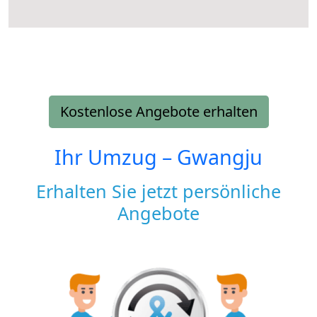
Kostenlose Angebote erhalten
Ihr Umzug –
Gwangju
Erhalten Sie jetzt persönliche
Angebote