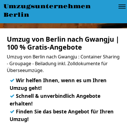
Umzugsunternehmen
Berlin
Umzug von Berlin nach Gwangju |
100 % Gratis-Angebote
Umzug von Berlin nach Gwangju : Container Sharing
- Groupage - Beiladung inkl. Zolldokumente für
Überseeumzüge.
✓
Wir helfen Ihnen, wenn es um Ihren
Umzug geht!
✓
Schnell & unverbindlich Angebote
erhalten!
✓
Finden Sie das beste Angebot für Ihren
Umzug!