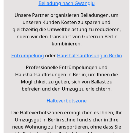
Beiladung nach Gwangju
Unsere Partner organisieren Beiladungen, um
unseren Kunden Kosten zu sparen und
gleichzeitig die Umweltbelastung zu reduzieren,
indem wir den Transport von Gütern in Berlin
kombinieren.
Entrümpelung
oder
Haushaltsauflösung in Berlin
Professionelle Entrümpelungen und
Haushaltsauflösungen in Berlin, um Ihnen die
Möglichkeit zu geben, sich von Ballast zu
befreien und den Umzug zu erleichtern.
Halteverbotszone
Die Halteverbotszonen ermöglichen es Ihnen, Ihr
Umzugsgut in Berlin schnell und sicher in Ihre
neue Wohnung zu transportieren, ohne dass Sie