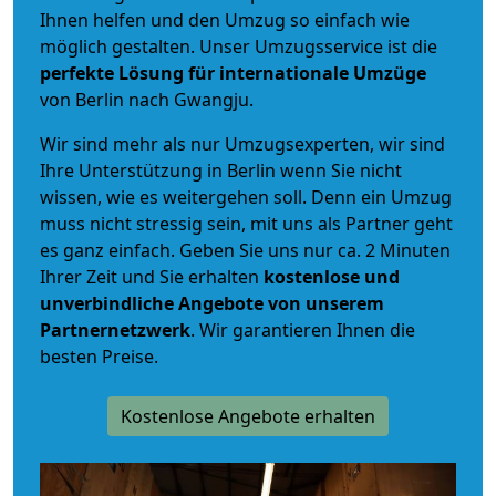
Ihnen helfen und den Umzug so einfach wie
möglich gestalten. Unser Umzugsservice ist die
perfekte Lösung für internationale Umzüge
von Berlin nach Gwangju.
Wir sind mehr als nur Umzugsexperten, wir sind
Ihre Unterstützung in Berlin wenn Sie nicht
wissen, wie es weitergehen soll. Denn ein Umzug
muss nicht stressig sein, mit uns als Partner geht
es ganz einfach. Geben Sie uns nur ca. 2 Minuten
Ihrer Zeit und Sie erhalten
kostenlose und
unverbindliche
Angebote von unserem
Partnernetzwerk
. Wir garantieren Ihnen die
besten Preise.
Kostenlose Angebote erhalten