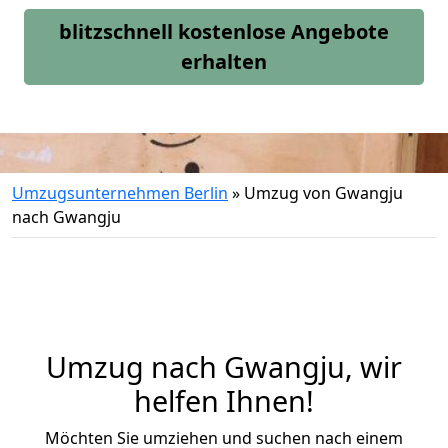
blitzschnell kostenlose Angebote
erhalten
Umzugsunternehmen Berlin
»
Umzug von Gwangju
nach Gwangju
Umzug nach Gwangju, wir
helfen Ihnen!
Möchten Sie umziehen und suchen nach einem