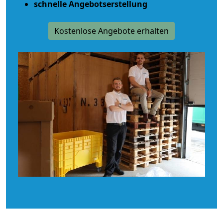
schnelle Angebotserstellung
Kostenlose Angebote erhalten