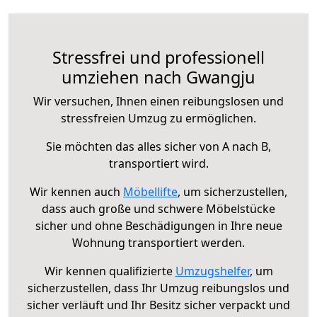
Stressfrei und professionell
umziehen nach Gwangju
Wir versuchen, Ihnen einen reibungslosen und
stressfreien Umzug zu ermöglichen.
Sie möchten das alles sicher von A nach B,
transportiert wird.
Wir kennen auch
Möbellifte
, um sicherzustellen,
dass auch große und schwere Möbelstücke
sicher und ohne Beschädigungen in Ihre neue
Wohnung transportiert werden.
Wir kennen qualifizierte
Umzugshelfer
, um
sicherzustellen, dass Ihr Umzug reibungslos und
sicher verläuft und Ihr Besitz sicher verpackt und