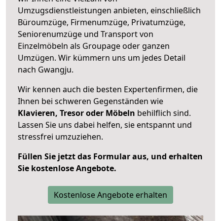
Umzugsdienstleistungen anbieten, einschließlich
Büroumzüge, Firmenumzüge, Privatumzüge,
Seniorenumzüge und Transport von
Einzelmöbeln als Groupage oder ganzen
Umzügen. Wir kümmern uns um jedes Detail
nach Gwangju.
Wir kennen auch die besten Expertenfirmen, die
Ihnen bei schweren Gegenständen wie
Klavieren, Tresor oder Möbeln
behilflich sind.
Lassen Sie uns dabei helfen, sie entspannt und
stressfrei umzuziehen.
Füllen Sie jetzt das Formular aus, und erhalten
Sie kostenlose Angebote.
Kostenlose Angebote erhalten