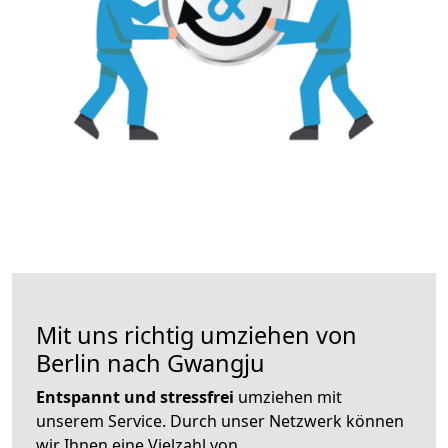
Mit uns richtig umziehen von
Berlin nach Gwangju
Entspannt und stressfrei
umziehen mit
unserem Service. Durch unser Netzwerk können
wir Ihnen eine Vielzahl von