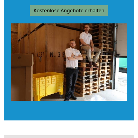
Kostenlose Angebote erhalten