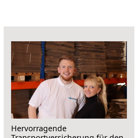
Hervorragende
Transportversicherung für den