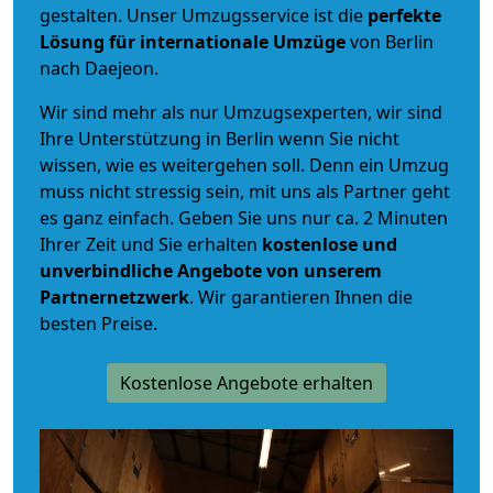
gestalten. Unser Umzugsservice ist die
perfekte
Lösung für internationale Umzüge
von Berlin
nach Daejeon.
Wir sind mehr als nur Umzugsexperten, wir sind
Ihre Unterstützung in Berlin wenn Sie nicht
wissen, wie es weitergehen soll. Denn ein Umzug
muss nicht stressig sein, mit uns als Partner geht
es ganz einfach. Geben Sie uns nur ca. 2 Minuten
Ihrer Zeit und Sie erhalten
kostenlose und
unverbindliche
Angebote von unserem
Partnernetzwerk
. Wir garantieren Ihnen die
besten Preise.
Kostenlose Angebote erhalten