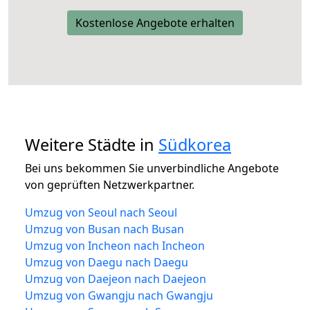
Kostenlose Angebote erhalten
Weitere Städte in
Südkorea
Bei uns bekommen Sie unverbindliche Angebote
von geprüften Netzwerkpartner.
Umzug von Seoul nach Seoul
Umzug von Busan nach Busan
Umzug von Incheon nach Incheon
Umzug von Daegu nach Daegu
Umzug von Daejeon nach Daejeon
Umzug von Gwangju nach Gwangju