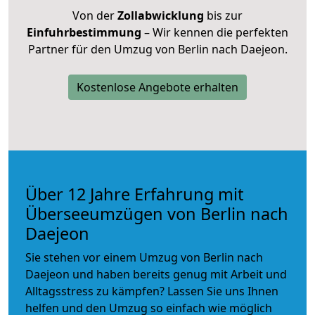
Von der
Zollabwicklung
bis zur
Einfuhrbestimmung
– Wir kennen die perfekten
Partner für den Umzug von Berlin nach Daejeon.
Kostenlose Angebote erhalten
Über 12 Jahre Erfahrung mit
Überseeumzügen von Berlin nach
Daejeon
Sie stehen vor einem Umzug von Berlin nach
Daejeon und haben bereits genug mit Arbeit und
Alltagsstress zu kämpfen? Lassen Sie uns Ihnen
helfen und den Umzug so einfach wie möglich