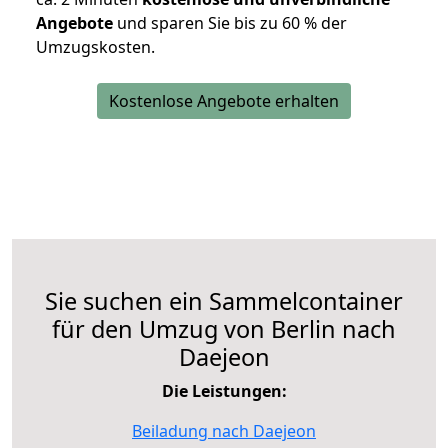
Angebote
und sparen Sie bis zu 60 % der
Umzugskosten.
Kostenlose Angebote erhalten
Sie suchen ein Sammelcontainer
für den Umzug von Berlin nach
Daejeon
Die Leistungen:
Beiladung nach Daejeon