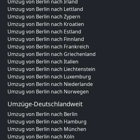
Umzug von Berlin nach Irland
Umzug von Berlin nach Lettland
Umzug von Berlin nach Zypern
Umzug von Berlin nach Kroatien
Umzug von Berlin nach Estland
Umzug von Berlin nach Finnland
Umzug von Berlin nach Frankreich
Umzug von Berlin nach Griechenland
Umzug von Berlin nach Italien
Umzug von Berlin nach Liechtenstein
Umzug von Berlin nach Luxemburg
Umzug von Berlin nach Niederlande
Umzug von Berlin nach Norwegen
Umzüge-Deutschlandweit
Umzug von Berlin nach Berlin
Umzug von Berlin nach Hamburg
Umzug von Berlin nach München
Umzug von Berlin nach Köln