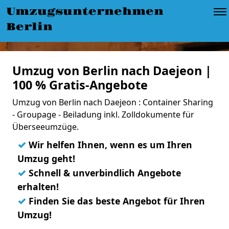
Umzugsunternehmen
Berlin
Umzug von Berlin nach Daejeon |
100 % Gratis-Angebote
Umzug von Berlin nach Daejeon : Container Sharing
- Groupage - Beiladung inkl. Zolldokumente für
Überseeumzüge.
✓
Wir helfen Ihnen, wenn es um Ihren
Umzug geht!
✓
Schnell & unverbindlich Angebote
erhalten!
✓
Finden Sie das beste Angebot für Ihren
Umzug!