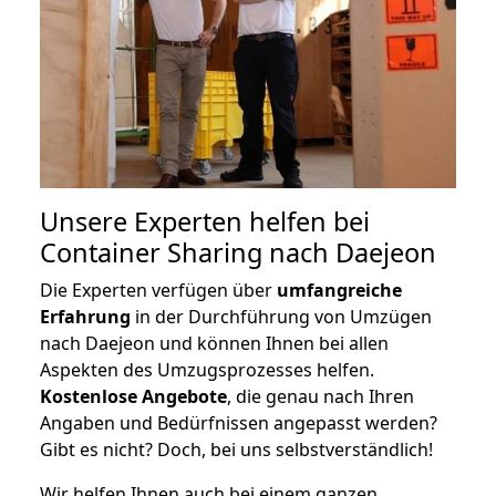
Unsere Experten helfen bei
Container Sharing nach Daejeon
Die Experten verfügen über
umfangreiche
Erfahrung
in der Durchführung von Umzügen
nach Daejeon und können Ihnen bei allen
Aspekten des Umzugsprozesses helfen.
K
ostenlose Angebote
, die genau nach Ihren
Angaben und Bedürfnissen angepasst werden?
Gibt es nicht? Doch, bei uns selbstverständlich!
Wir helfen Ihnen auch bei einem ganzen