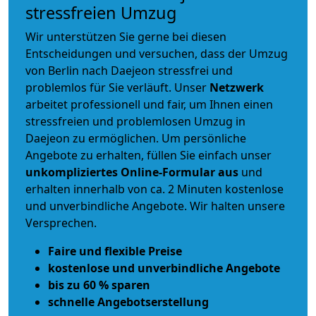
stressfreien Umzug
Wir unterstützen Sie gerne bei diesen
Entscheidungen und versuchen, dass der Umzug
von Berlin nach Daejeon stressfrei und
problemlos für Sie verläuft. Unser
Netzwerk
arbeitet
professionell und fair
, um Ihnen einen
stressfreien und problemlosen Umzug
in
Daejeon zu ermöglichen. Um persönliche
Angebote zu erhalten, füllen Sie einfach unser
unkompliziertes Online-Formular aus
und
erhalten innerhalb von ca. 2 Minuten kostenlose
und unverbindliche Angebote. Wir halten unsere
Versprechen.
Faire und flexible Preise
kostenlose und unverbindliche Angebote
bis zu 60 % sparen
schnelle Angebotserstellung