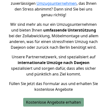
zuverlässigen
Umzugsunternehmen
, das Ihnen
den Stress abnimmt? Dann sind Sie bei uns
genau richtig!
Wir sind mehr als nur ein Umzugsunternehmen
und bieten Ihnen
umfassende Unterstützung
bei der Zollabwicklung, Möbelmontage und allem
anderen, was für einen stressfreien Umzug nach
Daejeon oder zurück nach Berlin benötigt wird.
Unsere Partnernetzwerk, sind spezialisiert auf
internationale Umzüge nach Daejeon
spezialisiert und sorgen dafür, dass alles sicher
und pünktlich ans Ziel kommt.
Füllen Sie jetzt das Formular aus und erhalten Sie
kostenlose Angebote
Kostenlose Angebote erhalten