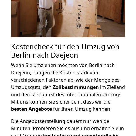
Kostencheck für den Umzug von
Berlin nach Daejeon
Wenn Sie umziehen möchten von Berlin nach
Daejeon, hängen die Kosten stark von
verschiedenen Faktoren ab, wie der Menge des
Umzugsguts, den
Zollbestimmungen
im Zielland
und dem Zeitpunkt des internationalen Umzugs.
Mit uns können Sie sicher sein, dass wir die
besten Angebote
für Ihren Umzug kennen.
Die Angebotserstellung dauert nur wenige
Minuten. Probieren Sie es aus und erhalten Sie in
ca. 2 Minuten
kostenlose und unverbindliche