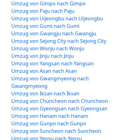
Umzug von Gimpo nach Gimpo
Umzug von Paju nach Paju
Umzug von Uijeongbu nach Uijeongbu
Umzug von Gumi nach Gumi
Umzug von Gwangju nach Gwangju
Umzug von Sejong City nach Sejong City
Umzug von Wonju nach Wonju
Umzug von Jinju nach Jinju
Umzug von Yangsan nach Yangsan
Umzug von Asan nach Asan
Umzug von Gwangmyeong nach
Gwangmyeong
Umzug von Iksan nach Iksan
Umzug von Chuncheon nach Chuncheon
Umzug von Gyeongsan nach Gyeongsan
Umzug von Hanam nach Hanam
Umzug von Gunpo nach Gunpo
Umzug von Suncheon nach Suncheon
Umzug von Yeosu nach Yeosu