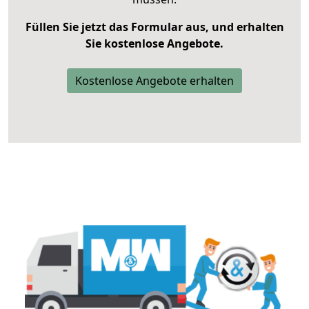
Füllen Sie jetzt das Formular aus, und erhalten
Sie kostenlose Angebote.
Kostenlose Angebote erhalten