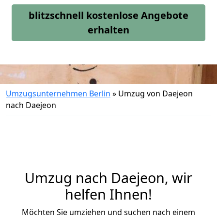
blitzschnell kostenlose Angebote
erhalten
Umzugsunternehmen Berlin
»
Umzug von Daejeon
nach Daejeon
Umzug nach Daejeon, wir
helfen Ihnen!
Möchten Sie umziehen und suchen nach einem