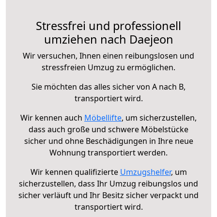
Stressfrei und professionell
umziehen nach Daejeon
Wir versuchen, Ihnen einen reibungslosen und
stressfreien Umzug zu ermöglichen.
Sie möchten das alles sicher von A nach B,
transportiert wird.
Wir kennen auch
Möbellifte
, um sicherzustellen,
dass auch große und schwere Möbelstücke
sicher und ohne Beschädigungen in Ihre neue
Wohnung transportiert werden.
Wir kennen qualifizierte
Umzugshelfer
, um
sicherzustellen, dass Ihr Umzug reibungslos und
sicher verläuft und Ihr Besitz sicher verpackt und
transportiert wird.