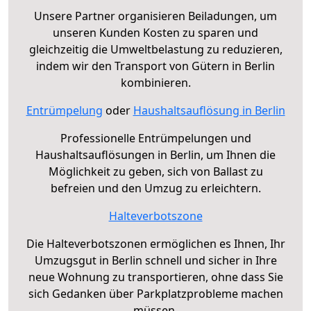
Unsere Partner organisieren Beiladungen, um
unseren Kunden Kosten zu sparen und
gleichzeitig die Umweltbelastung zu reduzieren,
indem wir den Transport von Gütern in Berlin
kombinieren.
Entrümpelung
oder
Haushaltsauflösung in Berlin
Professionelle Entrümpelungen und
Haushaltsauflösungen in Berlin, um Ihnen die
Möglichkeit zu geben, sich von Ballast zu
befreien und den Umzug zu erleichtern.
Halteverbotszone
Die Halteverbotszonen ermöglichen es Ihnen, Ihr
Umzugsgut in Berlin schnell und sicher in Ihre
neue Wohnung zu transportieren, ohne dass Sie
sich Gedanken über Parkplatzprobleme machen
müssen.