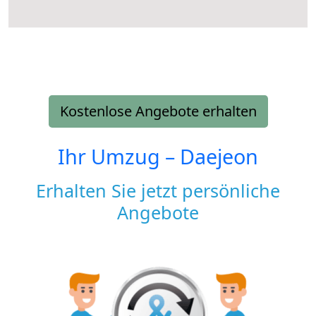
Kostenlose Angebote erhalten
Ihr Umzug –
Daejeon
Erhalten Sie jetzt persönliche
Angebote