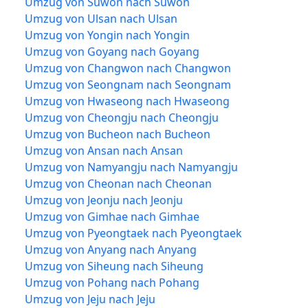
Umzug von Suwon nach Suwon
Umzug von Ulsan nach Ulsan
Umzug von Yongin nach Yongin
Umzug von Goyang nach Goyang
Umzug von Changwon nach Changwon
Umzug von Seongnam nach Seongnam
Umzug von Hwaseong nach Hwaseong
Umzug von Cheongju nach Cheongju
Umzug von Bucheon nach Bucheon
Umzug von Ansan nach Ansan
Umzug von Namyangju nach Namyangju
Umzug von Cheonan nach Cheonan
Umzug von Jeonju nach Jeonju
Umzug von Gimhae nach Gimhae
Umzug von Pyeongtaek nach Pyeongtaek
Umzug von Anyang nach Anyang
Umzug von Siheung nach Siheung
Umzug von Pohang nach Pohang
Umzug von Jeju nach Jeju