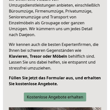
Umzugsdienstleistungen anbieten, einschließlich
Büroumzüge, Firmenumzüge, Privatumzüge,
Seniorenumzüge und Transport von
Einzelmöbeln als Groupage oder ganzen
Umzügen. Wir kümmern uns um jedes Detail
nach Daejeon.
Wir kennen auch die besten Expertenfirmen, die
Ihnen bei schweren Gegenständen wie
Klavieren, Tresor oder Möbeln
behilflich sind.
Lassen Sie uns dabei helfen, sie entspannt und
stressfrei umzuziehen.
Füllen Sie jetzt das Formular aus, und erhalten
Sie kostenlose Angebote.
Kostenlose Angebote erhalten