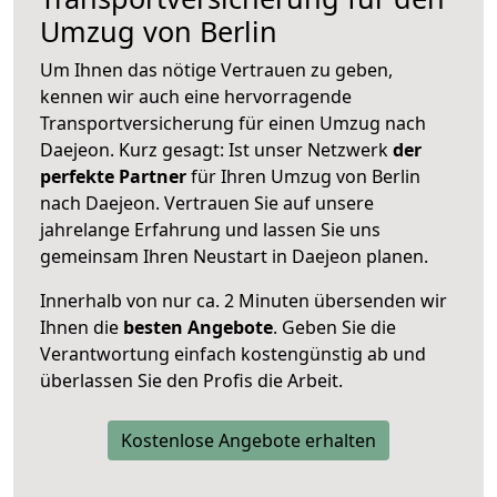
Umzug von Berlin
Um Ihnen das nötige Vertrauen zu geben,
kennen wir auch eine hervorragende
Transportversicherung für einen Umzug nach
Daejeon. Kurz gesagt: Ist unser Netzwerk
der
perfekte Partner
für Ihren Umzug von Berlin
nach Daejeon. Vertrauen Sie auf unsere
jahrelange Erfahrung und lassen Sie uns
gemeinsam Ihren Neustart in Daejeon planen.
Innerhalb von
nur ca. 2 Minuten übersenden wir
Ihnen die
besten Angebote
. Geben Sie die
Verantwortung einfach kostengünstig ab und
überlassen Sie den Profis die Arbeit.
Kostenlose Angebote erhalten