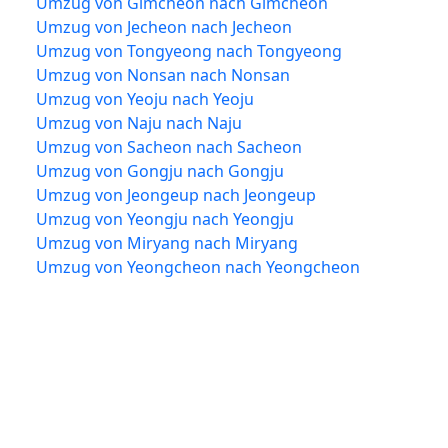
Umzug von Gimcheon nach Gimcheon
Umzug von Jecheon nach Jecheon
Umzug von Tongyeong nach Tongyeong
Umzug von Nonsan nach Nonsan
Umzug von Yeoju nach Yeoju
Umzug von Naju nach Naju
Umzug von Sacheon nach Sacheon
Umzug von Gongju nach Gongju
Umzug von Jeongeup nach Jeongeup
Umzug von Yeongju nach Yeongju
Umzug von Miryang nach Miryang
Umzug von Yeongcheon nach Yeongcheon