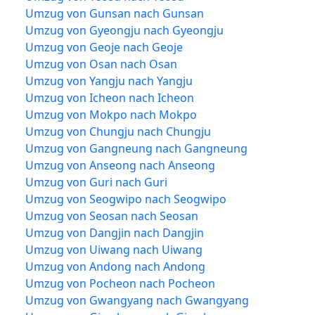
Umzug von Gunsan nach Gunsan
Umzug von Gyeongju nach Gyeongju
Umzug von Geoje nach Geoje
Umzug von Osan nach Osan
Umzug von Yangju nach Yangju
Umzug von Icheon nach Icheon
Umzug von Mokpo nach Mokpo
Umzug von Chungju nach Chungju
Umzug von Gangneung nach Gangneung
Umzug von Anseong nach Anseong
Umzug von Guri nach Guri
Umzug von Seogwipo nach Seogwipo
Umzug von Seosan nach Seosan
Umzug von Dangjin nach Dangjin
Umzug von Uiwang nach Uiwang
Umzug von Andong nach Andong
Umzug von Pocheon nach Pocheon
Umzug von Gwangyang nach Gwangyang