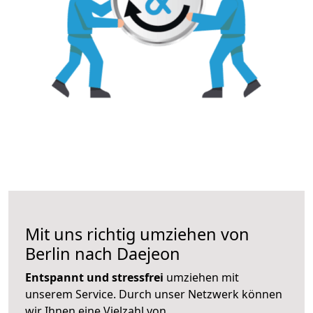
Mit uns richtig umziehen von
Berlin nach Daejeon
Entspannt und stressfrei
umziehen mit
unserem Service. Durch unser Netzwerk können
wir Ihnen eine Vielzahl von