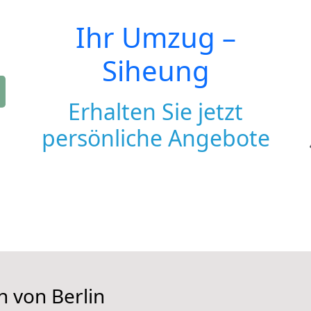
Ihr Umzug –
Siheung
Erhalten Sie jetzt
persönliche Angebote
n von Berlin