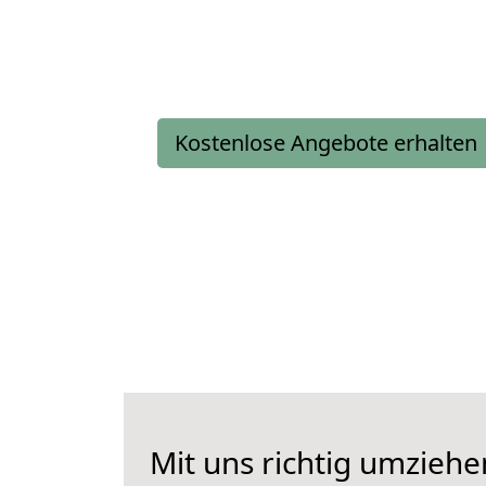
Kostenlose Angebote erhalten
Mit uns richtig umziehe