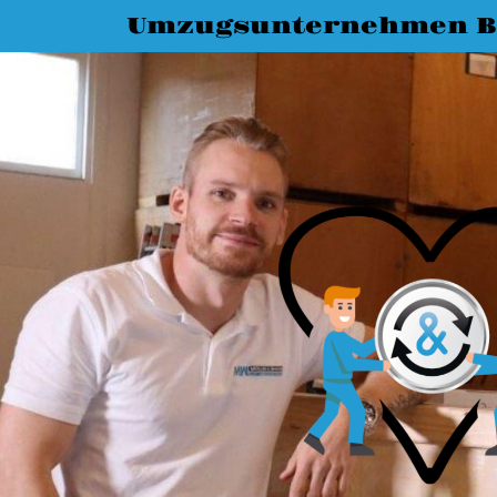
Umzugsunternehmen B