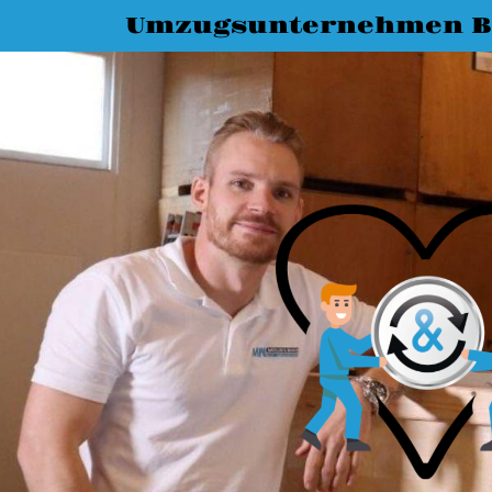
Umzugsunternehmen B