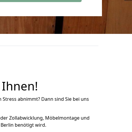
 Ihnen!
n Stress abnimmt? Dann sind Sie bei uns
 der Zollabwicklung, Möbelmontage und
Berlin benötigt wird.