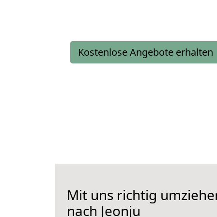
Kostenlose Angebote erhalten
Mit uns richtig umziehe
nach Jeonju