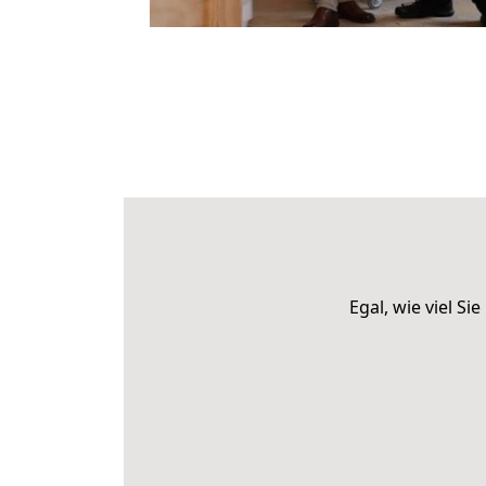
Egal, wie viel S