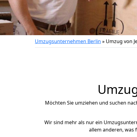
Umzugsunternehmen Berlin
»
Umzug von Je
Umzug 
Möchten Sie umziehen und suchen nac
Wir sind mehr als nur ein Umzugsunte
allem anderen, was f