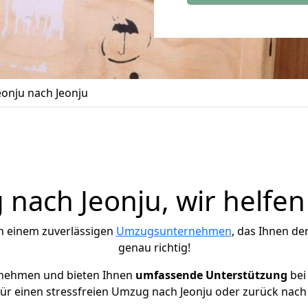
onju nach Jeonju
nach Jeonju, wir helfen
h einem zuverlässigen
Umzugsunternehmen
, das Ihnen de
genau richtig!
rnehmen und bieten Ihnen
umfassende Unterstützung
bei
ür einen stressfreien Umzug nach Jeonju oder zurück nach 