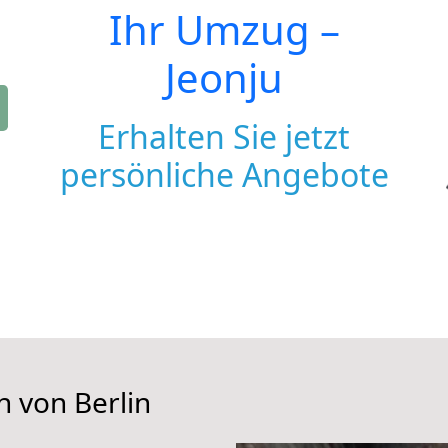
Ihr Umzug –
Jeonju
Erhalten Sie jetzt
persönliche Angebote
n von Berlin