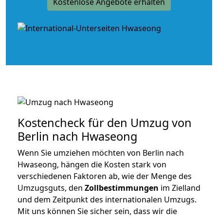
Kostenlose Angebote erhalten
Kostencheck für den Umzug von
Berlin nach Hwaseong
Wenn Sie umziehen möchten von Berlin nach
Hwaseong, hängen die Kosten stark von
verschiedenen Faktoren ab, wie der Menge des
Umzugsguts, den
Zollbestimmungen
im Zielland
und dem Zeitpunkt des internationalen Umzugs.
Mit uns können Sie sicher sein, dass wir die