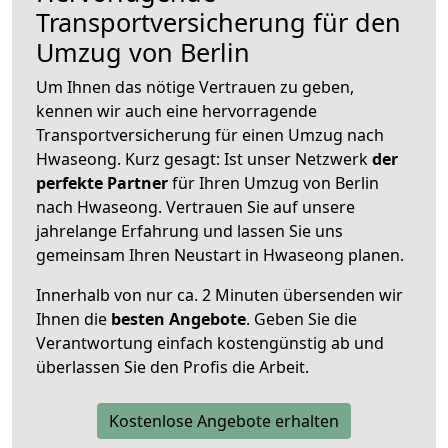
Transportversicherung für den
Umzug von Berlin
Um Ihnen das nötige Vertrauen zu geben,
kennen wir auch eine hervorragende
Transportversicherung für einen Umzug nach
Hwaseong. Kurz gesagt: Ist unser Netzwerk
der
perfekte Partner
für Ihren Umzug von Berlin
nach Hwaseong. Vertrauen Sie auf unsere
jahrelange Erfahrung und lassen Sie uns
gemeinsam Ihren Neustart in Hwaseong planen.
Innerhalb von
nur ca. 2 Minuten übersenden wir
Ihnen die
besten Angebote
. Geben Sie die
Verantwortung einfach kostengünstig ab und
überlassen Sie den Profis die Arbeit.
Kostenlose Angebote erhalten