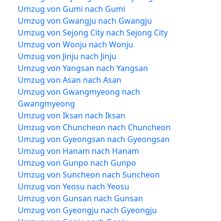
Umzug von Gumi nach Gumi
Umzug von Gwangju nach Gwangju
Umzug von Sejong City nach Sejong City
Umzug von Wonju nach Wonju
Umzug von Jinju nach Jinju
Umzug von Yangsan nach Yangsan
Umzug von Asan nach Asan
Umzug von Gwangmyeong nach
Gwangmyeong
Umzug von Iksan nach Iksan
Umzug von Chuncheon nach Chuncheon
Umzug von Gyeongsan nach Gyeongsan
Umzug von Hanam nach Hanam
Umzug von Gunpo nach Gunpo
Umzug von Suncheon nach Suncheon
Umzug von Yeosu nach Yeosu
Umzug von Gunsan nach Gunsan
Umzug von Gyeongju nach Gyeongju