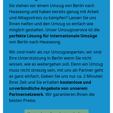
Sie stehen vor einem Umzug von Berlin nach
Hwaseong und haben bereits genug mit Arbeit
und Alltagsstress zu kämpfen? Lassen Sie uns
Ihnen helfen und den Umzug so einfach wie
möglich gestalten. Unser Umzugsservice ist die
perfekte Lösung für internationale Umzüge
von Berlin nach Hwaseong.
Wir sind mehr als nur Umzugsexperten, wir sind
Ihre Unterstützung in Berlin wenn Sie nicht
wissen, wie es weitergehen soll. Denn ein Umzug
muss nicht stressig sein, mit uns als Partner geht
es ganz einfach. Geben Sie uns nur ca. 2 Minuten
Ihrer Zeit und Sie erhalten
kostenlose und
unverbindliche
Angebote von unserem
Partnernetzwerk
. Wir garantieren Ihnen die
besten Preise.