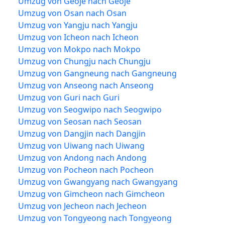
Umzug von Geoje nach Geoje
Umzug von Osan nach Osan
Umzug von Yangju nach Yangju
Umzug von Icheon nach Icheon
Umzug von Mokpo nach Mokpo
Umzug von Chungju nach Chungju
Umzug von Gangneung nach Gangneung
Umzug von Anseong nach Anseong
Umzug von Guri nach Guri
Umzug von Seogwipo nach Seogwipo
Umzug von Seosan nach Seosan
Umzug von Dangjin nach Dangjin
Umzug von Uiwang nach Uiwang
Umzug von Andong nach Andong
Umzug von Pocheon nach Pocheon
Umzug von Gwangyang nach Gwangyang
Umzug von Gimcheon nach Gimcheon
Umzug von Jecheon nach Jecheon
Umzug von Tongyeong nach Tongyeong