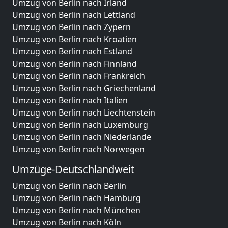
Umzug von Berlin nach Irland
Umzug von Berlin nach Lettland
Umzug von Berlin nach Zypern
Umzug von Berlin nach Kroatien
Umzug von Berlin nach Estland
Umzug von Berlin nach Finnland
Umzug von Berlin nach Frankreich
Umzug von Berlin nach Griechenland
Umzug von Berlin nach Italien
Umzug von Berlin nach Liechtenstein
Umzug von Berlin nach Luxemburg
Umzug von Berlin nach Niederlande
Umzug von Berlin nach Norwegen
Umzüge-Deutschlandweit
Umzug von Berlin nach Berlin
Umzug von Berlin nach Hamburg
Umzug von Berlin nach München
Umzug von Berlin nach Köln