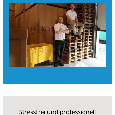
Stressfrei und professionell