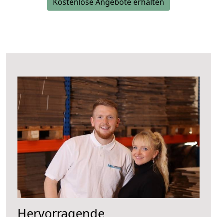
Kostenlose Angebote erhalten
Hervorragende