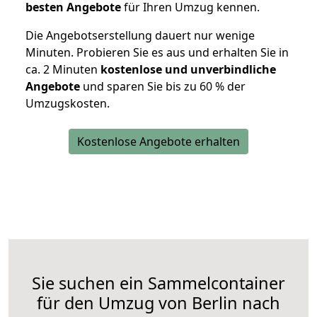
besten Angebote
für Ihren Umzug kennen.
Die Angebotserstellung dauert nur wenige
Minuten. Probieren Sie es aus und erhalten Sie in
ca. 2 Minuten
kostenlose und unverbindliche
Angebote
und sparen Sie bis zu 60 % der
Umzugskosten.
Kostenlose Angebote erhalten
Sie suchen ein Sammelcontainer
für den Umzug von Berlin nach