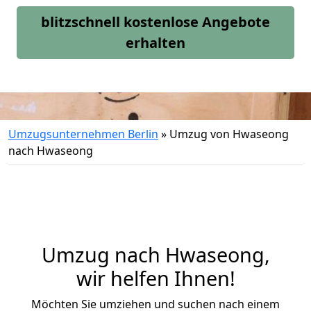
blitzschnell kostenlose Angebote
erhalten
Umzugsunternehmen Berlin
»
Umzug von Hwaseong
nach Hwaseong
Umzug nach Hwaseong,
wir helfen Ihnen!
Möchten Sie umziehen und suchen nach einem