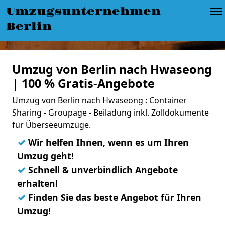
Umzugsunternehmen
Berlin
Umzug von Berlin nach Hwaseong
| 100 % Gratis-Angebote
Umzug von Berlin nach Hwaseong : Container
Sharing - Groupage - Beiladung inkl. Zolldokumente
für Überseeumzüge.
✓
Wir helfen Ihnen, wenn es um Ihren
Umzug geht!
✓
Schnell & unverbindlich Angebote
erhalten!
✓
Finden Sie das beste Angebot für Ihren
Umzug!