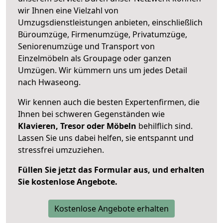
wir Ihnen eine Vielzahl von
Umzugsdienstleistungen anbieten, einschließlich
Büroumzüge, Firmenumzüge, Privatumzüge,
Seniorenumzüge und Transport von
Einzelmöbeln als Groupage oder ganzen
Umzügen. Wir kümmern uns um jedes Detail
nach Hwaseong.
Wir kennen auch die besten Expertenfirmen, die
Ihnen bei schweren Gegenständen wie
Klavieren, Tresor oder Möbeln
behilflich sind.
Lassen Sie uns dabei helfen, sie entspannt und
stressfrei umzuziehen.
Füllen Sie jetzt das Formular aus, und erhalten
Sie kostenlose Angebote.
Kostenlose Angebote erhalten