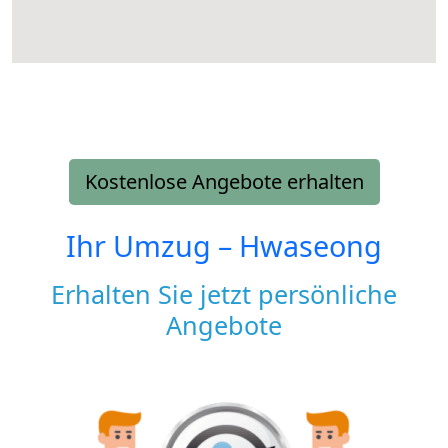
Kostenlose Angebote erhalten
Ihr Umzug –
Hwaseong
Erhalten Sie jetzt persönliche
Angebote