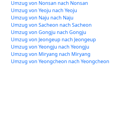
Umzug von Nonsan nach Nonsan
Umzug von Yeoju nach Yeoju
Umzug von Naju nach Naju
Umzug von Sacheon nach Sacheon
Umzug von Gongju nach Gongju
Umzug von Jeongeup nach Jeongeup
Umzug von Yeongju nach Yeongju
Umzug von Miryang nach Miryang
Umzug von Yeongcheon nach Yeongcheon