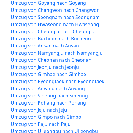
Umzug von Goyang nach Goyang
Umzug von Changwon nach Changwon
Umzug von Seongnam nach Seongnam
Umzug von Hwaseong nach Hwaseong
Umzug von Cheongju nach Cheongju
Umzug von Bucheon nach Bucheon
Umzug von Ansan nach Ansan
Umzug von Namyangju nach Namyangju
Umzug von Cheonan nach Cheonan
Umzug von Jeonju nach Jeonju
Umzug von Gimhae nach Gimhae
Umzug von Pyeongtaek nach Pyeongtaek
Umzug von Anyang nach Anyang
Umzug von Siheung nach Siheung
Umzug von Pohang nach Pohang
Umzug von Jeju nach Jeju
Umzug von Gimpo nach Gimpo
Umzug von Paju nach Paju
Umzug von Uijeongbu nach Uijeongbu