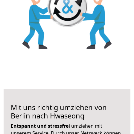
Mit uns richtig umziehen von
Berlin nach Hwaseong
Entspannt und stressfrei
umziehen mit
unserem Service. Durch unser Netzwerk können