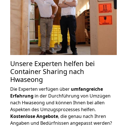
Unsere Experten helfen bei
Container Sharing nach
Hwaseong
Die Experten verfügen über
umfangreiche
Erfahrung
in der Durchführung von Umzügen
nach Hwaseong und können Ihnen bei allen
Aspekten des Umzugsprozesses helfen.
K
ostenlose Angebote
, die genau nach Ihren
Angaben und Bedürfnissen angepasst werden?