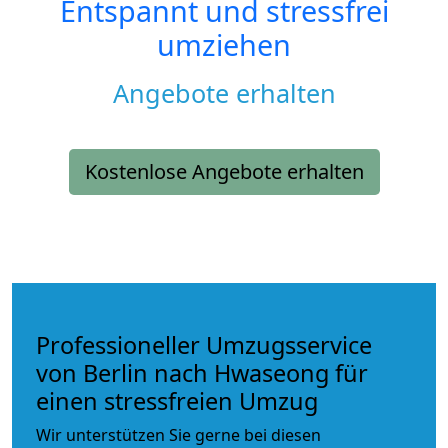
Entspannt und stressfrei
umziehen
Angebote erhalten
Kostenlose Angebote erhalten
Professioneller Umzugsservice
von Berlin nach Hwaseong für
einen stressfreien Umzug
Wir unterstützen Sie gerne bei diesen