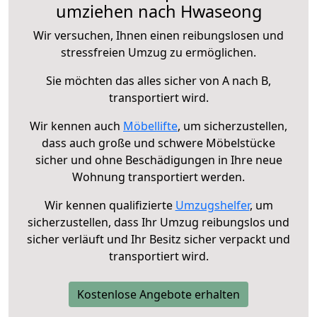
umziehen nach Hwaseong
Wir versuchen, Ihnen einen reibungslosen und
stressfreien Umzug zu ermöglichen.
Sie möchten das alles sicher von A nach B,
transportiert wird.
Wir kennen auch
Möbellifte
, um sicherzustellen,
dass auch große und schwere Möbelstücke
sicher und ohne Beschädigungen in Ihre neue
Wohnung transportiert werden.
Wir kennen qualifizierte
Umzugshelfer
, um
sicherzustellen, dass Ihr Umzug reibungslos und
sicher verläuft und Ihr Besitz sicher verpackt und
transportiert wird.
Kostenlose Angebote erhalten