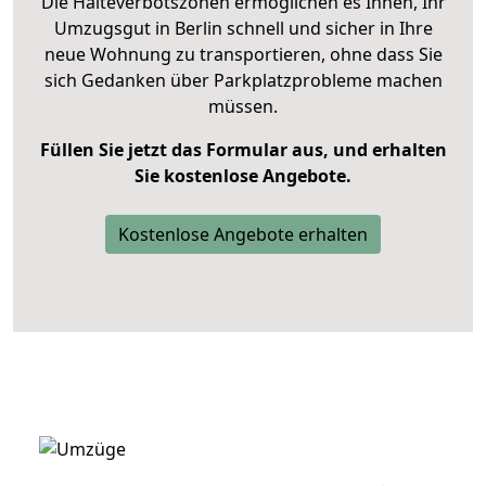
Die Halteverbotszonen ermöglichen es Ihnen, Ihr
Umzugsgut in Berlin schnell und sicher in Ihre
neue Wohnung zu transportieren, ohne dass Sie
sich Gedanken über Parkplatzprobleme machen
müssen.
Füllen Sie jetzt das Formular aus, und erhalten
Sie kostenlose Angebote.
Kostenlose Angebote erhalten