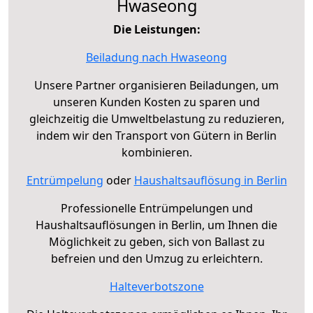
Hwaseong
Die Leistungen:
Beiladung nach Hwaseong
Unsere Partner organisieren Beiladungen, um
unseren Kunden Kosten zu sparen und
gleichzeitig die Umweltbelastung zu reduzieren,
indem wir den Transport von Gütern in Berlin
kombinieren.
Entrümpelung
oder
Haushaltsauflösung in Berlin
Professionelle Entrümpelungen und
Haushaltsauflösungen in Berlin, um Ihnen die
Möglichkeit zu geben, sich von Ballast zu
befreien und den Umzug zu erleichtern.
Halteverbotszone