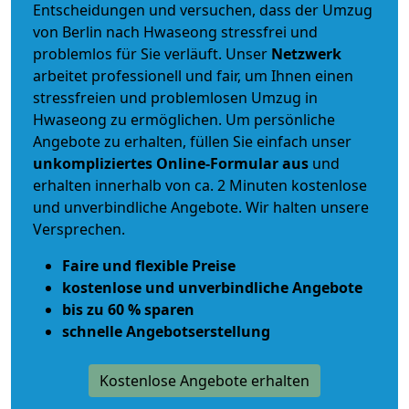
Entscheidungen und versuchen, dass der Umzug
von Berlin nach Hwaseong stressfrei und
problemlos für Sie verläuft. Unser
Netzwerk
arbeitet
professionell und fair
, um Ihnen einen
stressfreien und problemlosen Umzug
in
Hwaseong zu ermöglichen. Um persönliche
Angebote zu erhalten, füllen Sie einfach unser
unkompliziertes Online-Formular aus
und
erhalten innerhalb von ca. 2 Minuten kostenlose
und unverbindliche Angebote. Wir halten unsere
Versprechen.
Faire und flexible Preise
kostenlose und unverbindliche Angebote
bis zu 60 % sparen
schnelle Angebotserstellung
Kostenlose Angebote erhalten