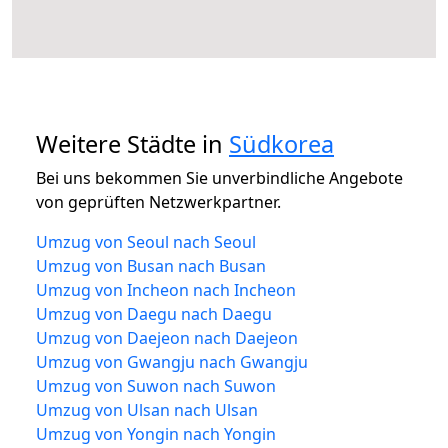
Weitere Städte in
Südkorea
Bei uns bekommen Sie unverbindliche Angebote
von geprüften Netzwerkpartner.
Umzug von Seoul nach Seoul
Umzug von Busan nach Busan
Umzug von Incheon nach Incheon
Umzug von Daegu nach Daegu
Umzug von Daejeon nach Daejeon
Umzug von Gwangju nach Gwangju
Umzug von Suwon nach Suwon
Umzug von Ulsan nach Ulsan
Umzug von Yongin nach Yongin