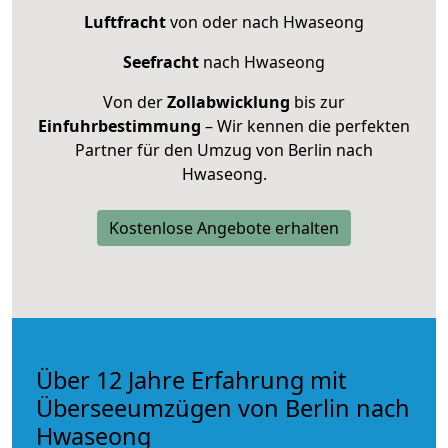
Luftfracht
von oder nach Hwaseong
Seefracht
nach Hwaseong
Von der
Zollabwicklung
bis zur
Einfuhrbestimmung
– Wir kennen die perfekten
Partner für den Umzug von Berlin nach
Hwaseong.
Kostenlose Angebote erhalten
Über 12 Jahre Erfahrung mit
Überseeumzügen von Berlin nach
Hwaseong