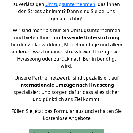
zuverlässigen
Umzugsunternehmen
, das Ihnen
den Stress abnimmt? Dann sind Sie bei uns
genau richtig!
Wir sind mehr als nur ein Umzugsunternehmen
und bieten Ihnen
umfassende Unterstützung
bei der Zollabwicklung, Möbelmontage und allem
anderen, was für einen stressfreien Umzug nach
Hwaseong oder zurück nach Berlin benötigt
wird.
Unsere Partnernetzwerk, sind spezialisiert auf
internationale Umzüge nach Hwaseong
spezialisiert und sorgen dafür, dass alles sicher
und pünktlich ans Ziel kommt.
Füllen Sie jetzt das Formular aus und erhalten Sie
kostenlose Angebote