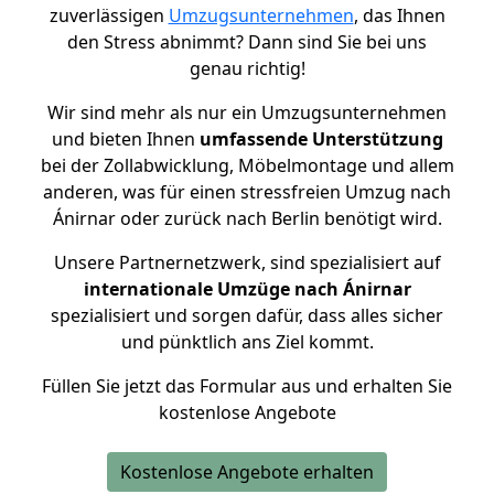
zuverlässigen
Umzugsunternehmen
, das Ihnen
den Stress abnimmt? Dann sind Sie bei uns
genau richtig!
Wir sind mehr als nur ein Umzugsunternehmen
und bieten Ihnen
umfassende Unterstützung
bei der Zollabwicklung, Möbelmontage und allem
anderen, was für einen stressfreien Umzug nach
Ánirnar oder zurück nach Berlin benötigt wird.
Unsere Partnernetzwerk, sind spezialisiert auf
internationale Umzüge nach Ánirnar
spezialisiert und sorgen dafür, dass alles sicher
und pünktlich ans Ziel kommt.
Füllen Sie jetzt das Formular aus und erhalten Sie
kostenlose Angebote
Kostenlose Angebote erhalten