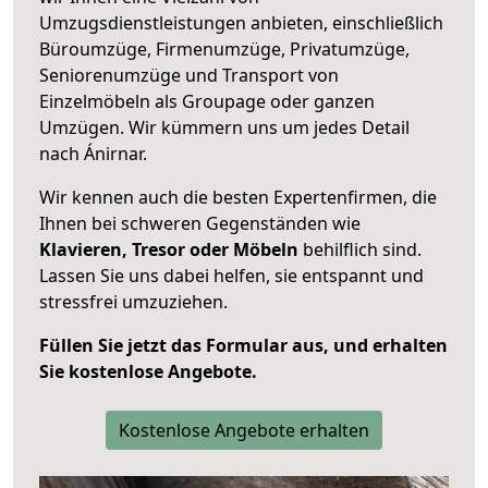
Umzugsdienstleistungen anbieten, einschließlich
Büroumzüge, Firmenumzüge, Privatumzüge,
Seniorenumzüge und Transport von
Einzelmöbeln als Groupage oder ganzen
Umzügen. Wir kümmern uns um jedes Detail
nach Ánirnar.
Wir kennen auch die besten Expertenfirmen, die
Ihnen bei schweren Gegenständen wie
Klavieren, Tresor oder Möbeln
behilflich sind.
Lassen Sie uns dabei helfen, sie entspannt und
stressfrei umzuziehen.
Füllen Sie jetzt das Formular aus, und erhalten
Sie kostenlose Angebote.
Kostenlose Angebote erhalten