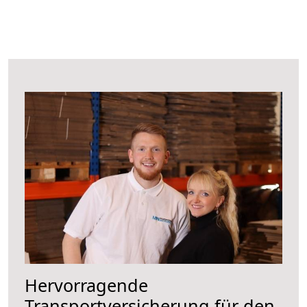
Hervorragende
Transportversicherung für den