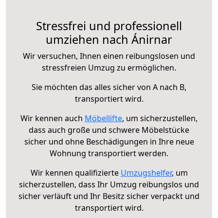
Stressfrei und professionell
umziehen nach Ánirnar
Wir versuchen, Ihnen einen reibungslosen und
stressfreien Umzug zu ermöglichen.
Sie möchten das alles sicher von A nach B,
transportiert wird.
Wir kennen auch
Möbellifte
, um sicherzustellen,
dass auch große und schwere Möbelstücke
sicher und ohne Beschädigungen in Ihre neue
Wohnung transportiert werden.
Wir kennen qualifizierte
Umzugshelfer
, um
sicherzustellen, dass Ihr Umzug reibungslos und
sicher verläuft und Ihr Besitz sicher verpackt und
transportiert wird.