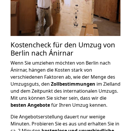
Kostencheck für den Umzug von
Berlin nach Ánirnar
Wenn Sie umziehen möchten von Berlin nach
Ánirnar, hängen die Kosten stark von
verschiedenen Faktoren ab, wie der Menge des
Umzugsguts, den
Zollbestimmungen
im Zielland
und dem Zeitpunkt des internationalen Umzugs.
Mit uns können Sie sicher sein, dass wir die
besten Angebote
für Ihren Umzug kennen.
Die Angebotserstellung dauert nur wenige
Minuten. Probieren Sie es aus und erhalten Sie in
ca. 2 Minuten
kostenlose und unverbindliche