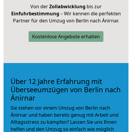
Von der
Zollabwicklung
bis zur
Einfuhrbestimmung
– Wir kennen die perfekten
Partner für den Umzug von Berlin nach Ánirnar.
Kostenlose Angebote erhalten
Über 12 Jahre Erfahrung mit
Überseeumzügen von Berlin nach
Ánirnar
Sie stehen vor einem Umzug von Berlin nach
Ánirnar und haben bereits genug mit Arbeit und
Alltagsstress zu kämpfen? Lassen Sie uns Ihnen
helfen und den Umzug so einfach wie möglich