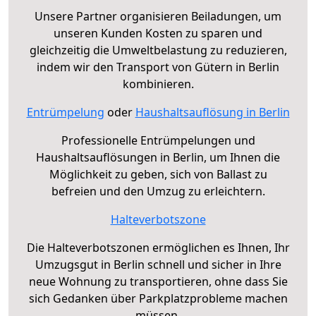
Unsere Partner organisieren Beiladungen, um
unseren Kunden Kosten zu sparen und
gleichzeitig die Umweltbelastung zu reduzieren,
indem wir den Transport von Gütern in Berlin
kombinieren.
Entrümpelung
oder
Haushaltsauflösung in Berlin
Professionelle Entrümpelungen und
Haushaltsauflösungen in Berlin, um Ihnen die
Möglichkeit zu geben, sich von Ballast zu
befreien und den Umzug zu erleichtern.
Halteverbotszone
Die Halteverbotszonen ermöglichen es Ihnen, Ihr
Umzugsgut in Berlin schnell und sicher in Ihre
neue Wohnung zu transportieren, ohne dass Sie
sich Gedanken über Parkplatzprobleme machen
müssen.