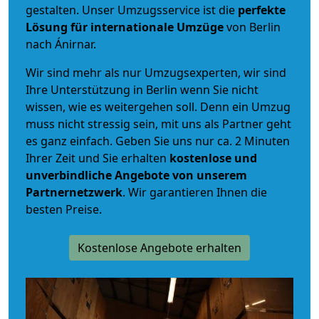
gestalten. Unser Umzugsservice ist die
perfekte
Lösung für internationale Umzüge
von Berlin
nach Ánirnar.
Wir sind mehr als nur Umzugsexperten, wir sind
Ihre Unterstützung in Berlin wenn Sie nicht
wissen, wie es weitergehen soll. Denn ein Umzug
muss nicht stressig sein, mit uns als Partner geht
es ganz einfach. Geben Sie uns nur ca. 2 Minuten
Ihrer Zeit und Sie erhalten
kostenlose und
unverbindliche
Angebote von unserem
Partnernetzwerk
. Wir garantieren Ihnen die
besten Preise.
Kostenlose Angebote erhalten