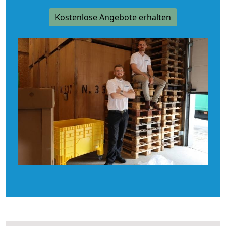
Kostenlose Angebote erhalten