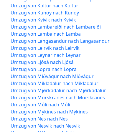
Umzug von Koltur nach Koltur
Umzug von Kunoy nach Kunoy
Umzug von Kvívík nach Kvívík
Umzug von Lambareiði nach Lambareiði
Umzug von Lamba nach Lamba
Umzug von Langasandur nach Langasandur
Umzug von Leirvík nach Leirvík
Umzug von Leynar nach Leynar
Umzug von Ljósá nach Ljósá
Umzug von Lopra nach Lopra
Umzug von Miðvágur nach Miðvágur
Umzug von Mikladalur nach Mikladalur
Umzug von Mjørkadalur nach Mjørkadalur
Umzug von Morskranes nach Morskranes
Umzug von Múli nach Múli
Umzug von Mykines nach Mykines
Umzug von Nes nach Nes
Umzug von Nesvík nach Nesvík