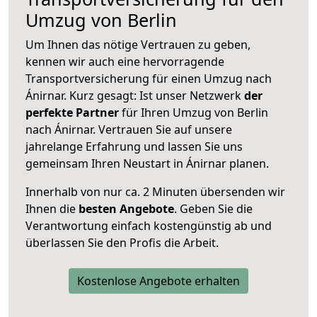
Umzug von Berlin
Um Ihnen das nötige Vertrauen zu geben,
kennen wir auch eine hervorragende
Transportversicherung für einen Umzug nach
Ánirnar. Kurz gesagt: Ist unser Netzwerk
der
perfekte Partner
für Ihren Umzug von Berlin
nach Ánirnar. Vertrauen Sie auf unsere
jahrelange Erfahrung und lassen Sie uns
gemeinsam Ihren Neustart in Ánirnar planen.
Innerhalb von
nur ca. 2 Minuten übersenden wir
Ihnen die
besten Angebote
. Geben Sie die
Verantwortung einfach kostengünstig ab und
überlassen Sie den Profis die Arbeit.
Kostenlose Angebote erhalten