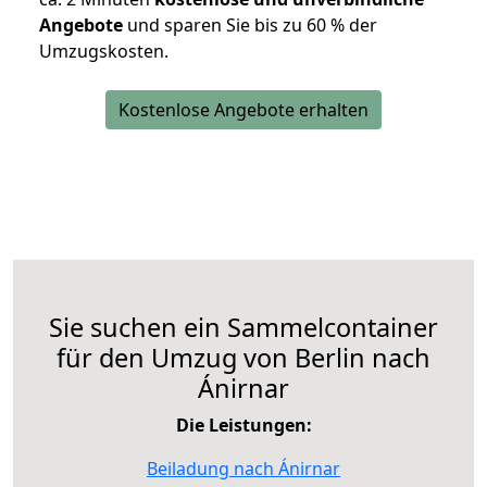
Angebote
und sparen Sie bis zu 60 % der
Umzugskosten.
Kostenlose Angebote erhalten
Sie suchen ein Sammelcontainer
für den Umzug von Berlin nach
Ánirnar
Die Leistungen:
Beiladung nach Ánirnar