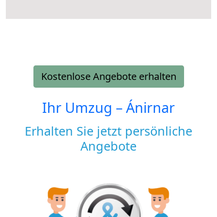
Kostenlose Angebote erhalten
Ihr Umzug –
Ánirnar
Erhalten Sie jetzt persönliche
Angebote