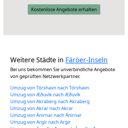
Kostenlose Angebote erhalten
Weitere Städte in
Färöer-Inseln
Bei uns bekommen Sie unverbindliche Angebote
von geprüften Netzwerkpartner.
Umzug von Tórshavn nach Tórshavn
Umzug von Æðuvík nach Æðuvík
Umzug von Akraberg nach Akraberg
Umzug von Akrar nach Akrar
Umzug von Ánirnar nach Ánirnar
Umzug von Argir nach Argir