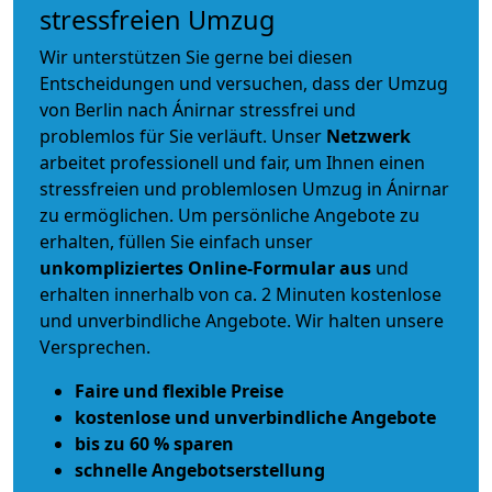
stressfreien Umzug
Wir unterstützen Sie gerne bei diesen
Entscheidungen und versuchen, dass der Umzug
von Berlin nach Ánirnar stressfrei und
problemlos für Sie verläuft. Unser
Netzwerk
arbeitet
professionell und fair
, um Ihnen einen
stressfreien und problemlosen Umzug
in Ánirnar
zu ermöglichen. Um persönliche Angebote zu
erhalten, füllen Sie einfach unser
unkompliziertes Online-Formular aus
und
erhalten innerhalb von ca. 2 Minuten kostenlose
und unverbindliche Angebote. Wir halten unsere
Versprechen.
Faire und flexible Preise
kostenlose und unverbindliche Angebote
bis zu 60 % sparen
schnelle Angebotserstellung