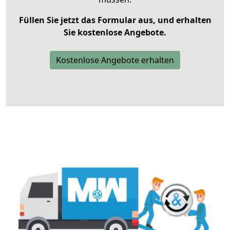
Füllen Sie jetzt das Formular aus, und erhalten
Sie kostenlose Angebote.
Kostenlose Angebote erhalten