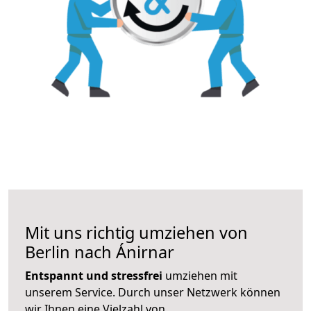
Mit uns richtig umziehen von
Berlin nach Ánirnar
Entspannt und stressfrei
umziehen mit
unserem Service. Durch unser Netzwerk können
wir Ihnen eine Vielzahl von