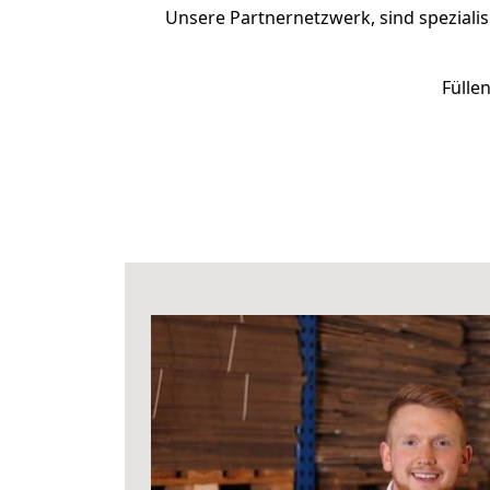
Unsere Partnernetzwerk, sind spezialis
Fülle