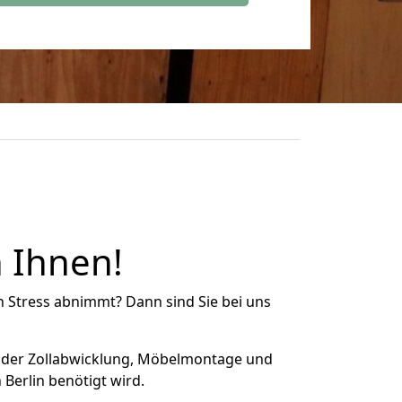
n Ihnen!
n Stress abnimmt? Dann sind Sie bei uns
 der Zollabwicklung, Möbelmontage und
Berlin benötigt wird.