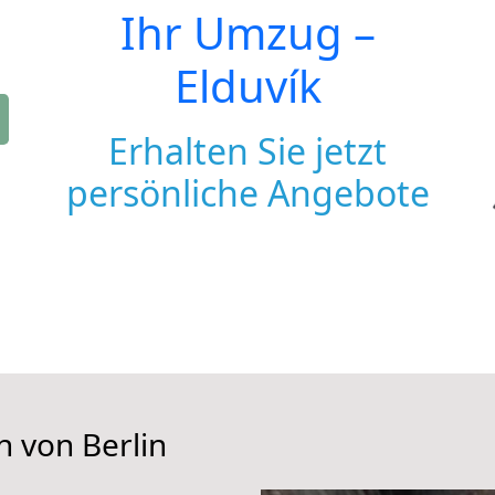
Ihr Umzug –
Elduvík
Erhalten Sie jetzt
persönliche Angebote
n von Berlin