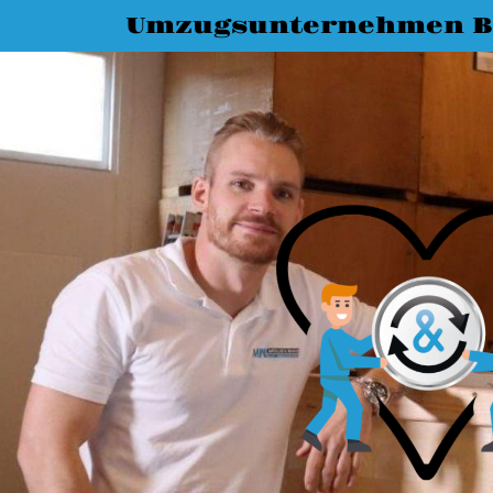
Umzugsunternehmen B