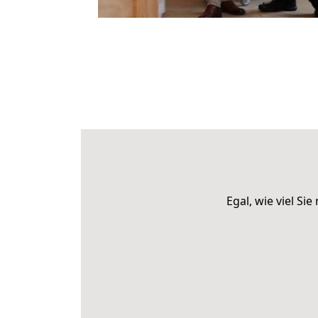
Egal, wie viel S