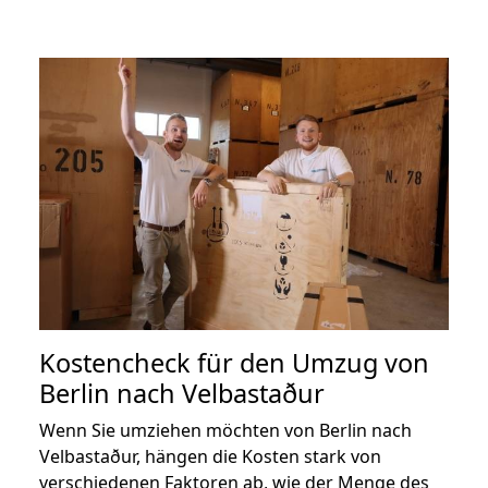
Kostencheck für den Umzug von
Berlin nach Velbastaður
Wenn Sie umziehen möchten von Berlin nach
Velbastaður, hängen die Kosten stark von
verschiedenen Faktoren ab, wie der Menge des