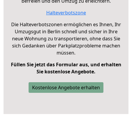
befreien und den Umzug zu erleichtern.
Halteverbotszone
Die Halteverbotszonen ermöglichen es Ihnen, Ihr
Umzugsgut in Berlin schnell und sicher in Ihre
neue Wohnung zu transportieren, ohne dass Sie
sich Gedanken über Parkplatzprobleme machen
müssen.
Füllen Sie jetzt das Formular aus, und erhalten
Sie kostenlose Angebote.
Kostenlose Angebote erhalten