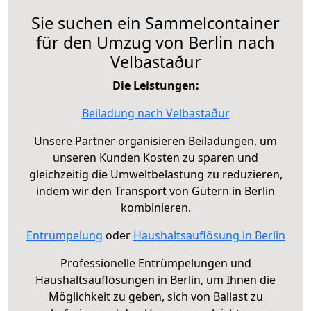
Sie suchen ein Sammelcontainer
für den Umzug von Berlin nach
Velbastaður
Die Leistungen:
Beiladung nach Velbastaður
Unsere Partner organisieren Beiladungen, um
unseren Kunden Kosten zu sparen und
gleichzeitig die Umweltbelastung zu reduzieren,
indem wir den Transport von Gütern in Berlin
kombinieren.
Entrümpelung
oder
Haushaltsauflösung in Berlin
Professionelle Entrümpelungen und
Haushaltsauflösungen in Berlin, um Ihnen die
Möglichkeit zu geben, sich von Ballast zu