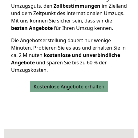
Umzugsguts, den
Zollbestimmungen
im Zielland
und dem Zeitpunkt des internationalen Umzugs.
Mit uns können Sie sicher sein, dass wir die
besten Angebote
für Ihren Umzug kennen.
Die Angebotserstellung dauert nur wenige
Minuten. Probieren Sie es aus und erhalten Sie in
ca. 2 Minuten
kostenlose und unverbindliche
Angebote
und sparen Sie bis zu 60 % der
Umzugskosten.
Kostenlose Angebote erhalten