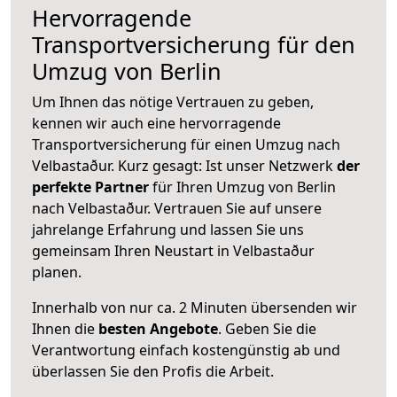
Hervorragende
Transportversicherung für den
Umzug von Berlin
Um Ihnen das nötige Vertrauen zu geben,
kennen wir auch eine hervorragende
Transportversicherung für einen Umzug nach
Velbastaður. Kurz gesagt: Ist unser Netzwerk
der
perfekte Partner
für Ihren Umzug von Berlin
nach Velbastaður. Vertrauen Sie auf unsere
jahrelange Erfahrung und lassen Sie uns
gemeinsam Ihren Neustart in Velbastaður
planen.
Innerhalb von
nur ca. 2 Minuten übersenden wir
Ihnen die
besten Angebote
. Geben Sie die
Verantwortung einfach kostengünstig ab und
überlassen Sie den Profis die Arbeit.