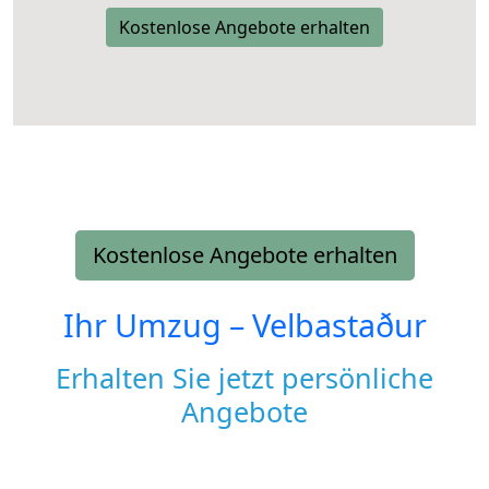
Kostenlose Angebote erhalten
Kostenlose Angebote erhalten
Ihr Umzug –
Velbastaður
Erhalten Sie jetzt persönliche
Angebote