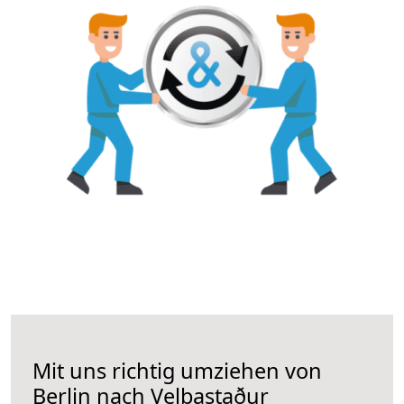
Mit uns richtig umziehen von
Berlin nach Velbastaður