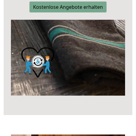
Kostenlose Angebote erhalten