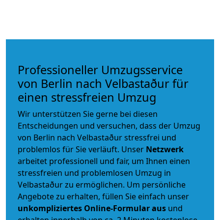
Professioneller Umzugsservice
von Berlin nach Velbastaður für
einen stressfreien Umzug
Wir unterstützen Sie gerne bei diesen
Entscheidungen und versuchen, dass der Umzug
von Berlin nach Velbastaður stressfrei und
problemlos für Sie verläuft. Unser
Netzwerk
arbeitet
professionell und fair
, um Ihnen einen
stressfreien und problemlosen Umzug
in
Velbastaður zu ermöglichen. Um persönliche
Angebote zu erhalten, füllen Sie einfach unser
unkompliziertes Online-Formular aus
und