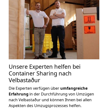
Unsere Experten helfen bei
Container Sharing nach
Velbastaður
Die Experten verfügen über
umfangreiche
Erfahrung
in der Durchführung von Umzügen
nach Velbastaður und können Ihnen bei allen
Aspekten des Umzugsprozesses helfen.