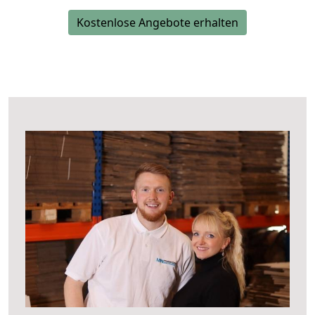
Kostenlose Angebote erhalten