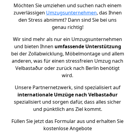
Möchten Sie umziehen und suchen nach einem
zuverlässigen
Umzugsunternehmen
, das Ihnen
den Stress abnimmt? Dann sind Sie bei uns
genau richtig!
Wir sind mehr als nur ein Umzugsunternehmen
und bieten Ihnen
umfassende Unterstützung
bei der Zollabwicklung, Möbelmontage und allem
anderen, was für einen stressfreien Umzug nach
Velbastaður oder zurück nach Berlin benötigt
wird.
Unsere Partnernetzwerk, sind spezialisiert auf
internationale Umzüge nach Velbastaður
spezialisiert und sorgen dafür, dass alles sicher
und pünktlich ans Ziel kommt.
Füllen Sie jetzt das Formular aus und erhalten Sie
kostenlose Angebote