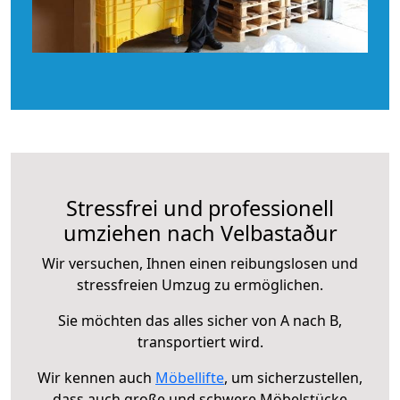
Stressfrei und professionell
umziehen nach Velbastaður
Wir versuchen, Ihnen einen reibungslosen und
stressfreien Umzug zu ermöglichen.
Sie möchten das alles sicher von A nach B,
transportiert wird.
Wir kennen auch
Möbellifte
, um sicherzustellen,
dass auch große und schwere Möbelstücke