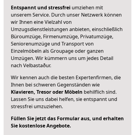
Entspannt und stressfrei
umziehen mit
unserem Service. Durch unser Netzwerk können
wir Ihnen eine Vielzahl von
Umzugsdienstleistungen anbieten, einschließlich
Büroumzüge, Firmenumzüge, Privatumzüge,
Seniorenumzüge und Transport von
Einzelmöbeln als Groupage oder ganzen
Umzügen. Wir kümmern uns um jedes Detail
nach Velbastaður.
Wir kennen auch die besten Expertenfirmen, die
Ihnen bei schweren Gegenständen wie
Klavieren, Tresor oder Möbeln
behilflich sind.
Lassen Sie uns dabei helfen, sie entspannt und
stressfrei umzuziehen.
Füllen Sie jetzt das Formular aus, und erhalten
Sie kostenlose Angebote.