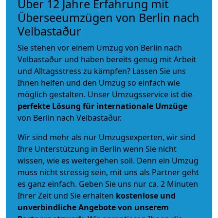
Über 12 Jahre Erfahrung mit
Überseeumzügen von Berlin nach
Velbastaður
Sie stehen vor einem Umzug von Berlin nach
Velbastaður und haben bereits genug mit Arbeit
und Alltagsstress zu kämpfen? Lassen Sie uns
Ihnen helfen und den Umzug so einfach wie
möglich gestalten. Unser Umzugsservice ist die
perfekte Lösung für internationale Umzüge
von Berlin nach Velbastaður.
Wir sind mehr als nur Umzugsexperten, wir sind
Ihre Unterstützung in Berlin wenn Sie nicht
wissen, wie es weitergehen soll. Denn ein Umzug
muss nicht stressig sein, mit uns als Partner geht
es ganz einfach. Geben Sie uns nur ca. 2 Minuten
Ihrer Zeit und Sie erhalten
kostenlose und
unverbindliche
Angebote von unserem