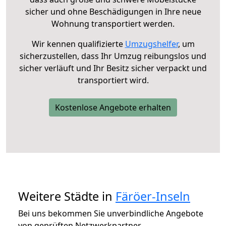
sicher und ohne Beschädigungen in Ihre neue
Wohnung transportiert werden.
Wir kennen qualifizierte
Umzugshelfer
, um
sicherzustellen, dass Ihr Umzug reibungslos und
sicher verläuft und Ihr Besitz sicher verpackt und
transportiert wird.
Kostenlose Angebote erhalten
Weitere Städte in
Färöer-Inseln
Bei uns bekommen Sie unverbindliche Angebote
von geprüften Netzwerkpartner.