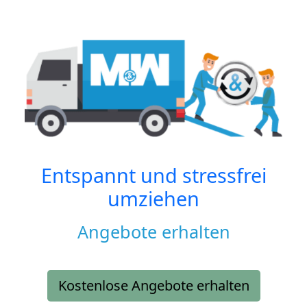
Entspannt und stressfrei
umziehen
Angebote erhalten
Kostenlose Angebote erhalten