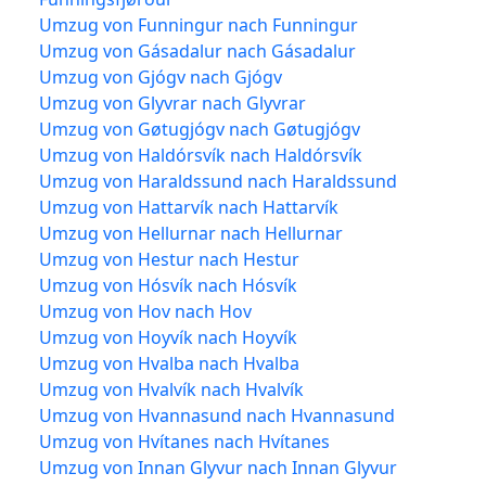
Umzug von Funningur nach Funningur
Umzug von Gásadalur nach Gásadalur
Umzug von Gjógv nach Gjógv
Umzug von Glyvrar nach Glyvrar
Umzug von Gøtugjógv nach Gøtugjógv
Umzug von Haldórsvík nach Haldórsvík
Umzug von Haraldssund nach Haraldssund
Umzug von Hattarvík nach Hattarvík
Umzug von Hellurnar nach Hellurnar
Umzug von Hestur nach Hestur
Umzug von Hósvík nach Hósvík
Umzug von Hov nach Hov
Umzug von Hoyvík nach Hoyvík
Umzug von Hvalba nach Hvalba
Umzug von Hvalvík nach Hvalvík
Umzug von Hvannasund nach Hvannasund
Umzug von Hvítanes nach Hvítanes
Umzug von Innan Glyvur nach Innan Glyvur