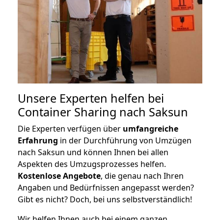
Unsere Experten helfen bei
Container Sharing nach Saksun
Die Experten verfügen über
umfangreiche
Erfahrung
in der Durchführung von Umzügen
nach Saksun und können Ihnen bei allen
Aspekten des Umzugsprozesses helfen.
K
ostenlose Angebote
, die genau nach Ihren
Angaben und Bedürfnissen angepasst werden?
Gibt es nicht? Doch, bei uns selbstverständlich!
Wir helfen Ihnen auch bei einem ganzen