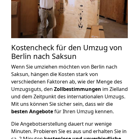
Kostencheck für den Umzug von
Berlin nach Saksun
Wenn Sie umziehen möchten von Berlin nach
Saksun, hängen die Kosten stark von
verschiedenen Faktoren ab, wie der Menge des
Umzugsguts, den
Zollbestimmungen
im Zielland
und dem Zeitpunkt des internationalen Umzugs.
Mit uns können Sie sicher sein, dass wir die
besten Angebote
für Ihren Umzug kennen.
Die Angebotserstellung dauert nur wenige
Minuten. Probieren Sie es aus und erhalten Sie in
ca. 2 Minuten
kostenlose und unverbindliche