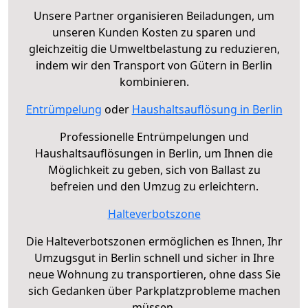
Unsere Partner organisieren Beiladungen, um
unseren Kunden Kosten zu sparen und
gleichzeitig die Umweltbelastung zu reduzieren,
indem wir den Transport von Gütern in Berlin
kombinieren.
Entrümpelung
oder
Haushaltsauflösung in Berlin
Professionelle Entrümpelungen und
Haushaltsauflösungen in Berlin, um Ihnen die
Möglichkeit zu geben, sich von Ballast zu
befreien und den Umzug zu erleichtern.
Halteverbotszone
Die Halteverbotszonen ermöglichen es Ihnen, Ihr
Umzugsgut in Berlin schnell und sicher in Ihre
neue Wohnung zu transportieren, ohne dass Sie
sich Gedanken über Parkplatzprobleme machen
müssen.