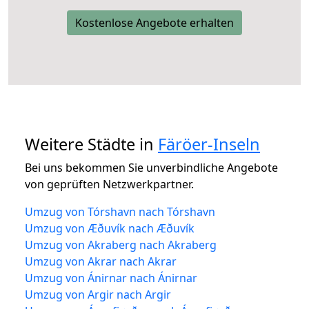
Kostenlose Angebote erhalten
Weitere Städte in
Färöer-Inseln
Bei uns bekommen Sie unverbindliche Angebote
von geprüften Netzwerkpartner.
Umzug von Tórshavn nach Tórshavn
Umzug von Æðuvík nach Æðuvík
Umzug von Akraberg nach Akraberg
Umzug von Akrar nach Akrar
Umzug von Ánirnar nach Ánirnar
Umzug von Argir nach Argir