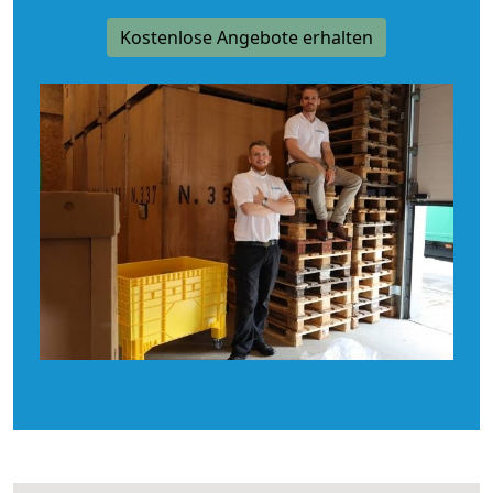
Kostenlose Angebote erhalten