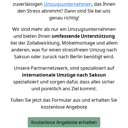
zuverlässigen
Umzugsunternehmen
, das Ihnen
den Stress abnimmt? Dann sind Sie bei uns
genau richtig!
Wir sind mehr als nur ein Umzugsunternehmen
und bieten Ihnen
umfassende Unterstützung
bei der Zollabwicklung, Möbelmontage und allem
anderen, was für einen stressfreien Umzug nach
Saksun oder zurück nach Berlin benötigt wird.
Unsere Partnernetzwerk, sind spezialisiert auf
internationale Umzüge nach Saksun
spezialisiert und sorgen dafür, dass alles sicher
und pünktlich ans Ziel kommt.
Füllen Sie jetzt das Formular aus und erhalten Sie
kostenlose Angebote
Kostenlose Angebote erhalten