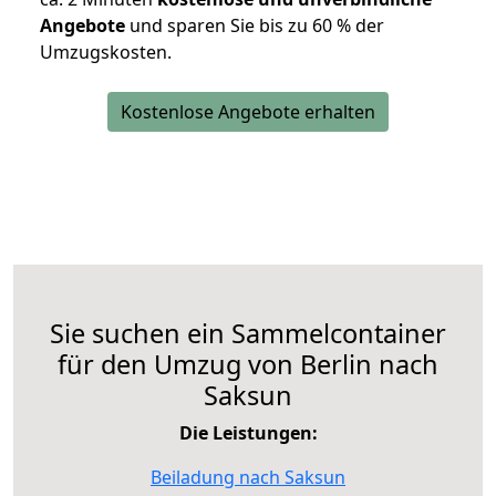
Angebote
und sparen Sie bis zu 60 % der
Umzugskosten.
Kostenlose Angebote erhalten
Sie suchen ein Sammelcontainer
für den Umzug von Berlin nach
Saksun
Die Leistungen:
Beiladung nach Saksun