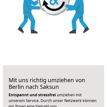
Mit uns richtig umziehen von
Berlin nach Saksun
Entspannt und stressfrei
umziehen mit
unserem Service. Durch unser Netzwerk können
wir Ihnen eine Vielzahl von