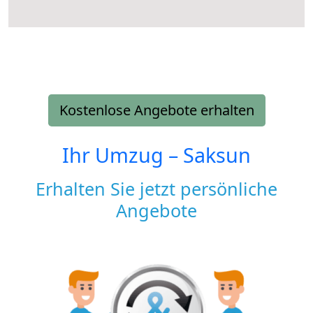
Kostenlose Angebote erhalten
Ihr Umzug –
Saksun
Erhalten Sie jetzt persönliche
Angebote