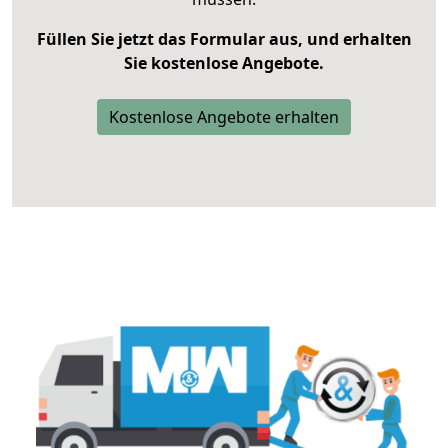
Füllen Sie jetzt das Formular aus, und erhalten
Sie kostenlose Angebote.
Kostenlose Angebote erhalten