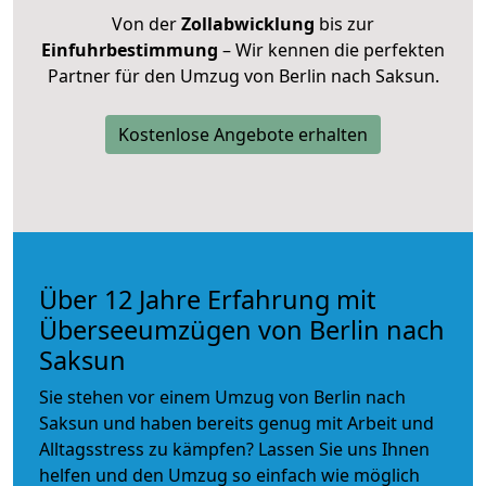
Von der
Zollabwicklung
bis zur
Einfuhrbestimmung
– Wir kennen die perfekten
Partner für den Umzug von Berlin nach Saksun.
Kostenlose Angebote erhalten
Über 12 Jahre Erfahrung mit
Überseeumzügen von Berlin nach
Saksun
Sie stehen vor einem Umzug von Berlin nach
Saksun und haben bereits genug mit Arbeit und
Alltagsstress zu kämpfen? Lassen Sie uns Ihnen
helfen und den Umzug so einfach wie möglich