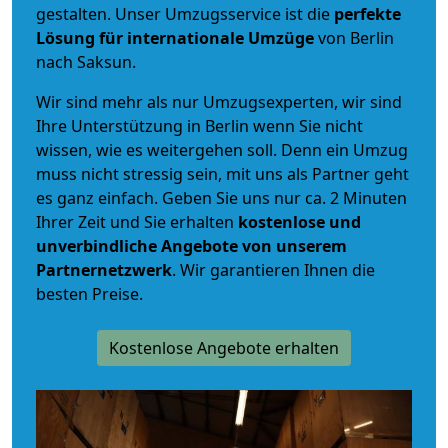
gestalten. Unser Umzugsservice ist die
perfekte
Lösung für internationale Umzüge
von Berlin
nach Saksun.
Wir sind mehr als nur Umzugsexperten, wir sind
Ihre Unterstützung in Berlin wenn Sie nicht
wissen, wie es weitergehen soll. Denn ein Umzug
muss nicht stressig sein, mit uns als Partner geht
es ganz einfach. Geben Sie uns nur ca. 2 Minuten
Ihrer Zeit und Sie erhalten
kostenlose und
unverbindliche
Angebote von unserem
Partnernetzwerk
. Wir garantieren Ihnen die
besten Preise.
Kostenlose Angebote erhalten