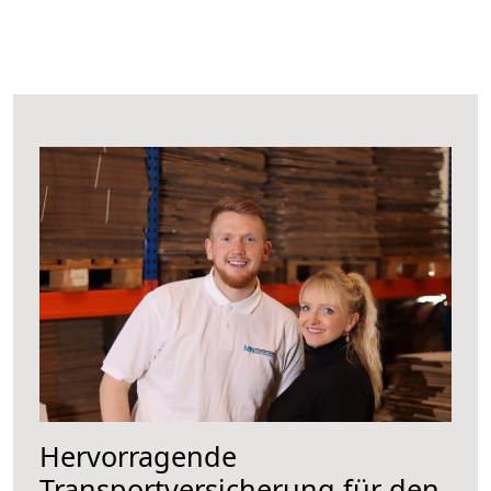
Hervorragende
Transportversicherung für den