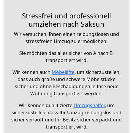
Stressfrei und professionell
umziehen nach Saksun
Wir versuchen, Ihnen einen reibungslosen und
stressfreien Umzug zu ermöglichen.
Sie möchten das alles sicher von A nach B,
transportiert wird.
Wir kennen auch
Möbellifte
, um sicherzustellen,
dass auch große und schwere Möbelstücke
sicher und ohne Beschädigungen in Ihre neue
Wohnung transportiert werden.
Wir kennen qualifizierte
Umzugshelfer
, um
sicherzustellen, dass Ihr Umzug reibungslos und
sicher verläuft und Ihr Besitz sicher verpackt und
transportiert wird.