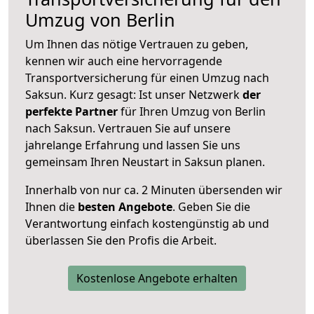
Umzug von Berlin
Um Ihnen das nötige Vertrauen zu geben,
kennen wir auch eine hervorragende
Transportversicherung für einen Umzug nach
Saksun. Kurz gesagt: Ist unser Netzwerk
der
perfekte Partner
für Ihren Umzug von Berlin
nach Saksun. Vertrauen Sie auf unsere
jahrelange Erfahrung und lassen Sie uns
gemeinsam Ihren Neustart in Saksun planen.
Innerhalb von
nur ca. 2 Minuten übersenden wir
Ihnen die
besten Angebote
. Geben Sie die
Verantwortung einfach kostengünstig ab und
überlassen Sie den Profis die Arbeit.
Kostenlose Angebote erhalten