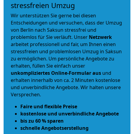
stressfreien Umzug
Wir unterstützen Sie gerne bei diesen
Entscheidungen und versuchen, dass der Umzug
von Berlin nach Saksun stressfrei und
problemlos für Sie verläuft. Unser
Netzwerk
arbeitet
professionell und fair
, um Ihnen einen
stressfreien und problemlosen Umzug
in Saksun
zu ermöglichen. Um persönliche Angebote zu
erhalten, füllen Sie einfach unser
unkompliziertes Online-Formular aus
und
erhalten innerhalb von ca. 2 Minuten kostenlose
und unverbindliche Angebote. Wir halten unsere
Versprechen.
Faire und flexible Preise
kostenlose und unverbindliche Angebote
bis zu 60 % sparen
schnelle Angebotserstellung