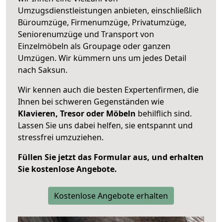
Umzugsdienstleistungen anbieten, einschließlich
Büroumzüge, Firmenumzüge, Privatumzüge,
Seniorenumzüge und Transport von
Einzelmöbeln als Groupage oder ganzen
Umzügen. Wir kümmern uns um jedes Detail
nach Saksun.
Wir kennen auch die besten Expertenfirmen, die
Ihnen bei schweren Gegenständen wie
Klavieren, Tresor oder Möbeln
behilflich sind.
Lassen Sie uns dabei helfen, sie entspannt und
stressfrei umzuziehen.
Füllen Sie jetzt das Formular aus, und erhalten
Sie kostenlose Angebote.
Kostenlose Angebote erhalten