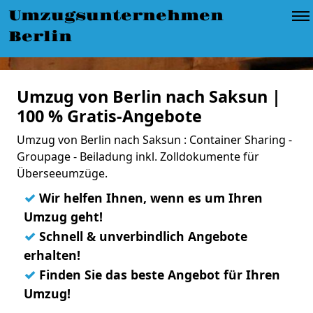
Umzugsunternehmen
Berlin
Umzug von Berlin nach Saksun |
100 % Gratis-Angebote
Umzug von Berlin nach Saksun : Container Sharing -
Groupage - Beiladung inkl. Zolldokumente für
Überseeumzüge.
✓
Wir helfen Ihnen, wenn es um Ihren
Umzug geht!
✓
Schnell & unverbindlich Angebote
erhalten!
✓
Finden Sie das beste Angebot für Ihren
Umzug!