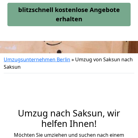
blitzschnell kostenlose Angebote
erhalten
Umzugsunternehmen Berlin
»
Umzug von Saksun nach
Saksun
Umzug nach Saksun, wir
helfen Ihnen!
Möchten Sie umziehen und suchen nach einem