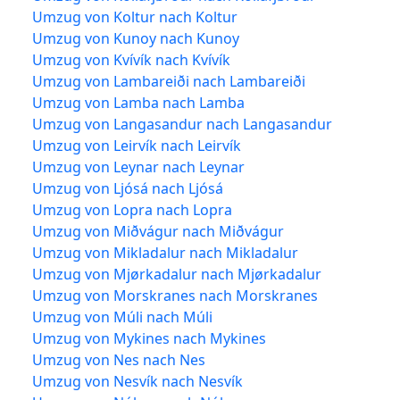
Umzug von Koltur nach Koltur
Umzug von Kunoy nach Kunoy
Umzug von Kvívík nach Kvívík
Umzug von Lambareiði nach Lambareiði
Umzug von Lamba nach Lamba
Umzug von Langasandur nach Langasandur
Umzug von Leirvík nach Leirvík
Umzug von Leynar nach Leynar
Umzug von Ljósá nach Ljósá
Umzug von Lopra nach Lopra
Umzug von Miðvágur nach Miðvágur
Umzug von Mikladalur nach Mikladalur
Umzug von Mjørkadalur nach Mjørkadalur
Umzug von Morskranes nach Morskranes
Umzug von Múli nach Múli
Umzug von Mykines nach Mykines
Umzug von Nes nach Nes
Umzug von Nesvík nach Nesvík