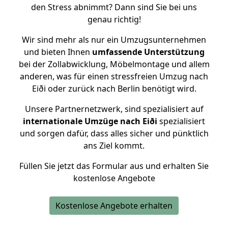
den Stress abnimmt? Dann sind Sie bei uns
genau richtig!
Wir sind mehr als nur ein Umzugsunternehmen
und bieten Ihnen
umfassende Unterstützung
bei der Zollabwicklung, Möbelmontage und allem
anderen, was für einen stressfreien Umzug nach
Eiði oder zurück nach Berlin benötigt wird.
Unsere Partnernetzwerk, sind spezialisiert auf
internationale Umzüge nach Eiði
spezialisiert
und sorgen dafür, dass alles sicher und pünktlich
ans Ziel kommt.
Füllen Sie jetzt das Formular aus und erhalten Sie
kostenlose Angebote
Kostenlose Angebote erhalten