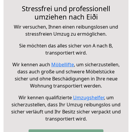
Stressfrei und professionell
umziehen nach Eiði
Wir versuchen, Ihnen einen reibungslosen und
stressfreien Umzug zu ermöglichen.
Sie möchten das alles sicher von A nach B,
transportiert wird.
Wir kennen auch
Möbellifte
, um sicherzustellen,
dass auch große und schwere Möbelstücke
sicher und ohne Beschädigungen in Ihre neue
Wohnung transportiert werden.
Wir kennen qualifizierte
Umzugshelfer
, um
sicherzustellen, dass Ihr Umzug reibungslos und
sicher verläuft und Ihr Besitz sicher verpackt und
transportiert wird.