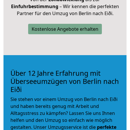
Einfuhrbestimmung
– Wir kennen die perfekten
Partner für den Umzug von Berlin nach Eiði.
Kostenlose Angebote erhalten
Über 12 Jahre Erfahrung mit
Überseeumzügen von Berlin nach
Eiði
Sie stehen vor einem Umzug von Berlin nach Eiði
und haben bereits genug mit Arbeit und
Alltagsstress zu kämpfen? Lassen Sie uns Ihnen
helfen und den Umzug so einfach wie möglich
gestalten. Unser Umzugsservice ist die
perfekte