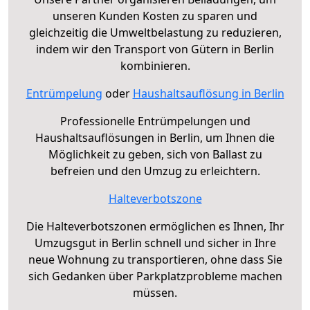
unseren Kunden Kosten zu sparen und
gleichzeitig die Umweltbelastung zu reduzieren,
indem wir den Transport von Gütern in Berlin
kombinieren.
Entrümpelung
oder
Haushaltsauflösung in Berlin
Professionelle Entrümpelungen und
Haushaltsauflösungen in Berlin, um Ihnen die
Möglichkeit zu geben, sich von Ballast zu
befreien und den Umzug zu erleichtern.
Halteverbotszone
Die Halteverbotszonen ermöglichen es Ihnen, Ihr
Umzugsgut in Berlin schnell und sicher in Ihre
neue Wohnung zu transportieren, ohne dass Sie
sich Gedanken über Parkplatzprobleme machen
müssen.