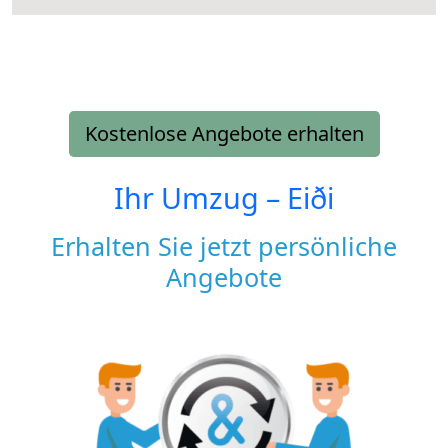
Kostenlose Angebote erhalten
Ihr Umzug –
Eiði
Erhalten Sie jetzt persönliche
Angebote