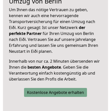
Umzug von Berlin
Um Ihnen das nötige Vertrauen zu geben,
kennen wir auch eine hervorragende
Transportversicherung für einen Umzug nach
Eiði. Kurz gesagt: Ist unser Netzwerk
der
perfekte Partner
für Ihren Umzug von Berlin
nach Eiði. Vertrauen Sie auf unsere jahrelange
Erfahrung und lassen Sie uns gemeinsam Ihren
Neustart in Eiði planen.
Innerhalb von
nur ca. 2 Minuten übersenden wir
Ihnen die
besten Angebote
. Geben Sie die
Verantwortung einfach kostengünstig ab und
überlassen Sie den Profis die Arbeit.
Kostenlose Angebote erhalten