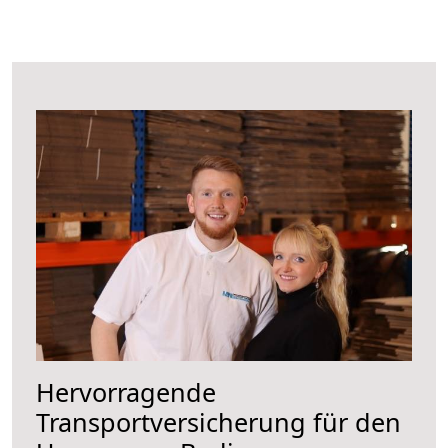
Hervorragende
Transportversicherung für den