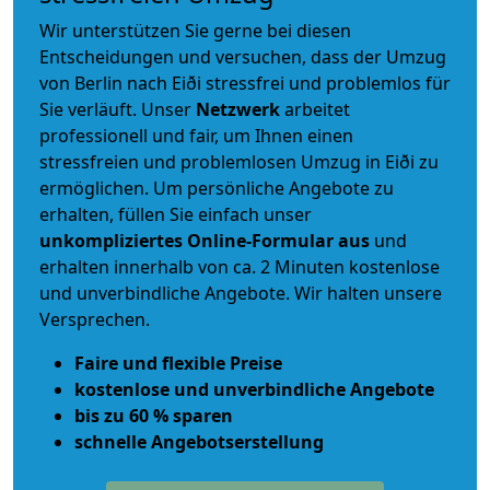
Wir unterstützen Sie gerne bei diesen
Entscheidungen und versuchen, dass der Umzug
von Berlin nach Eiði stressfrei und problemlos für
Sie verläuft. Unser
Netzwerk
arbeitet
professionell und fair
, um Ihnen einen
stressfreien und problemlosen Umzug
in Eiði zu
ermöglichen. Um persönliche Angebote zu
erhalten, füllen Sie einfach unser
unkompliziertes Online-Formular aus
und
erhalten innerhalb von ca. 2 Minuten kostenlose
und unverbindliche Angebote. Wir halten unsere
Versprechen.
Faire und flexible Preise
kostenlose und unverbindliche Angebote
bis zu 60 % sparen
schnelle Angebotserstellung