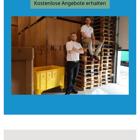
Kostenlose Angebote erhalten