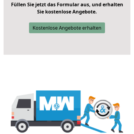
Füllen Sie jetzt das Formular aus, und erhalten
Sie kostenlose Angebote.
Kostenlose Angebote erhalten