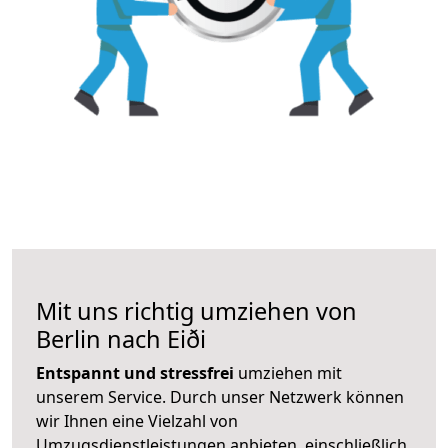
Mit uns richtig umziehen von
Berlin nach Eiði
Entspannt und stressfrei
umziehen mit
unserem Service. Durch unser Netzwerk können
wir Ihnen eine Vielzahl von
Umzugsdienstleistungen anbieten, einschließlich