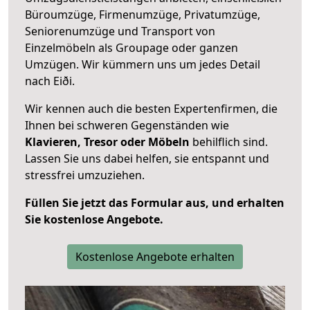
Büroumzüge, Firmenumzüge, Privatumzüge,
Seniorenumzüge und Transport von
Einzelmöbeln als Groupage oder ganzen
Umzügen. Wir kümmern uns um jedes Detail
nach Eiði.
Wir kennen auch die besten Expertenfirmen, die
Ihnen bei schweren Gegenständen wie
Klavieren, Tresor oder Möbeln
behilflich sind.
Lassen Sie uns dabei helfen, sie entspannt und
stressfrei umzuziehen.
Füllen Sie jetzt das Formular aus, und erhalten
Sie kostenlose Angebote.
Kostenlose Angebote erhalten