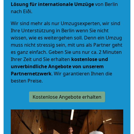
Lösung für internationale Umzüge
von Berlin
nach Eiði.
Wir sind mehr als nur Umzugsexperten, wir sind
Ihre Unterstützung in Berlin wenn Sie nicht
wissen, wie es weitergehen soll. Denn ein Umzug
muss nicht stressig sein, mit uns als Partner geht
es ganz einfach. Geben Sie uns nur ca. 2 Minuten
Ihrer Zeit und Sie erhalten
kostenlose und
unverbindliche
Angebote von unserem
Partnernetzwerk
. Wir garantieren Ihnen die
besten Preise.
Kostenlose Angebote erhalten