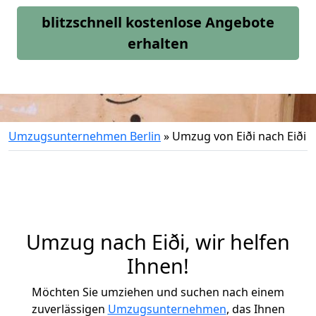
blitzschnell kostenlose Angebote
erhalten
Umzugsunternehmen Berlin
»
Umzug von Eiði nach Eiði
Umzug nach Eiði, wir helfen
Ihnen!
Möchten Sie umziehen und suchen nach einem
zuverlässigen
Umzugsunternehmen
, das Ihnen