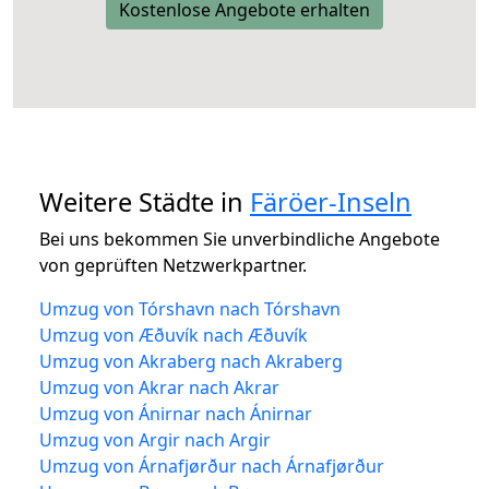
Kostenlose Angebote erhalten
Weitere Städte in
Färöer-Inseln
Bei uns bekommen Sie unverbindliche Angebote
von geprüften Netzwerkpartner.
Umzug von Tórshavn nach Tórshavn
Umzug von Æðuvík nach Æðuvík
Umzug von Akraberg nach Akraberg
Umzug von Akrar nach Akrar
Umzug von Ánirnar nach Ánirnar
Umzug von Argir nach Argir
Umzug von Árnafjørður nach Árnafjørður