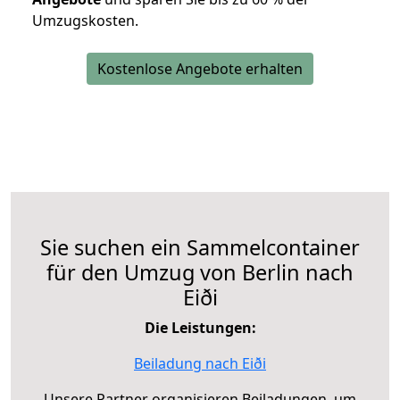
Umzugskosten.
Kostenlose Angebote erhalten
Sie suchen ein Sammelcontainer
für den Umzug von Berlin nach
Eiði
Die Leistungen:
Beiladung nach Eiði
Unsere Partner organisieren Beiladungen, um