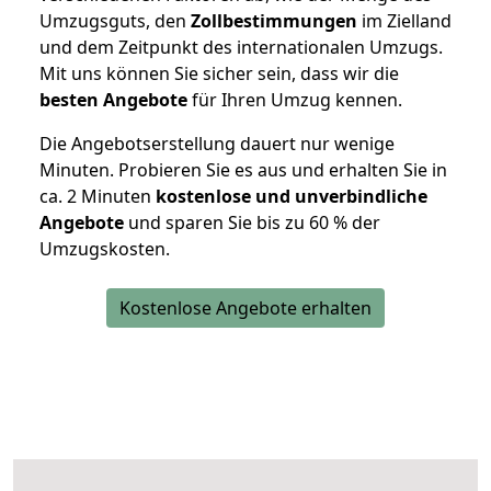
Umzugsguts, den
Zollbestimmungen
im Zielland
und dem Zeitpunkt des internationalen Umzugs.
Mit uns können Sie sicher sein, dass wir die
besten Angebote
für Ihren Umzug kennen.
Die Angebotserstellung dauert nur wenige
Minuten. Probieren Sie es aus und erhalten Sie in
ca. 2 Minuten
kostenlose und unverbindliche
Angebote
und sparen Sie bis zu 60 % der
Umzugskosten.
Kostenlose Angebote erhalten