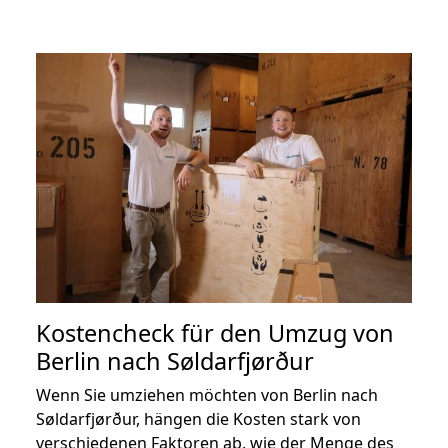
Kostencheck für den Umzug von
Berlin nach Søldarfjørður
Wenn Sie umziehen möchten von Berlin nach
Søldarfjørður, hängen die Kosten stark von
verschiedenen Faktoren ab, wie der Menge des