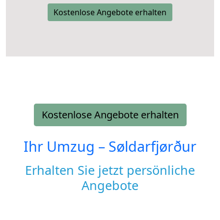
Kostenlose Angebote erhalten
Kostenlose Angebote erhalten
Ihr Umzug –
Søldarfjørður
Erhalten Sie jetzt persönliche
Angebote