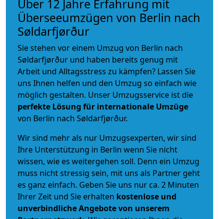
Über 12 Jahre Erfahrung mit
Überseeumzügen von Berlin nach
Søldarfjørður
Sie stehen vor einem Umzug von Berlin nach
Søldarfjørður und haben bereits genug mit
Arbeit und Alltagsstress zu kämpfen? Lassen Sie
uns Ihnen helfen und den Umzug so einfach wie
möglich gestalten. Unser Umzugsservice ist die
perfekte Lösung für internationale Umzüge
von Berlin nach Søldarfjørður.
Wir sind mehr als nur Umzugsexperten, wir sind
Ihre Unterstützung in Berlin wenn Sie nicht
wissen, wie es weitergehen soll. Denn ein Umzug
muss nicht stressig sein, mit uns als Partner geht
es ganz einfach. Geben Sie uns nur ca. 2 Minuten
Ihrer Zeit und Sie erhalten
kostenlose und
unverbindliche
Angebote von unserem