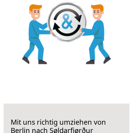
Mit uns richtig umziehen von
Berlin nach Søldarfjørður