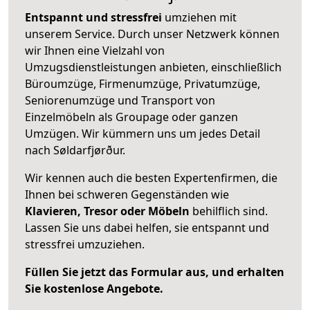
Entspannt und stressfrei
umziehen mit
unserem Service. Durch unser Netzwerk können
wir Ihnen eine Vielzahl von
Umzugsdienstleistungen anbieten, einschließlich
Büroumzüge, Firmenumzüge, Privatumzüge,
Seniorenumzüge und Transport von
Einzelmöbeln als Groupage oder ganzen
Umzügen. Wir kümmern uns um jedes Detail
nach Søldarfjørður.
Wir kennen auch die besten Expertenfirmen, die
Ihnen bei schweren Gegenständen wie
Klavieren, Tresor oder Möbeln
behilflich sind.
Lassen Sie uns dabei helfen, sie entspannt und
stressfrei umzuziehen.
Füllen Sie jetzt das Formular aus, und erhalten
Sie kostenlose Angebote.