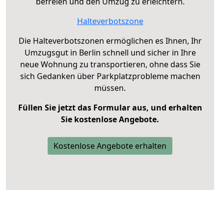
befreien und den Umzug zu erleichtern.
Halteverbotszone
Die Halteverbotszonen ermöglichen es Ihnen, Ihr
Umzugsgut in Berlin schnell und sicher in Ihre
neue Wohnung zu transportieren, ohne dass Sie
sich Gedanken über Parkplatzprobleme machen
müssen.
Füllen Sie jetzt das Formular aus, und erhalten
Sie kostenlose Angebote.
Kostenlose Angebote erhalten