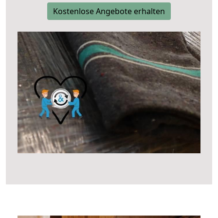
Kostenlose Angebote erhalten