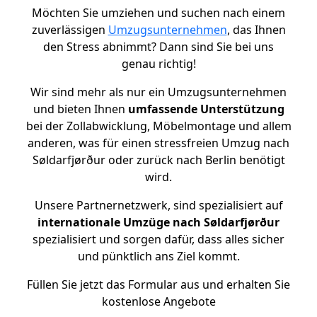
Möchten Sie umziehen und suchen nach einem
zuverlässigen
Umzugsunternehmen
, das Ihnen
den Stress abnimmt? Dann sind Sie bei uns
genau richtig!
Wir sind mehr als nur ein Umzugsunternehmen
und bieten Ihnen
umfassende Unterstützung
bei der Zollabwicklung, Möbelmontage und allem
anderen, was für einen stressfreien Umzug nach
Søldarfjørður oder zurück nach Berlin benötigt
wird.
Unsere Partnernetzwerk, sind spezialisiert auf
internationale Umzüge nach Søldarfjørður
spezialisiert und sorgen dafür, dass alles sicher
und pünktlich ans Ziel kommt.
Füllen Sie jetzt das Formular aus und erhalten Sie
kostenlose Angebote