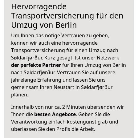
Hervorragende
Transportversicherung für den
Umzug von Berlin
Um Ihnen das nötige Vertrauen zu geben,
kennen wir auch eine hervorragende
Transportversicherung für einen Umzug nach
Søldarfjørður. Kurz gesagt: Ist unser Netzwerk
der perfekte Partner
für Ihren Umzug von Berlin
nach Søldarfjørður. Vertrauen Sie auf unsere
jahrelange Erfahrung und lassen Sie uns
gemeinsam Ihren Neustart in Søldarfjørður
planen.
Innerhalb von
nur ca. 2 Minuten übersenden wir
Ihnen die
besten Angebote
. Geben Sie die
Verantwortung einfach kostengünstig ab und
überlassen Sie den Profis die Arbeit.