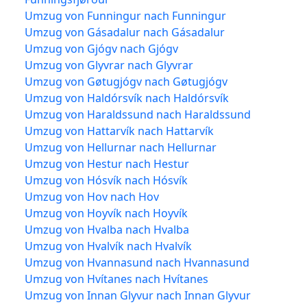
Umzug von Funningur nach Funningur
Umzug von Gásadalur nach Gásadalur
Umzug von Gjógv nach Gjógv
Umzug von Glyvrar nach Glyvrar
Umzug von Gøtugjógv nach Gøtugjógv
Umzug von Haldórsvík nach Haldórsvík
Umzug von Haraldssund nach Haraldssund
Umzug von Hattarvík nach Hattarvík
Umzug von Hellurnar nach Hellurnar
Umzug von Hestur nach Hestur
Umzug von Hósvík nach Hósvík
Umzug von Hov nach Hov
Umzug von Hoyvík nach Hoyvík
Umzug von Hvalba nach Hvalba
Umzug von Hvalvík nach Hvalvík
Umzug von Hvannasund nach Hvannasund
Umzug von Hvítanes nach Hvítanes
Umzug von Innan Glyvur nach Innan Glyvur