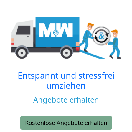
Entspannt und stressfrei
umziehen
Angebote erhalten
Kostenlose Angebote erhalten