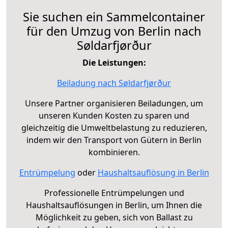
Sie suchen ein Sammelcontainer
für den Umzug von Berlin nach
Søldarfjørður
Die Leistungen:
Beiladung nach Søldarfjørður
Unsere Partner organisieren Beiladungen, um
unseren Kunden Kosten zu sparen und
gleichzeitig die Umweltbelastung zu reduzieren,
indem wir den Transport von Gütern in Berlin
kombinieren.
Entrümpelung
oder
Haushaltsauflösung in Berlin
Professionelle Entrümpelungen und
Haushaltsauflösungen in Berlin, um Ihnen die
Möglichkeit zu geben, sich von Ballast zu