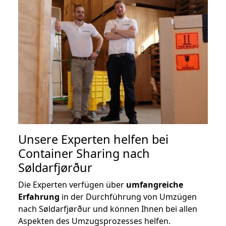
Unsere Experten helfen bei
Container Sharing nach
Søldarfjørður
Die Experten verfügen über
umfangreiche
Erfahrung
in der Durchführung von Umzügen
nach Søldarfjørður und können Ihnen bei allen
Aspekten des Umzugsprozesses helfen.