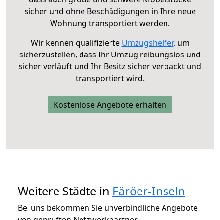
sicher und ohne Beschädigungen in Ihre neue
Wohnung transportiert werden.
Wir kennen qualifizierte
Umzugshelfer
, um
sicherzustellen, dass Ihr Umzug reibungslos und
sicher verläuft und Ihr Besitz sicher verpackt und
transportiert wird.
Kostenlose Angebote erhalten
Weitere Städte in
Färöer-Inseln
Bei uns bekommen Sie unverbindliche Angebote
von geprüften Netzwerkpartner.