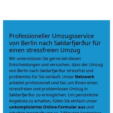
Professioneller Umzugsservice
von Berlin nach Søldarfjørður für
einen stressfreien Umzug
Wir unterstützen Sie gerne bei diesen
Entscheidungen und versuchen, dass der Umzug
von Berlin nach Søldarfjørður stressfrei und
problemlos für Sie verläuft. Unser
Netzwerk
arbeitet
professionell und fair
, um Ihnen einen
stressfreien und problemlosen Umzug
in
Søldarfjørður zu ermöglichen. Um persönliche
Angebote zu erhalten, füllen Sie einfach unser
unkompliziertes Online-Formular aus
und