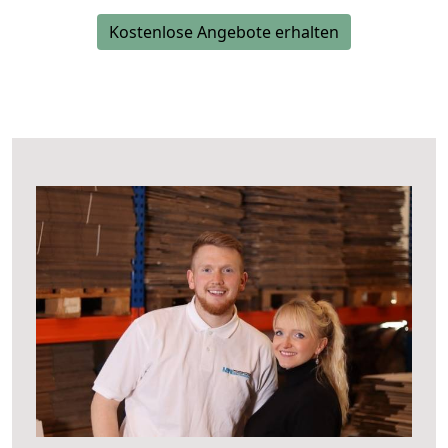
Kostenlose Angebote erhalten