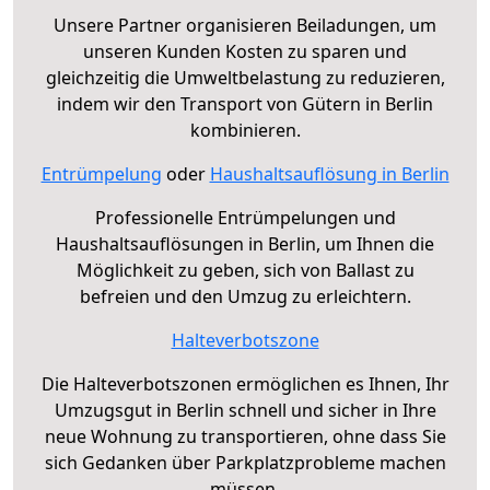
Unsere Partner organisieren Beiladungen, um
unseren Kunden Kosten zu sparen und
gleichzeitig die Umweltbelastung zu reduzieren,
indem wir den Transport von Gütern in Berlin
kombinieren.
Entrümpelung
oder
Haushaltsauflösung in Berlin
Professionelle Entrümpelungen und
Haushaltsauflösungen in Berlin, um Ihnen die
Möglichkeit zu geben, sich von Ballast zu
befreien und den Umzug zu erleichtern.
Halteverbotszone
Die Halteverbotszonen ermöglichen es Ihnen, Ihr
Umzugsgut in Berlin schnell und sicher in Ihre
neue Wohnung zu transportieren, ohne dass Sie
sich Gedanken über Parkplatzprobleme machen
müssen.