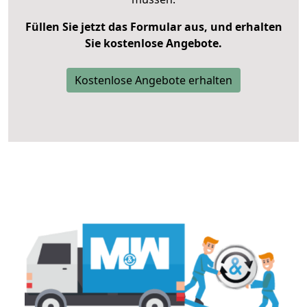
Füllen Sie jetzt das Formular aus, und erhalten
Sie kostenlose Angebote.
Kostenlose Angebote erhalten