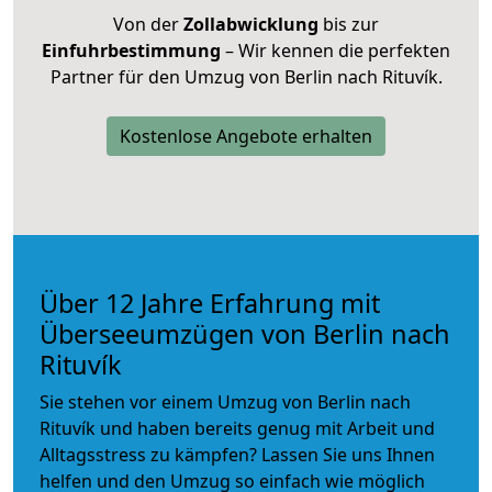
Von der
Zollabwicklung
bis zur
Einfuhrbestimmung
– Wir kennen die perfekten
Partner für den Umzug von Berlin nach Rituvík.
Kostenlose Angebote erhalten
Über 12 Jahre Erfahrung mit
Überseeumzügen von Berlin nach
Rituvík
Sie stehen vor einem Umzug von Berlin nach
Rituvík und haben bereits genug mit Arbeit und
Alltagsstress zu kämpfen? Lassen Sie uns Ihnen
helfen und den Umzug so einfach wie möglich