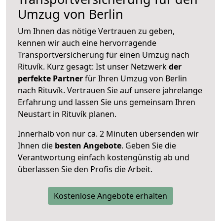
Umzug von Berlin
Um Ihnen das nötige Vertrauen zu geben,
kennen wir auch eine hervorragende
Transportversicherung für einen Umzug nach
Rituvík. Kurz gesagt: Ist unser Netzwerk
der
perfekte Partner
für Ihren Umzug von Berlin
nach Rituvík. Vertrauen Sie auf unsere jahrelange
Erfahrung und lassen Sie uns gemeinsam Ihren
Neustart in Rituvík planen.
Innerhalb von
nur ca. 2 Minuten übersenden wir
Ihnen die
besten Angebote
. Geben Sie die
Verantwortung einfach kostengünstig ab und
überlassen Sie den Profis die Arbeit.
Kostenlose Angebote erhalten