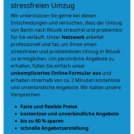
stressfreien Umzug
Wir unterstützen Sie gerne bei diesen
Entscheidungen und versuchen, dass der Umzug
von Berlin nach Rituvík stressfrei und problemlos
für Sie verläuft. Unser
Netzwerk
arbeitet
professionell und fair
, um Ihnen einen
stressfreien und problemlosen Umzug
in Rituvík
zu ermöglichen. Um persönliche Angebote zu
erhalten, füllen Sie einfach unser
unkompliziertes Online-Formular aus
und
erhalten innerhalb von ca. 2 Minuten kostenlose
und unverbindliche Angebote. Wir halten unsere
Versprechen.
Faire und flexible Preise
kostenlose und unverbindliche Angebote
bis zu 60 % sparen
schnelle Angebotserstellung