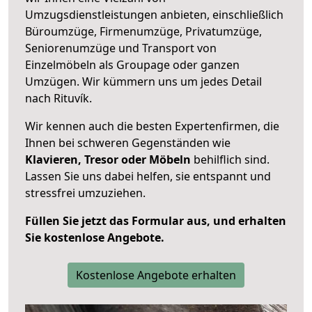
Umzugsdienstleistungen anbieten, einschließlich
Büroumzüge, Firmenumzüge, Privatumzüge,
Seniorenumzüge und Transport von
Einzelmöbeln als Groupage oder ganzen
Umzügen. Wir kümmern uns um jedes Detail
nach Rituvík.
Wir kennen auch die besten Expertenfirmen, die
Ihnen bei schweren Gegenständen wie
Klavieren, Tresor oder Möbeln
behilflich sind.
Lassen Sie uns dabei helfen, sie entspannt und
stressfrei umzuziehen.
Füllen Sie jetzt das Formular aus, und erhalten
Sie kostenlose Angebote.
Kostenlose Angebote erhalten