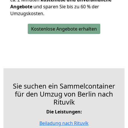
Angebote
und sparen Sie bis zu 60 % der
Umzugskosten.
Kostenlose Angebote erhalten
Sie suchen ein Sammelcontainer
für den Umzug von Berlin nach
Rituvík
Die Leistungen:
Beiladung nach Rituvík