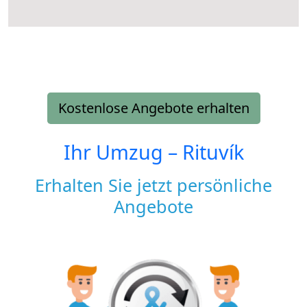
Kostenlose Angebote erhalten
Ihr Umzug –
Rituvík
Erhalten Sie jetzt persönliche
Angebote