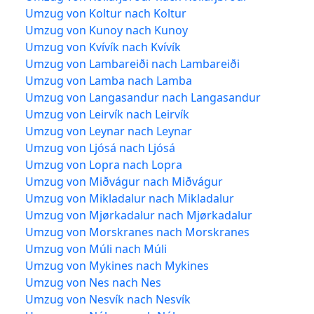
Umzug von Koltur nach Koltur
Umzug von Kunoy nach Kunoy
Umzug von Kvívík nach Kvívík
Umzug von Lambareiði nach Lambareiði
Umzug von Lamba nach Lamba
Umzug von Langasandur nach Langasandur
Umzug von Leirvík nach Leirvík
Umzug von Leynar nach Leynar
Umzug von Ljósá nach Ljósá
Umzug von Lopra nach Lopra
Umzug von Miðvágur nach Miðvágur
Umzug von Mikladalur nach Mikladalur
Umzug von Mjørkadalur nach Mjørkadalur
Umzug von Morskranes nach Morskranes
Umzug von Múli nach Múli
Umzug von Mykines nach Mykines
Umzug von Nes nach Nes
Umzug von Nesvík nach Nesvík