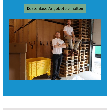
Kostenlose Angebote erhalten