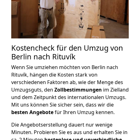
Kostencheck für den Umzug von
Berlin nach Rituvík
Wenn Sie umziehen möchten von Berlin nach
Rituvík, hängen die Kosten stark von
verschiedenen Faktoren ab, wie der Menge des
Umzugsguts, den
Zollbestimmungen
im Zielland
und dem Zeitpunkt des internationalen Umzugs.
Mit uns können Sie sicher sein, dass wir die
besten Angebote
für Ihren Umzug kennen.
Die Angebotserstellung dauert nur wenige
Minuten. Probieren Sie es aus und erhalten Sie in
ca. 2 Minuten
kostenlose und unverbindliche