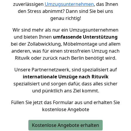
zuverlässigen
Umzugsunternehmen
, das Ihnen
den Stress abnimmt? Dann sind Sie bei uns
genau richtig!
Wir sind mehr als nur ein Umzugsunternehmen
und bieten Ihnen
umfassende Unterstützung
bei der Zollabwicklung, Möbelmontage und allem
anderen, was für einen stressfreien Umzug nach
Rituvík oder zurück nach Berlin benötigt wird.
Unsere Partnernetzwerk, sind spezialisiert auf
internationale Umzüge nach Rituvík
spezialisiert und sorgen dafür, dass alles sicher
und pünktlich ans Ziel kommt.
Füllen Sie jetzt das Formular aus und erhalten Sie
kostenlose Angebote
Kostenlose Angebote erhalten