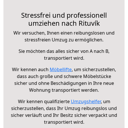
Stressfrei und professionell
umziehen nach Rituvík
Wir versuchen, Ihnen einen reibungslosen und
stressfreien Umzug zu ermöglichen.
Sie möchten das alles sicher von A nach B,
transportiert wird.
Wir kennen auch
Möbellifte
, um sicherzustellen,
dass auch große und schwere Möbelstücke
sicher und ohne Beschädigungen in Ihre neue
Wohnung transportiert werden.
Wir kennen qualifizierte
Umzugshelfer
, um
sicherzustellen, dass Ihr Umzug reibungslos und
sicher verläuft und Ihr Besitz sicher verpackt und
transportiert wird.