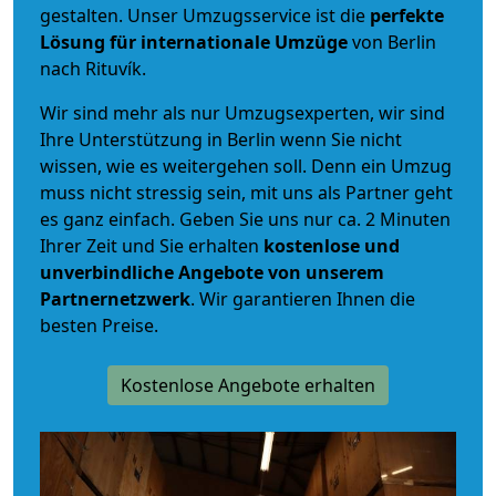
gestalten. Unser Umzugsservice ist die
perfekte
Lösung für internationale Umzüge
von Berlin
nach Rituvík.
Wir sind mehr als nur Umzugsexperten, wir sind
Ihre Unterstützung in Berlin wenn Sie nicht
wissen, wie es weitergehen soll. Denn ein Umzug
muss nicht stressig sein, mit uns als Partner geht
es ganz einfach. Geben Sie uns nur ca. 2 Minuten
Ihrer Zeit und Sie erhalten
kostenlose und
unverbindliche
Angebote von unserem
Partnernetzwerk
. Wir garantieren Ihnen die
besten Preise.
Kostenlose Angebote erhalten