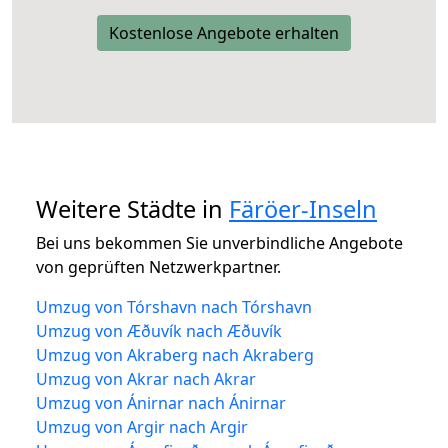
Kostenlose Angebote erhalten
Weitere Städte in
Färöer-Inseln
Bei uns bekommen Sie unverbindliche Angebote
von geprüften Netzwerkpartner.
Umzug von Tórshavn nach Tórshavn
Umzug von Æðuvík nach Æðuvík
Umzug von Akraberg nach Akraberg
Umzug von Akrar nach Akrar
Umzug von Ánirnar nach Ánirnar
Umzug von Argir nach Argir