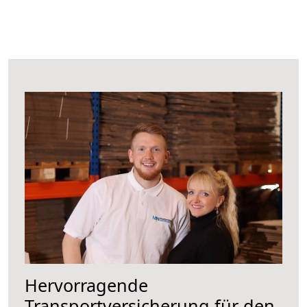
Hervorragende
Transportversicherung für den