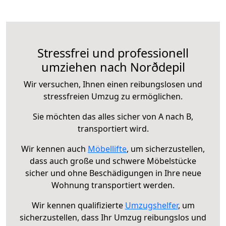
Stressfrei und professionell
umziehen nach Norðdepil
Wir versuchen, Ihnen einen reibungslosen und
stressfreien Umzug zu ermöglichen.
Sie möchten das alles sicher von A nach B,
transportiert wird.
Wir kennen auch
Möbellifte
, um sicherzustellen,
dass auch große und schwere Möbelstücke
sicher und ohne Beschädigungen in Ihre neue
Wohnung transportiert werden.
Wir kennen qualifizierte
Umzugshelfer
, um
sicherzustellen, dass Ihr Umzug reibungslos und