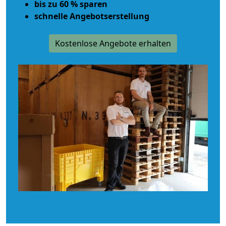
bis zu 60 % sparen
schnelle Angebotserstellung
Kostenlose Angebote erhalten