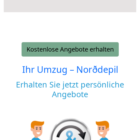
Kostenlose Angebote erhalten
Ihr Umzug –
Norðdepil
Erhalten Sie jetzt persönliche
Angebote