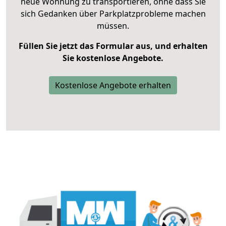
neue Wohnung zu transportieren, ohne dass Sie
sich Gedanken über Parkplatzprobleme machen
müssen.
Füllen Sie jetzt das Formular aus, und erhalten
Sie kostenlose Angebote.
Kostenlose Angebote erhalten