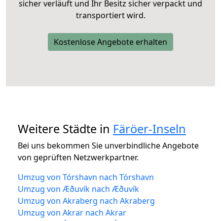
sicher verläuft und Ihr Besitz sicher verpackt und
transportiert wird.
Kostenlose Angebote erhalten
Weitere Städte in
Färöer-Inseln
Bei uns bekommen Sie unverbindliche Angebote
von geprüften Netzwerkpartner.
Umzug von Tórshavn nach Tórshavn
Umzug von Æðuvík nach Æðuvík
Umzug von Akraberg nach Akraberg
Umzug von Akrar nach Akrar