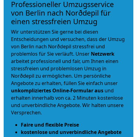
Professioneller Umzugsservice
von Berlin nach Norðdepil für
einen stressfreien Umzug
Wir unterstützen Sie gerne bei diesen
Entscheidungen und versuchen, dass der Umzug
von Berlin nach Norðdepil stressfrei und
problemlos für Sie verläuft. Unser
Netzwerk
arbeitet
professionell und fair
, um Ihnen einen
stressfreien und problemlosen Umzug
in
Norðdepil zu ermöglichen. Um persönliche
Angebote zu erhalten, füllen Sie einfach unser
unkompliziertes Online-Formular aus
und
erhalten innerhalb von ca. 2 Minuten kostenlose
und unverbindliche Angebote. Wir halten unsere
Versprechen.
Faire und flexible Preise
kostenlose und unverbindliche Angebote