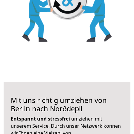
Mit uns richtig umziehen von
Berlin nach Norðdepil
Entspannt und stressfrei
umziehen mit
unserem Service. Durch unser Netzwerk können
wir Ihnen eine Vielzahl von