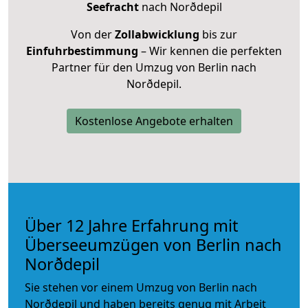
Seefracht
nach Norðdepil
Von der
Zollabwicklung
bis zur
Einfuhrbestimmung
– Wir kennen die perfekten
Partner für den Umzug von Berlin nach
Norðdepil.
Kostenlose Angebote erhalten
Über 12 Jahre Erfahrung mit
Überseeumzügen von Berlin nach
Norðdepil
Sie stehen vor einem Umzug von Berlin nach
Norðdepil und haben bereits genug mit Arbeit