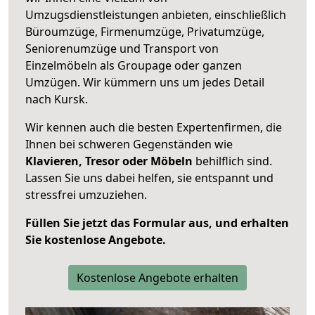
Umzugsdienstleistungen anbieten, einschließlich
Büroumzüge, Firmenumzüge, Privatumzüge,
Seniorenumzüge und Transport von
Einzelmöbeln als Groupage oder ganzen
Umzügen. Wir kümmern uns um jedes Detail
nach Kursk.
Wir kennen auch die besten Expertenfirmen, die
Ihnen bei schweren Gegenständen wie
Klavieren, Tresor oder Möbeln
behilflich sind.
Lassen Sie uns dabei helfen, sie entspannt und
stressfrei umzuziehen.
Füllen Sie jetzt das Formular aus, und erhalten
Sie kostenlose Angebote.
Kostenlose Angebote erhalten