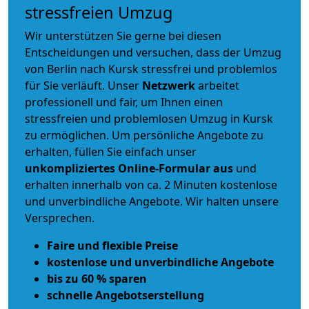
stressfreien Umzug
Wir unterstützen Sie gerne bei diesen
Entscheidungen und versuchen, dass der Umzug
von Berlin nach Kursk stressfrei und problemlos
für Sie verläuft. Unser
Netzwerk
arbeitet
professionell und fair
, um Ihnen einen
stressfreien und problemlosen Umzug
in Kursk
zu ermöglichen. Um persönliche Angebote zu
erhalten, füllen Sie einfach unser
unkompliziertes Online-Formular aus
und
erhalten innerhalb von ca. 2 Minuten kostenlose
und unverbindliche Angebote. Wir halten unsere
Versprechen.
Faire und flexible Preise
kostenlose und unverbindliche Angebote
bis zu 60 % sparen
schnelle Angebotserstellung