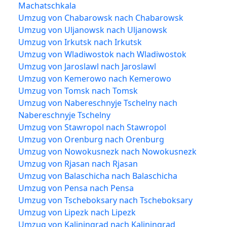
Machatschkala
Umzug von Chabarowsk nach Chabarowsk
Umzug von Uljanowsk nach Uljanowsk
Umzug von Irkutsk nach Irkutsk
Umzug von Wladiwostok nach Wladiwostok
Umzug von Jaroslawl nach Jaroslawl
Umzug von Kemerowo nach Kemerowo
Umzug von Tomsk nach Tomsk
Umzug von Nabereschnyje Tschelny nach
Nabereschnyje Tschelny
Umzug von Stawropol nach Stawropol
Umzug von Orenburg nach Orenburg
Umzug von Nowokusnezk nach Nowokusnezk
Umzug von Rjasan nach Rjasan
Umzug von Balaschicha nach Balaschicha
Umzug von Pensa nach Pensa
Umzug von Tscheboksary nach Tscheboksary
Umzug von Lipezk nach Lipezk
Umzug von Kaliningrad nach Kaliningrad