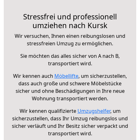
Stressfrei und professionell
umziehen nach Kursk
Wir versuchen, Ihnen einen reibungslosen und
stressfreien Umzug zu ermöglichen.
Sie möchten das alles sicher von A nach B,
transportiert wird.
Wir kennen auch
Möbellifte
, um sicherzustellen,
dass auch große und schwere Möbelstücke
sicher und ohne Beschädigungen in Ihre neue
Wohnung transportiert werden.
Wir kennen qualifizierte
Umzugshelfer
, um
sicherzustellen, dass Ihr Umzug reibungslos und
sicher verläuft und Ihr Besitz sicher verpackt und
transportiert wird.