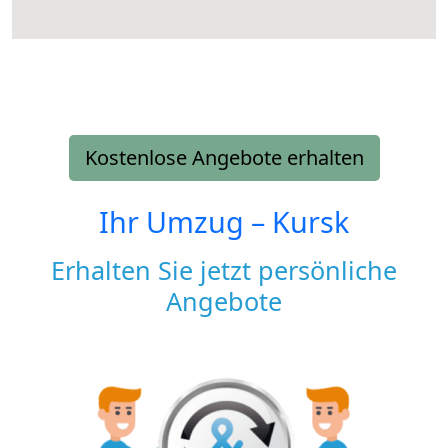
Kostenlose Angebote erhalten
Ihr Umzug –
Kursk
Erhalten Sie jetzt persönliche
Angebote