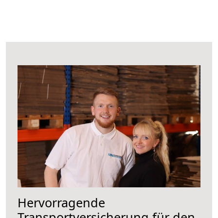
Hervorragende
Transportversicherung für den