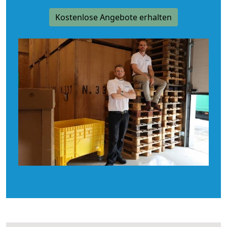
Kostenlose Angebote erhalten