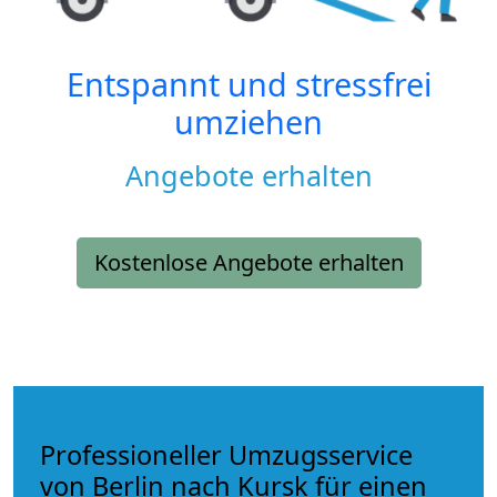
Entspannt und stressfrei
umziehen
Angebote erhalten
Kostenlose Angebote erhalten
Professioneller Umzugsservice
von Berlin nach Kursk für einen