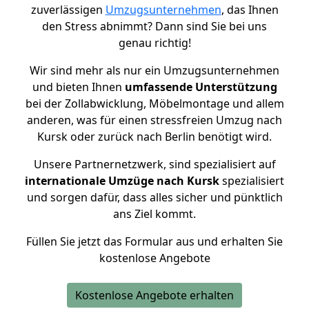
zuverlässigen
Umzugsunternehmen
, das Ihnen
den Stress abnimmt? Dann sind Sie bei uns
genau richtig!
Wir sind mehr als nur ein Umzugsunternehmen
und bieten Ihnen
umfassende Unterstützung
bei der Zollabwicklung, Möbelmontage und allem
anderen, was für einen stressfreien Umzug nach
Kursk oder zurück nach Berlin benötigt wird.
Unsere Partnernetzwerk, sind spezialisiert auf
internationale Umzüge nach Kursk
spezialisiert
und sorgen dafür, dass alles sicher und pünktlich
ans Ziel kommt.
Füllen Sie jetzt das Formular aus und erhalten Sie
kostenlose Angebote
Kostenlose Angebote erhalten