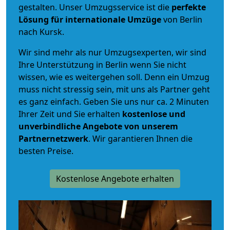
gestalten. Unser Umzugsservice ist die
perfekte
Lösung für internationale Umzüge
von Berlin
nach Kursk.
Wir sind mehr als nur Umzugsexperten, wir sind
Ihre Unterstützung in Berlin wenn Sie nicht
wissen, wie es weitergehen soll. Denn ein Umzug
muss nicht stressig sein, mit uns als Partner geht
es ganz einfach. Geben Sie uns nur ca. 2 Minuten
Ihrer Zeit und Sie erhalten
kostenlose und
unverbindliche
Angebote von unserem
Partnernetzwerk
. Wir garantieren Ihnen die
besten Preise.
Kostenlose Angebote erhalten