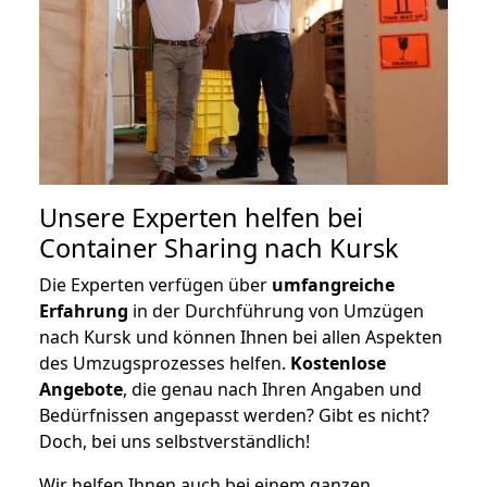
Unsere Experten helfen bei
Container Sharing nach Kursk
Die Experten verfügen über
umfangreiche
Erfahrung
in der Durchführung von Umzügen
nach Kursk und können Ihnen bei allen Aspekten
des Umzugsprozesses helfen.
K
ostenlose
Angebote
, die genau nach Ihren Angaben und
Bedürfnissen angepasst werden? Gibt es nicht?
Doch, bei uns selbstverständlich!
Wir helfen Ihnen auch bei einem ganzen