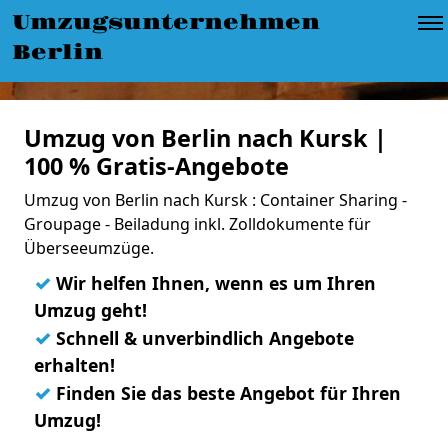
Umzugsunternehmen
Berlin
Umzug von Berlin nach Kursk |
100 % Gratis-Angebote
Umzug von Berlin nach Kursk : Container Sharing -
Groupage - Beiladung inkl. Zolldokumente für
Überseeumzüge.
✓
Wir helfen Ihnen, wenn es um Ihren
Umzug geht!
✓
Schnell & unverbindlich Angebote
erhalten!
✓
Finden Sie das beste Angebot für Ihren
Umzug!