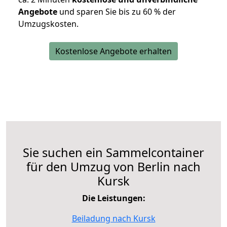
Angebote
und sparen Sie bis zu 60 % der
Umzugskosten.
Kostenlose Angebote erhalten
Sie suchen ein Sammelcontainer
für den Umzug von Berlin nach
Kursk
Die Leistungen:
Beiladung nach Kursk