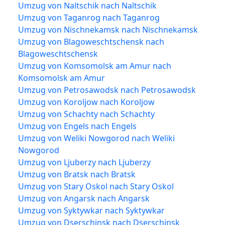
Umzug von Naltschik nach Naltschik
Umzug von Taganrog nach Taganrog
Umzug von Nischnekamsk nach Nischnekamsk
Umzug von Blagoweschtschensk nach
Blagoweschtschensk
Umzug von Komsomolsk am Amur nach
Komsomolsk am Amur
Umzug von Petrosawodsk nach Petrosawodsk
Umzug von Koroljow nach Koroljow
Umzug von Schachty nach Schachty
Umzug von Engels nach Engels
Umzug von Weliki Nowgorod nach Weliki
Nowgorod
Umzug von Ljuberzy nach Ljuberzy
Umzug von Bratsk nach Bratsk
Umzug von Stary Oskol nach Stary Oskol
Umzug von Angarsk nach Angarsk
Umzug von Syktywkar nach Syktywkar
Umzug von Dserschinsk nach Dserschinsk