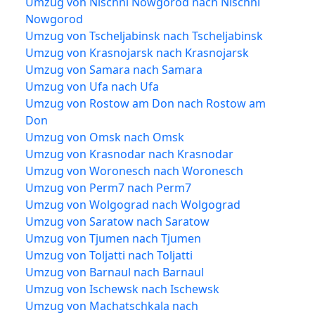
Umzug von Nischni Nowgorod nach Nischni
Nowgorod
Umzug von Tscheljabinsk nach Tscheljabinsk
Umzug von Krasnojarsk nach Krasnojarsk
Umzug von Samara nach Samara
Umzug von Ufa nach Ufa
Umzug von Rostow am Don nach Rostow am
Don
Umzug von Omsk nach Omsk
Umzug von Krasnodar nach Krasnodar
Umzug von Woronesch nach Woronesch
Umzug von Perm7 nach Perm7
Umzug von Wolgograd nach Wolgograd
Umzug von Saratow nach Saratow
Umzug von Tjumen nach Tjumen
Umzug von Toljatti nach Toljatti
Umzug von Barnaul nach Barnaul
Umzug von Ischewsk nach Ischewsk
Umzug von Machatschkala nach