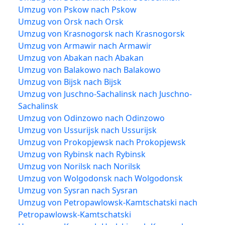
Umzug von Pskow nach Pskow
Umzug von Orsk nach Orsk
Umzug von Krasnogorsk nach Krasnogorsk
Umzug von Armawir nach Armawir
Umzug von Abakan nach Abakan
Umzug von Balakowo nach Balakowo
Umzug von Bijsk nach Bijsk
Umzug von Juschno-Sachalinsk nach Juschno-
Sachalinsk
Umzug von Odinzowo nach Odinzowo
Umzug von Ussurijsk nach Ussurijsk
Umzug von Prokopjewsk nach Prokopjewsk
Umzug von Rybinsk nach Rybinsk
Umzug von Norilsk nach Norilsk
Umzug von Wolgodonsk nach Wolgodonsk
Umzug von Sysran nach Sysran
Umzug von Petropawlowsk-Kamtschatski nach
Petropawlowsk-Kamtschatski