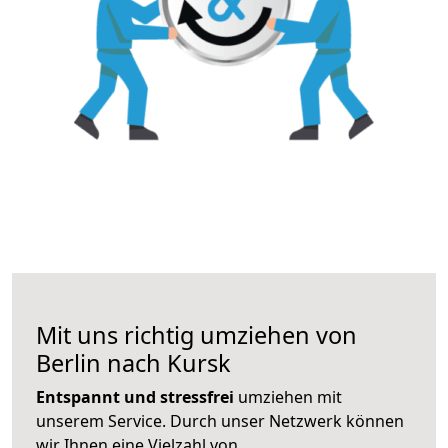
Mit uns richtig umziehen von
Berlin nach Kursk
Entspannt und stressfrei
umziehen mit
unserem Service. Durch unser Netzwerk können
wir Ihnen eine Vielzahl von