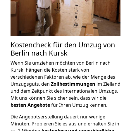
Kostencheck für den Umzug von
Berlin nach Kursk
Wenn Sie umziehen möchten von Berlin nach
Kursk, hängen die Kosten stark von
verschiedenen Faktoren ab, wie der Menge des
Umzugsguts, den
Zollbestimmungen
im Zielland
und dem Zeitpunkt des internationalen Umzugs.
Mit uns können Sie sicher sein, dass wir die
besten Angebote
für Ihren Umzug kennen.
Die Angebotserstellung dauert nur wenige
Minuten. Probieren Sie es aus und erhalten Sie in
ca. 2 Minuten
kostenlose und unverbindliche