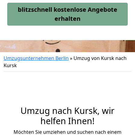
blitzschnell kostenlose Angebote
erhalten
Umzugsunternehmen Berlin
»
Umzug von Kursk nach
Kursk
Umzug nach Kursk, wir
helfen Ihnen!
Möchten Sie umziehen und suchen nach einem