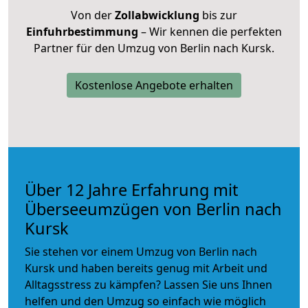
Von der
Zollabwicklung
bis zur
Einfuhrbestimmung
– Wir kennen die perfekten
Partner für den Umzug von Berlin nach Kursk.
Kostenlose Angebote erhalten
Über 12 Jahre Erfahrung mit
Überseeumzügen von Berlin nach
Kursk
Sie stehen vor einem Umzug von Berlin nach
Kursk und haben bereits genug mit Arbeit und
Alltagsstress zu kämpfen? Lassen Sie uns Ihnen
helfen und den Umzug so einfach wie möglich