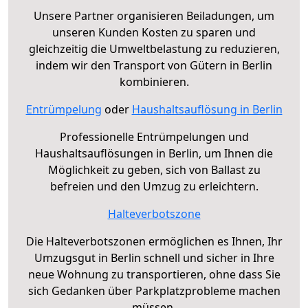
Unsere Partner organisieren Beiladungen, um
unseren Kunden Kosten zu sparen und
gleichzeitig die Umweltbelastung zu reduzieren,
indem wir den Transport von Gütern in Berlin
kombinieren.
Entrümpelung
oder
Haushaltsauflösung in Berlin
Professionelle Entrümpelungen und
Haushaltsauflösungen in Berlin, um Ihnen die
Möglichkeit zu geben, sich von Ballast zu
befreien und den Umzug zu erleichtern.
Halteverbotszone
Die Halteverbotszonen ermöglichen es Ihnen, Ihr
Umzugsgut in Berlin schnell und sicher in Ihre
neue Wohnung zu transportieren, ohne dass Sie
sich Gedanken über Parkplatzprobleme machen
müssen.