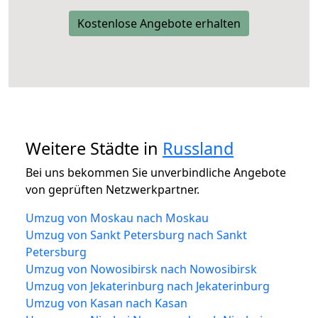
Kostenlose Angebote erhalten
Weitere Städte in
Russland
Bei uns bekommen Sie unverbindliche Angebote
von geprüften Netzwerkpartner.
Umzug von Moskau nach Moskau
Umzug von Sankt Petersburg nach Sankt
Petersburg
Umzug von Nowosibirsk nach Nowosibirsk
Umzug von Jekaterinburg nach Jekaterinburg
Umzug von Kasan nach Kasan