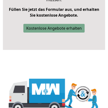
Füllen Sie jetzt das Formular aus, und erhalten
Sie kostenlose Angebote.
Kostenlose Angebote erhalten