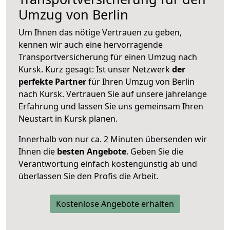
Umzug von Berlin
Um Ihnen das nötige Vertrauen zu geben,
kennen wir auch eine hervorragende
Transportversicherung für einen Umzug nach
Kursk. Kurz gesagt: Ist unser Netzwerk
der
perfekte Partner
für Ihren Umzug von Berlin
nach Kursk. Vertrauen Sie auf unsere jahrelange
Erfahrung und lassen Sie uns gemeinsam Ihren
Neustart in Kursk planen.
Innerhalb von
nur ca. 2 Minuten übersenden wir
Ihnen die
besten Angebote
. Geben Sie die
Verantwortung einfach kostengünstig ab und
überlassen Sie den Profis die Arbeit.
Kostenlose Angebote erhalten