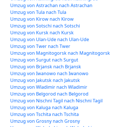
Umzug von Astrachan nach Astrachan
Umzug von Tula nach Tula
Umzug von Kirow nach Kirow
Umzug von Sotschi nach Sotschi
Umzug von Kursk nach Kursk
Umzug von Ulan-Ude nach Ulan-Ude
Umzug von Twer nach Twer
Umzug von Magnitogorsk nach Magnitogorsk
Umzug von Surgut nach Surgut
Umzug von Brjansk nach Brjansk
Umzug von Iwanowo nach Iwanowo
Umzug von Jakutsk nach Jakutsk
Umzug von Wladimir nach Wladimir
Umzug von Belgorod nach Belgorod
Umzug von Nischni Tagil nach Nischni Tagil
Umzug von Kaluga nach Kaluga
Umzug von Tschita nach Tschita
Umzug von Grosny nach Grosny