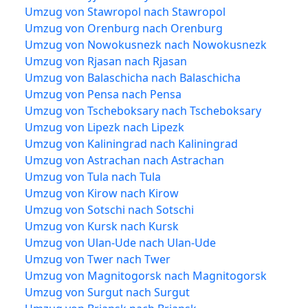
Umzug von Stawropol nach Stawropol
Umzug von Orenburg nach Orenburg
Umzug von Nowokusnezk nach Nowokusnezk
Umzug von Rjasan nach Rjasan
Umzug von Balaschicha nach Balaschicha
Umzug von Pensa nach Pensa
Umzug von Tscheboksary nach Tscheboksary
Umzug von Lipezk nach Lipezk
Umzug von Kaliningrad nach Kaliningrad
Umzug von Astrachan nach Astrachan
Umzug von Tula nach Tula
Umzug von Kirow nach Kirow
Umzug von Sotschi nach Sotschi
Umzug von Kursk nach Kursk
Umzug von Ulan-Ude nach Ulan-Ude
Umzug von Twer nach Twer
Umzug von Magnitogorsk nach Magnitogorsk
Umzug von Surgut nach Surgut