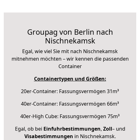
Groupag von Berlin nach
Nischnekamsk
Egal, wie viel Sie mit nach Nischnekamsk
mitnehmen möchten – wir kennen die passenden
Container
Containertypen und Größen:
20er-Container: Fassungsvermögen 31m³
40er-Container: Fassungsvermögen 66m³
40er-High Cube: Fassungsvermögen 75m³
Egal, ob bei
Einfuhrbestimmungen
,
Zoll
– und
Visabestimmungen
in Nischnekamsk.