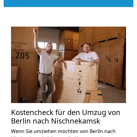
Kostencheck für den Umzug von
Berlin nach Nischnekamsk
Wenn Sie umziehen möchten von Berlin nach