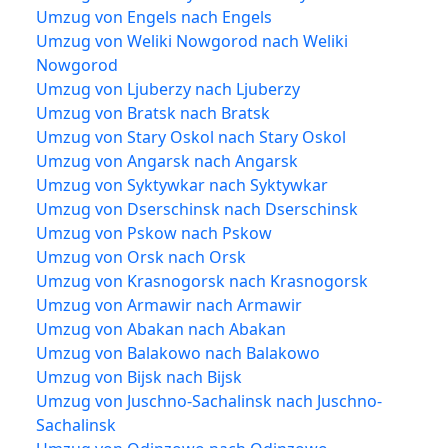
Umzug von Engels nach Engels
Umzug von Weliki Nowgorod nach Weliki
Nowgorod
Umzug von Ljuberzy nach Ljuberzy
Umzug von Bratsk nach Bratsk
Umzug von Stary Oskol nach Stary Oskol
Umzug von Angarsk nach Angarsk
Umzug von Syktywkar nach Syktywkar
Umzug von Dserschinsk nach Dserschinsk
Umzug von Pskow nach Pskow
Umzug von Orsk nach Orsk
Umzug von Krasnogorsk nach Krasnogorsk
Umzug von Armawir nach Armawir
Umzug von Abakan nach Abakan
Umzug von Balakowo nach Balakowo
Umzug von Bijsk nach Bijsk
Umzug von Juschno-Sachalinsk nach Juschno-
Sachalinsk