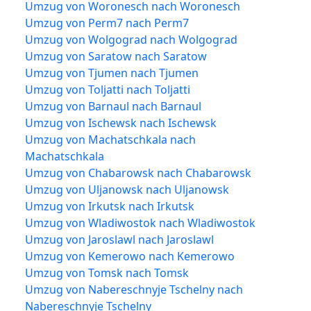
Umzug von Woronesch nach Woronesch
Umzug von Perm7 nach Perm7
Umzug von Wolgograd nach Wolgograd
Umzug von Saratow nach Saratow
Umzug von Tjumen nach Tjumen
Umzug von Toljatti nach Toljatti
Umzug von Barnaul nach Barnaul
Umzug von Ischewsk nach Ischewsk
Umzug von Machatschkala nach
Machatschkala
Umzug von Chabarowsk nach Chabarowsk
Umzug von Uljanowsk nach Uljanowsk
Umzug von Irkutsk nach Irkutsk
Umzug von Wladiwostok nach Wladiwostok
Umzug von Jaroslawl nach Jaroslawl
Umzug von Kemerowo nach Kemerowo
Umzug von Tomsk nach Tomsk
Umzug von Nabereschnyje Tschelny nach
Nabereschnyje Tschelny