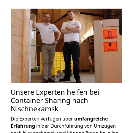
Unsere Experten helfen bei
Container Sharing nach
Nischnekamsk
Die Experten verfügen über
umfangreiche
Erfahrung
in der Durchführung von Umzügen
nach Nischnekamsk und können Ihnen bei allen