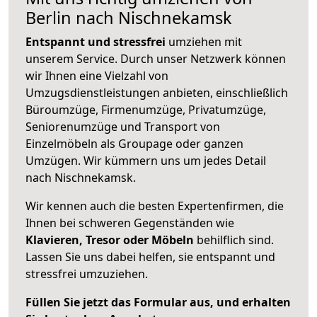
Berlin nach Nischnekamsk
Entspannt und stressfrei
umziehen mit
unserem Service. Durch unser Netzwerk können
wir Ihnen eine Vielzahl von
Umzugsdienstleistungen anbieten, einschließlich
Büroumzüge, Firmenumzüge, Privatumzüge,
Seniorenumzüge und Transport von
Einzelmöbeln als Groupage oder ganzen
Umzügen. Wir kümmern uns um jedes Detail
nach Nischnekamsk.
Wir kennen auch die besten Expertenfirmen, die
Ihnen bei schweren Gegenständen wie
Klavieren, Tresor oder Möbeln
behilflich sind.
Lassen Sie uns dabei helfen, sie entspannt und
stressfrei umzuziehen.
Füllen Sie jetzt das Formular aus, und erhalten