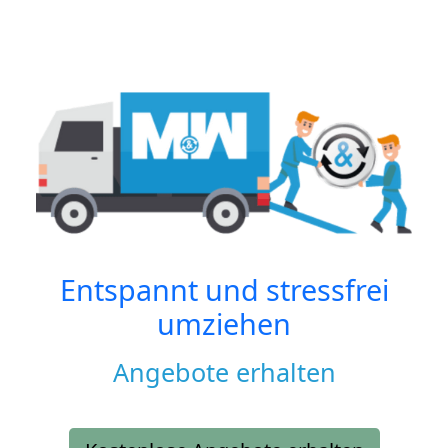
Entspannt und stressfrei
umziehen
Angebote erhalten