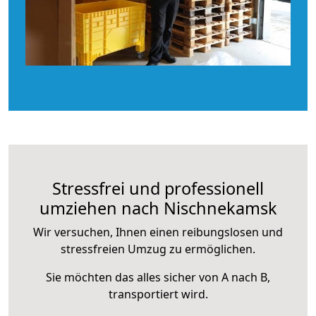
Stressfrei und professionell
umziehen nach Nischnekamsk
Wir versuchen, Ihnen einen reibungslosen und
stressfreien Umzug zu ermöglichen.
Sie möchten das alles sicher von A nach B,
transportiert wird.