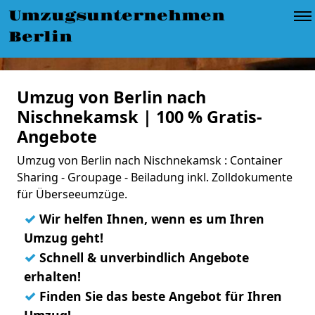
Umzugsunternehmen
Berlin
Umzug von Berlin nach
Nischnekamsk | 100 % Gratis-
Angebote
Umzug von Berlin nach Nischnekamsk : Container
Sharing - Groupage - Beiladung inkl. Zolldokumente
für Überseeumzüge.
✓
Wir helfen Ihnen, wenn es um Ihren
Umzug geht!
✓
Schnell & unverbindlich Angebote
erhalten!
✓
Finden Sie das beste Angebot für Ihren