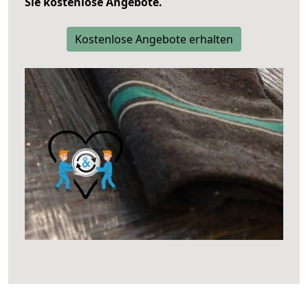
Sie kostenlose Angebote.
Kostenlose Angebote erhalten