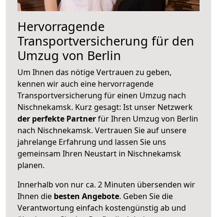
Hervorragende
Transportversicherung für den
Umzug von Berlin
Um Ihnen das nötige Vertrauen zu geben,
kennen wir auch eine hervorragende
Transportversicherung für einen Umzug nach
Nischnekamsk. Kurz gesagt: Ist unser Netzwerk
der perfekte Partner
für Ihren Umzug von Berlin
nach Nischnekamsk. Vertrauen Sie auf unsere
jahrelange Erfahrung und lassen Sie uns
gemeinsam Ihren Neustart in Nischnekamsk
planen.
Innerhalb von
nur ca. 2 Minuten übersenden wir
Ihnen die
besten Angebote
. Geben Sie die
Verantwortung einfach kostengünstig ab und