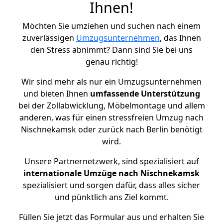
Ihnen!
Möchten Sie umziehen und suchen nach einem
zuverlässigen
Umzugsunternehmen
, das Ihnen
den Stress abnimmt? Dann sind Sie bei uns
genau richtig!
Wir sind mehr als nur ein Umzugsunternehmen
und bieten Ihnen
umfassende Unterstützung
bei der Zollabwicklung, Möbelmontage und allem
anderen, was für einen stressfreien Umzug nach
Nischnekamsk oder zurück nach Berlin benötigt
wird.
Unsere Partnernetzwerk, sind spezialisiert auf
internationale Umzüge nach Nischnekamsk
spezialisiert und sorgen dafür, dass alles sicher
und pünktlich ans Ziel kommt.
Füllen Sie jetzt das Formular aus und erhalten Sie