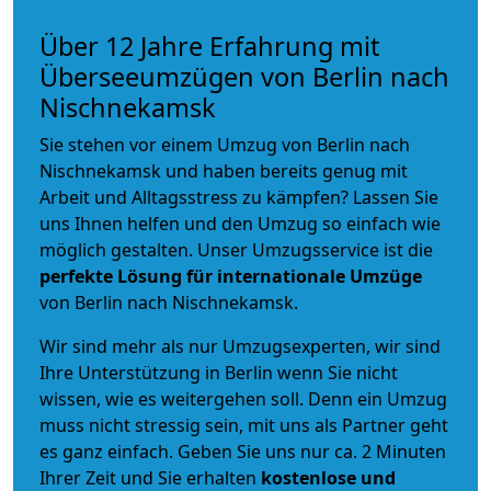
Über 12 Jahre Erfahrung mit
Überseeumzügen von Berlin nach
Nischnekamsk
Sie stehen vor einem Umzug von Berlin nach
Nischnekamsk und haben bereits genug mit
Arbeit und Alltagsstress zu kämpfen? Lassen Sie
uns Ihnen helfen und den Umzug so einfach wie
möglich gestalten. Unser Umzugsservice ist die
perfekte Lösung für internationale Umzüge
von Berlin nach Nischnekamsk.
Wir sind mehr als nur Umzugsexperten, wir sind
Ihre Unterstützung in Berlin wenn Sie nicht
wissen, wie es weitergehen soll. Denn ein Umzug
muss nicht stressig sein, mit uns als Partner geht
es ganz einfach. Geben Sie uns nur ca. 2 Minuten
Ihrer Zeit und Sie erhalten
kostenlose und