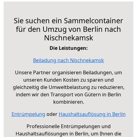
Sie suchen ein Sammelcontainer
für den Umzug von Berlin nach
Nischnekamsk
Die Leistungen:
Beiladung nach Nischnekamsk
Unsere Partner organisieren Beiladungen, um
unseren Kunden Kosten zu sparen und
gleichzeitig die Umweltbelastung zu reduzieren,
indem wir den Transport von Gütern in Berlin
kombinieren.
Entrümpelung
oder
Haushaltsauflösung in Berlin
Professionelle Entrümpelungen und
Haushaltsauflösungen in Berlin, um Ihnen die