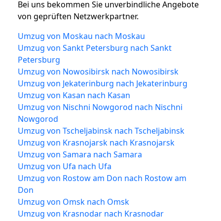
Bei uns bekommen Sie unverbindliche Angebote
von geprüften Netzwerkpartner.
Umzug von Moskau nach Moskau
Umzug von Sankt Petersburg nach Sankt
Petersburg
Umzug von Nowosibirsk nach Nowosibirsk
Umzug von Jekaterinburg nach Jekaterinburg
Umzug von Kasan nach Kasan
Umzug von Nischni Nowgorod nach Nischni
Nowgorod
Umzug von Tscheljabinsk nach Tscheljabinsk
Umzug von Krasnojarsk nach Krasnojarsk
Umzug von Samara nach Samara
Umzug von Ufa nach Ufa
Umzug von Rostow am Don nach Rostow am
Don
Umzug von Omsk nach Omsk
Umzug von Krasnodar nach Krasnodar