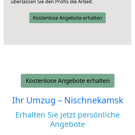
überlassen Sie den Profis die Arbeit.
Kostenlose Angebote erhalten
Kostenlose Angebote erhalten
Ihr Umzug –
Nischnekamsk
Erhalten Sie jetzt persönliche
Angebote