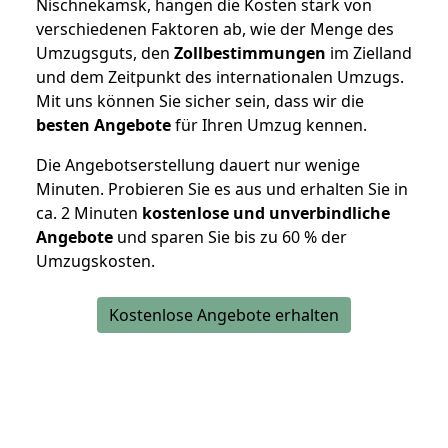
Nischnekamsk, hängen die Kosten stark von
verschiedenen Faktoren ab, wie der Menge des
Umzugsguts, den
Zollbestimmungen
im Zielland
und dem Zeitpunkt des internationalen Umzugs.
Mit uns können Sie sicher sein, dass wir die
besten Angebote
für Ihren Umzug kennen.
Die Angebotserstellung dauert nur wenige
Minuten. Probieren Sie es aus und erhalten Sie in
ca. 2 Minuten
kostenlose und unverbindliche
Angebote
und sparen Sie bis zu 60 % der
Umzugskosten.
Kostenlose Angebote erhalten