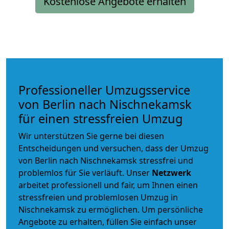
Kostenlose Angebote erhalten
Professioneller Umzugsservice
von Berlin nach Nischnekamsk
für einen stressfreien Umzug
Wir unterstützen Sie gerne bei diesen
Entscheidungen und versuchen, dass der Umzug
von Berlin nach Nischnekamsk stressfrei und
problemlos für Sie verläuft. Unser
Netzwerk
arbeitet
professionell und fair
, um Ihnen einen
stressfreien und problemlosen Umzug
in
Nischnekamsk zu ermöglichen. Um persönliche
Angebote zu erhalten, füllen Sie einfach unser