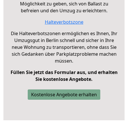
Möglichkeit zu geben, sich von Ballast zu
befreien und den Umzug zu erleichtern.
Halteverbotszone
Die Halteverbotszonen ermöglichen es Ihnen, Ihr
Umzugsgut in Berlin schnell und sicher in Ihre
neue Wohnung zu transportieren, ohne dass Sie
sich Gedanken über Parkplatzprobleme machen
müssen.
Füllen Sie jetzt das Formular aus, und erhalten
Sie kostenlose Angebote.
Kostenlose Angebote erhalten