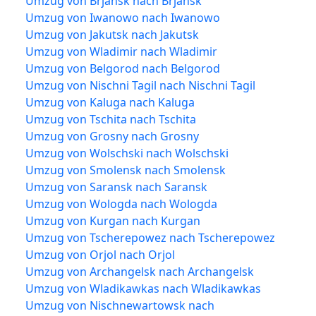
Umzug von Brjansk nach Brjansk
Umzug von Iwanowo nach Iwanowo
Umzug von Jakutsk nach Jakutsk
Umzug von Wladimir nach Wladimir
Umzug von Belgorod nach Belgorod
Umzug von Nischni Tagil nach Nischni Tagil
Umzug von Kaluga nach Kaluga
Umzug von Tschita nach Tschita
Umzug von Grosny nach Grosny
Umzug von Wolschski nach Wolschski
Umzug von Smolensk nach Smolensk
Umzug von Saransk nach Saransk
Umzug von Wologda nach Wologda
Umzug von Kurgan nach Kurgan
Umzug von Tscherepowez nach Tscherepowez
Umzug von Orjol nach Orjol
Umzug von Archangelsk nach Archangelsk
Umzug von Wladikawkas nach Wladikawkas
Umzug von Nischnewartowsk nach