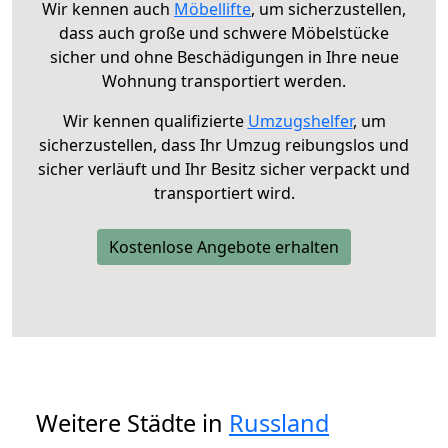
Wir kennen auch
Möbellifte
, um sicherzustellen,
dass auch große und schwere Möbelstücke
sicher und ohne Beschädigungen in Ihre neue
Wohnung transportiert werden.
Wir kennen qualifizierte
Umzugshelfer
, um
sicherzustellen, dass Ihr Umzug reibungslos und
sicher verläuft und Ihr Besitz sicher verpackt und
transportiert wird.
Kostenlose Angebote erhalten
Weitere Städte in
Russland