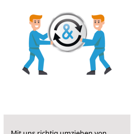
Mit uns richtig umziehen von