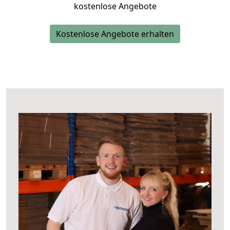
kostenlose Angebote
Kostenlose Angebote erhalten