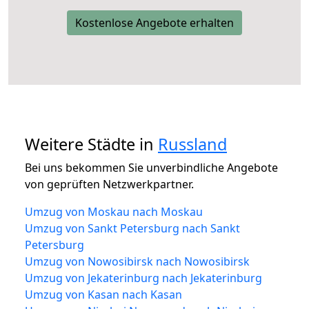
Kostenlose Angebote erhalten
Weitere Städte in
Russland
Bei uns bekommen Sie unverbindliche Angebote
von geprüften Netzwerkpartner.
Umzug von Moskau nach Moskau
Umzug von Sankt Petersburg nach Sankt
Petersburg
Umzug von Nowosibirsk nach Nowosibirsk
Umzug von Jekaterinburg nach Jekaterinburg
Umzug von Kasan nach Kasan