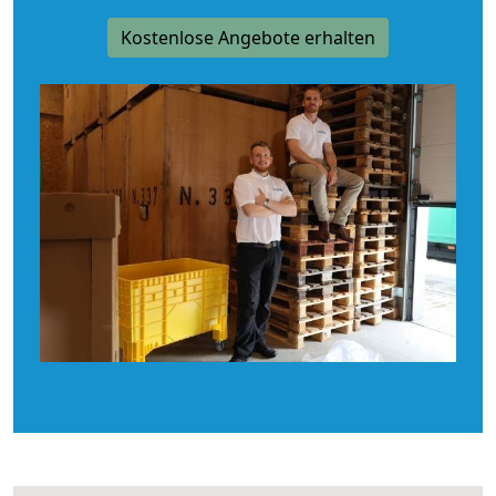
Kostenlose Angebote erhalten