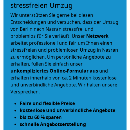
stressfreien Umzug
Wir unterstützen Sie gerne bei diesen
Entscheidungen und versuchen, dass der Umzug
von Berlin nach Nasran stressfrei und
problemlos für Sie verläuft. Unser
Netzwerk
arbeitet
professionell und fair
, um Ihnen einen
stressfreien und problemlosen Umzug
in Nasran
zu ermöglichen. Um persönliche Angebote zu
erhalten, füllen Sie einfach unser
unkompliziertes Online-Formular aus
und
erhalten innerhalb von ca. 2 Minuten kostenlose
und unverbindliche Angebote. Wir halten unsere
Versprechen.
Faire und flexible Preise
kostenlose und unverbindliche Angebote
bis zu 60 % sparen
schnelle Angebotserstellung