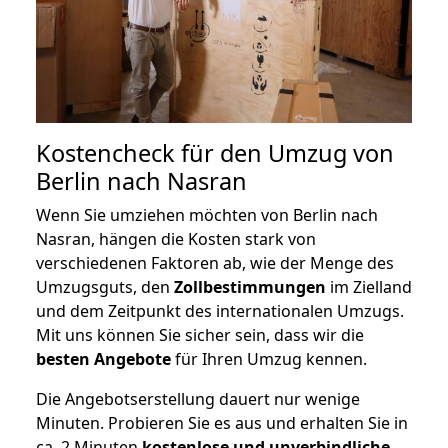
Kostencheck für den Umzug von
Berlin nach Nasran
Wenn Sie umziehen möchten von Berlin nach
Nasran, hängen die Kosten stark von
verschiedenen Faktoren ab, wie der Menge des
Umzugsguts, den
Zollbestimmungen
im Zielland
und dem Zeitpunkt des internationalen Umzugs.
Mit uns können Sie sicher sein, dass wir die
besten Angebote
für Ihren Umzug kennen.
Die Angebotserstellung dauert nur wenige
Minuten. Probieren Sie es aus und erhalten Sie in
ca. 2 Minuten
kostenlose und unverbindliche