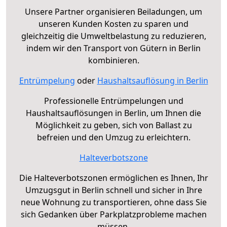
Unsere Partner organisieren Beiladungen, um
unseren Kunden Kosten zu sparen und
gleichzeitig die Umweltbelastung zu reduzieren,
indem wir den Transport von Gütern in Berlin
kombinieren.
Entrümpelung
oder
Haushaltsauflösung in Berlin
Professionelle Entrümpelungen und
Haushaltsauflösungen in Berlin, um Ihnen die
Möglichkeit zu geben, sich von Ballast zu
befreien und den Umzug zu erleichtern.
Halteverbotszone
Die Halteverbotszonen ermöglichen es Ihnen, Ihr
Umzugsgut in Berlin schnell und sicher in Ihre
neue Wohnung zu transportieren, ohne dass Sie
sich Gedanken über Parkplatzprobleme machen
müssen.