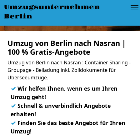
Umzugsunternehmen
Berlin
Umzug von Berlin nach Nasran |
100 % Gratis-Angebote
Umzug von Berlin nach Nasran : Container Sharing -
Groupage - Beiladung inkl. Zolldokumente für
Überseeumzüge.
✓
Wir helfen Ihnen, wenn es um Ihren
Umzug geht!
✓
Schnell & unverbindlich Angebote
erhalten!
✓
Finden Sie das beste Angebot für Ihren
Umzug!