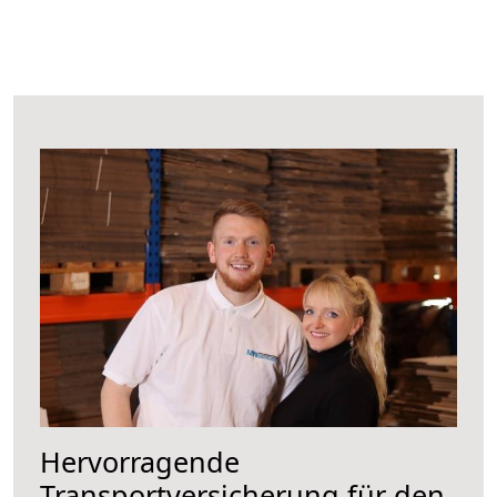
Hervorragende
Transportversicherung für den