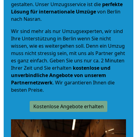
gestalten. Unser Umzugsservice ist die
perfekte
Lösung für internationale Umzüge
von Berlin
nach Nasran.
Wir sind mehr als nur Umzugsexperten, wir sind
Ihre Unterstützung in Berlin wenn Sie nicht
wissen, wie es weitergehen soll. Denn ein Umzug
muss nicht stressig sein, mit uns als Partner geht
es ganz einfach. Geben Sie uns nur ca. 2 Minuten
Ihrer Zeit und Sie erhalten
kostenlose und
unverbindliche
Angebote von unserem
Partnernetzwerk
. Wir garantieren Ihnen die
besten Preise.
Kostenlose Angebote erhalten