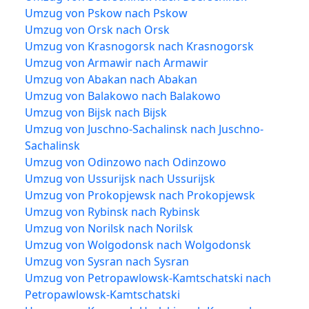
Umzug von Pskow nach Pskow
Umzug von Orsk nach Orsk
Umzug von Krasnogorsk nach Krasnogorsk
Umzug von Armawir nach Armawir
Umzug von Abakan nach Abakan
Umzug von Balakowo nach Balakowo
Umzug von Bijsk nach Bijsk
Umzug von Juschno-Sachalinsk nach Juschno-
Sachalinsk
Umzug von Odinzowo nach Odinzowo
Umzug von Ussurijsk nach Ussurijsk
Umzug von Prokopjewsk nach Prokopjewsk
Umzug von Rybinsk nach Rybinsk
Umzug von Norilsk nach Norilsk
Umzug von Wolgodonsk nach Wolgodonsk
Umzug von Sysran nach Sysran
Umzug von Petropawlowsk-Kamtschatski nach
Petropawlowsk-Kamtschatski