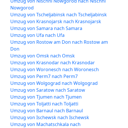
Umzug von Nischni Nowgorod nach Nischni
Nowgorod
Umzug von Tscheljabinsk nach Tscheljabinsk
Umzug von Krasnojarsk nach Krasnojarsk
Umzug von Samara nach Samara
Umzug von Ufa nach Ufa
Umzug von Rostow am Don nach Rostow am
Don
Umzug von Omsk nach Omsk
Umzug von Krasnodar nach Krasnodar
Umzug von Woronesch nach Woronesch
Umzug von Perm7 nach Perm7
Umzug von Wolgograd nach Wolgograd
Umzug von Saratow nach Saratow
Umzug von Tjumen nach Tjumen
Umzug von Toljatti nach Toljatti
Umzug von Barnaul nach Barnaul
Umzug von Ischewsk nach Ischewsk
Umzug von Machatschkala nach