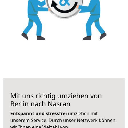
Mit uns richtig umziehen von
Berlin nach Nasran
Entspannt und stressfrei
umziehen mit
unserem Service. Durch unser Netzwerk können
wir Ihnen eine Vielzahl von