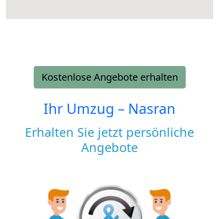
Kostenlose Angebote erhalten
Ihr Umzug –
Nasran
Erhalten Sie jetzt persönliche
Angebote