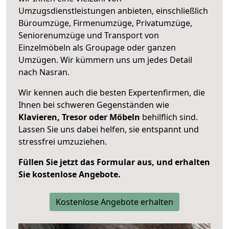
Umzugsdienstleistungen anbieten, einschließlich
Büroumzüge, Firmenumzüge, Privatumzüge,
Seniorenumzüge und Transport von
Einzelmöbeln als Groupage oder ganzen
Umzügen. Wir kümmern uns um jedes Detail
nach Nasran.
Wir kennen auch die besten Expertenfirmen, die
Ihnen bei schweren Gegenständen wie
Klavieren, Tresor oder Möbeln
behilflich sind.
Lassen Sie uns dabei helfen, sie entspannt und
stressfrei umzuziehen.
Füllen Sie jetzt das Formular aus, und erhalten
Sie kostenlose Angebote.
Kostenlose Angebote erhalten