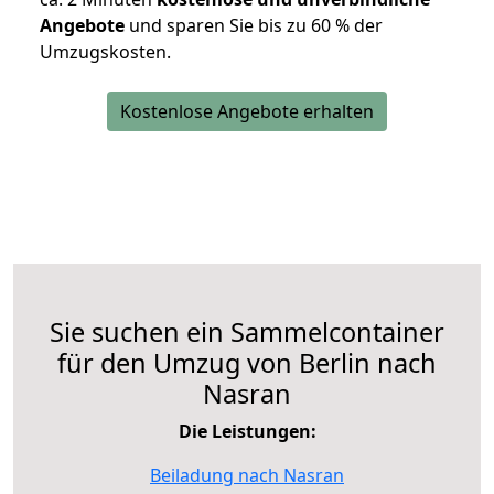
Angebote
und sparen Sie bis zu 60 % der
Umzugskosten.
Kostenlose Angebote erhalten
Sie suchen ein Sammelcontainer
für den Umzug von Berlin nach
Nasran
Die Leistungen:
Beiladung nach Nasran