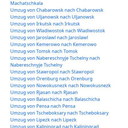
Machatschkala
Umzug von Chabarowsk nach Chabarowsk
Umzug von Uljanowsk nach Uljanowsk
Umzug von Irkutsk nach Irkutsk
Umzug von Wladiwostok nach Wladiwostok
Umzug von Jaroslawl nach Jaroslawl
Umzug von Kemerowo nach Kemerowo
Umzug von Tomsk nach Tomsk
Umzug von Nabereschnyje Tschelny nach
Nabereschnyje Tschelny
Umzug von Stawropol nach Stawropol
Umzug von Orenburg nach Orenburg
Umzug von Nowokusnezk nach Nowokusnezk
Umzug von Rjasan nach Rjasan
Umzug von Balaschicha nach Balaschicha
Umzug von Pensa nach Pensa
Umzug von Tscheboksary nach Tscheboksary
Umzug von Lipezk nach Lipezk
Umzug von Kaliningrad nach Kaliningrad