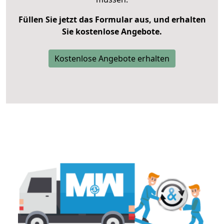
Füllen Sie jetzt das Formular aus, und erhalten
Sie kostenlose Angebote.
Kostenlose Angebote erhalten