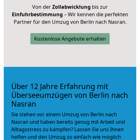
Von der
Zollabwicklung
bis zur
Einfuhrbestimmung
– Wir kennen die perfekten
Partner für den Umzug von Berlin nach Nasran.
Kostenlose Angebote erhalten
Über 12 Jahre Erfahrung mit
Überseeumzügen von Berlin nach
Nasran
Sie stehen vor einem Umzug von Berlin nach
Nasran und haben bereits genug mit Arbeit und
Alltagsstress zu kämpfen? Lassen Sie uns Ihnen
helfen und den Umzug so einfach wie möglich