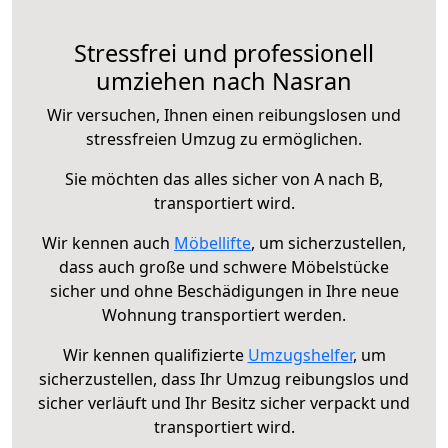
Stressfrei und professionell
umziehen nach Nasran
Wir versuchen, Ihnen einen reibungslosen und
stressfreien Umzug zu ermöglichen.
Sie möchten das alles sicher von A nach B,
transportiert wird.
Wir kennen auch
Möbellifte
, um sicherzustellen,
dass auch große und schwere Möbelstücke
sicher und ohne Beschädigungen in Ihre neue
Wohnung transportiert werden.
Wir kennen qualifizierte
Umzugshelfer
, um
sicherzustellen, dass Ihr Umzug reibungslos und
sicher verläuft und Ihr Besitz sicher verpackt und
transportiert wird.