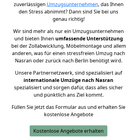
zuverlässigen
Umzugsunternehmen
, das Ihnen
den Stress abnimmt? Dann sind Sie bei uns
genau richtig!
Wir sind mehr als nur ein Umzugsunternehmen
und bieten Ihnen
umfassende Unterstützung
bei der Zollabwicklung, Möbelmontage und allem
anderen, was für einen stressfreien Umzug nach
Nasran oder zurück nach Berlin benötigt wird.
Unsere Partnernetzwerk, sind spezialisiert auf
internationale Umzüge nach Nasran
spezialisiert und sorgen dafür, dass alles sicher
und pünktlich ans Ziel kommt.
Füllen Sie jetzt das Formular aus und erhalten Sie
kostenlose Angebote
Kostenlose Angebote erhalten