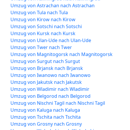
Umzug von Astrachan nach Astrachan
Umzug von Tula nach Tula
Umzug von Kirow nach Kirow
Umzug von Sotschi nach Sotschi
Umzug von Kursk nach Kursk
Umzug von Ulan-Ude nach Ulan-Ude
Umzug von Twer nach Twer
Umzug von Magnitogorsk nach Magnitogorsk
Umzug von Surgut nach Surgut
Umzug von Brjansk nach Brjansk
Umzug von Iwanowo nach Iwanowo
Umzug von Jakutsk nach Jakutsk
Umzug von Wladimir nach Wladimir
Umzug von Belgorod nach Belgorod
Umzug von Nischni Tagil nach Nischni Tagil
Umzug von Kaluga nach Kaluga
Umzug von Tschita nach Tschita
Umzug von Grosny nach Grosny