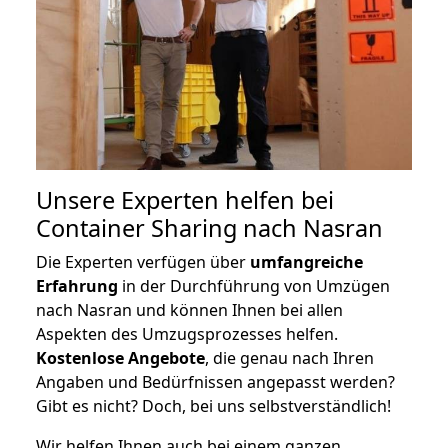
Unsere Experten helfen bei
Container Sharing nach Nasran
Die Experten verfügen über
umfangreiche
Erfahrung
in der Durchführung von Umzügen
nach Nasran und können Ihnen bei allen
Aspekten des Umzugsprozesses helfen.
K
ostenlose Angebote
, die genau nach Ihren
Angaben und Bedürfnissen angepasst werden?
Gibt es nicht? Doch, bei uns selbstverständlich!
Wir helfen Ihnen auch bei einem ganzen