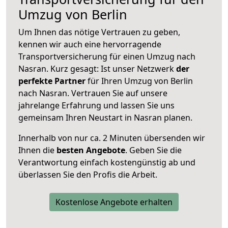
Umzug von Berlin
Um Ihnen das nötige Vertrauen zu geben,
kennen wir auch eine hervorragende
Transportversicherung für einen Umzug nach
Nasran. Kurz gesagt: Ist unser Netzwerk
der
perfekte Partner
für Ihren Umzug von Berlin
nach Nasran. Vertrauen Sie auf unsere
jahrelange Erfahrung und lassen Sie uns
gemeinsam Ihren Neustart in Nasran planen.
Innerhalb von
nur ca. 2 Minuten übersenden wir
Ihnen die
besten Angebote
. Geben Sie die
Verantwortung einfach kostengünstig ab und
überlassen Sie den Profis die Arbeit.
Kostenlose Angebote erhalten