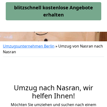
blitzschnell kostenlose Angebote
erhalten
Umzugsunternehmen Berlin
»
Umzug von Nasran nach
Nasran
Umzug nach Nasran, wir
helfen Ihnen!
Möchten Sie umziehen und suchen nach einem