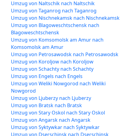
Umzug von Naltschik nach Naltschik
Umzug von Taganrog nach Taganrog
Umzug von Nischnekamsk nach Nischnekamsk
Umzug von Blagoweschtschensk nach
Blagoweschtschensk
Umzug von Komsomolsk am Amur nach
Komsomolsk am Amur
Umzug von Petrosawodsk nach Petrosawodsk
Umzug von Koroljow nach Koroljow
Umzug von Schachty nach Schachty
Umzug von Engels nach Engels
Umzug von Weliki Nowgorod nach Weliki
Nowgorod
Umzug von Ljuberzy nach Ljuberzy
Umzug von Bratsk nach Bratsk
Umzug von Stary Oskol nach Stary Oskol
Umzug von Angarsk nach Angarsk
Umzug von Syktywkar nach Syktywkar
Umzug von Dserschinsk nach Dserschinsk