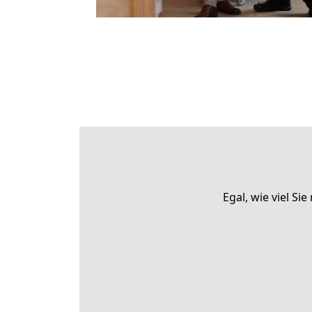
Egal, wie viel S