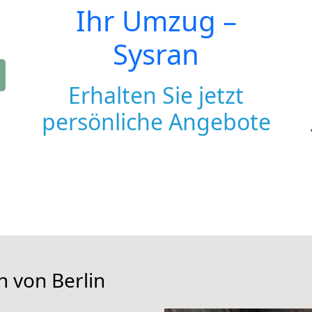
Ihr Umzug –
Sysran
Erhalten Sie jetzt
persönliche Angebote
n von Berlin