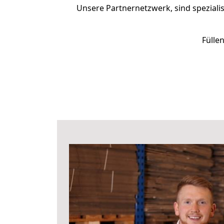
Unsere Partnernetzwerk, sind spezialis
Fülle