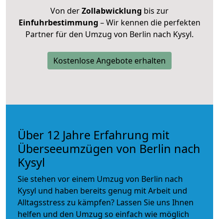
Von der
Zollabwicklung
bis zur
Einfuhrbestimmung
– Wir kennen die perfekten
Partner für den Umzug von Berlin nach Kysyl.
Kostenlose Angebote erhalten
Über 12 Jahre Erfahrung mit
Überseeumzügen von Berlin nach
Kysyl
Sie stehen vor einem Umzug von Berlin nach
Kysyl und haben bereits genug mit Arbeit und
Alltagsstress zu kämpfen? Lassen Sie uns Ihnen
helfen und den Umzug so einfach wie möglich