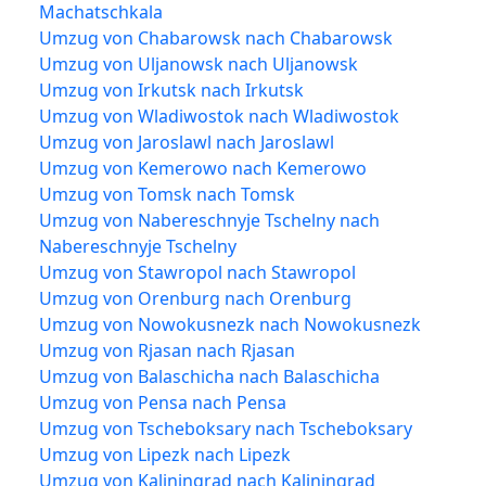
Machatschkala
Umzug von Chabarowsk nach Chabarowsk
Umzug von Uljanowsk nach Uljanowsk
Umzug von Irkutsk nach Irkutsk
Umzug von Wladiwostok nach Wladiwostok
Umzug von Jaroslawl nach Jaroslawl
Umzug von Kemerowo nach Kemerowo
Umzug von Tomsk nach Tomsk
Umzug von Nabereschnyje Tschelny nach
Nabereschnyje Tschelny
Umzug von Stawropol nach Stawropol
Umzug von Orenburg nach Orenburg
Umzug von Nowokusnezk nach Nowokusnezk
Umzug von Rjasan nach Rjasan
Umzug von Balaschicha nach Balaschicha
Umzug von Pensa nach Pensa
Umzug von Tscheboksary nach Tscheboksary
Umzug von Lipezk nach Lipezk
Umzug von Kaliningrad nach Kaliningrad