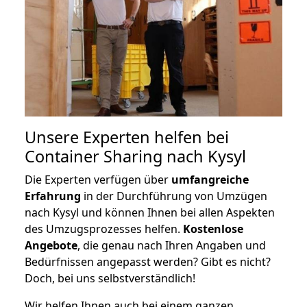
Unsere Experten helfen bei
Container Sharing nach Kysyl
Die Experten verfügen über
umfangreiche
Erfahrung
in der Durchführung von Umzügen
nach Kysyl und können Ihnen bei allen Aspekten
des Umzugsprozesses helfen.
K
ostenlose
Angebote
, die genau nach Ihren Angaben und
Bedürfnissen angepasst werden? Gibt es nicht?
Doch, bei uns selbstverständlich!
Wir helfen Ihnen auch bei einem ganzen