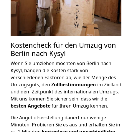
Kostencheck für den Umzug von
Berlin nach Kysyl
Wenn Sie umziehen möchten von Berlin nach
Kysyl, hängen die Kosten stark von
verschiedenen Faktoren ab, wie der Menge des
Umzugsguts, den
Zollbestimmungen
im Zielland
und dem Zeitpunkt des internationalen Umzugs.
Mit uns können Sie sicher sein, dass wir die
besten Angebote
für Ihren Umzug kennen.
Die Angebotserstellung dauert nur wenige
Minuten. Probieren Sie es aus und erhalten Sie in
ca. 2 Minuten
kostenlose und unverbindliche