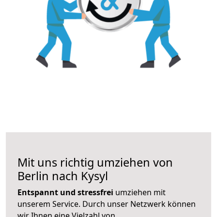
Mit uns richtig umziehen von
Berlin nach Kysyl
Entspannt und stressfrei
umziehen mit
unserem Service. Durch unser Netzwerk können
wir Ihnen eine Vielzahl von