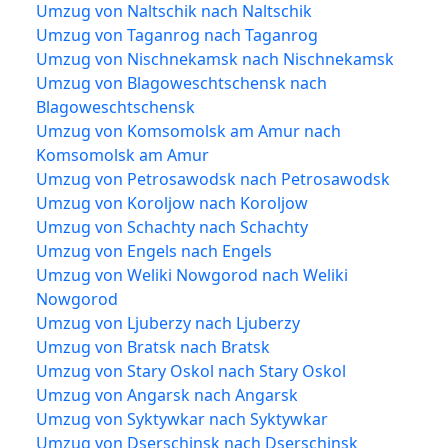
Umzug von Naltschik nach Naltschik
Umzug von Taganrog nach Taganrog
Umzug von Nischnekamsk nach Nischnekamsk
Umzug von Blagoweschtschensk nach
Blagoweschtschensk
Umzug von Komsomolsk am Amur nach
Komsomolsk am Amur
Umzug von Petrosawodsk nach Petrosawodsk
Umzug von Koroljow nach Koroljow
Umzug von Schachty nach Schachty
Umzug von Engels nach Engels
Umzug von Weliki Nowgorod nach Weliki
Nowgorod
Umzug von Ljuberzy nach Ljuberzy
Umzug von Bratsk nach Bratsk
Umzug von Stary Oskol nach Stary Oskol
Umzug von Angarsk nach Angarsk
Umzug von Syktywkar nach Syktywkar
Umzug von Dserschinsk nach Dserschinsk