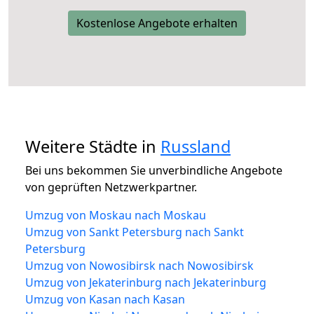
Kostenlose Angebote erhalten
Weitere Städte in
Russland
Bei uns bekommen Sie unverbindliche Angebote
von geprüften Netzwerkpartner.
Umzug von Moskau nach Moskau
Umzug von Sankt Petersburg nach Sankt
Petersburg
Umzug von Nowosibirsk nach Nowosibirsk
Umzug von Jekaterinburg nach Jekaterinburg
Umzug von Kasan nach Kasan