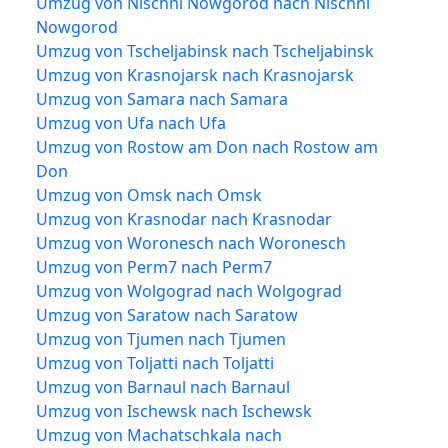
Umzug von Nischni Nowgorod nach Nischni
Nowgorod
Umzug von Tscheljabinsk nach Tscheljabinsk
Umzug von Krasnojarsk nach Krasnojarsk
Umzug von Samara nach Samara
Umzug von Ufa nach Ufa
Umzug von Rostow am Don nach Rostow am
Don
Umzug von Omsk nach Omsk
Umzug von Krasnodar nach Krasnodar
Umzug von Woronesch nach Woronesch
Umzug von Perm7 nach Perm7
Umzug von Wolgograd nach Wolgograd
Umzug von Saratow nach Saratow
Umzug von Tjumen nach Tjumen
Umzug von Toljatti nach Toljatti
Umzug von Barnaul nach Barnaul
Umzug von Ischewsk nach Ischewsk
Umzug von Machatschkala nach