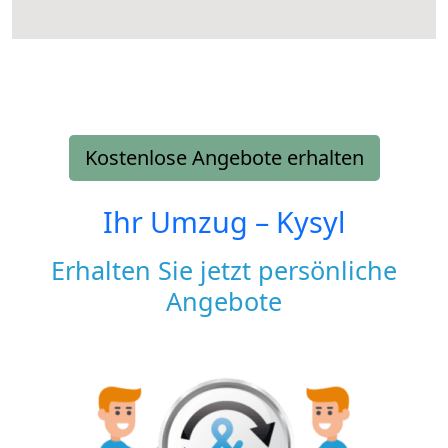
Kostenlose Angebote erhalten
Ihr Umzug –
Kysyl
Erhalten Sie jetzt persönliche
Angebote