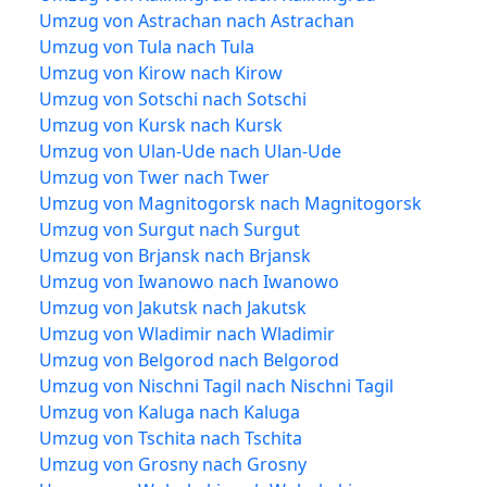
Umzug von Astrachan nach Astrachan
Umzug von Tula nach Tula
Umzug von Kirow nach Kirow
Umzug von Sotschi nach Sotschi
Umzug von Kursk nach Kursk
Umzug von Ulan-Ude nach Ulan-Ude
Umzug von Twer nach Twer
Umzug von Magnitogorsk nach Magnitogorsk
Umzug von Surgut nach Surgut
Umzug von Brjansk nach Brjansk
Umzug von Iwanowo nach Iwanowo
Umzug von Jakutsk nach Jakutsk
Umzug von Wladimir nach Wladimir
Umzug von Belgorod nach Belgorod
Umzug von Nischni Tagil nach Nischni Tagil
Umzug von Kaluga nach Kaluga
Umzug von Tschita nach Tschita
Umzug von Grosny nach Grosny