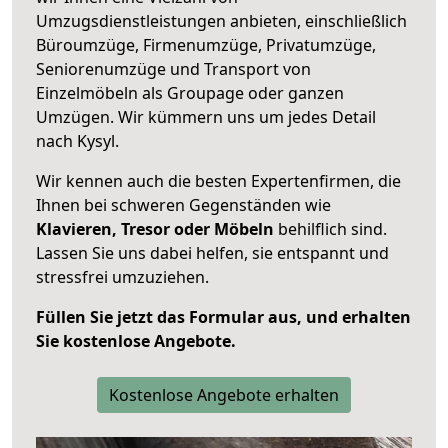
Umzugsdienstleistungen anbieten, einschließlich
Büroumzüge, Firmenumzüge, Privatumzüge,
Seniorenumzüge und Transport von
Einzelmöbeln als Groupage oder ganzen
Umzügen. Wir kümmern uns um jedes Detail
nach Kysyl.
Wir kennen auch die besten Expertenfirmen, die
Ihnen bei schweren Gegenständen wie
Klavieren, Tresor oder Möbeln
behilflich sind.
Lassen Sie uns dabei helfen, sie entspannt und
stressfrei umzuziehen.
Füllen Sie jetzt das Formular aus, und erhalten
Sie kostenlose Angebote.
Kostenlose Angebote erhalten