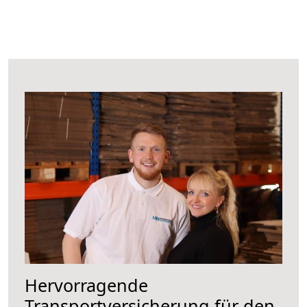
Hervorragende
Transportversicherung für den