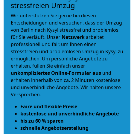
stressfreien Umzug
Wir unterstützen Sie gerne bei diesen
Entscheidungen und versuchen, dass der Umzug
von Berlin nach Kysyl stressfrei und problemlos
für Sie verläuft. Unser
Netzwerk
arbeitet
professionell und fair
, um Ihnen einen
stressfreien und problemlosen Umzug
in Kysyl zu
ermöglichen. Um persönliche Angebote zu
erhalten, füllen Sie einfach unser
unkompliziertes Online-Formular aus
und
erhalten innerhalb von ca. 2 Minuten kostenlose
und unverbindliche Angebote. Wir halten unsere
Versprechen.
Faire und flexible Preise
kostenlose und unverbindliche Angebote
bis zu 60 % sparen
schnelle Angebotserstellung