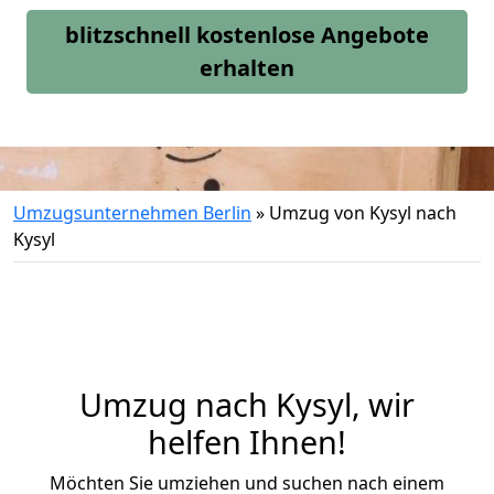
blitzschnell kostenlose Angebote
erhalten
Umzugsunternehmen Berlin
»
Umzug von Kysyl nach
Kysyl
Umzug nach Kysyl, wir
helfen Ihnen!
Möchten Sie umziehen und suchen nach einem