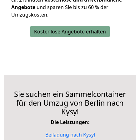
Angebote
und sparen Sie bis zu 60 % der
Umzugskosten.
Kostenlose Angebote erhalten
Sie suchen ein Sammelcontainer
für den Umzug von Berlin nach
Kysyl
Die Leistungen:
Beiladung nach Kysyl