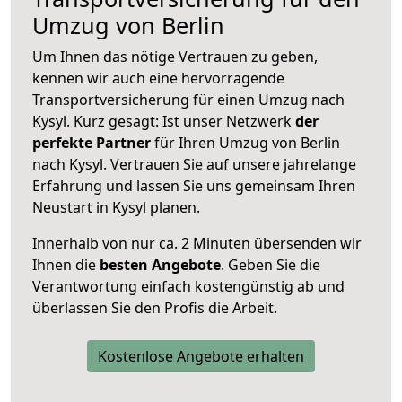
Umzug von Berlin
Um Ihnen das nötige Vertrauen zu geben,
kennen wir auch eine hervorragende
Transportversicherung für einen Umzug nach
Kysyl. Kurz gesagt: Ist unser Netzwerk
der
perfekte Partner
für Ihren Umzug von Berlin
nach Kysyl. Vertrauen Sie auf unsere jahrelange
Erfahrung und lassen Sie uns gemeinsam Ihren
Neustart in Kysyl planen.
Innerhalb von
nur ca. 2 Minuten übersenden wir
Ihnen die
besten Angebote
. Geben Sie die
Verantwortung einfach kostengünstig ab und
überlassen Sie den Profis die Arbeit.
Kostenlose Angebote erhalten