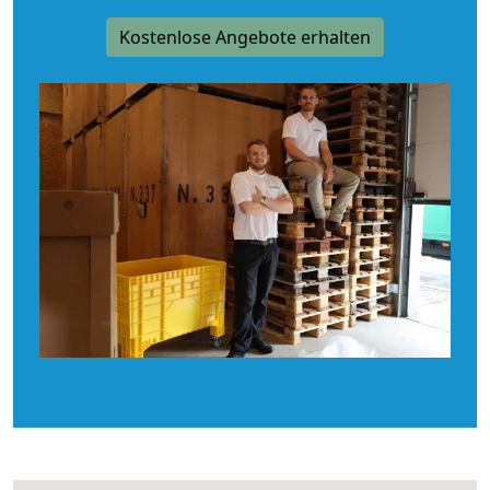
Kostenlose Angebote erhalten