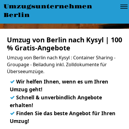
Umzugsunternehmen
Berlin
Umzug von Berlin nach Kysyl | 100
% Gratis-Angebote
Umzug von Berlin nach Kysyl : Container Sharing -
Groupage - Beiladung inkl. Zolldokumente für
Überseeumzüge.
✓
Wir helfen Ihnen, wenn es um Ihren
Umzug geht!
✓
Schnell & unverbindlich Angebote
erhalten!
✓
Finden Sie das beste Angebot für Ihren
Umzug!