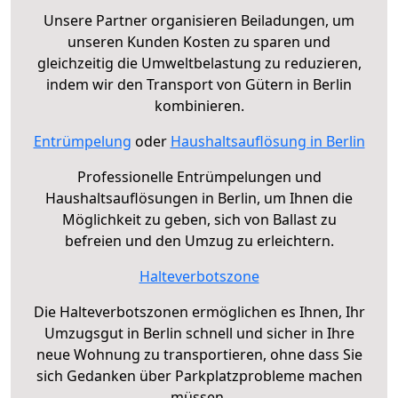
Unsere Partner organisieren Beiladungen, um
unseren Kunden Kosten zu sparen und
gleichzeitig die Umweltbelastung zu reduzieren,
indem wir den Transport von Gütern in Berlin
kombinieren.
Entrümpelung
oder
Haushaltsauflösung in Berlin
Professionelle Entrümpelungen und
Haushaltsauflösungen in Berlin, um Ihnen die
Möglichkeit zu geben, sich von Ballast zu
befreien und den Umzug zu erleichtern.
Halteverbotszone
Die Halteverbotszonen ermöglichen es Ihnen, Ihr
Umzugsgut in Berlin schnell und sicher in Ihre
neue Wohnung zu transportieren, ohne dass Sie
sich Gedanken über Parkplatzprobleme machen
müssen.