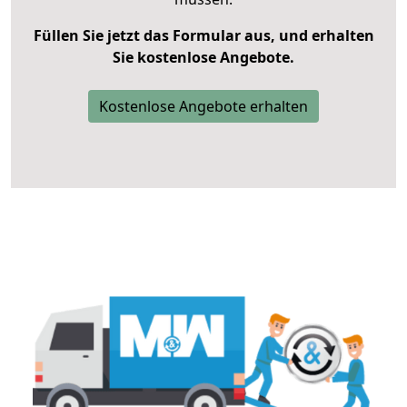
Füllen Sie jetzt das Formular aus, und erhalten
Sie kostenlose Angebote.
Kostenlose Angebote erhalten