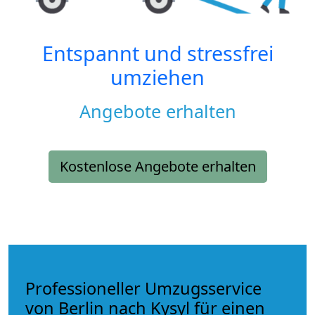
Entspannt und stressfrei
umziehen
Angebote erhalten
Kostenlose Angebote erhalten
Professioneller Umzugsservice
von Berlin nach Kysyl für einen