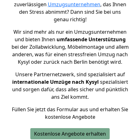
zuverlässigen
Umzugsunternehmen
, das Ihnen
den Stress abnimmt? Dann sind Sie bei uns
genau richtig!
Wir sind mehr als nur ein Umzugsunternehmen
und bieten Ihnen
umfassende Unterstützung
bei der Zollabwicklung, Möbelmontage und allem
anderen, was für einen stressfreien Umzug nach
Kysyl oder zurück nach Berlin benötigt wird.
Unsere Partnernetzwerk, sind spezialisiert auf
internationale Umzüge nach Kysyl
spezialisiert
und sorgen dafür, dass alles sicher und pünktlich
ans Ziel kommt.
Füllen Sie jetzt das Formular aus und erhalten Sie
kostenlose Angebote
Kostenlose Angebote erhalten