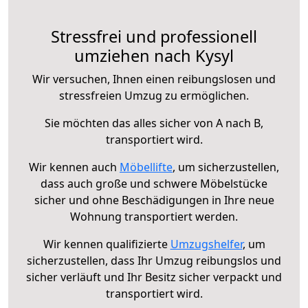
Stressfrei und professionell
umziehen nach Kysyl
Wir versuchen, Ihnen einen reibungslosen und
stressfreien Umzug zu ermöglichen.
Sie möchten das alles sicher von A nach B,
transportiert wird.
Wir kennen auch
Möbellifte
, um sicherzustellen,
dass auch große und schwere Möbelstücke
sicher und ohne Beschädigungen in Ihre neue
Wohnung transportiert werden.
Wir kennen qualifizierte
Umzugshelfer
, um
sicherzustellen, dass Ihr Umzug reibungslos und
sicher verläuft und Ihr Besitz sicher verpackt und
transportiert wird.