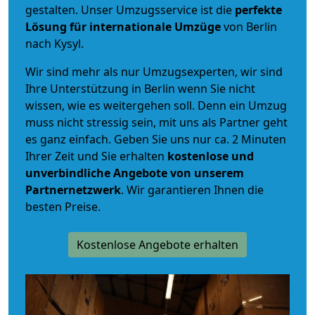
gestalten. Unser Umzugsservice ist die
perfekte
Lösung für internationale Umzüge
von Berlin
nach Kysyl.
Wir sind mehr als nur Umzugsexperten, wir sind
Ihre Unterstützung in Berlin wenn Sie nicht
wissen, wie es weitergehen soll. Denn ein Umzug
muss nicht stressig sein, mit uns als Partner geht
es ganz einfach. Geben Sie uns nur ca. 2 Minuten
Ihrer Zeit und Sie erhalten
kostenlose und
unverbindliche
Angebote von unserem
Partnernetzwerk
. Wir garantieren Ihnen die
besten Preise.
Kostenlose Angebote erhalten