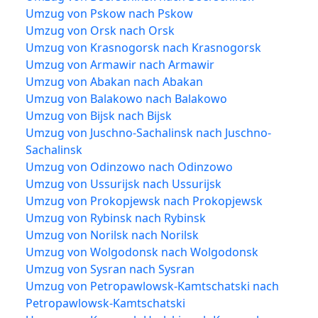
Umzug von Pskow nach Pskow
Umzug von Orsk nach Orsk
Umzug von Krasnogorsk nach Krasnogorsk
Umzug von Armawir nach Armawir
Umzug von Abakan nach Abakan
Umzug von Balakowo nach Balakowo
Umzug von Bijsk nach Bijsk
Umzug von Juschno-Sachalinsk nach Juschno-
Sachalinsk
Umzug von Odinzowo nach Odinzowo
Umzug von Ussurijsk nach Ussurijsk
Umzug von Prokopjewsk nach Prokopjewsk
Umzug von Rybinsk nach Rybinsk
Umzug von Norilsk nach Norilsk
Umzug von Wolgodonsk nach Wolgodonsk
Umzug von Sysran nach Sysran
Umzug von Petropawlowsk-Kamtschatski nach
Petropawlowsk-Kamtschatski