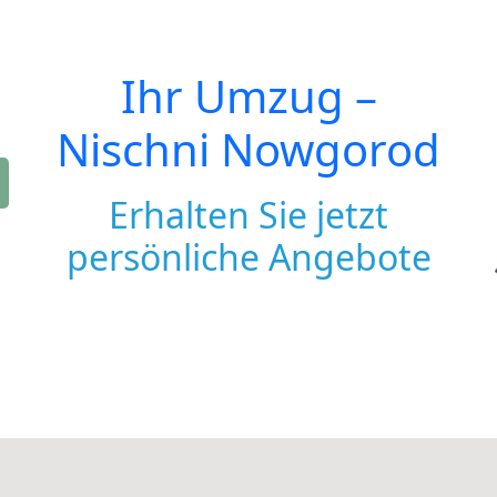
Ihr Umzug –
Nischni Nowgorod
Erhalten Sie jetzt
persönliche Angebote