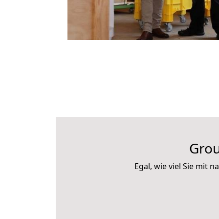
Grou
Egal, wie viel Sie mi