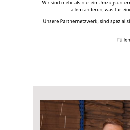
Wir sind mehr als nur ein Umzugsunte
allem anderen, was für ei
Unsere Partnernetzwerk, sind spezialis
Fülle