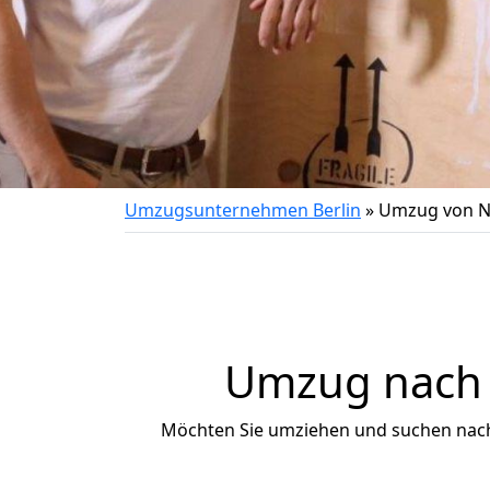
Umzugsunternehmen Berlin
»
Umzug von N
Umzug nach 
Möchten Sie umziehen und suchen nac