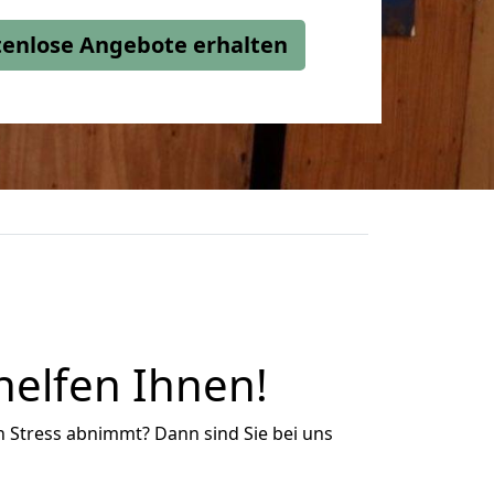
stenlose Angebote erhalten
elfen Ihnen!
n Stress abnimmt? Dann sind Sie bei uns