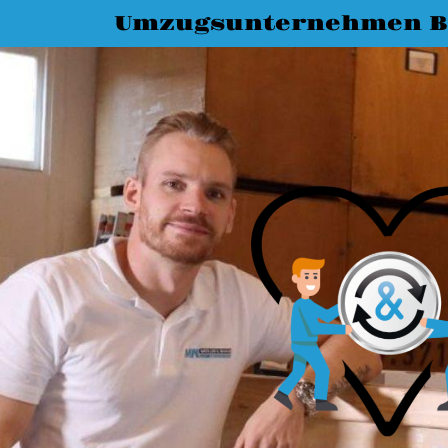
Umzugsunternehmen B