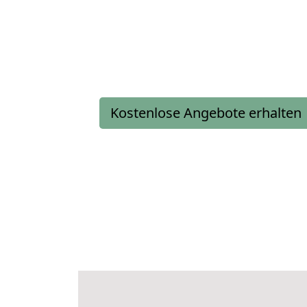
Kostenlose Angebote erhalten