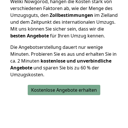
Weliki Nowgorod, hängen die Kosten stark von
verschiedenen Faktoren ab, wie der Menge des
Umzugsguts, den
Zollbestimmungen
im Zielland
und dem Zeitpunkt des internationalen Umzugs.
Mit uns können Sie sicher sein, dass wir die
besten Angebote
für Ihren Umzug kennen.
Die Angebotserstellung dauert nur wenige
Minuten. Probieren Sie es aus und erhalten Sie in
ca. 2 Minuten
kostenlose und unverbindliche
Angebote
und sparen Sie bis zu 60 % der
Umzugskosten.
Kostenlose Angebote erhalten