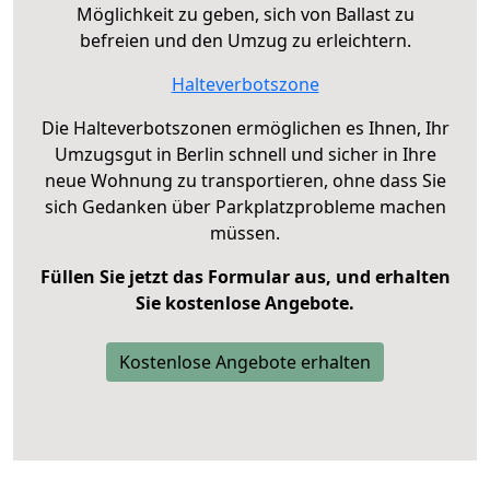
Möglichkeit zu geben, sich von Ballast zu
befreien und den Umzug zu erleichtern.
Halteverbotszone
Die Halteverbotszonen ermöglichen es Ihnen, Ihr
Umzugsgut in Berlin schnell und sicher in Ihre
neue Wohnung zu transportieren, ohne dass Sie
sich Gedanken über Parkplatzprobleme machen
müssen.
Füllen Sie jetzt das Formular aus, und erhalten
Sie kostenlose Angebote.
Kostenlose Angebote erhalten