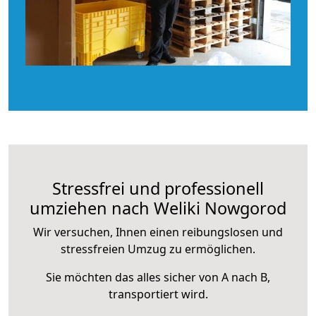
Stressfrei und professionell
umziehen nach Weliki Nowgorod
Wir versuchen, Ihnen einen reibungslosen und
stressfreien Umzug zu ermöglichen.
Sie möchten das alles sicher von A nach B,
transportiert wird.