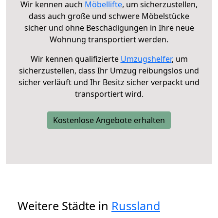
Wir kennen auch
Möbellifte
, um sicherzustellen,
dass auch große und schwere Möbelstücke
sicher und ohne Beschädigungen in Ihre neue
Wohnung transportiert werden.
Wir kennen qualifizierte
Umzugshelfer
, um
sicherzustellen, dass Ihr Umzug reibungslos und
sicher verläuft und Ihr Besitz sicher verpackt und
transportiert wird.
Kostenlose Angebote erhalten
Weitere Städte in
Russland