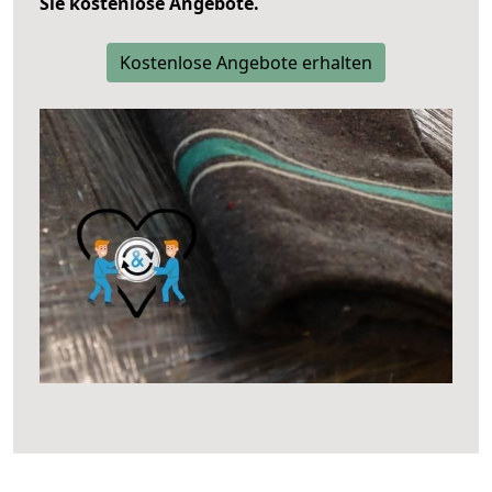
Sie kostenlose Angebote.
Kostenlose Angebote erhalten