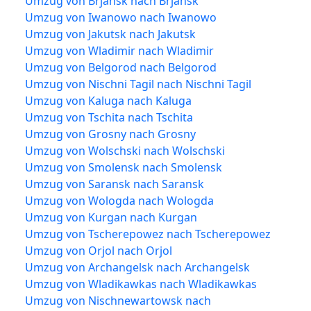
Umzug von Brjansk nach Brjansk
Umzug von Iwanowo nach Iwanowo
Umzug von Jakutsk nach Jakutsk
Umzug von Wladimir nach Wladimir
Umzug von Belgorod nach Belgorod
Umzug von Nischni Tagil nach Nischni Tagil
Umzug von Kaluga nach Kaluga
Umzug von Tschita nach Tschita
Umzug von Grosny nach Grosny
Umzug von Wolschski nach Wolschski
Umzug von Smolensk nach Smolensk
Umzug von Saransk nach Saransk
Umzug von Wologda nach Wologda
Umzug von Kurgan nach Kurgan
Umzug von Tscherepowez nach Tscherepowez
Umzug von Orjol nach Orjol
Umzug von Archangelsk nach Archangelsk
Umzug von Wladikawkas nach Wladikawkas
Umzug von Nischnewartowsk nach