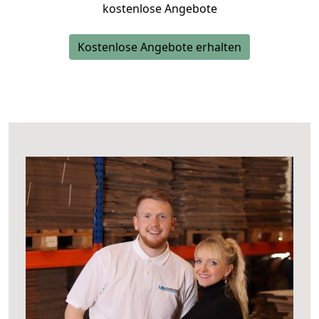
kostenlose Angebote
Kostenlose Angebote erhalten