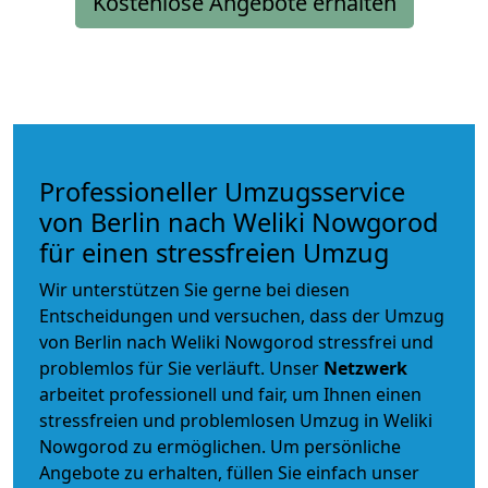
Kostenlose Angebote erhalten
Professioneller Umzugsservice
von Berlin nach Weliki Nowgorod
für einen stressfreien Umzug
Wir unterstützen Sie gerne bei diesen
Entscheidungen und versuchen, dass der Umzug
von Berlin nach Weliki Nowgorod stressfrei und
problemlos für Sie verläuft. Unser
Netzwerk
arbeitet
professionell und fair
, um Ihnen einen
stressfreien und problemlosen Umzug
in Weliki
Nowgorod zu ermöglichen. Um persönliche
Angebote zu erhalten, füllen Sie einfach unser