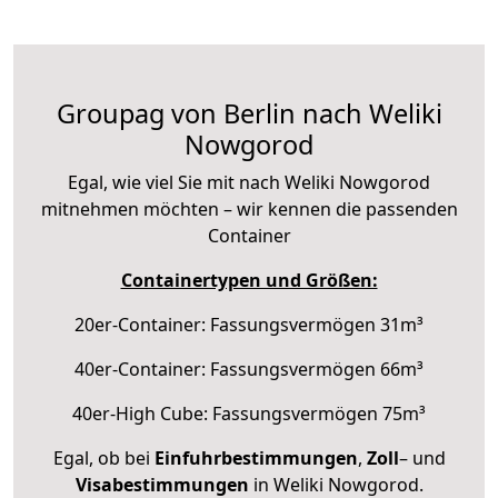
Groupag von Berlin nach Weliki
Nowgorod
Egal, wie viel Sie mit nach Weliki Nowgorod
mitnehmen möchten – wir kennen die passenden
Container
Containertypen und Größen:
20er-Container: Fassungsvermögen 31m³
40er-Container: Fassungsvermögen 66m³
40er-High Cube: Fassungsvermögen 75m³
Egal, ob bei
Einfuhrbestimmungen
,
Zoll
– und
Visabestimmungen
in Weliki Nowgorod.