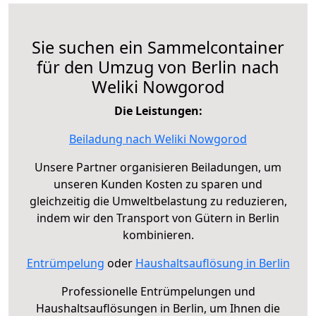
Sie suchen ein Sammelcontainer
für den Umzug von Berlin nach
Weliki Nowgorod
Die Leistungen:
Beiladung nach Weliki Nowgorod
Unsere Partner organisieren Beiladungen, um
unseren Kunden Kosten zu sparen und
gleichzeitig die Umweltbelastung zu reduzieren,
indem wir den Transport von Gütern in Berlin
kombinieren.
Entrümpelung
oder
Haushaltsauflösung in Berlin
Professionelle Entrümpelungen und
Haushaltsauflösungen in Berlin, um Ihnen die