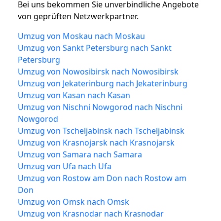
Bei uns bekommen Sie unverbindliche Angebote
von geprüften Netzwerkpartner.
Umzug von Moskau nach Moskau
Umzug von Sankt Petersburg nach Sankt
Petersburg
Umzug von Nowosibirsk nach Nowosibirsk
Umzug von Jekaterinburg nach Jekaterinburg
Umzug von Kasan nach Kasan
Umzug von Nischni Nowgorod nach Nischni
Nowgorod
Umzug von Tscheljabinsk nach Tscheljabinsk
Umzug von Krasnojarsk nach Krasnojarsk
Umzug von Samara nach Samara
Umzug von Ufa nach Ufa
Umzug von Rostow am Don nach Rostow am
Don
Umzug von Omsk nach Omsk
Umzug von Krasnodar nach Krasnodar