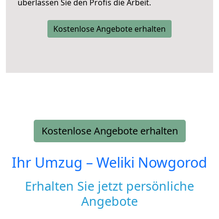
überlassen Sie den Profis die Arbeit.
Kostenlose Angebote erhalten
Kostenlose Angebote erhalten
Ihr Umzug –
Weliki Nowgorod
Erhalten Sie jetzt persönliche
Angebote