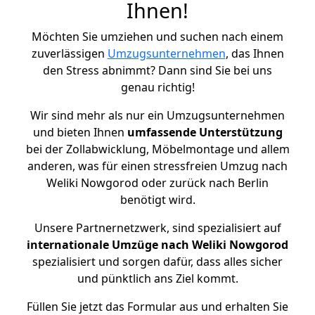
Ihnen!
Möchten Sie umziehen und suchen nach einem
zuverlässigen
Umzugsunternehmen
, das Ihnen
den Stress abnimmt? Dann sind Sie bei uns
genau richtig!
Wir sind mehr als nur ein Umzugsunternehmen
und bieten Ihnen
umfassende Unterstützung
bei der Zollabwicklung, Möbelmontage und allem
anderen, was für einen stressfreien Umzug nach
Weliki Nowgorod oder zurück nach Berlin
benötigt wird.
Unsere Partnernetzwerk, sind spezialisiert auf
internationale Umzüge nach Weliki Nowgorod
spezialisiert und sorgen dafür, dass alles sicher
und pünktlich ans Ziel kommt.
Füllen Sie jetzt das Formular aus und erhalten Sie