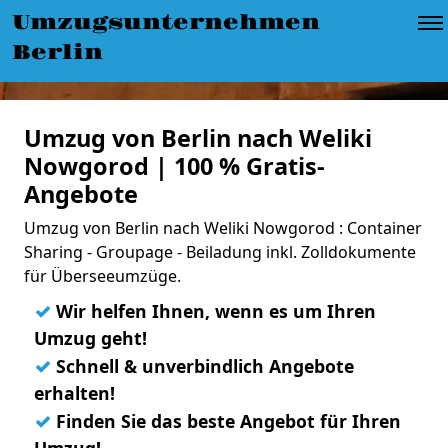
Umzugsunternehmen
Berlin
Umzug von Berlin nach Weliki
Nowgorod | 100 % Gratis-
Angebote
Umzug von Berlin nach Weliki Nowgorod : Container
Sharing - Groupage - Beiladung inkl. Zolldokumente
für Überseeumzüge.
✓
Wir helfen Ihnen, wenn es um Ihren
Umzug geht!
✓
Schnell & unverbindlich Angebote
erhalten!
✓
Finden Sie das beste Angebot für Ihren