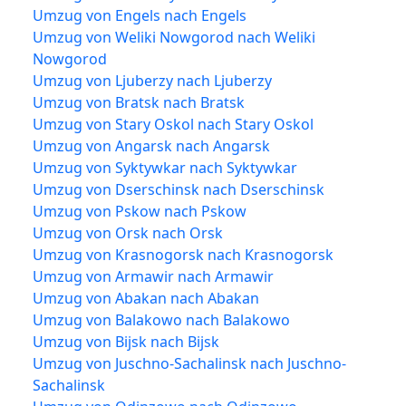
Umzug von Engels nach Engels
Umzug von Weliki Nowgorod nach Weliki
Nowgorod
Umzug von Ljuberzy nach Ljuberzy
Umzug von Bratsk nach Bratsk
Umzug von Stary Oskol nach Stary Oskol
Umzug von Angarsk nach Angarsk
Umzug von Syktywkar nach Syktywkar
Umzug von Dserschinsk nach Dserschinsk
Umzug von Pskow nach Pskow
Umzug von Orsk nach Orsk
Umzug von Krasnogorsk nach Krasnogorsk
Umzug von Armawir nach Armawir
Umzug von Abakan nach Abakan
Umzug von Balakowo nach Balakowo
Umzug von Bijsk nach Bijsk
Umzug von Juschno-Sachalinsk nach Juschno-
Sachalinsk