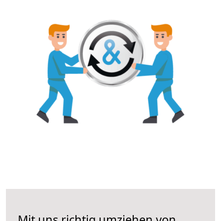
Mit uns richtig umziehen von