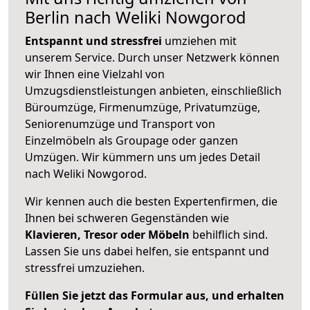
Berlin nach Weliki Nowgorod
Entspannt und stressfrei
umziehen mit
unserem Service. Durch unser Netzwerk können
wir Ihnen eine Vielzahl von
Umzugsdienstleistungen anbieten, einschließlich
Büroumzüge, Firmenumzüge, Privatumzüge,
Seniorenumzüge und Transport von
Einzelmöbeln als Groupage oder ganzen
Umzügen. Wir kümmern uns um jedes Detail
nach Weliki Nowgorod.
Wir kennen auch die besten Expertenfirmen, die
Ihnen bei schweren Gegenständen wie
Klavieren, Tresor oder Möbeln
behilflich sind.
Lassen Sie uns dabei helfen, sie entspannt und
stressfrei umzuziehen.
Füllen Sie jetzt das Formular aus, und erhalten