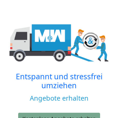
Entspannt und stressfrei
umziehen
Angebote erhalten