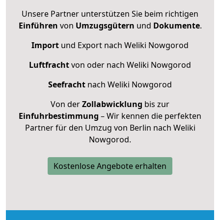
Unsere Partner unterstützen Sie beim richtigen
Einführen
von
Umzugsgütern
und
Dokumente
.
Import
und Export nach Weliki Nowgorod
Luftfracht
von oder nach Weliki Nowgorod
Seefracht
nach Weliki Nowgorod
Von der
Zollabwicklung
bis zur
Einfuhrbestimmung
– Wir kennen die perfekten
Partner für den Umzug von Berlin nach Weliki
Nowgorod.
Kostenlose Angebote erhalten