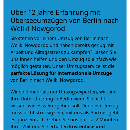
Über 12 Jahre Erfahrung mit
Überseeumzügen von Berlin nach
Weliki Nowgorod
Sie stehen vor einem Umzug von Berlin nach
Weliki Nowgorod und haben bereits genug mit
Arbeit und Alltagsstress zu kämpfen? Lassen Sie
uns Ihnen helfen und den Umzug so einfach wie
möglich gestalten. Unser Umzugsservice ist die
perfekte Lösung für internationale Umzüge
von Berlin nach Weliki Nowgorod.
Wir sind mehr als nur Umzugsexperten, wir sind
Ihre Unterstützung in Berlin wenn Sie nicht
wissen, wie es weitergehen soll. Denn ein Umzug
muss nicht stressig sein, mit uns als Partner geht
es ganz einfach. Geben Sie uns nur ca. 2 Minuten
Ihrer Zeit und Sie erhalten
kostenlose und