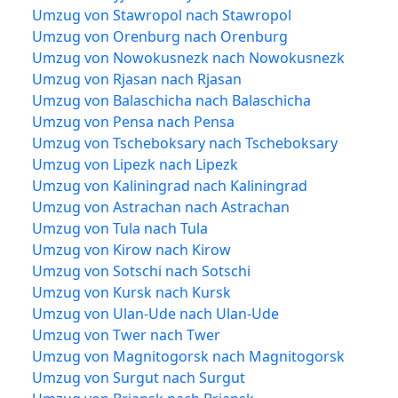
Umzug von Stawropol nach Stawropol
Umzug von Orenburg nach Orenburg
Umzug von Nowokusnezk nach Nowokusnezk
Umzug von Rjasan nach Rjasan
Umzug von Balaschicha nach Balaschicha
Umzug von Pensa nach Pensa
Umzug von Tscheboksary nach Tscheboksary
Umzug von Lipezk nach Lipezk
Umzug von Kaliningrad nach Kaliningrad
Umzug von Astrachan nach Astrachan
Umzug von Tula nach Tula
Umzug von Kirow nach Kirow
Umzug von Sotschi nach Sotschi
Umzug von Kursk nach Kursk
Umzug von Ulan-Ude nach Ulan-Ude
Umzug von Twer nach Twer
Umzug von Magnitogorsk nach Magnitogorsk
Umzug von Surgut nach Surgut