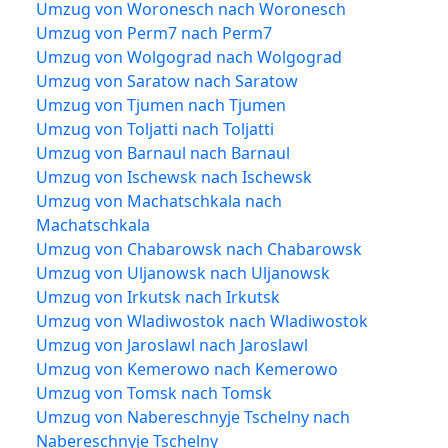
Umzug von Woronesch nach Woronesch
Umzug von Perm7 nach Perm7
Umzug von Wolgograd nach Wolgograd
Umzug von Saratow nach Saratow
Umzug von Tjumen nach Tjumen
Umzug von Toljatti nach Toljatti
Umzug von Barnaul nach Barnaul
Umzug von Ischewsk nach Ischewsk
Umzug von Machatschkala nach
Machatschkala
Umzug von Chabarowsk nach Chabarowsk
Umzug von Uljanowsk nach Uljanowsk
Umzug von Irkutsk nach Irkutsk
Umzug von Wladiwostok nach Wladiwostok
Umzug von Jaroslawl nach Jaroslawl
Umzug von Kemerowo nach Kemerowo
Umzug von Tomsk nach Tomsk
Umzug von Nabereschnyje Tschelny nach
Nabereschnyje Tschelny