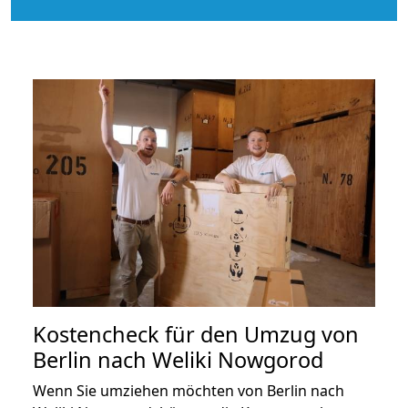
Kostencheck für den Umzug von
Berlin nach Weliki Nowgorod
Wenn Sie umziehen möchten von Berlin nach