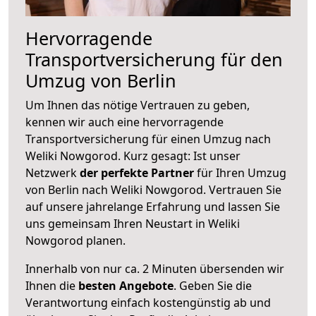
Hervorragende
Transportversicherung für den
Umzug von Berlin
Um Ihnen das nötige Vertrauen zu geben,
kennen wir auch eine hervorragende
Transportversicherung für einen Umzug nach
Weliki Nowgorod. Kurz gesagt: Ist unser
Netzwerk
der perfekte Partner
für Ihren Umzug
von Berlin nach Weliki Nowgorod. Vertrauen Sie
auf unsere jahrelange Erfahrung und lassen Sie
uns gemeinsam Ihren Neustart in Weliki
Nowgorod planen.
Innerhalb von
nur ca. 2 Minuten übersenden wir
Ihnen die
besten Angebote
. Geben Sie die
Verantwortung einfach kostengünstig ab und