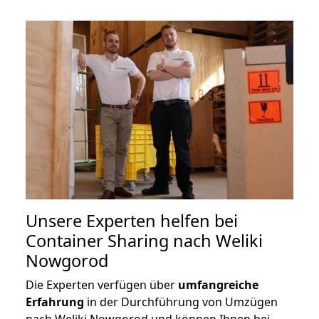
Unsere Experten helfen bei
Container Sharing nach Weliki
Nowgorod
Die Experten verfügen über
umfangreiche
Erfahrung
in der Durchführung von Umzügen
nach Weliki Nowgorod und können Ihnen bei