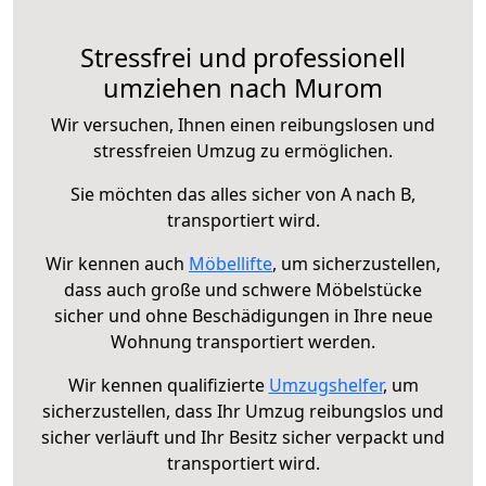
Stressfrei und professionell
umziehen nach Murom
Wir versuchen, Ihnen einen reibungslosen und
stressfreien Umzug zu ermöglichen.
Sie möchten das alles sicher von A nach B,
transportiert wird.
Wir kennen auch
Möbellifte
, um sicherzustellen,
dass auch große und schwere Möbelstücke
sicher und ohne Beschädigungen in Ihre neue
Wohnung transportiert werden.
Wir kennen qualifizierte
Umzugshelfer
, um
sicherzustellen, dass Ihr Umzug reibungslos und
sicher verläuft und Ihr Besitz sicher verpackt und
transportiert wird.