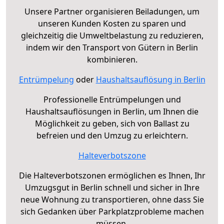
Unsere Partner organisieren Beiladungen, um
unseren Kunden Kosten zu sparen und
gleichzeitig die Umweltbelastung zu reduzieren,
indem wir den Transport von Gütern in Berlin
kombinieren.
Entrümpelung
oder
Haushaltsauflösung in Berlin
Professionelle Entrümpelungen und
Haushaltsauflösungen in Berlin, um Ihnen die
Möglichkeit zu geben, sich von Ballast zu
befreien und den Umzug zu erleichtern.
Halteverbotszone
Die Halteverbotszonen ermöglichen es Ihnen, Ihr
Umzugsgut in Berlin schnell und sicher in Ihre
neue Wohnung zu transportieren, ohne dass Sie
sich Gedanken über Parkplatzprobleme machen
müssen.