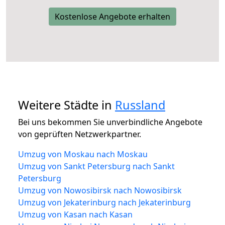
Kostenlose Angebote erhalten
Weitere Städte in
Russland
Bei uns bekommen Sie unverbindliche Angebote
von geprüften Netzwerkpartner.
Umzug von Moskau nach Moskau
Umzug von Sankt Petersburg nach Sankt
Petersburg
Umzug von Nowosibirsk nach Nowosibirsk
Umzug von Jekaterinburg nach Jekaterinburg
Umzug von Kasan nach Kasan