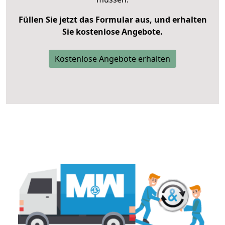
Füllen Sie jetzt das Formular aus, und erhalten
Sie kostenlose Angebote.
Kostenlose Angebote erhalten