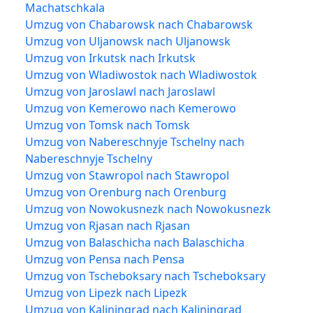
Machatschkala
Umzug von Chabarowsk nach Chabarowsk
Umzug von Uljanowsk nach Uljanowsk
Umzug von Irkutsk nach Irkutsk
Umzug von Wladiwostok nach Wladiwostok
Umzug von Jaroslawl nach Jaroslawl
Umzug von Kemerowo nach Kemerowo
Umzug von Tomsk nach Tomsk
Umzug von Nabereschnyje Tschelny nach
Nabereschnyje Tschelny
Umzug von Stawropol nach Stawropol
Umzug von Orenburg nach Orenburg
Umzug von Nowokusnezk nach Nowokusnezk
Umzug von Rjasan nach Rjasan
Umzug von Balaschicha nach Balaschicha
Umzug von Pensa nach Pensa
Umzug von Tscheboksary nach Tscheboksary
Umzug von Lipezk nach Lipezk
Umzug von Kaliningrad nach Kaliningrad