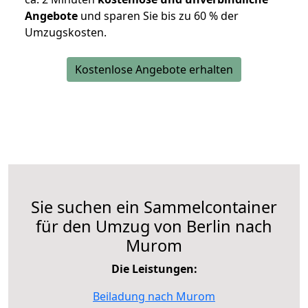
Angebote
und sparen Sie bis zu 60 % der
Umzugskosten.
Kostenlose Angebote erhalten
Sie suchen ein Sammelcontainer
für den Umzug von Berlin nach
Murom
Die Leistungen:
Beiladung nach Murom