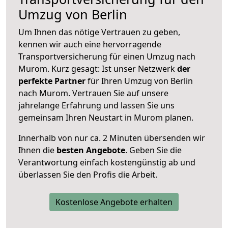
Umzug von Berlin
Um Ihnen das nötige Vertrauen zu geben,
kennen wir auch eine hervorragende
Transportversicherung für einen Umzug nach
Murom. Kurz gesagt: Ist unser Netzwerk
der
perfekte Partner
für Ihren Umzug von Berlin
nach Murom. Vertrauen Sie auf unsere
jahrelange Erfahrung und lassen Sie uns
gemeinsam Ihren Neustart in Murom planen.
Innerhalb von
nur ca. 2 Minuten übersenden wir
Ihnen die
besten Angebote
. Geben Sie die
Verantwortung einfach kostengünstig ab und
überlassen Sie den Profis die Arbeit.
Kostenlose Angebote erhalten