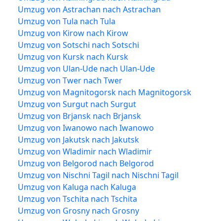
Umzug von Astrachan nach Astrachan
Umzug von Tula nach Tula
Umzug von Kirow nach Kirow
Umzug von Sotschi nach Sotschi
Umzug von Kursk nach Kursk
Umzug von Ulan-Ude nach Ulan-Ude
Umzug von Twer nach Twer
Umzug von Magnitogorsk nach Magnitogorsk
Umzug von Surgut nach Surgut
Umzug von Brjansk nach Brjansk
Umzug von Iwanowo nach Iwanowo
Umzug von Jakutsk nach Jakutsk
Umzug von Wladimir nach Wladimir
Umzug von Belgorod nach Belgorod
Umzug von Nischni Tagil nach Nischni Tagil
Umzug von Kaluga nach Kaluga
Umzug von Tschita nach Tschita
Umzug von Grosny nach Grosny