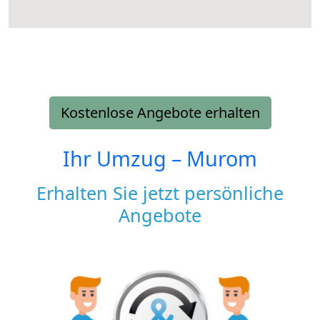
Kostenlose Angebote erhalten
Ihr Umzug –
Murom
Erhalten Sie jetzt persönliche
Angebote