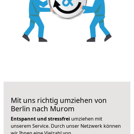
Mit uns richtig umziehen von
Berlin nach Murom
Entspannt und stressfrei
umziehen mit
unserem Service. Durch unser Netzwerk können
wir Ihnen eine Vielzahl von