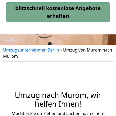
blitzschnell kostenlose Angebote
erhalten
Umzugsunternehmen Berlin
»
Umzug von Murom nach
Murom
Umzug nach Murom, wir
helfen Ihnen!
Möchten Sie umziehen und suchen nach einem