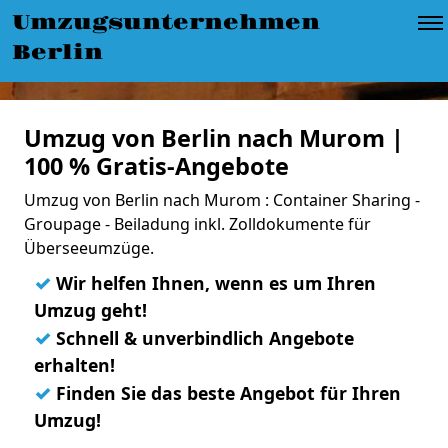
Umzugsunternehmen
Berlin
Umzug von Berlin nach Murom |
100 % Gratis-Angebote
Umzug von Berlin nach Murom : Container Sharing -
Groupage - Beiladung inkl. Zolldokumente für
Überseeumzüge.
✓
Wir helfen Ihnen, wenn es um Ihren
Umzug geht!
✓
Schnell & unverbindlich Angebote
erhalten!
✓
Finden Sie das beste Angebot für Ihren
Umzug!