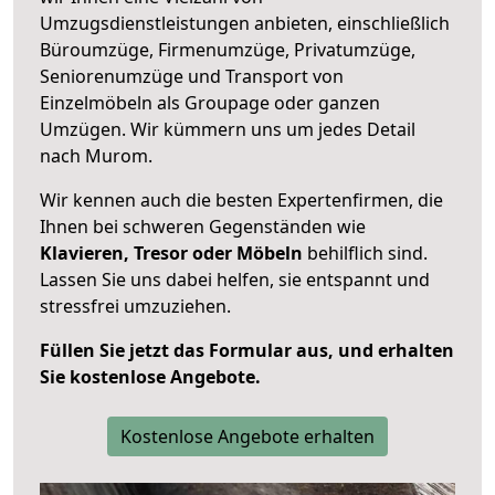
Umzugsdienstleistungen anbieten, einschließlich
Büroumzüge, Firmenumzüge, Privatumzüge,
Seniorenumzüge und Transport von
Einzelmöbeln als Groupage oder ganzen
Umzügen. Wir kümmern uns um jedes Detail
nach Murom.
Wir kennen auch die besten Expertenfirmen, die
Ihnen bei schweren Gegenständen wie
Klavieren, Tresor oder Möbeln
behilflich sind.
Lassen Sie uns dabei helfen, sie entspannt und
stressfrei umzuziehen.
Füllen Sie jetzt das Formular aus, und erhalten
Sie kostenlose Angebote.
Kostenlose Angebote erhalten