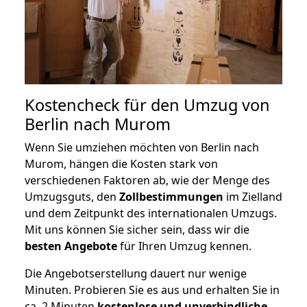
Kostencheck für den Umzug von
Berlin nach Murom
Wenn Sie umziehen möchten von Berlin nach
Murom, hängen die Kosten stark von
verschiedenen Faktoren ab, wie der Menge des
Umzugsguts, den
Zollbestimmungen
im Zielland
und dem Zeitpunkt des internationalen Umzugs.
Mit uns können Sie sicher sein, dass wir die
besten Angebote
für Ihren Umzug kennen.
Die Angebotserstellung dauert nur wenige
Minuten. Probieren Sie es aus und erhalten Sie in
ca. 2 Minuten
kostenlose und unverbindliche