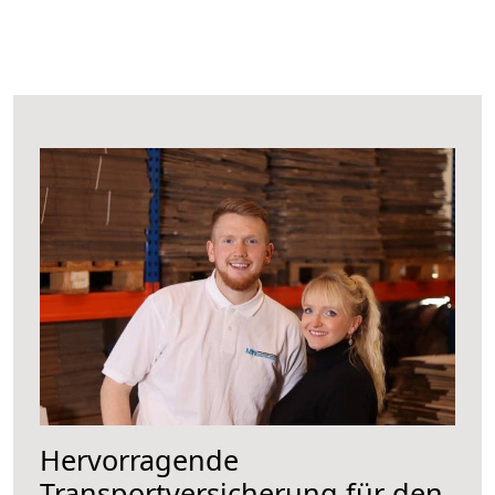
Hervorragende
Transportversicherung für den