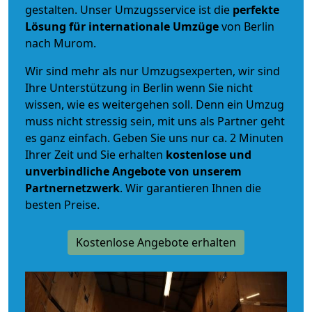
gestalten. Unser Umzugsservice ist die
perfekte
Lösung für internationale Umzüge
von Berlin
nach Murom.
Wir sind mehr als nur Umzugsexperten, wir sind
Ihre Unterstützung in Berlin wenn Sie nicht
wissen, wie es weitergehen soll. Denn ein Umzug
muss nicht stressig sein, mit uns als Partner geht
es ganz einfach. Geben Sie uns nur ca. 2 Minuten
Ihrer Zeit und Sie erhalten
kostenlose und
unverbindliche
Angebote von unserem
Partnernetzwerk
. Wir garantieren Ihnen die
besten Preise.
Kostenlose Angebote erhalten