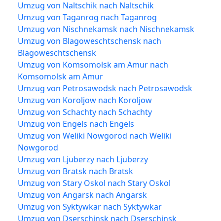
Umzug von Naltschik nach Naltschik
Umzug von Taganrog nach Taganrog
Umzug von Nischnekamsk nach Nischnekamsk
Umzug von Blagoweschtschensk nach
Blagoweschtschensk
Umzug von Komsomolsk am Amur nach
Komsomolsk am Amur
Umzug von Petrosawodsk nach Petrosawodsk
Umzug von Koroljow nach Koroljow
Umzug von Schachty nach Schachty
Umzug von Engels nach Engels
Umzug von Weliki Nowgorod nach Weliki
Nowgorod
Umzug von Ljuberzy nach Ljuberzy
Umzug von Bratsk nach Bratsk
Umzug von Stary Oskol nach Stary Oskol
Umzug von Angarsk nach Angarsk
Umzug von Syktywkar nach Syktywkar
Umzug von Dserschinsk nach Dserschinsk