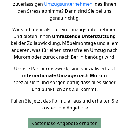
zuverlässigen
Umzugsunternehmen
, das Ihnen
den Stress abnimmt? Dann sind Sie bei uns
genau richtig!
Wir sind mehr als nur ein Umzugsunternehmen
und bieten Ihnen
umfassende Unterstützung
bei der Zollabwicklung, Möbelmontage und allem
anderen, was für einen stressfreien Umzug nach
Murom oder zurück nach Berlin benötigt wird.
Unsere Partnernetzwerk, sind spezialisiert auf
internationale Umzüge nach Murom
spezialisiert und sorgen dafür, dass alles sicher
und pünktlich ans Ziel kommt.
Füllen Sie jetzt das Formular aus und erhalten Sie
kostenlose Angebote
Kostenlose Angebote erhalten