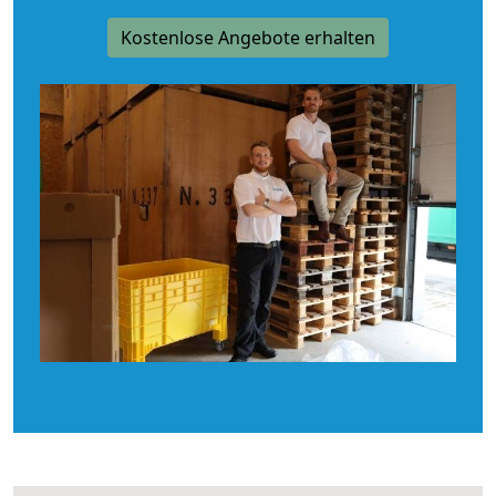
Kostenlose Angebote erhalten