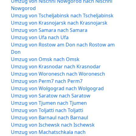
Umzug von Nischni Nowgorod nach Nischni
Nowgorod
Umzug von Tscheljabinsk nach Tscheljabinsk
Umzug von Krasnojarsk nach Krasnojarsk
Umzug von Samara nach Samara
Umzug von Ufa nach Ufa
Umzug von Rostow am Don nach Rostow am
Don
Umzug von Omsk nach Omsk
Umzug von Krasnodar nach Krasnodar
Umzug von Woronesch nach Woronesch
Umzug von Perm7 nach Perm7
Umzug von Wolgograd nach Wolgograd
Umzug von Saratow nach Saratow
Umzug von Tjumen nach Tjumen
Umzug von Toljatti nach Toljatti
Umzug von Barnaul nach Barnaul
Umzug von Ischewsk nach Ischewsk
Umzug von Machatschkala nach