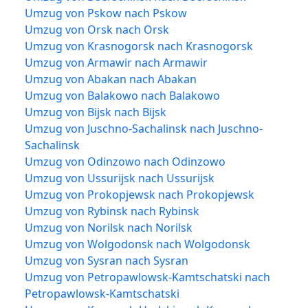
Umzug von Pskow nach Pskow
Umzug von Orsk nach Orsk
Umzug von Krasnogorsk nach Krasnogorsk
Umzug von Armawir nach Armawir
Umzug von Abakan nach Abakan
Umzug von Balakowo nach Balakowo
Umzug von Bijsk nach Bijsk
Umzug von Juschno-Sachalinsk nach Juschno-
Sachalinsk
Umzug von Odinzowo nach Odinzowo
Umzug von Ussurijsk nach Ussurijsk
Umzug von Prokopjewsk nach Prokopjewsk
Umzug von Rybinsk nach Rybinsk
Umzug von Norilsk nach Norilsk
Umzug von Wolgodonsk nach Wolgodonsk
Umzug von Sysran nach Sysran
Umzug von Petropawlowsk-Kamtschatski nach
Petropawlowsk-Kamtschatski