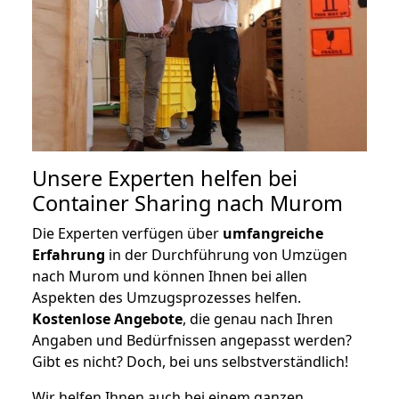
Unsere Experten helfen bei
Container Sharing nach Murom
Die Experten verfügen über
umfangreiche
Erfahrung
in der Durchführung von Umzügen
nach Murom und können Ihnen bei allen
Aspekten des Umzugsprozesses helfen.
K
ostenlose Angebote
, die genau nach Ihren
Angaben und Bedürfnissen angepasst werden?
Gibt es nicht? Doch, bei uns selbstverständlich!
Wir helfen Ihnen auch bei einem ganzen