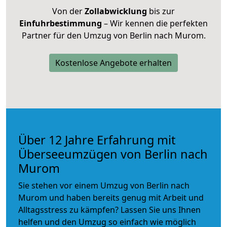
Von der
Zollabwicklung
bis zur
Einfuhrbestimmung
– Wir kennen die perfekten
Partner für den Umzug von Berlin nach Murom.
Kostenlose Angebote erhalten
Über 12 Jahre Erfahrung mit
Überseeumzügen von Berlin nach
Murom
Sie stehen vor einem Umzug von Berlin nach
Murom und haben bereits genug mit Arbeit und
Alltagsstress zu kämpfen? Lassen Sie uns Ihnen
helfen und den Umzug so einfach wie möglich