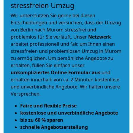
stressfreien Umzug
Wir unterstützen Sie gerne bei diesen
Entscheidungen und versuchen, dass der Umzug
von Berlin nach Murom stressfrei und
problemlos für Sie verläuft. Unser
Netzwerk
arbeitet
professionell und fair
, um Ihnen einen
stressfreien und problemlosen Umzug
in Murom
zu ermöglichen. Um persönliche Angebote zu
erhalten, füllen Sie einfach unser
unkompliziertes Online-Formular aus
und
erhalten innerhalb von ca. 2 Minuten kostenlose
und unverbindliche Angebote. Wir halten unsere
Versprechen.
Faire und flexible Preise
kostenlose und unverbindliche Angebote
bis zu 60 % sparen
schnelle Angebotserstellung